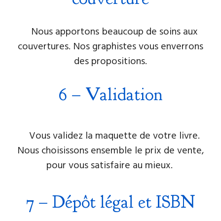
Nous apportons beaucoup de soins aux
couvertures. Nos graphistes vous enverrons
des propositions.
6
–
Validation
Vous validez la maquette de votre livre.
Nous choisissons ensemble le prix de vente,
pour vous satisfaire au mieux.
7 – Dépôt légal et ISBN