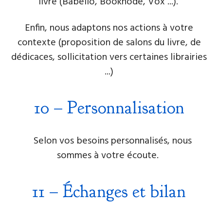
livre (Babelio, Booknode, Vox ...).
Enfin, nous adaptons nos actions à votre
contexte (proposition de salons du livre, de
dédicaces, sollicitation vers certaines librairies
...)
​10 – ​Personnalisation
​Selon vos besoins personnalisés, nous
sommes à votre écoute.
11 – ​​Échanges et bilan