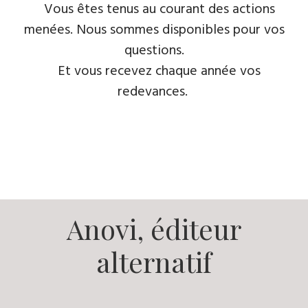
​Vous êtes tenus au courant des actions
menées. Nous sommes disponibles pour vos
questions.
Et vous recevez ​chaque année vos
redevances.
​Anovi, éditeur
alternatif