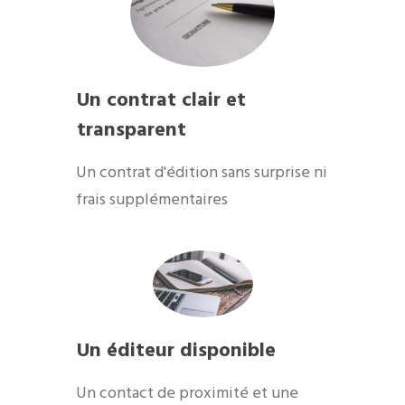
Un contrat clair et
transparent
Un contrat d'édition sans surprise ni
frais supplémentaires
Un éditeur disponible
​Un contact de proximité et une