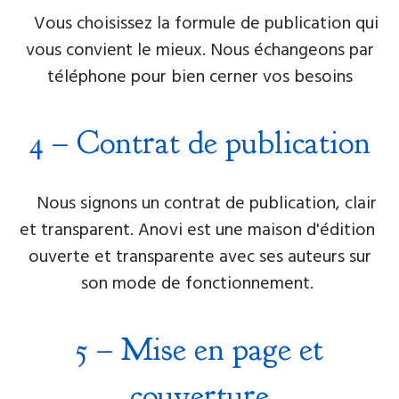
Vous choisissez la formule de publication qui
vous convient le mieux. Nous échangeons par
téléphone pour bien cerner vos besoins
4 – Contrat de publication
Nous signons un contrat de publication, clair
et transparent. Anovi est une maison d'édition ​
ouverte et transparente avec ses auteurs sur
son mode de fonctionnement.
5
–
Mise en page et
couverture