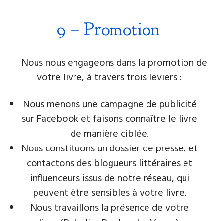
​9 – ​Promotion
​
​​ Nous nous engageons dans la promotion de
votre livre​, à travers trois leviers :
Nous menons une campagne de publicité
sur Facebook et faisons connaître le livre
de manière ciblée.
Nous constituons un dossier de presse, et
contactons des blogueurs littéraires et
influenceurs issus de notre réseau, qui
peuvent être sensibles à votre livre.
Nous travaillons la présence de votre