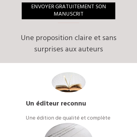
​ENVOYER GRATUITEMENT SON
MANUSCRIT
​​​Une proposition claire et sans
surprises aux auteurs
​Un éditeur reconnu
Une édition de qualité et complète