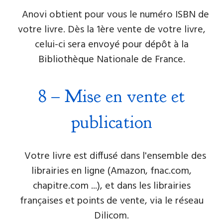
Anovi obtient pour vous le numéro ISBN de
votre livre. Dès la 1ère vente de votre livre,
celui-ci sera envoyé pour dépôt à la
Bibliothèque Nationale de France.
8 – Mise en vente et
publication
Votre livre est diffusé dans l'ensemble des
librairies en ligne (Amazon, fnac.com,
chapitre.com ...), et dans les librairies
françaises et points de vente, via le​ réseau
Dilicom.