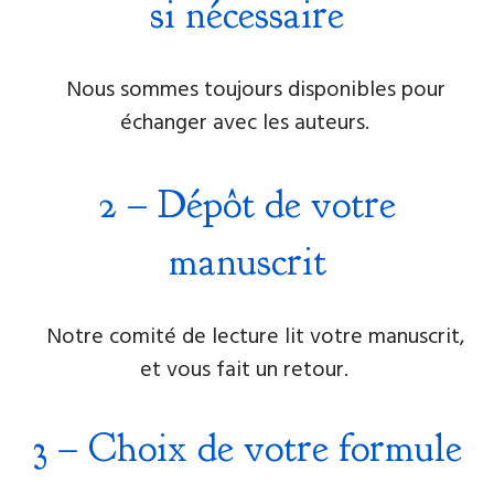
si nécessaire
Nous sommes toujours disponibles pour
échanger avec les auteurs.
2 – Dépôt de votre
manuscrit
Notre comité de lecture lit votre manuscrit,
et vous fait un retour.
3
–
Choix de votre formule