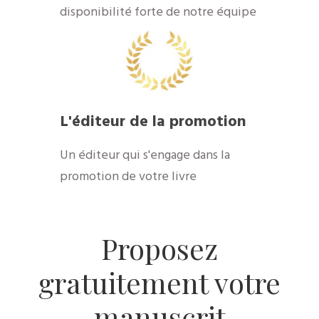
disponibilité forte de notre équipe
​L'éditeur de la promotion
​Un éditeur qui s'engage dans la
promotion de votre livre
​Proposez
gratuitement votre
manuscrit