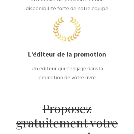
disponibilité forte de notre équipe
L'éditeur de la promotion
Un éditeur qui s'engage dans la
promotion de votre livre
Proposez
gratuitement votre