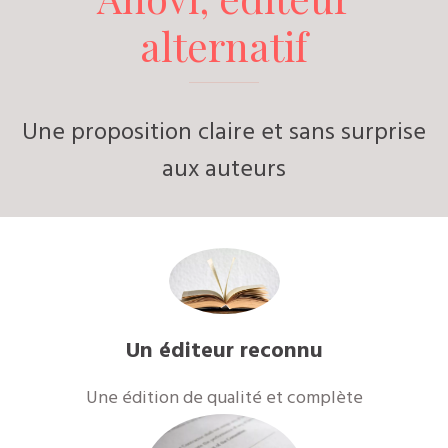
alternatif
Une proposition claire et sans surprise
aux auteurs
Un éditeur reconnu
Une édition de qualité et complète