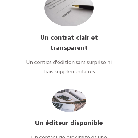
Un contrat clair et
transparent
Un contrat d'édition sans surprise ni
frais supplémentaires
Un éditeur disponible
Un contact de proximité et une