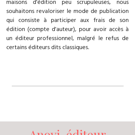
maisons d'édition peu scrupuleuses, nous
souhaitons revaloriser le mode de publication
qui consiste à participer aux frais de son
édition (compte d'auteur), pour avoir accès à
un éditeur professionnel, malgré le refus de
certains éditeurs dits classiques.
Anovi, éditeur