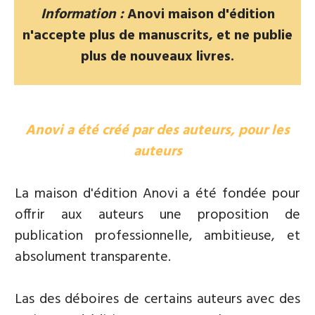
Information :
Anovi maison d'édition
n'accepte plus de manuscrits, et ne publie
plus de nouveaux livres.
Anovi a été créé par des auteurs, pour les
auteurs
La maison d'édition Anovi a été fondée pour
offrir aux auteurs une proposition de
publication professionnelle, ambitieuse, et
absolument transparente.
Las des déboires de certains auteurs avec des