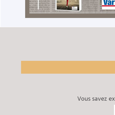
Vous savez exa