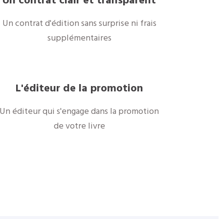
Un contrat clair et transparent
Un contrat d'édition sans surprise ni frais
supplémentaires
L'éditeur de la promotion
Un éditeur qui s'engage dans la promotion
de votre livre