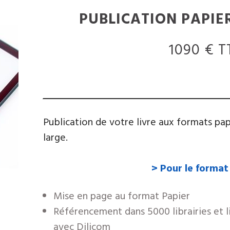
PUBLICATION PAPI
1090 € T
Publication de votre livre aux formats pap
large.
> Pour le format
Mise en page au format Papier
Référencement dans 5000 librairies et li
avec Dilicom