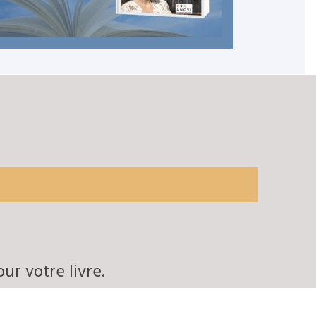
ur votre livre.