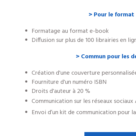
> Pour le format
Formatage au format e-book
Diffusion sur plus de 100 librairies en li
> Commun pour les d
Cr
éation d'une couverture personnalisé
Fourniture d'un numéro ISBN
Droits d'auteur à 20 %
Communication sur les réseaux sociaux
Envoi d’un kit de communication pour l