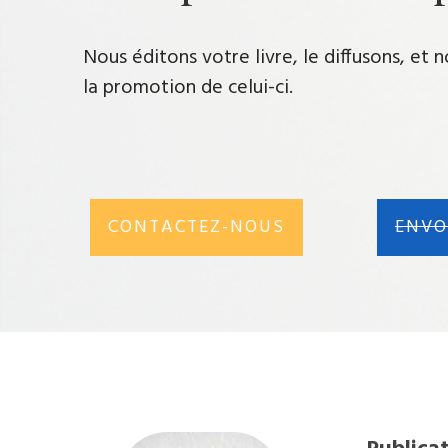
Nous éditons votre livre, le diffusons, et
la promotion de celui-ci.
CONTACTEZ-NOUS
ENVO