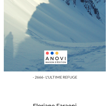
- 2666- L'ULTIME REFUGE