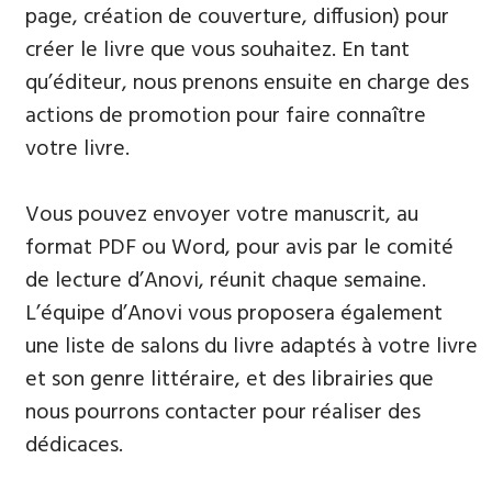
page, création de couverture, diffusion) pour
créer le livre que vous souhaitez. En tant
qu’éditeur, nous prenons ensuite en charge des
actions de promotion pour faire connaître
votre livre.
Vous pouvez envoyer votre manuscrit, au
format PDF ou Word, pour avis par le comité
de lecture d’Anovi, réunit chaque semaine.
L’équipe d’Anovi vous proposera également
une liste de salons du livre adaptés à votre livre
et son genre littéraire, et des librairies que
nous pourrons contacter pour réaliser des
dédicaces.