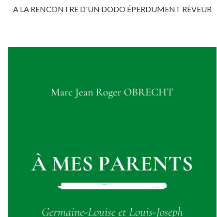
A LA RENCONTRE D'UN DODO ÉPERDUMENT RÊVEUR