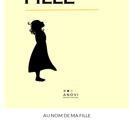
AU NOM DE MA FILLE