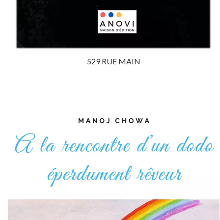
529 RUE MAIN