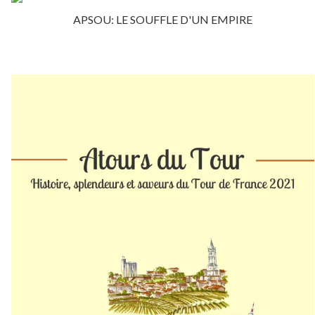
APSOU: LE SOUFFLE D'UN EMPIRE