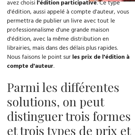
avez choisi
l'édition participative
. Ce type
VOTRE
d'édition, aussi appelé à compte d'auteur, vous
MANUSCRIT
permettra de publier un livre avec tout le
professionnalisme d'une grande maison
d'édition, avec la même distribution en
librairies, mais dans des délais plus rapides.
Nous faisons le point sur
les prix de l'édition à
compte d'auteur
.
Parmi les différentes
solutions, on peut
distinguer trois formes
et trois types de prix et