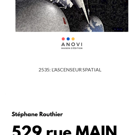
2535: L'ASCENSEUR SPATIAL