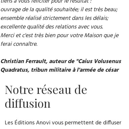
tiens à vous féliciter pour le résultat :
ouvrage de la qualité souhaitée; il est très beau;
ensemble réalisé strictement dans les délais;
excellente qualité des relations avec vous.
Merci et c'est très bien pour votre Maison que je
ferai connaître.
Christian Ferrault, auteur de "Caius Volusenus
Quadratus, tribun militaire à l'armée de césar
Notre réseau de
diffusion
Les Éditions Anovi vous permettent de diffuser