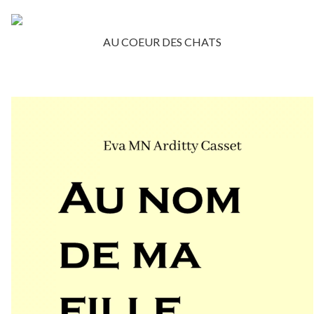
AU COEUR DES CHATS