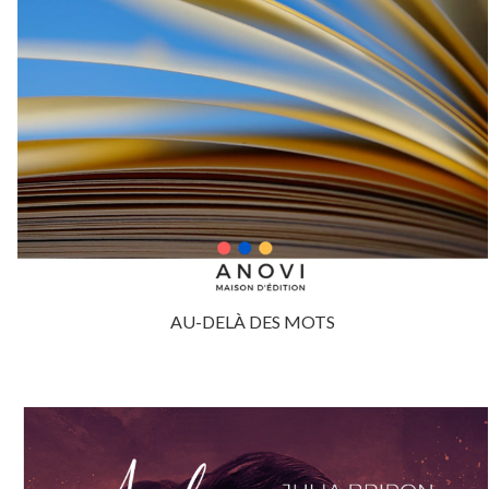
AU-DELÀ DES MOTS