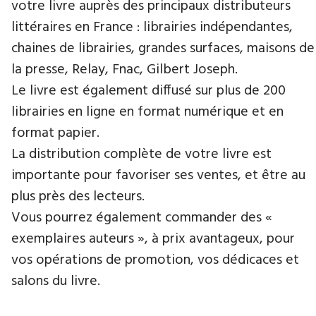
votre livre auprès des principaux distributeurs
littéraires en France : librairies indépendantes,
chaines de librairies, grandes surfaces, maisons de
la presse, Relay, Fnac, Gilbert Joseph.
Le livre est également diffusé sur plus de 200
librairies en ligne en format numérique et en
format papier.
La distribution complète de votre livre est
importante pour favoriser ses ventes, et être au
plus près des lecteurs.
Vous pourrez également commander des «
exemplaires auteurs », à prix avantageux, pour
vos opérations de promotion, vos dédicaces et
salons du livre.