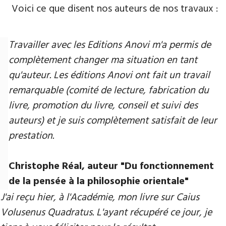
Voici ce que disent nos auteurs de nos travaux :
Travailler avec les Editions Anovi m'a permis de
complètement changer ma situation en tant
qu'auteur. Les éditions Anovi ont fait un travail
remarquable (comité de lecture, fabrication du
livre, promotion du livre, conseil et suivi des
auteurs) et je suis complètement satisfait de leur
prestation.
Christophe Réal, auteur "Du fonctionnement
de la pensée à la philosophie orientale"
J'ai reçu hier, à l'Académie, mon livre sur Caius
Volusenus Quadratus. L'ayant récupéré ce jour, je