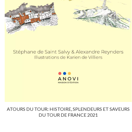
ATOURS DU TOUR: HISTOIRE, SPLENDEURS ET SAVEURS
DU TOUR DE FRANCE 2021