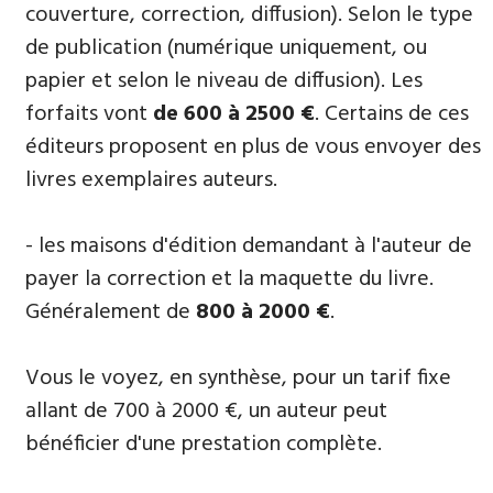
couverture, correction, diffusion). Selon le type
de publication (numérique uniquement, ou
papier et selon le niveau de diffusion). Les
forfaits vont
de 600 à 2500 €
. Certains de ces
éditeurs proposent en plus de vous envoyer des
livres exemplaires auteurs.
- les maisons d'édition demandant à l'auteur de
payer la correction et la maquette du livre.
Généralement de
800 à 2000 €
.
Vous le voyez, en synthèse, pour un tarif fixe
allant de 700 à 2000 €, un auteur peut
bénéficier d'une prestation complète.