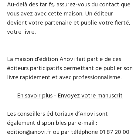
Au-delà des tarifs, assurez-vous du contact que
vous avez avec cette maison. Un éditeur
devient votre partenaire et publie votre fierté,
votre livre.
La maison d’édition Anovi fait partie de ces
éditeurs participatifs permettant de publier son
livre rapidement et avec professionnalisme.
En savoir plus
-
Envoyez votre manuscrit
Les conseillers éditoriaux d’Anovi sont
également disponibles par
e-mail
:
edition@anovi.fr ou par téléphone 01 87 20 00