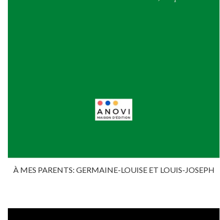
À MES PARENTS: GERMAINE-LOUISE ET LOUIS-JOSEPH