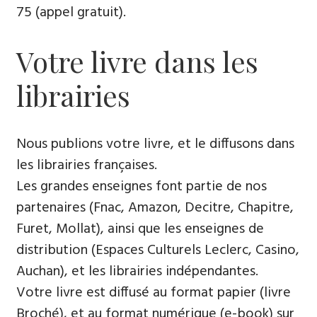
75 (appel gratuit).
Votre livre dans les
librairies
Nous publions votre livre, et le diffusons dans
les librairies françaises.
Les grandes enseignes font partie de nos
partenaires (Fnac, Amazon, Decitre, Chapitre,
Furet, Mollat), ainsi que les enseignes de
distribution (Espaces Culturels Leclerc, Casino,
Auchan), et les librairies indépendantes.
Votre livre est diffusé au format papier (livre
Broché), et au format numérique (e-book) sur