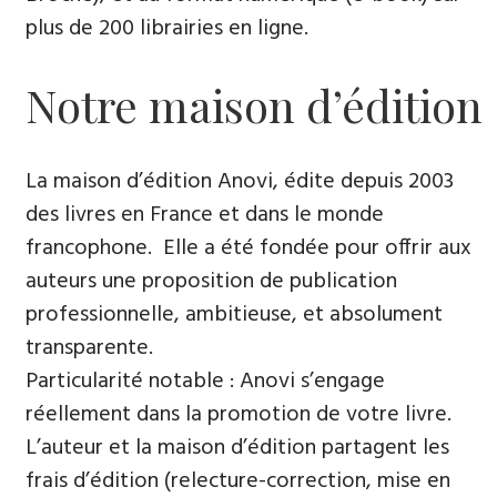
plus de 200 librairies en ligne.
Notre maison d’édition
La maison d’édition Anovi, édite depuis 2003
des livres en France et dans le monde
francophone. Elle a été fondée pour offrir aux
auteurs une proposition de publication
professionnelle, ambitieuse, et absolument
transparente.
Particularité notable : Anovi s’engage
réellement dans la promotion de votre livre.
L’auteur et la maison d’édition partagent les
frais d’édition (relecture-correction, mise en