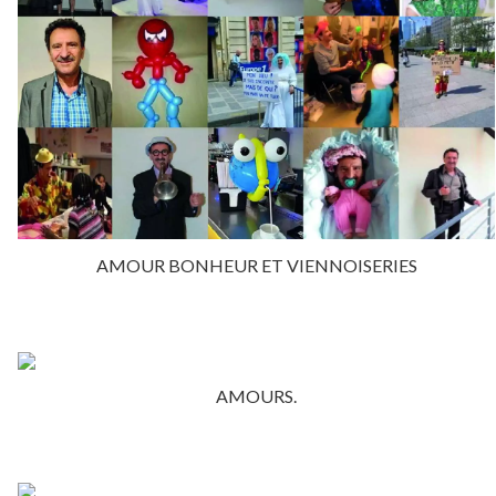
AMOUR BONHEUR ET VIENNOISERIES
AMOURS.