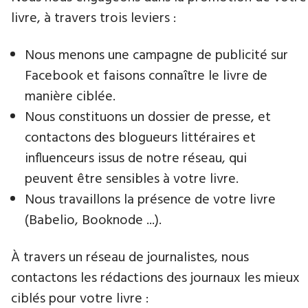
livre, à travers trois leviers :
Nous menons une campagne de publicité sur
Facebook et faisons connaître le livre de
manière ciblée.
Nous constituons un dossier de presse, et
contactons des blogueurs littéraires et
influenceurs issus de notre réseau, qui
peuvent être sensibles à votre livre.
Nous travaillons la présence de votre livre
(Babelio, Booknode ...).
À travers un réseau de journalistes, nous
contactons les rédactions des journaux les mieux
ciblés pour votre livre :