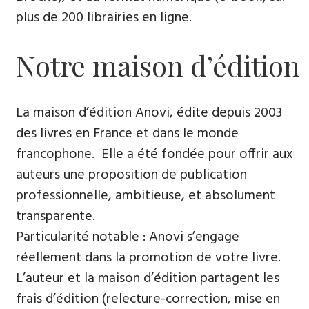
plus de 200 librairies en ligne.
Notre maison d’édition
La maison d’édition Anovi, édite depuis 2003
des livres en France et dans le monde
francophone. Elle a été fondée pour offrir aux
auteurs une proposition de publication
professionnelle, ambitieuse, et absolument
transparente.
Particularité notable : Anovi s’engage
réellement dans la promotion de votre livre.
L’auteur et la maison d’édition partagent les
frais d’édition (relecture-correction, mise en