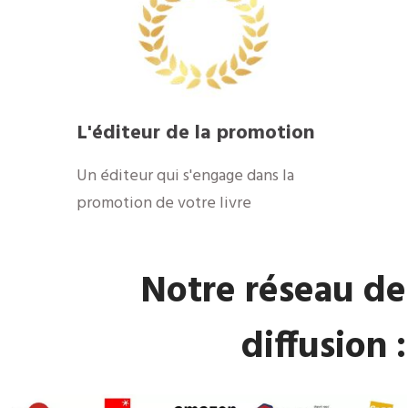
L'éditeur de la promotion
Un éditeur qui s'engage dans la
promotion de votre livre
Notre réseau de
diffusion :