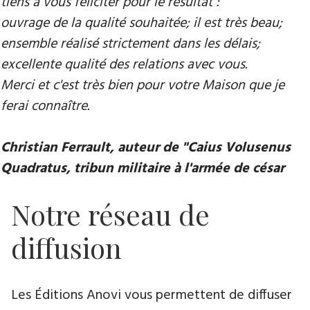
tiens à vous féliciter pour le résultat :
ouvrage de la qualité souhaitée; il est très beau;
ensemble réalisé strictement dans les délais;
excellente qualité des relations avec vous.
Merci et c'est très bien pour votre Maison que je
ferai connaître.
Christian Ferrault, auteur de "Caius Volusenus
Quadratus, tribun militaire à l'armée de césar
Notre réseau de
diffusion
Les Éditions Anovi vous permettent de diffuser