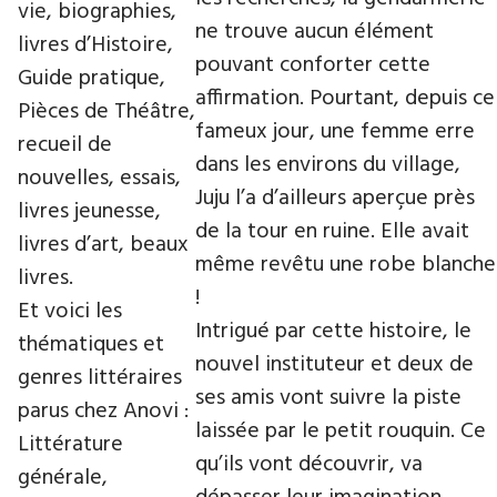
vie, biographies,
ne trouve aucun élément
livres d’Histoire,
pouvant conforter cette
Guide pratique,
affirmation. Pourtant, depuis ce
Pièces de Théâtre,
fameux jour, une femme erre
recueil de
dans les environs du village,
nouvelles, essais,
Juju l’a d’ailleurs aperçue près
livres jeunesse,
de la tour en ruine. Elle avait
livres d’art, beaux
même revêtu une robe blanche
livres.
!
Et voici les
Intrigué par cette histoire, le
thématiques et
nouvel instituteur et deux de
genres littéraires
ses amis vont suivre la piste
parus chez Anovi :
laissée par le petit rouquin. Ce
Littérature
qu’ils vont découvrir, va
générale,