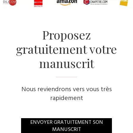
Proposez
gratuitement votre
manuscrit
Nous reviendrons vers vous très
rapidement
ENVOYER GRATUITEMENT SON
MANUSCRIT