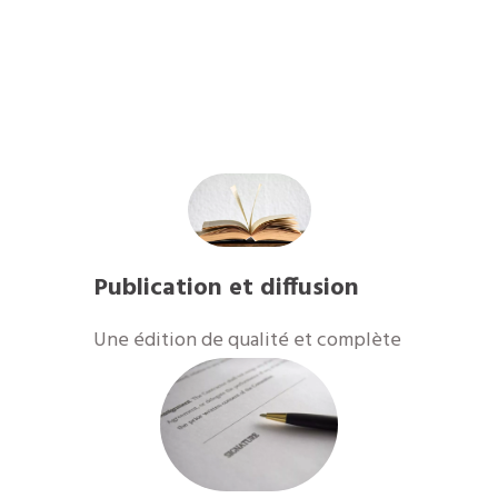
Publication et diffusion
Une édition de qualité et complète