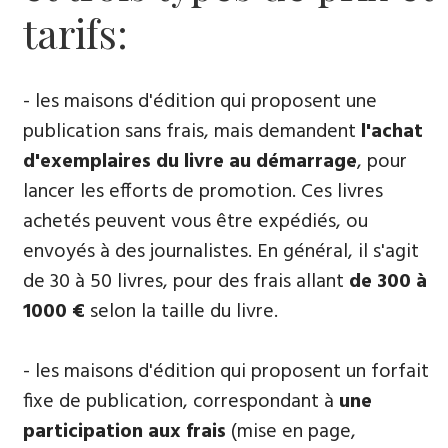
tarifs:
- les maisons d'édition qui proposent une
publication sans frais, mais demandent
l'achat
d'exemplaires du livre au démarrage
, pour
lancer les efforts de promotion. Ces livres
achetés peuvent vous être expédiés, ou
envoyés à des journalistes. En général, il s'agit
de 30 à 50 livres, pour des frais allant
de 300 à
1000 €
selon la taille du livre.
- les maisons d'édition qui proposent un forfait
fixe de publication, correspondant à
une
participation aux frais
(mise en page,