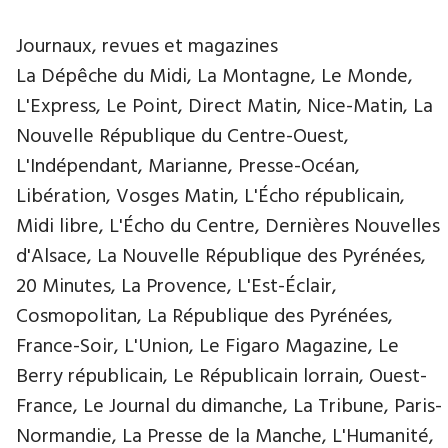
Journaux, revues et magazines
La Dépêche du Midi, La Montagne, Le Monde,
L'Express, Le Point, Direct Matin, Nice-Matin, La
Nouvelle République du Centre-Ouest,
L'Indépendant, Marianne, Presse-Océan,
Libération, Vosges Matin, L'Écho républicain,
Midi libre, L'Écho du Centre, Dernières Nouvelles
d'Alsace, La Nouvelle République des Pyrénées,
20 Minutes, La Provence, L'Est-Éclair,
Cosmopolitan, La République des Pyrénées,
France-Soir, L'Union, Le Figaro Magazine, Le
Berry républicain, Le Républicain lorrain, Ouest-
France, Le Journal du dimanche, La Tribune, Paris-
Normandie, La Presse de la Manche, L'Humanité,