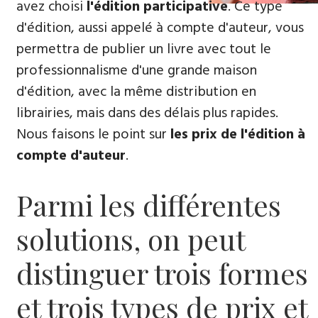
avez choisi
l'édition participative
. Ce type
d'édition, aussi appelé à compte d'auteur, vous
permettra de publier un livre avec tout le
professionnalisme d'une grande maison
d'édition, avec la même distribution en
librairies, mais dans des délais plus rapides.
Nous faisons le point sur
les prix de l'édition à
compte d'auteur
.
Parmi les différentes
solutions, on peut
distinguer trois formes
et trois types de prix et