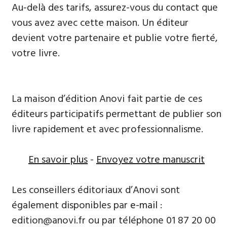
Au-delà des tarifs, assurez-vous du contact que
vous avez avec cette maison. Un éditeur
devient votre partenaire et publie votre fierté,
votre livre.
La maison d’édition Anovi fait partie de ces
éditeurs participatifs permettant de publier son
livre rapidement et avec professionnalisme.
En savoir plus
-
Envoyez votre manuscrit
Les conseillers éditoriaux d’Anovi sont
également disponibles par
e-mail
:
edition@anovi.fr ou par téléphone 01 87 20 00