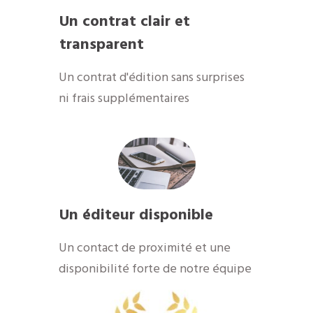
Un contrat clair et
transparent
Un contrat d'édition sans surprises
ni frais supplémentaires
Un éditeur disponible
Un contact de proximité et une
disponibilité forte de notre équipe