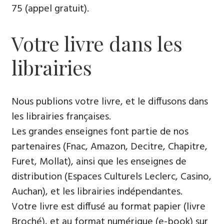
75 (appel gratuit).
Votre livre dans les
librairies
Nous publions votre livre, et le diffusons dans
les librairies françaises.
Les grandes enseignes font partie de nos
partenaires (Fnac, Amazon, Decitre, Chapitre,
Furet, Mollat), ainsi que les enseignes de
distribution (Espaces Culturels Leclerc, Casino,
Auchan), et les librairies indépendantes.
Votre livre est diffusé au format papier (livre
Broché), et au format numérique (e-book) sur