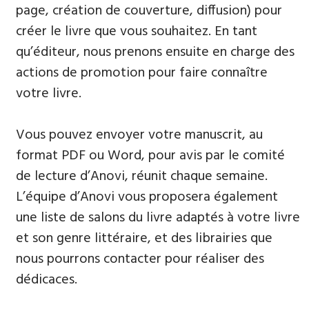
page, création de couverture, diffusion) pour
créer le livre que vous souhaitez. En tant
qu’éditeur, nous prenons ensuite en charge des
actions de promotion pour faire connaître
votre livre.
Vous pouvez envoyer votre manuscrit, au
format PDF ou Word, pour avis par le comité
de lecture d’Anovi, réunit chaque semaine.
L’équipe d’Anovi vous proposera également
une liste de salons du livre adaptés à votre livre
et son genre littéraire, et des librairies que
nous pourrons contacter pour réaliser des
dédicaces.