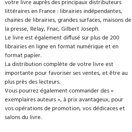
votre livre auprès des principaux distributeurs
littéraires en France : librairies indépendantes,
chaines de librairies, grandes surfaces, maisons de
la presse, Relay, Fnac, Gilbert Joseph.
Le livre est également diffusé sur plus de 200
librairies en ligne en format numérique et en
format papier.
La distribution complète de votre livre est
importante pour favoriser ses ventes, et être au
plus près des lecteurs.
Vous pourrez également commander des «
exemplaires auteurs », à prix avantageux, pour
vos opérations de promotion, vos dédicaces et
salons du livre.