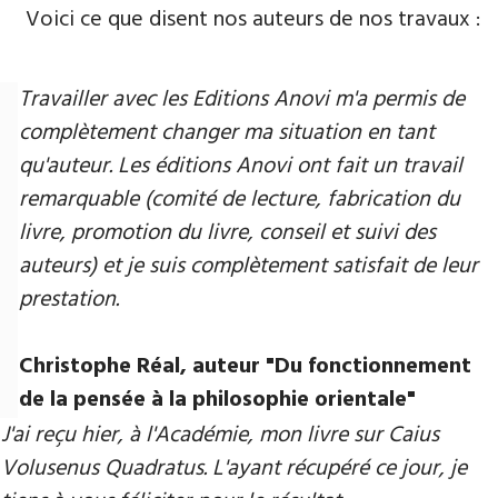
Voici ce que disent nos auteurs de nos travaux :
Travailler avec les Editions Anovi m'a permis de
complètement changer ma situation en tant
qu'auteur. Les éditions Anovi ont fait un travail
remarquable (comité de lecture, fabrication du
livre, promotion du livre, conseil et suivi des
auteurs) et je suis complètement satisfait de leur
prestation.
Christophe Réal, auteur "Du fonctionnement
de la pensée à la philosophie orientale"
J'ai reçu hier, à l'Académie, mon livre sur Caius
Volusenus Quadratus. L'ayant récupéré ce jour, je