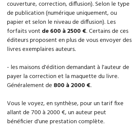
couverture, correction, diffusion). Selon le type
de publication (numérique uniquement, ou
papier et selon le niveau de diffusion). Les
forfaits vont
de 600 à 2500 €
. Certains de ces
éditeurs proposent en plus de vous envoyer des
livres exemplaires auteurs.
- les maisons d'édition demandant à l'auteur de
payer la correction et la maquette du livre.
Généralement de
800 à 2000 €
.
Vous le voyez, en synthèse, pour un tarif fixe
allant de 700 à 2000 €, un auteur peut
bénéficier d'une prestation complète.