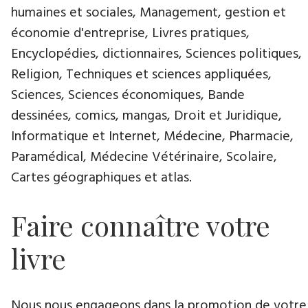
humaines et sociales, Management, gestion et
économie d'entreprise, Livres pratiques,
Encyclopédies, dictionnaires, Sciences politiques,
Religion, Techniques et sciences appliquées,
Sciences, Sciences économiques, Bande
dessinées, comics, mangas, Droit et Juridique,
Informatique et Internet, Médecine, Pharmacie,
Paramédical, Médecine Vétérinaire, Scolaire,
Cartes géographiques et atlas.
Faire connaître votre
livre
Nous nous engageons dans la promotion de votre