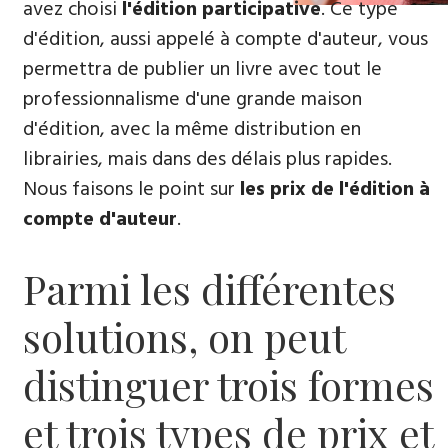
avez choisi
l'édition participative
. Ce type
d'édition, aussi appelé à compte d'auteur, vous
permettra de publier un livre avec tout le
professionnalisme d'une grande maison
d'édition, avec la même distribution en
librairies, mais dans des délais plus rapides.
Nous faisons le point sur
les prix de l'édition à
compte d'auteur
.
Parmi les différentes
solutions, on peut
distinguer trois formes
et trois types de prix et