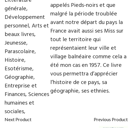
Littérature
appelés Pieds-noirs et que
générale,
malgré la période troublée
Développement
avant notre départ du pays la
personnel, Arts et
France avait aussi ses Miss sur
beaux livres,
tout le territoire qui
Jeunesse,
représentaient leur ville et
Parascolaire,
village balnéaire comme cela a
Histoire,
été mon cas en 1957. Ce livre
Esotérisme,
vous permettra d’apprécier
Géographie,
l’histoire de ce pays, sa
Entreprise et
géographie, ses ethnies.
Finances, Sciences
humaines et
sociales,
Next Product
Previous Product