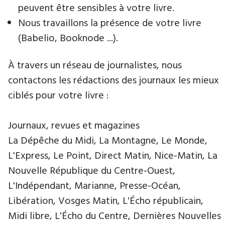
peuvent être sensibles à votre livre.
Nous travaillons la présence de votre livre
(Babelio, Booknode ...).
À travers un réseau de journalistes, nous
contactons les rédactions des journaux les mieux
ciblés pour votre livre :
Journaux, revues et magazines
La Dépêche du Midi, La Montagne, Le Monde,
L'Express, Le Point, Direct Matin, Nice-Matin, La
Nouvelle République du Centre-Ouest,
L'Indépendant, Marianne, Presse-Océan,
Libération, Vosges Matin, L'Écho républicain,
Midi libre, L'Écho du Centre, Dernières Nouvelles