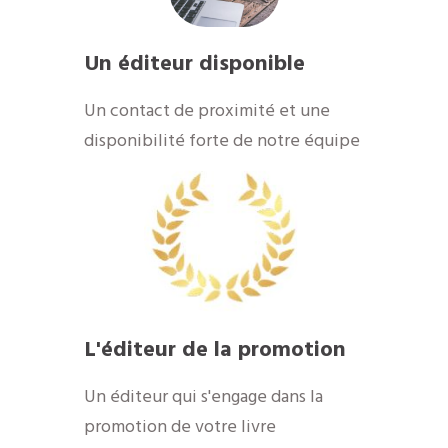
Un éditeur disponible
Un contact de proximité et une
disponibilité forte de notre équipe
L'éditeur de la promotion
Un éditeur qui s'engage dans la
promotion de votre livre