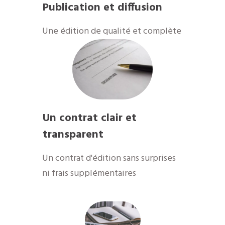
Publication et diffusion
Une édition de qualité et complète
Un contrat clair et
transparent
Un contrat d'édition sans surprises
ni frais supplémentaires