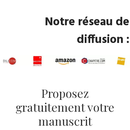
Notre réseau de
diffusion :
Proposez
gratuitement votre
manuscrit