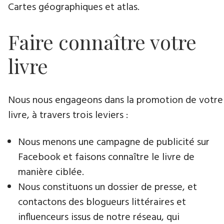
Cartes géographiques et atlas.
Faire connaître votre
livre
Nous nous engageons dans la promotion de votre
livre, à travers trois leviers :
Nous menons une campagne de publicité sur
Facebook et faisons connaître le livre de
manière ciblée.
Nous constituons un dossier de presse, et
contactons des blogueurs littéraires et
influenceurs issus de notre réseau, qui