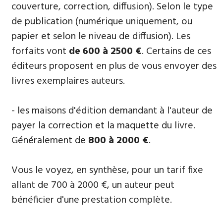
couverture, correction, diffusion). Selon le type
de publication (numérique uniquement, ou
papier et selon le niveau de diffusion). Les
forfaits vont
de 600 à 2500 €
. Certains de ces
éditeurs proposent en plus de vous envoyer des
livres exemplaires auteurs.
- les maisons d'édition demandant à l'auteur de
payer la correction et la maquette du livre.
Généralement de
800 à 2000 €
.
Vous le voyez, en synthèse, pour un tarif fixe
allant de 700 à 2000 €, un auteur peut
bénéficier d'une prestation complète.