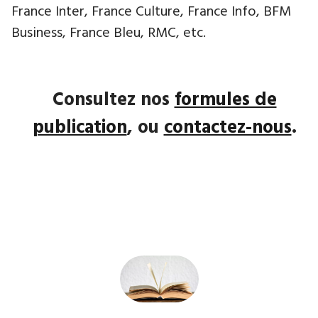
France Inter, France Culture, France Info, BFM
Business, France Bleu, RMC, etc.
Consultez nos
formules de
publication
, ou
contactez-nous
.