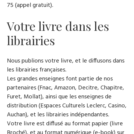
75 (appel gratuit).
Votre livre dans les
librairies
Nous publions votre livre, et le diffusons dans
les librairies françaises.
Les grandes enseignes font partie de nos
partenaires (Fnac, Amazon, Decitre, Chapitre,
Furet, Mollat), ainsi que les enseignes de
distribution (Espaces Culturels Leclerc, Casino,
Auchan), et les librairies indépendantes.
Votre livre est diffusé au format papier (livre
Broché), et au format numérique (e-book) sur