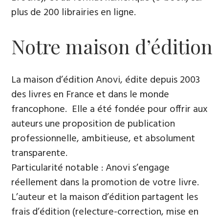
plus de 200 librairies en ligne.
Notre maison d’édition
La maison d’édition Anovi, édite depuis 2003
des livres en France et dans le monde
francophone. Elle a été fondée pour offrir aux
auteurs une proposition de publication
professionnelle, ambitieuse, et absolument
transparente.
Particularité notable : Anovi s’engage
réellement dans la promotion de votre livre.
L’auteur et la maison d’édition partagent les
frais d’édition (relecture-correction, mise en