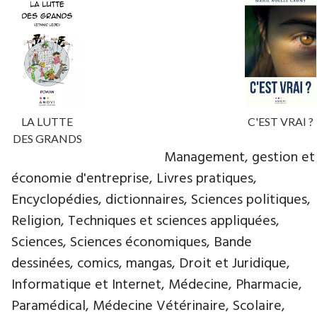
LA LUTTE
C'EST VRAI ?
DES GRANDS
Management, gestion et
économie d'entreprise, Livres pratiques,
Encyclopédies, dictionnaires, Sciences politiques,
Religion, Techniques et sciences appliquées,
Sciences, Sciences économiques, Bande
dessinées, comics, mangas, Droit et Juridique,
Informatique et Internet, Médecine, Pharmacie,
Paramédical, Médecine Vétérinaire, Scolaire,