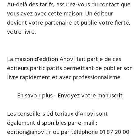
Au-delà des tarifs, assurez-vous du contact que
vous avez avec cette maison. Un éditeur
devient votre partenaire et publie votre fierté,
votre livre.
La maison d’édition Anovi fait partie de ces
éditeurs participatifs permettant de publier son
livre rapidement et avec professionnalisme.
En savoir plus
-
Envoyez votre manuscrit
Les conseillers éditoriaux d’Anovi sont
également disponibles par
e-mail
:
edition@anovi.fr ou par téléphone 01 87 20 00