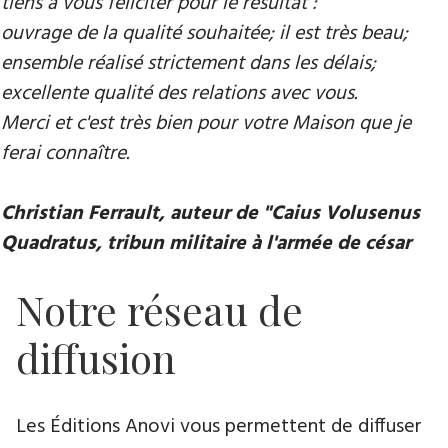
tiens à vous féliciter pour le résultat :
ouvrage de la qualité souhaitée; il est très beau;
ensemble réalisé strictement dans les délais;
excellente qualité des relations avec vous.
Merci et c'est très bien pour votre Maison que je
ferai connaître.
Christian Ferrault, auteur de "Caius Volusenus
Quadratus, tribun militaire à l'armée de césar
Notre réseau de
diffusion
Les Éditions Anovi vous permettent de diffuser