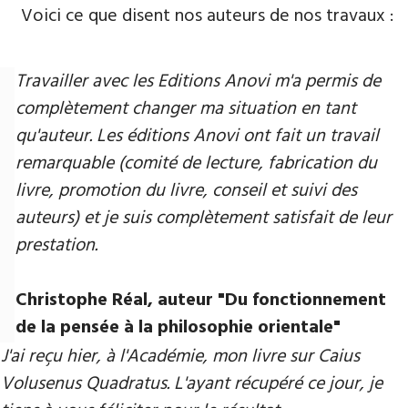
Voici ce que disent nos auteurs de nos travaux :
Travailler avec les Editions Anovi m'a permis de
complètement changer ma situation en tant
qu'auteur. Les éditions Anovi ont fait un travail
remarquable (comité de lecture, fabrication du
livre, promotion du livre, conseil et suivi des
auteurs) et je suis complètement satisfait de leur
prestation.
Christophe Réal, auteur "Du fonctionnement
de la pensée à la philosophie orientale"
J'ai reçu hier, à l'Académie, mon livre sur Caius
Volusenus Quadratus. L'ayant récupéré ce jour, je