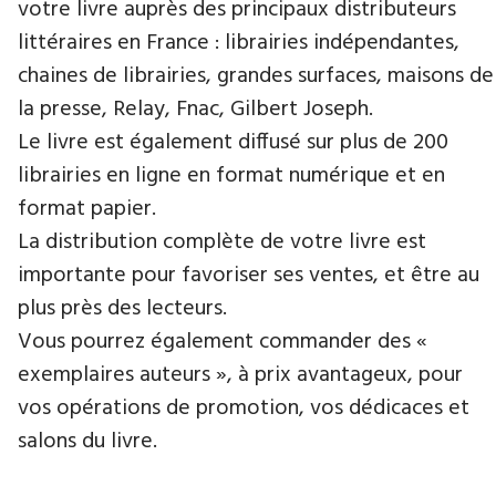
votre livre auprès des principaux distributeurs
littéraires en France : librairies indépendantes,
chaines de librairies, grandes surfaces, maisons de
la presse, Relay, Fnac, Gilbert Joseph.
Le livre est également diffusé sur plus de 200
librairies en ligne en format numérique et en
format papier.
La distribution complète de votre livre est
importante pour favoriser ses ventes, et être au
plus près des lecteurs.
Vous pourrez également commander des «
exemplaires auteurs », à prix avantageux, pour
vos opérations de promotion, vos dédicaces et
salons du livre.