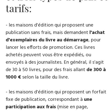
tarifs:
- les maisons d'édition qui proposent une
publication sans frais, mais demandent
l'achat
d'exemplaires du livre au démarrage
, pour
lancer les efforts de promotion. Ces livres
achetés peuvent vous être expédiés, ou
envoyés à des journalistes. En général, il s'agit
de 30 à 50 livres, pour des frais allant
de 300 à
1000 €
selon la taille du livre.
- les maisons d'édition qui proposent un forfait
fixe de publication, correspondant à
une
participation aux frais
(mise en page,