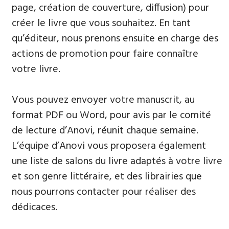
page, création de couverture, diffusion) pour
créer le livre que vous souhaitez. En tant
qu’éditeur, nous prenons ensuite en charge des
actions de promotion pour faire connaître
votre livre.
Vous pouvez envoyer votre manuscrit, au
format PDF ou Word, pour avis par le comité
de lecture d’Anovi, réunit chaque semaine.
L’équipe d’Anovi vous proposera également
une liste de salons du livre adaptés à votre livre
et son genre littéraire, et des librairies que
nous pourrons contacter pour réaliser des
dédicaces.