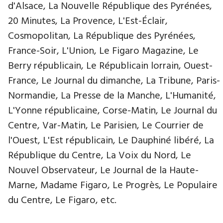
d'Alsace, La Nouvelle République des Pyrénées,
20 Minutes, La Provence, L'Est-Éclair,
Cosmopolitan, La République des Pyrénées,
France-Soir, L'Union, Le Figaro Magazine, Le
Berry républicain, Le Républicain lorrain, Ouest-
France, Le Journal du dimanche, La Tribune, Paris-
Normandie, La Presse de la Manche, L'Humanité,
L'Yonne républicaine, Corse-Matin, Le Journal du
Centre, Var-Matin, Le Parisien, Le Courrier de
l'Ouest, L'Est républicain, Le Dauphiné libéré, La
République du Centre, La Voix du Nord, Le
Nouvel Observateur, Le Journal de la Haute-
Marne, Madame Figaro, Le Progrès, Le Populaire
du Centre, Le Figaro, etc.