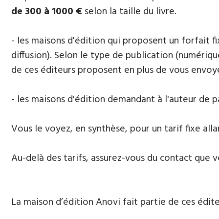
de 300 à 1000 €
selon la taille du livre.
- les maisons d'édition qui proposent un forfait 
diffusion). Selon le type de publication (numériqu
de ces éditeurs proposent en plus de vous envoye
- les maisons d'édition demandant à l'auteur de 
Vous le voyez, en synthèse, pour un tarif fixe al
Au-delà des tarifs, assurez-vous du contact que v
La maison d’édition Anovi fait partie de ces édit