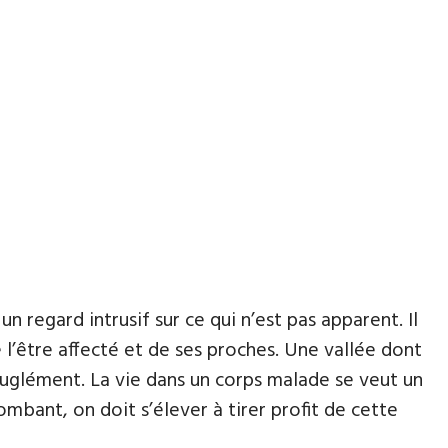
 regard intrusif sur ce qui n’est pas apparent. Il
 l’être affecté et de ses proches. Une vallée dont
veuglément. La vie dans un corps malade se veut un
mbant, on doit s’élever à tirer profit de cette