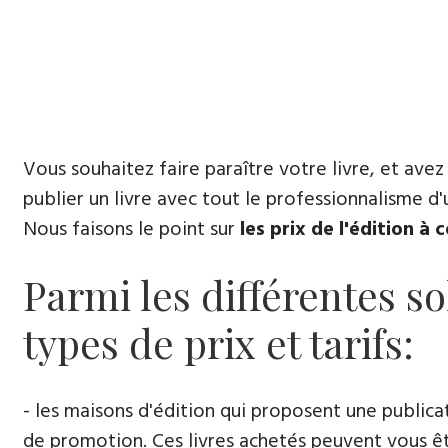
Vous souhaitez faire paraître votre livre, et avez
publier un livre avec tout le professionnalisme d'
Nous faisons le point sur
les prix de l'édition à
Parmi les différentes so
types de prix et tarifs:
- les maisons d'édition qui proposent une public
de promotion. Ces livres achetés peuvent vous être