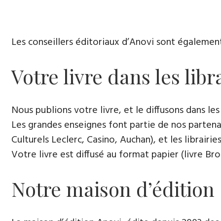
Les conseillers éditoriaux d’Anovi sont égalemen
Votre livre dans les libr
Nous publions votre livre, et le diffusons dans les 
Les grandes enseignes font partie de nos partenai
Culturels Leclerc, Casino, Auchan), et les librairi
Votre livre est diffusé au format papier (livre Br
Notre maison d’édition