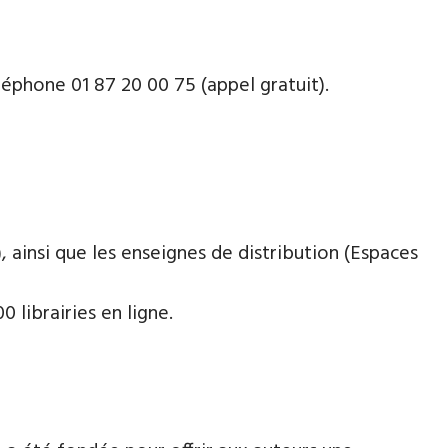
léphone 01 87 20 00 75 (appel gratuit).
 ainsi que les enseignes de distribution (Espaces
 librairies en ligne.