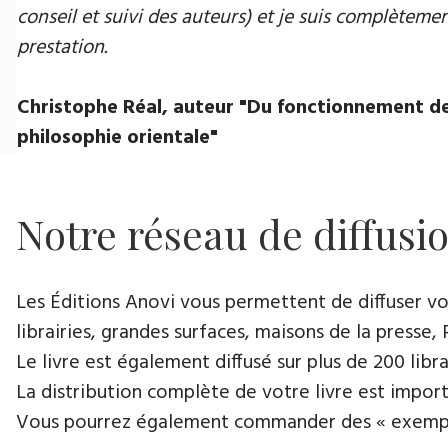
conseil et suivi des auteurs) et je suis complètement
prestation.
Christophe Réal, auteur "Du fonctionnement de
philosophie orientale"
Notre réseau de diffusi
Les Éditions Anovi vous permettent de diffuser votr
librairies, grandes surfaces, maisons de la presse, 
Le livre est également diffusé sur plus de 200 lib
La distribution complète de votre livre est import
Vous pourrez également commander des « exemplair