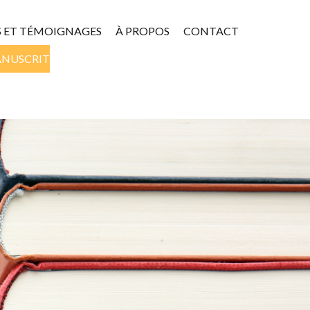
S ET TÉMOIGNAGES
À PROPOS
CONTACT
ANUSCRIT