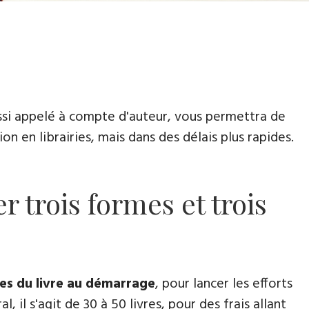
ussi appelé à compte d'auteur, vous permettra de
n en librairies, mais dans des délais plus rapides.
r trois formes et trois
res du livre au démarrage
, pour lancer les efforts
il s'agit de 30 à 50 livres, pour des frais allant