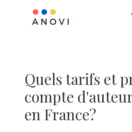
Quels tarifs et p
compte d'auteur
en France?