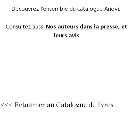
Découvrez l'ensemble du catalogue Anovi.
Consultez aussi
Nos auteurs dans la presse, et
leurs avis
<<< Retourner au Catalogue de livres