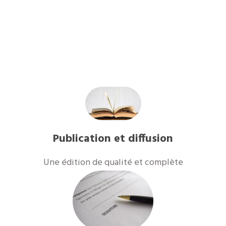
Publication et diffusion
Une édition de qualité et complète