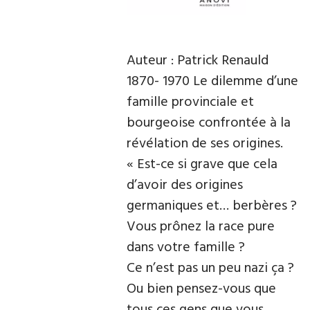
Auteur : Patrick Renauld
1870- 1970 Le dilemme d’une
famille provinciale et
bourgeoise confrontée à la
révélation de ses origines.
« Est-ce si grave que cela
d’avoir des origines
germaniques et… berbères ?
Vous prônez la race pure
dans votre famille ?
Ce n’est pas un peu nazi ça ?
Ou bien pensez-vous que