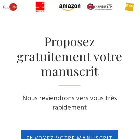
Proposez
gratuitement votre
manuscrit
Nous reviendrons vers vous très
rapidement
ENVOYEZ VOTRE MANUSCRIT