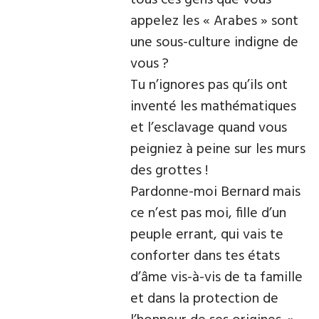
tous ces gens que vous
appelez les « Arabes » sont
une sous-culture indigne de
vous ?
Tu n’ignores pas qu’ils ont
inventé les mathématiques
et l’esclavage quand vous
peigniez à peine sur les murs
des grottes !
Pardonne-moi Bernard mais
ce n’est pas moi, fille d’un
peuple errant, qui vais te
conforter dans tes états
d’âme vis-à-vis de ta famille
et dans la protection de