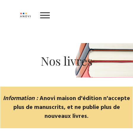
Nos livres
Information :
Anovi maison d'édition n'accepte
plus de manuscrits, et ne publie plus de
nouveaux livres.