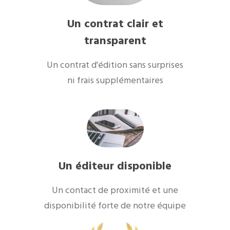
Un contrat clair et
transparent
Un contrat d'édition sans surprises
ni frais supplémentaires
Un éditeur disponible
Un contact de proximité et une
disponibilité forte de notre équipe