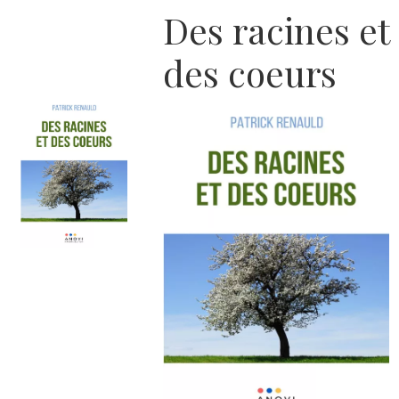
Des racines et
des coeurs