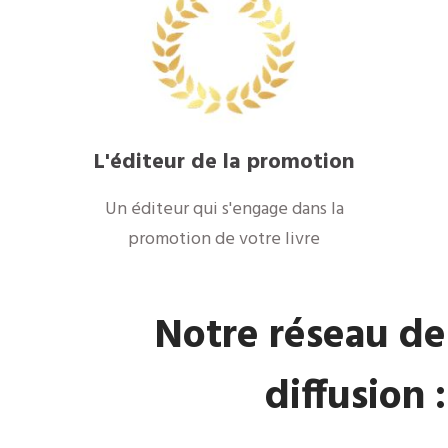
L'éditeur de la promotion
Un éditeur qui s'engage dans la
promotion de votre livre
Notre réseau de
diffusion :