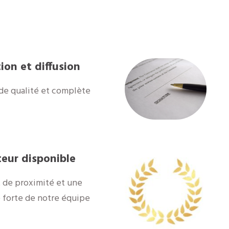
ion et diffusion
de qualité et complète
teur disponible
 de proximité et une
é forte de notre équipe