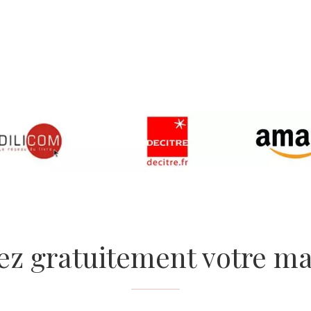
ez gratuitement votre ma