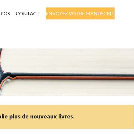
OPOS
CONTACT
ENVOYEZ VOTRE MANUSCRIT
lie plus de nouveaux livres.