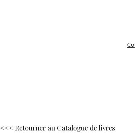
Co
<<< Retourner au Catalogue de livres