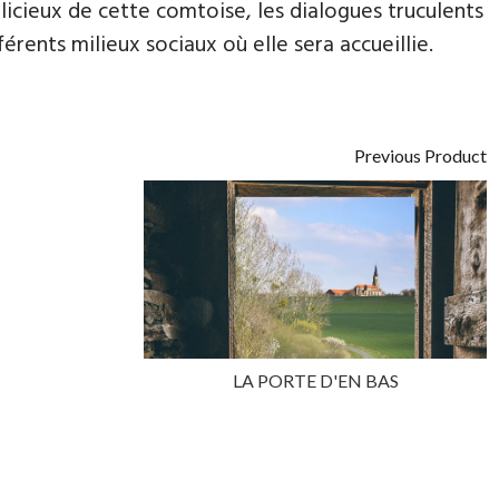
alicieux de cette comtoise, les dialogues truculents
férents milieux sociaux où elle sera accueillie.
Previous Product
LA PORTE D'EN BAS