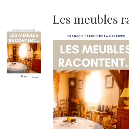
Les meubles r