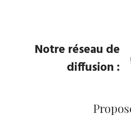
Notre réseau de
diffusion :
Propos