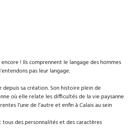
 encore ! Ils comprennent le langage des hommes
’entendons pas leur langage.
 depuis sa création. Son histoire plein de
ne où elle relate les difficultés de la vie paysanne
tes l’une de l’autre et enfin à Calais au sein
 tous des personnalités et des caractères