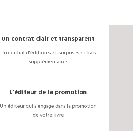
Un contrat clair et transparent
Un contrat d'édition sans surprises ni frais
supplémentaires
L'éditeur de la promotion
Un éditeur qui s'engage dans la promotion
de votre livre