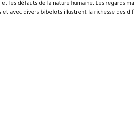
tés et les défauts de la nature humaine. Les regards m
et avec divers bibelots illustrent la richesse des dif