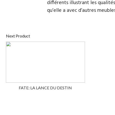
différents illustrant les quali
qu’elle a avec d’autres meubles 
Next Product
FATE: LA LANCE DU DESTIN