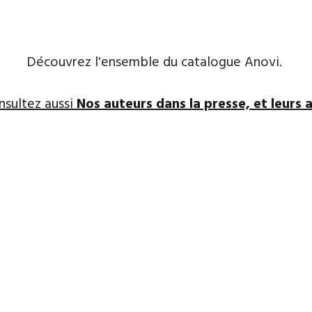
Découvrez l'ensemble du catalogue Anovi.
nsultez aussi
Nos auteurs dans la presse, et leurs a