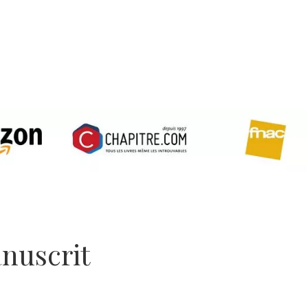
nuscrit