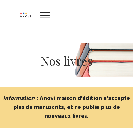
Nos livres
Information :
Anovi maison d'édition n'accepte
plus de manuscrits, et ne publie plus de
nouveaux livres.