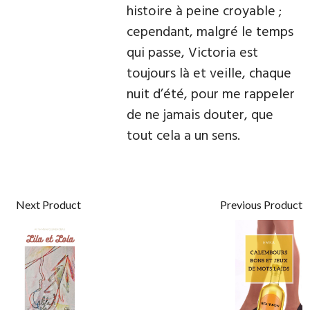
histoire à peine croyable ;
cependant, malgré le temps
qui passe, Victoria est
toujours là et veille, chaque
nuit d’été, pour me rappeler
de ne jamais douter, que
tout cela a un sens.
Next Product
Previous Product