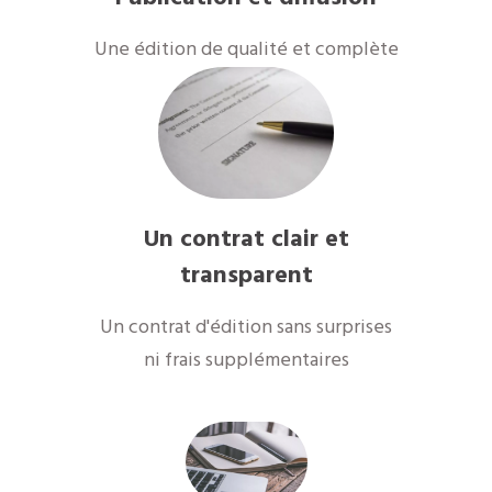
Une édition de qualité et complète
Un contrat clair et
transparent
Un contrat d'édition sans surprises
ni frais supplémentaires