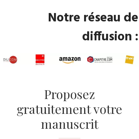
Notre réseau de
diffusion :
Proposez
gratuitement votre
manuscrit