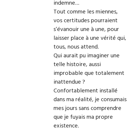
indemne…
Tout comme les miennes,
vos certitudes pourraient
s’évanouir une à une, pour
laisser place à une vérité qui,
tous, nous attend.
Qui aurait pu imaginer une
telle histoire, aussi
improbable que totalement
inattendue ?
Confortablement installé
dans ma réalité, je consumais
mes jours sans comprendre
que je fuyais ma propre
existence.