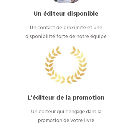
Un éditeur disponible
Un contact de proximité et une
disponibilité forte de notre équipe
L'éditeur de la promotion
Un éditeur qui s'engage dans la
promotion de votre livre