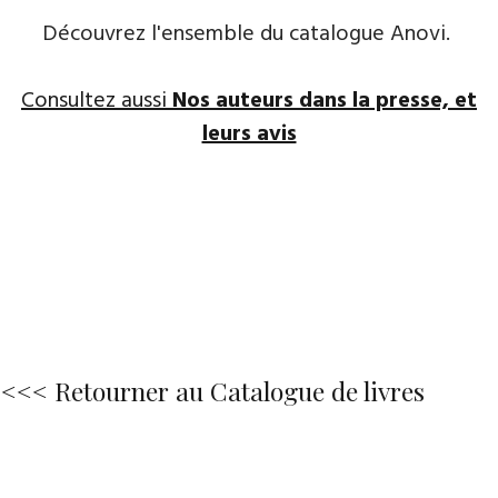
Découvrez l'ensemble du catalogue Anovi.
Consultez aussi
Nos auteurs dans la presse, et
leurs avis
<<< Retourner au Catalogue de livres