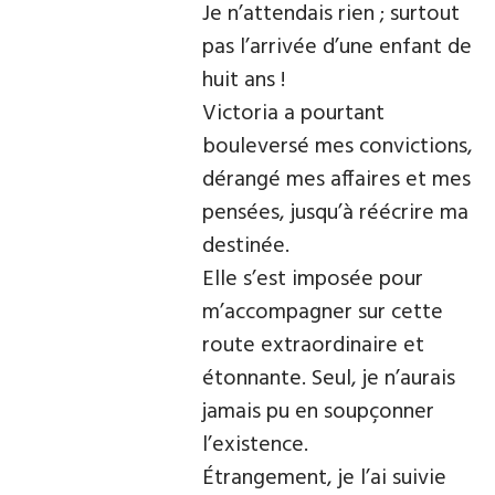
Je n’attendais rien ; surtout
pas l’arrivée d’une enfant de
huit ans !
Victoria a pourtant
bouleversé mes convictions,
dérangé mes affaires et mes
pensées, jusqu’à réécrire ma
destinée.
Elle s’est imposée pour
m’accompagner sur cette
route extraordinaire et
étonnante. Seul, je n’aurais
jamais pu en soupçonner
l’existence.
Étrangement, je l’ai suivie