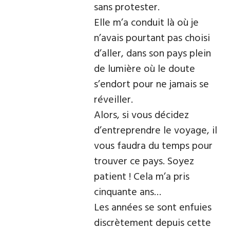
sans protester.
Elle m’a conduit là où je
n’avais pourtant pas choisi
d’aller, dans son pays plein
de lumière où le doute
s’endort pour ne jamais se
réveiller.
Alors, si vous décidez
d’entreprendre le voyage, il
vous faudra du temps pour
trouver ce pays. Soyez
patient ! Cela m’a pris
cinquante ans…
Les années se sont enfuies
discrètement depuis cette