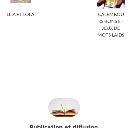
LILA ET LOLA
CALEMBOU
RS BONS ET
JEUX DE
MOTS LAIDS
Publication et diffusion