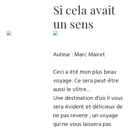
Si cela avait
un sens
Auteur : Marc Mairet
Ceci a été mon plus beau
voyage. Ce sera peut-être
aussi le vôtre…
Une destination d’où il vous
sera évident et délicieux de
ne pas revenir ; un voyage
qui ne vous laissera pas