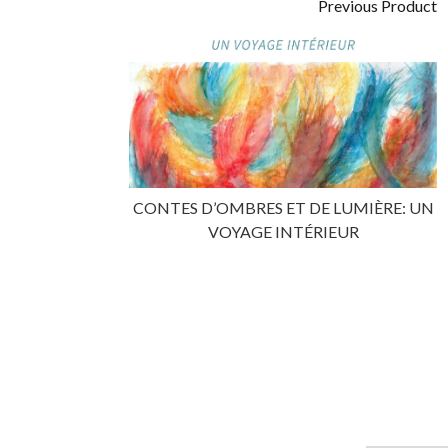
Previous Product
CONTES D’OMBRES ET DE LUMIÈRE: UN
VOYAGE INTÉRIEUR