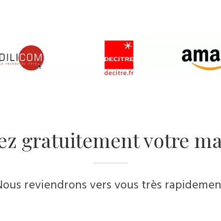
ez gratuitement votre ma
Nous reviendrons vers vous très rapidemen