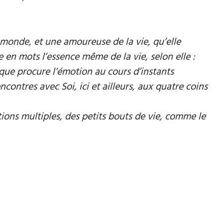
monde, et une amoureuse de la vie, qu’elle
en mots l’essence même de la vie, selon elle :
vie que procure l’émotion au cours d’instants
ontres avec Soi, ici et ailleurs, aux quatre coins
ions multiples, des petits bouts de vie, comme le