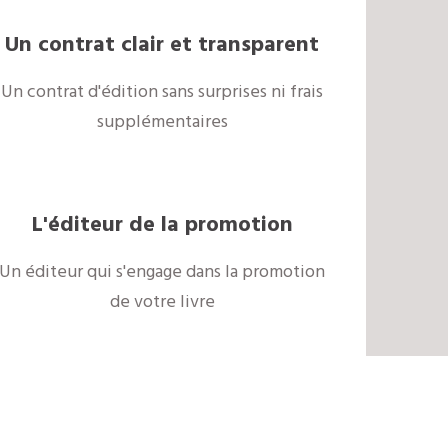
Un contrat clair et transparent
Un contrat d'édition sans surprises ni frais
supplémentaires
L'éditeur de la promotion
Un éditeur qui s'engage dans la promotion
de votre livre