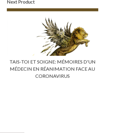
Next Product
TAIS-TOI ET SOIGNE: MÉMOIRES D'UN
MÉDECIN EN RÉANIMATION FACE AU
CORONAVIRUS