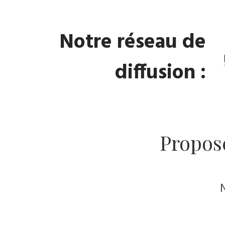
Notre réseau de
diffusion :
Propos