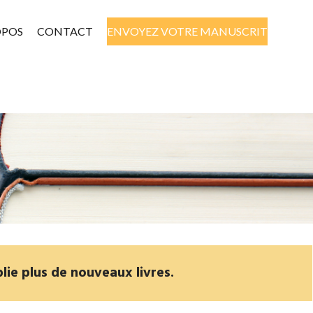
OPOS
CONTACT
ENVOYEZ VOTRE MANUSCRIT
lie plus de nouveaux livres.