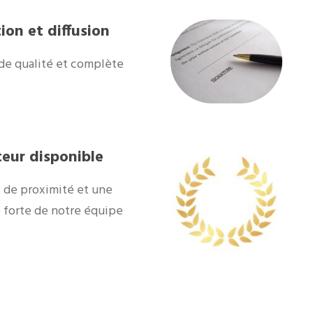
ion et diffusion
de qualité et complète
teur disponible
 de proximité et une
é forte de notre équipe