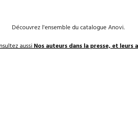
Découvrez l'ensemble du catalogue Anovi.
nsultez aussi
Nos auteurs dans la presse, et leurs a