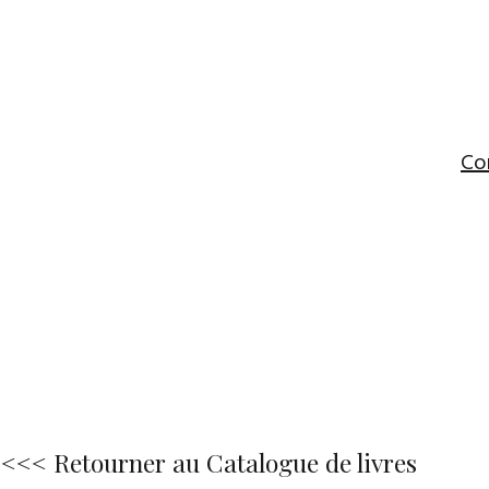
Co
<<< Retourner au Catalogue de livres