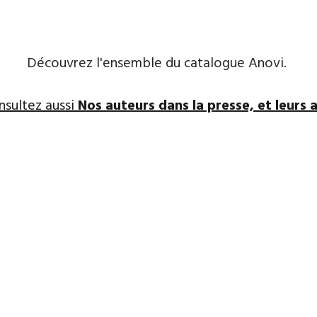
Découvrez l'ensemble du catalogue Anovi.
nsultez aussi
Nos auteurs dans la presse, et leurs a