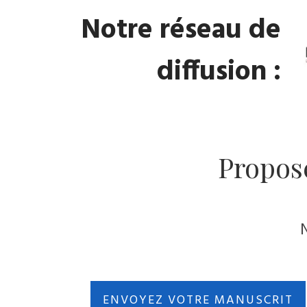
Notre réseau de
diffusion :
Propos
ENVOYEZ VOTRE MANUSCRIT