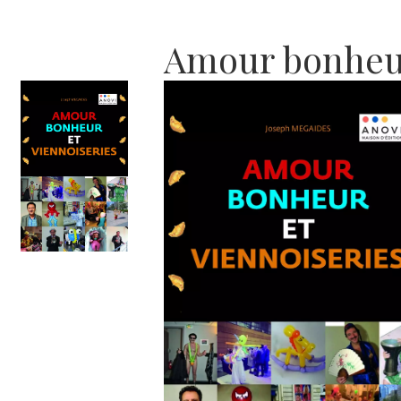
Amour bonheur