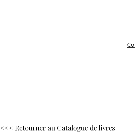
Co
<<< Retourner au Catalogue de livres