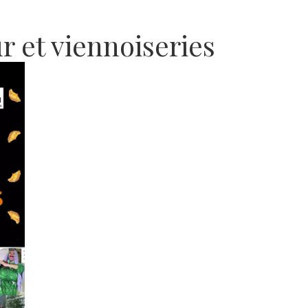
 et viennoiseries