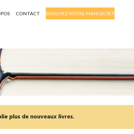
OPOS
CONTACT
ENVOYEZ VOTRE MANUSCRIT
lie plus de nouveaux livres.