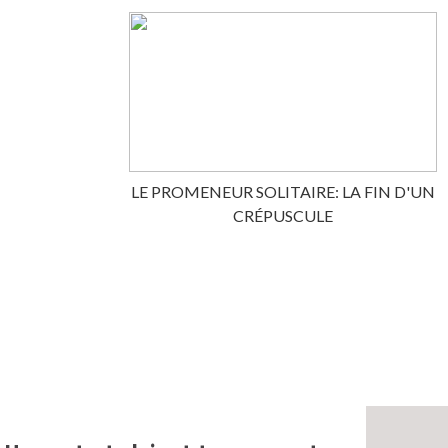
LE PROMENEUR SOLITAIRE: LA FIN D'UN
CRÉPUSCULE