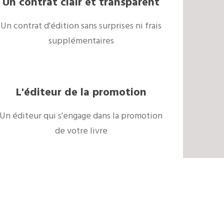
Un contrat clair et transparent
Un contrat d'édition sans surprises ni frais
supplémentaires
L'éditeur de la promotion
Un éditeur qui s'engage dans la promotion
de votre livre