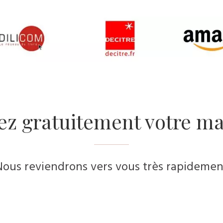
ez gratuitement votre ma
Nous reviendrons vers vous très rapidemen