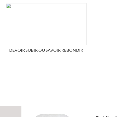
DEVOIR SUBIR OU SAVOIR REBONDIR