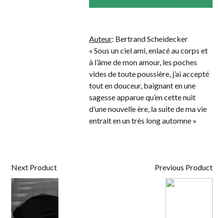
Auteur
: Bertrand Scheidecker
« Sous un ciel ami, enlacé au corps et
à l’âme de mon amour, les poches
vides de toute poussière, j’ai accepté
tout en douceur, baignant en une
sagesse apparue qu’en cette nuit
d’une nouvelle ère, la suite de ma vie
entrait en un très long automne »
Next Product
Previous Product