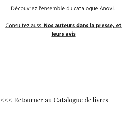
Découvrez l'ensemble du catalogue Anovi.
Consultez aussi
Nos auteurs dans la presse, et
leurs avis
<<< Retourner au Catalogue de livres