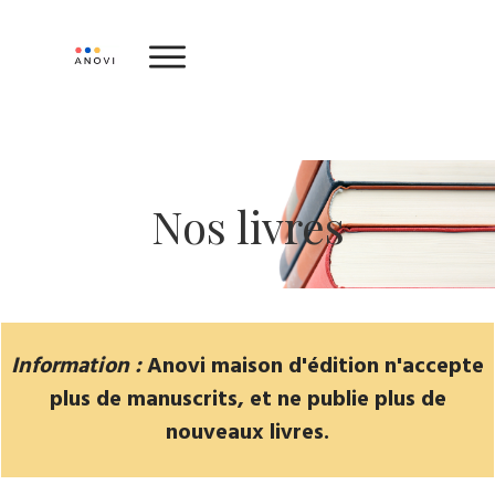
Nos livres
Information :
Anovi maison d'édition n'accepte
plus de manuscrits, et ne publie plus de
nouveaux livres.