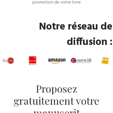
promotion de votre livre
Notre réseau de
diffusion :
Proposez
gratuitement votre
manuscrit