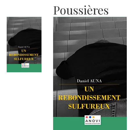
Poussières