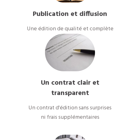
Publication et diffusion
Une édition de qualité et complète
Un contrat clair et
transparent
Un contrat d'édition sans surprises
ni frais supplémentaires