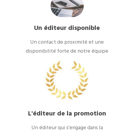
Un éditeur disponible
Un contact de proximité et une
disponibilité forte de notre équipe
L'éditeur de la promotion
Un éditeur qui s'engage dans la