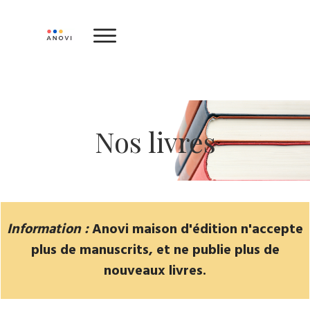
Nos livres
Information :
Anovi maison d'édition n'accepte
plus de manuscrits, et ne publie plus de
nouveaux livres.