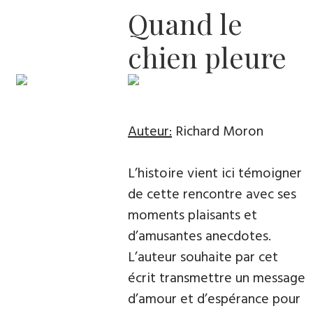
Quand le
chien pleure
Auteur:
Richard Moron
L’histoire vient ici témoigner
de cette rencontre avec ses
moments plaisants et
d’amusantes anecdotes.
L’auteur souhaite par cet
écrit transmettre un message
d’amour et d’espérance pour