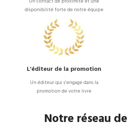
Un contact de proximité et une
disponibilité forte de notre équipe
L'éditeur de la promotion
Un éditeur qui s'engage dans la
promotion de votre livre
Notre réseau de