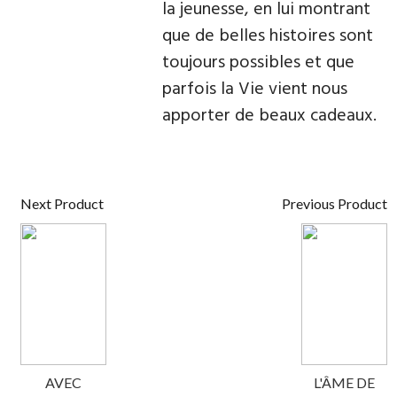
la jeunesse, en lui montrant
que de belles histoires sont
toujours possibles et que
parfois la Vie vient nous
apporter de beaux cadeaux.
Next Product
Previous Product
AVEC
L'ÂME DE