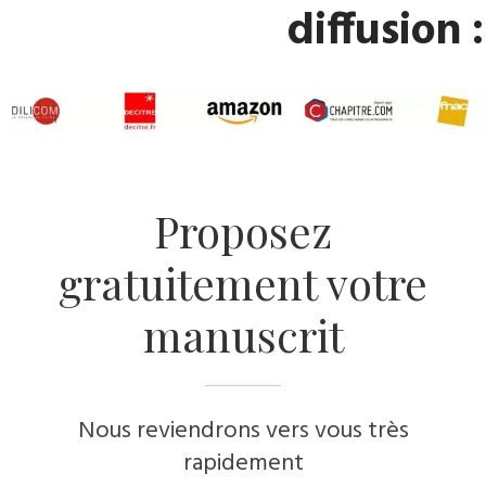
diffusion :
Proposez
gratuitement votre
manuscrit
Nous reviendrons vers vous très
rapidement