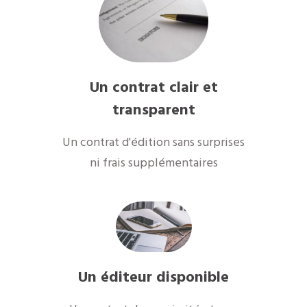
Un contrat clair et
transparent
Un contrat d'édition sans surprises
ni frais supplémentaires
Un éditeur disponible