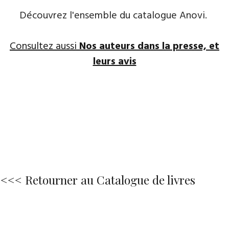
Découvrez l'ensemble du catalogue Anovi.
Consultez aussi
Nos auteurs dans la presse, et
leurs avis
<<< Retourner au Catalogue de livres