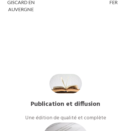
GISCARD EN
FER
AUVERGNE
Publication et diffusion
Une édition de qualité et complète