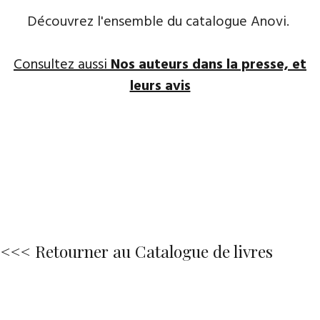
Découvrez l'ensemble du catalogue Anovi.
Consultez aussi
Nos auteurs dans la presse, et
leurs avis
<<< Retourner au Catalogue de livres