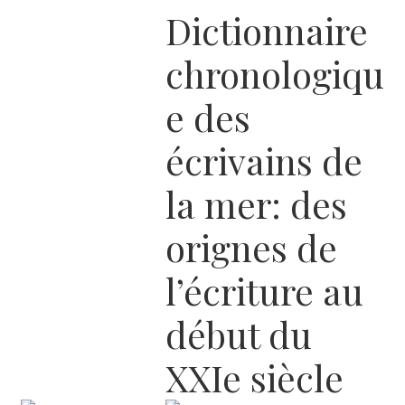
Dictionnaire
chronologiqu
e des
écrivains de
la mer: des
orignes de
l’écriture au
début du
XXIe siècle