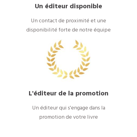
Un éditeur disponible
Un contact de proximité et une
disponibilité forte de notre équipe
L'éditeur de la promotion
Un éditeur qui s'engage dans la
promotion de votre livre