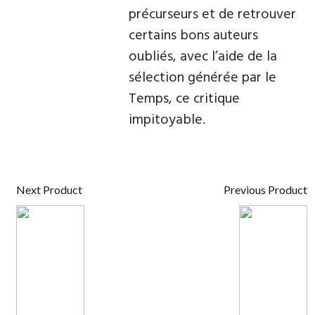
précurseurs et de retrouver
certains bons auteurs
oubliés, avec l’aide de la
sélection générée par le
Temps, ce critique
impitoyable.
Next Product
Previous Product