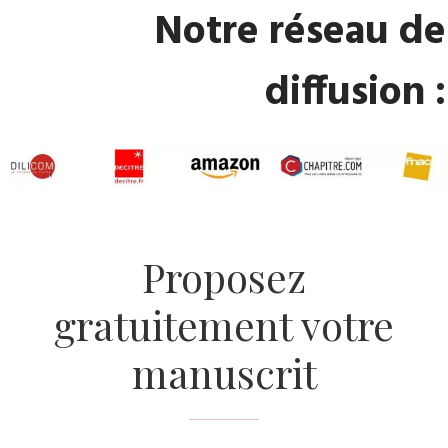
Notre réseau de
diffusion :
Proposez
gratuitement votre
manuscrit