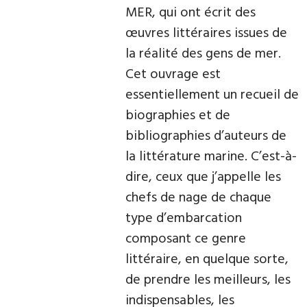
MER, qui ont écrit des
œuvres littéraires issues de
la réalité des gens de mer.
Cet ouvrage est
essentiellement un recueil de
biographies et de
bibliographies d’auteurs de
la littérature marine. C’est-à-
dire, ceux que j’appelle les
chefs de nage de chaque
type d’embarcation
composant ce genre
littéraire, en quelque sorte,
de prendre les meilleurs, les
indispensables, les