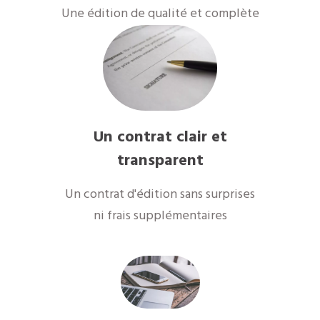
Une édition de qualité et complète
Un contrat clair et
transparent
Un contrat d'édition sans surprises
ni frais supplémentaires