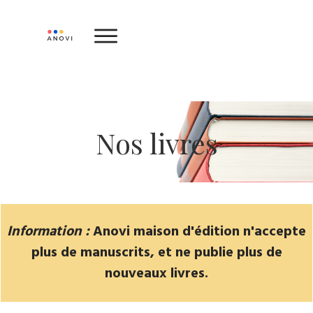
Nos livres
Information :
Anovi maison d'édition n'accepte
plus de manuscrits, et ne publie plus de
nouveaux livres.