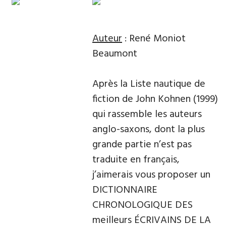
Auteur
: René Moniot
Beaumont
Après la Liste nautique de
fiction de John Kohnen (1999)
qui rassemble les auteurs
anglo-saxons, dont la plus
grande partie n’est pas
traduite en français,
j’aimerais vous proposer un
DICTIONNAIRE
CHRONOLOGIQUE DES
meilleurs ÉCRIVAINS DE LA