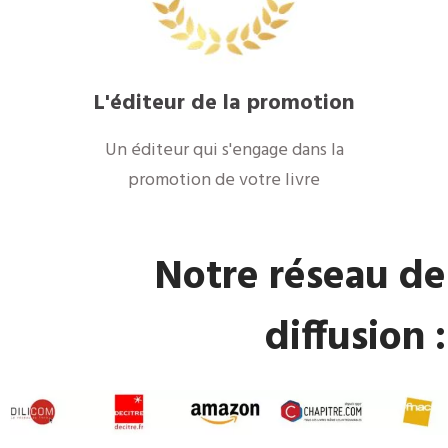
L'éditeur de la promotion
Un éditeur qui s'engage dans la
promotion de votre livre
Notre réseau de
diffusion :