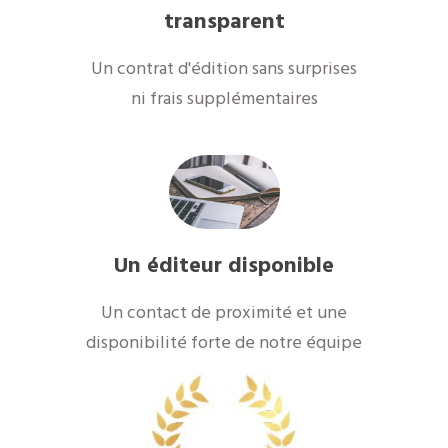
transparent
Un contrat d'édition sans surprises
ni frais supplémentaires
Un éditeur disponible
Un contact de proximité et une
disponibilité forte de notre équipe