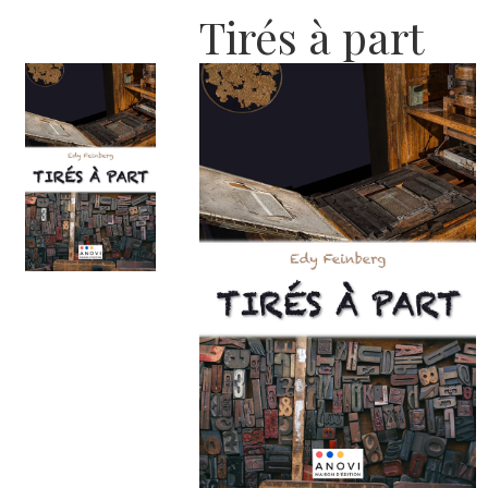
Tirés à part