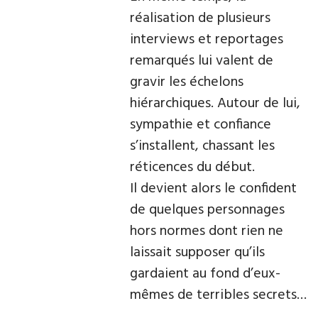
réalisation de plusieurs
interviews et reportages
remarqués lui valent de
gravir les échelons
hiérarchiques. Autour de lui,
sympathie et confiance
s’installent, chassant les
réticences du début.
Il devient alors le confident
de quelques personnages
hors normes dont rien ne
laissait supposer qu’ils
gardaient au fond d’eux-
mêmes de terribles secrets…