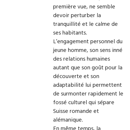
première vue, ne semble
devoir perturber la
tranquillité et le calme de
ses habitants.
L’engagement personnel du
jeune homme, son sens inné
des relations humaines
autant que son goût pour la
découverte et son
adaptabilité lui permettent
de surmonter rapidement le
fossé culturel qui sépare
Suisse romande et
alémanique.
En même temps, la