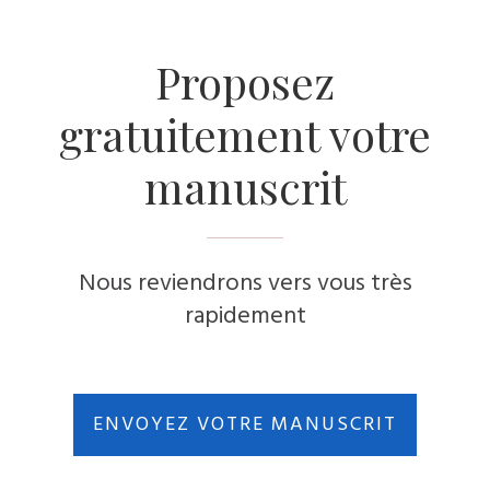
Proposez
gratuitement votre
manuscrit
Nous reviendrons vers vous très
rapidement
ENVOYEZ VOTRE MANUSCRIT