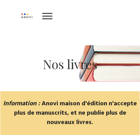
Nos livres
Information :
Anovi maison d'édition n'accepte
plus de manuscrits, et ne publie plus de
nouveaux livres.