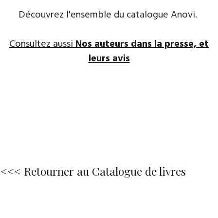
Découvrez l'ensemble du catalogue Anovi.
Consultez aussi
Nos auteurs dans la presse, et
leurs avis
<<< Retourner au Catalogue de livres