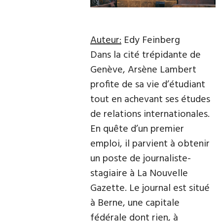
Auteur:
Edy Feinberg
Dans la cité trépidante de
Genève, Arsène Lambert
profite de sa vie d’étudiant
tout en achevant ses études
de relations internationales.
En quête d’un premier
emploi, il parvient à obtenir
un poste de journaliste-
stagiaire à La Nouvelle
Gazette. Le journal est situé
à Berne, une capitale
fédérale dont rien, à