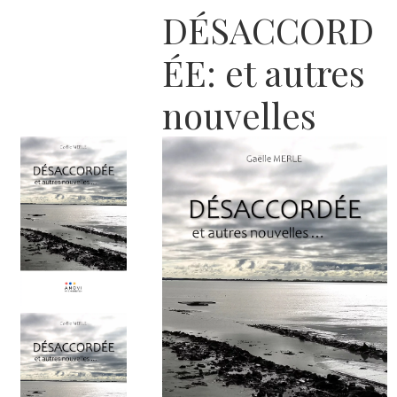
DÉSACCORD
ÉE: et autres
nouvelles