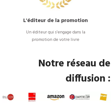
L'éditeur de la promotion
Un éditeur qui s'engage dans la
promotion de votre livre
Notre réseau de
diffusion :