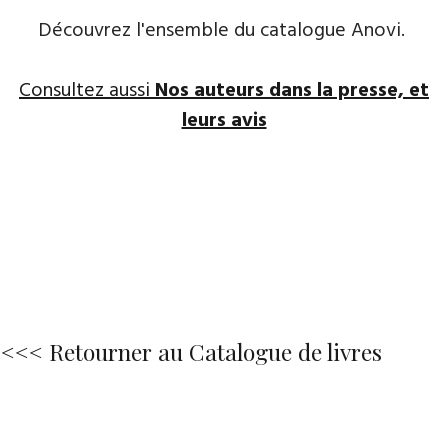
Découvrez l'ensemble du catalogue Anovi.
Consultez aussi
Nos auteurs dans la presse, et
leurs avis
<<< Retourner au Catalogue de livres