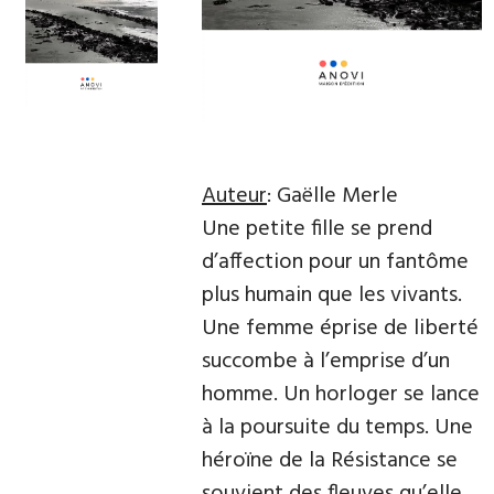
Auteur
: Gaëlle Merle
Une petite fille se prend
d’affection pour un fantôme
plus humain que les vivants.
Une femme éprise de liberté
succombe à l’emprise d’un
homme. Un horloger se lance
à la poursuite du temps. Une
héroïne de la Résistance se