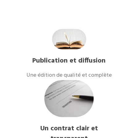
Publication et diffusion
Une édition de qualité et complète
Un contrat clair et