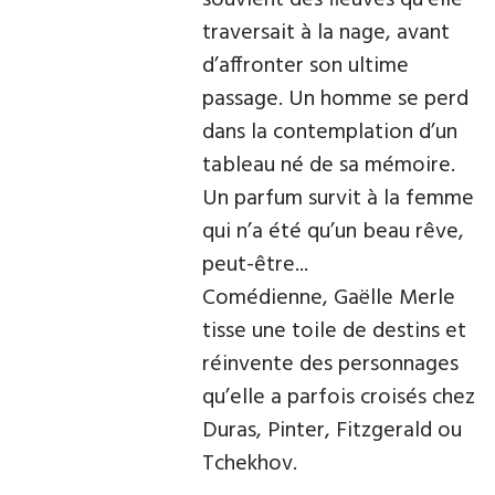
souvient des fleuves qu’elle
traversait à la nage, avant
d’affronter son ultime
passage. Un homme se perd
dans la contemplation d’un
tableau né de sa mémoire.
Un parfum survit à la femme
qui n’a été qu’un beau rêve,
peut-être...
Comédienne, Gaëlle Merle
tisse une toile de destins et
réinvente des personnages
qu’elle a parfois croisés chez
Duras, Pinter, Fitzgerald ou
Tchekhov.