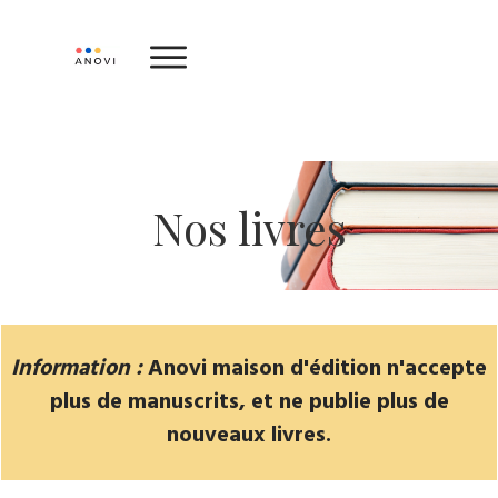
Nos livres
Information :
Anovi maison d'édition n'accepte
plus de manuscrits, et ne publie plus de
nouveaux livres.