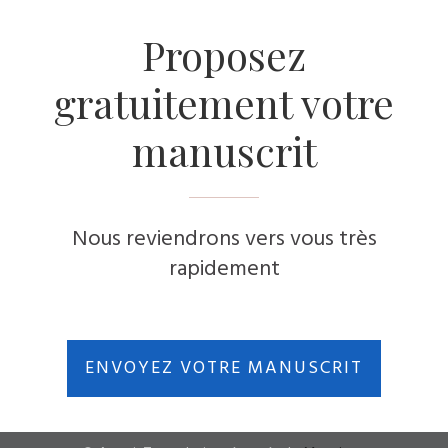
Proposez
gratuitement votre
manuscrit
Nous reviendrons vers vous très
rapidement
ENVOYEZ VOTRE MANUSCRIT