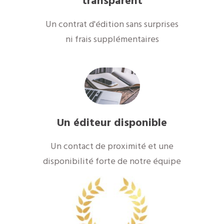
transparent
Un contrat d'édition sans surprises
ni frais supplémentaires
Un éditeur disponible
Un contact de proximité et une
disponibilité forte de notre équipe