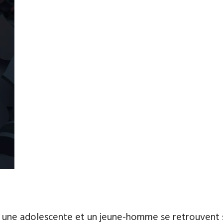
, une adolescente et un jeune-homme se retrouvent s