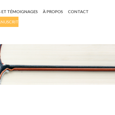
S ET TÉMOIGNAGES
À PROPOS
CONTACT
ANUSCRIT