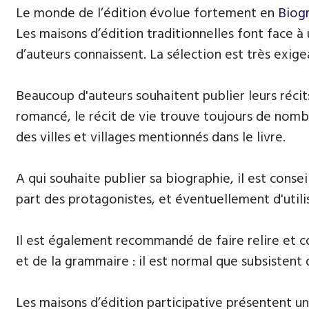
Le monde de l’édition évolue fortement en
Biog
Les maisons d’édition traditionnelles font face à
d’auteurs connaissent. La sélection est très exige
Beaucoup d'auteurs souhaitent publier leurs récits
romancé, le récit de vie trouve toujours de nombre
des villes et villages mentionnés dans le livre.
A qui souhaite publier sa biographie, il est consei
part des protagonistes, et éventuellement d'util
Il est également recommandé de faire relire et cor
et de la grammaire : il est normal que subsistent 
Les maisons d’édition participative présentent un