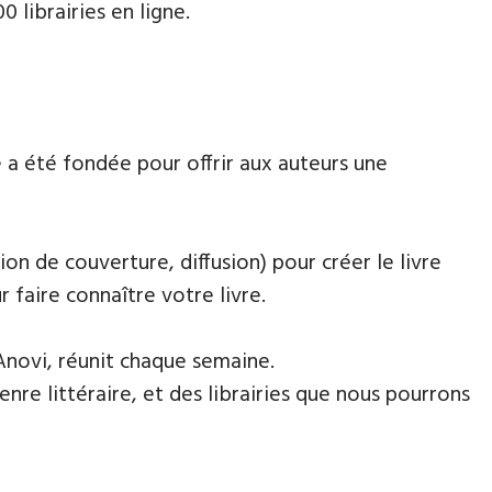
 librairies en ligne.
 a été fondée pour offrir aux auteurs une
ion de couverture, diffusion) pour créer le livre
faire connaître votre livre.
Anovi, réunit chaque semaine.
nre littéraire, et des librairies que nous pourrons