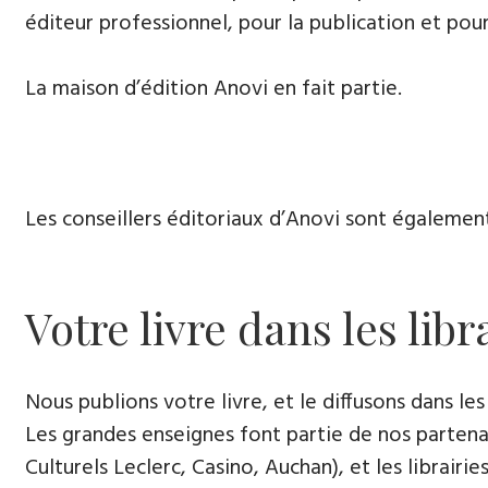
éditeur professionnel, pour la publication et pour
La maison d’édition Anovi en fait partie.
Les conseillers éditoriaux d’Anovi sont égalemen
Votre livre dans les libr
Nous publions votre livre, et le diffusons dans les 
Les grandes enseignes font partie de nos partenai
Culturels Leclerc, Casino, Auchan), et les librairi