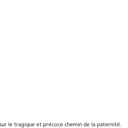
ur le tragique et précoce chemin de la paternité.