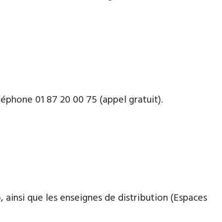
léphone 01 87 20 00 75 (appel gratuit).
 ainsi que les enseignes de distribution (Espaces