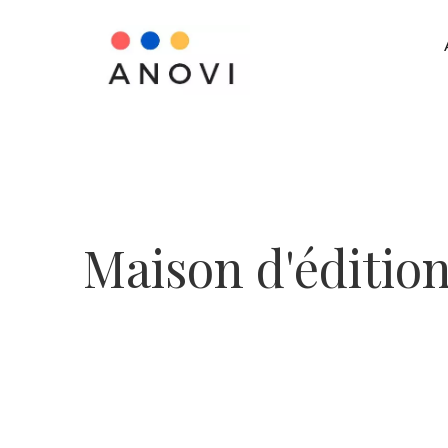
Maison d'éditio