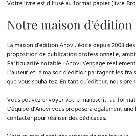
Votre livre est diffusé au format papier (livre Br
Notre maison d’édition
La maison d’édition Anovi, édite depuis 2003 des
proposition de publication professionnelle, ambi
Particularité notable : Anovi s’engage réellement
L’auteur et la maison d’édition partagent les frais
que vous souhaitez. En tant qu’éditeur, nous pren
Vous pouvez envoyer votre manuscrit, au format 
L’équipe d’Anovi vous proposera également une lis
contacter pour réaliser des dédicaces.