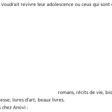
voudrait revivre leur adolescence ou ceux qui sont en
romans, récits de vie, bio
esse, livres d’art, beaux livres.
s chez Anovi :