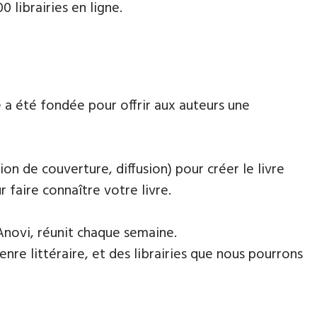
 librairies en ligne.
 a été fondée pour offrir aux auteurs une
ion de couverture, diffusion) pour créer le livre
faire connaître votre livre.
Anovi, réunit chaque semaine.
nre littéraire, et des librairies que nous pourrons