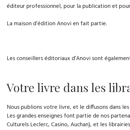
éditeur professionnel, pour la publication et pour
La maison d’édition Anovi en fait partie.
Les conseillers éditoriaux d’Anovi sont égalemen
Votre livre dans les libr
Nous publions votre livre, et le diffusons dans les 
Les grandes enseignes font partie de nos partenai
Culturels Leclerc, Casino, Auchan), et les librairi