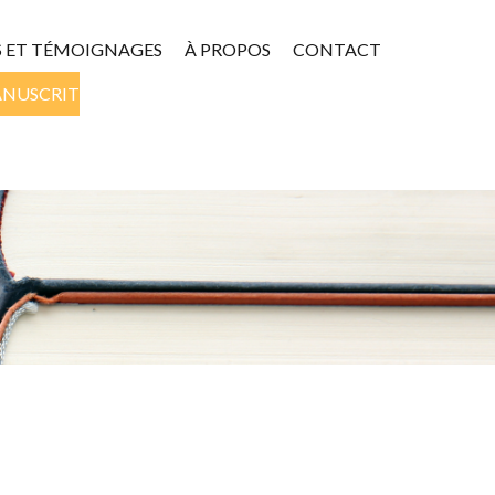
S ET TÉMOIGNAGES
À PROPOS
CONTACT
ANUSCRIT