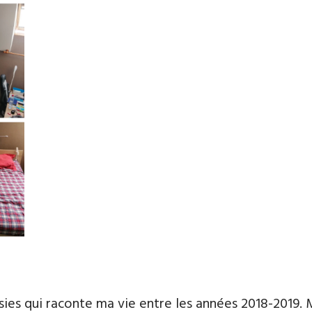
sies qui raconte ma vie entre les années 2018-2019. M