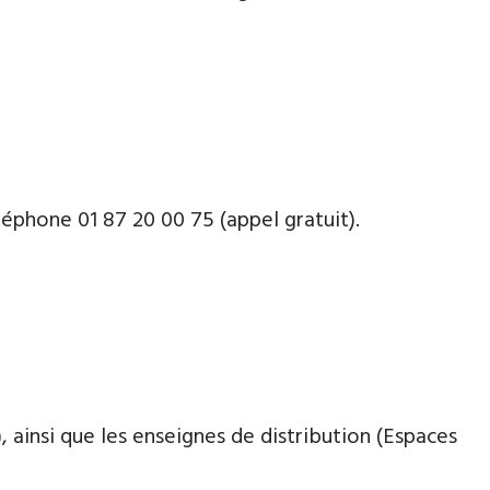
léphone 01 87 20 00 75 (appel gratuit).
 ainsi que les enseignes de distribution (Espaces