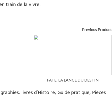
 train de la vivre.
Previous Product
FATE: LA LANCE DU DESTIN
graphies, livres d’Histoire, Guide pratique, Pièces