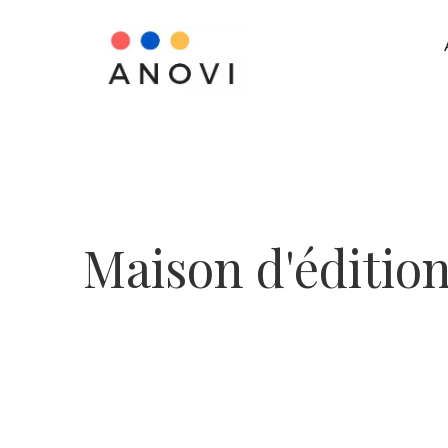
Maison d'éditio