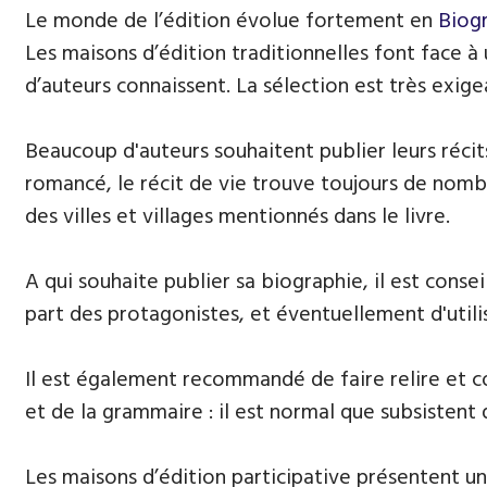
Le monde de l’édition évolue fortement en
Biog
Les maisons d’édition traditionnelles font face à
d’auteurs connaissent. La sélection est très exige
Beaucoup d'auteurs souhaitent publier leurs récits
romancé, le récit de vie trouve toujours de nombre
des villes et villages mentionnés dans le livre.
A qui souhaite publier sa biographie, il est consei
part des protagonistes, et éventuellement d'util
Il est également recommandé de faire relire et cor
et de la grammaire : il est normal que subsistent 
Les maisons d’édition participative présentent un