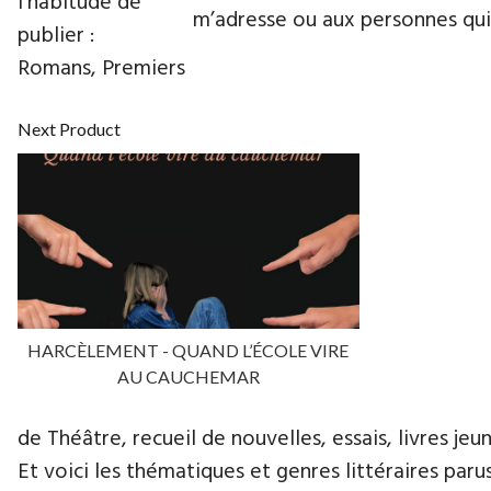
l’habitude de
m’adresse ou aux personnes qui 
publier :
Romans, Premiers
Next Product
HARCÈLEMENT - QUAND L’ÉCOLE VIRE
AU CAUCHEMAR
de Théâtre, recueil de nouvelles, essais, livres jeun
Et voici les thématiques et genres littéraires paru