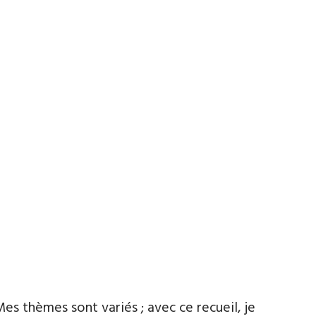
es thèmes sont variés ; avec ce recueil, je