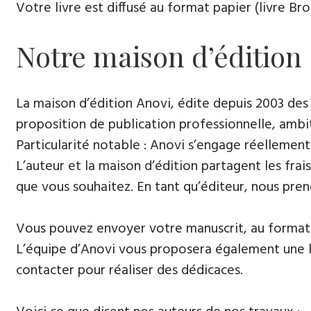
Votre livre est diffusé au format papier (livre Br
Notre maison d’édition
La maison d’édition Anovi, édite depuis 2003 des
proposition de publication professionnelle, ambi
Particularité notable : Anovi s’engage réellement
L’auteur et la maison d’édition partagent les frais
que vous souhaitez. En tant qu’éditeur, nous pren
Vous pouvez envoyer votre manuscrit, au format 
L’équipe d’Anovi vous proposera également une lis
contacter pour réaliser des dédicaces.