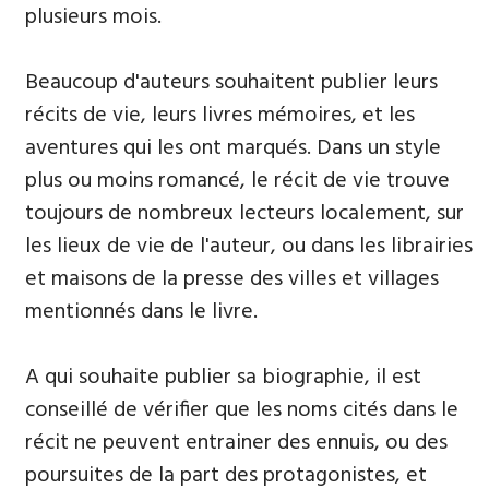
plusieurs mois.
Beaucoup d'auteurs souhaitent publier leurs
récits de vie, leurs livres mémoires, et les
aventures qui les ont marqués. Dans un style
plus ou moins romancé, le récit de vie trouve
toujours de nombreux lecteurs localement, sur
les lieux de vie de l'auteur, ou dans les librairies
et maisons de la presse des villes et villages
mentionnés dans le livre.
A qui souhaite publier sa biographie, il est
conseillé de vérifier que les noms cités dans le
récit ne peuvent entrainer des ennuis, ou des
poursuites de la part des protagonistes, et