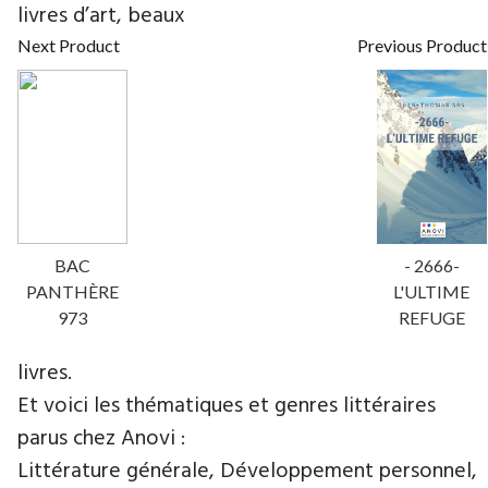
livres d’art, beaux
Next Product
Previous Product
BAC
- 2666-
PANTHÈRE
L'ULTIME
973
REFUGE
livres.
Et voici les thématiques et genres littéraires
parus chez Anovi :
Littérature générale, Développement personnel,