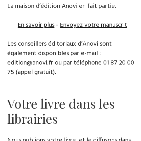
La maison d’édition Anovi en fait partie.
En savoir plus
-
Envoyez votre manuscrit
Les conseillers éditoriaux d’Anovi sont
également disponibles par
e-mail
:
edition@anovi.fr ou par téléphone 01 87 20 00
75 (appel gratuit).
Votre livre dans les
librairies
Nous publions votre livre, et le diffusons dans