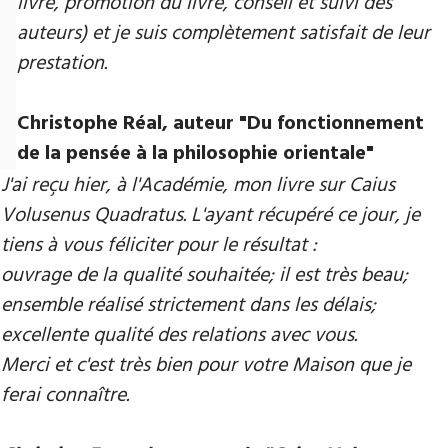
livre, promotion du livre, conseil et suivi des
auteurs) et je suis complètement satisfait de leur
prestation.
Christophe Réal, auteur "Du fonctionnement
de la pensée à la philosophie orientale"
J'ai reçu hier, à l'Académie, mon livre sur Caius
Volusenus Quadratus. L'ayant récupéré ce jour, je
tiens à vous féliciter pour le résultat :
ouvrage de la qualité souhaitée; il est très beau;
ensemble réalisé strictement dans les délais;
excellente qualité des relations avec vous.
Merci et c'est très bien pour votre Maison que je
ferai connaître.