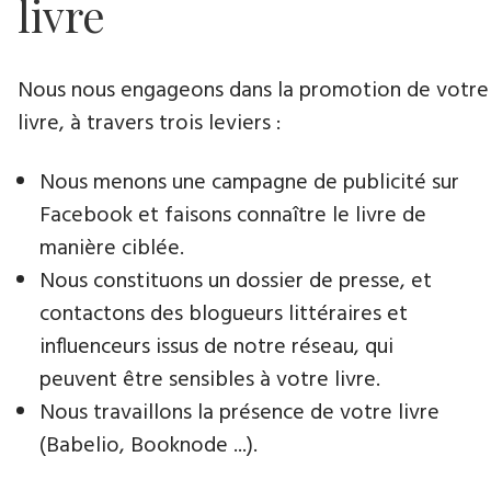
livre
Nous nous engageons dans la promotion de votre
livre, à travers trois leviers :
Nous menons une campagne de publicité sur
Facebook et faisons connaître le livre de
manière ciblée.
Nous constituons un dossier de presse, et
contactons des blogueurs littéraires et
influenceurs issus de notre réseau, qui
peuvent être sensibles à votre livre.
Nous travaillons la présence de votre livre
(Babelio, Booknode ...).