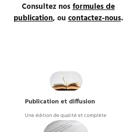
Consultez nos
formules de
publication
, ou
contactez-nous
.
Publication et diffusion
Une édition de qualité et complète