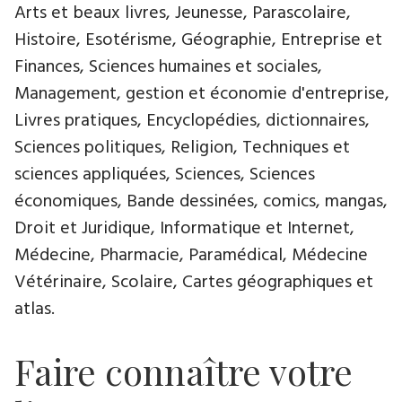
Arts et beaux livres, Jeunesse, Parascolaire,
Histoire, Esotérisme, Géographie, Entreprise et
Finances, Sciences humaines et sociales,
Management, gestion et économie d'entreprise,
Livres pratiques, Encyclopédies, dictionnaires,
Sciences politiques, Religion, Techniques et
sciences appliquées, Sciences, Sciences
économiques, Bande dessinées, comics, mangas,
Droit et Juridique, Informatique et Internet,
Médecine, Pharmacie, Paramédical, Médecine
Vétérinaire, Scolaire, Cartes géographiques et
atlas.
Faire connaître votre