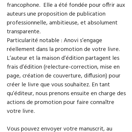
francophone. Elle a été fondée pour offrir aux
auteurs une proposition de publication
professionnelle, ambitieuse, et absolument
transparente.
Particularité notable : Anovi s’engage
réellement dans la promotion de votre livre.
L’auteur et la maison d’édition partagent les
frais d’édition (relecture-correction, mise en
page, création de couverture, diffusion) pour
créer le livre que vous souhaitez. En tant
qu’éditeur, nous prenons ensuite en charge des
actions de promotion pour faire connaître
votre livre.
Vous pouvez envoyer votre manuscrit, au