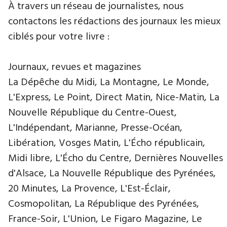
À travers un réseau de journalistes, nous
contactons les rédactions des journaux les mieux
ciblés pour votre livre :
Journaux, revues et magazines
La Dépêche du Midi, La Montagne, Le Monde,
L'Express, Le Point, Direct Matin, Nice-Matin, La
Nouvelle République du Centre-Ouest,
L'Indépendant, Marianne, Presse-Océan,
Libération, Vosges Matin, L'Écho républicain,
Midi libre, L'Écho du Centre, Dernières Nouvelles
d'Alsace, La Nouvelle République des Pyrénées,
20 Minutes, La Provence, L'Est-Éclair,
Cosmopolitan, La République des Pyrénées,
France-Soir, L'Union, Le Figaro Magazine, Le