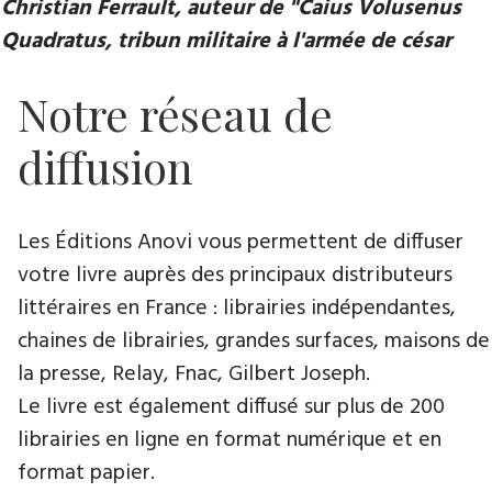
Christian Ferrault, auteur de "Caius Volusenus
Quadratus, tribun militaire à l'armée de césar
Notre réseau de
diffusion
Les Éditions Anovi vous permettent de diffuser
votre livre auprès des principaux distributeurs
littéraires en France : librairies indépendantes,
chaines de librairies, grandes surfaces, maisons de
la presse, Relay, Fnac, Gilbert Joseph.
Le livre est également diffusé sur plus de 200
librairies en ligne en format numérique et en
format papier.