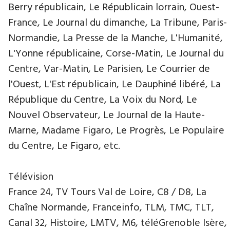
Berry républicain, Le Républicain lorrain, Ouest-
France, Le Journal du dimanche, La Tribune, Paris-
Normandie, La Presse de la Manche, L'Humanité,
L'Yonne républicaine, Corse-Matin, Le Journal du
Centre, Var-Matin, Le Parisien, Le Courrier de
l'Ouest, L'Est républicain, Le Dauphiné libéré, La
République du Centre, La Voix du Nord, Le
Nouvel Observateur, Le Journal de la Haute-
Marne, Madame Figaro, Le Progrès, Le Populaire
du Centre, Le Figaro, etc.
Télévision
France 24, TV Tours Val de Loire, C8 / D8, La
Chaîne Normande, Franceinfo, TLM, TMC, TLT,
Canal 32, Histoire, LMTV, M6, téléGrenoble Isère,