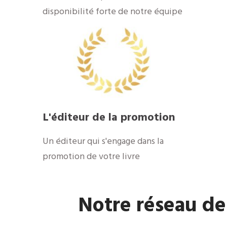
disponibilité forte de notre équipe
L'éditeur de la promotion
Un éditeur qui s'engage dans la
promotion de votre livre
Notre réseau de