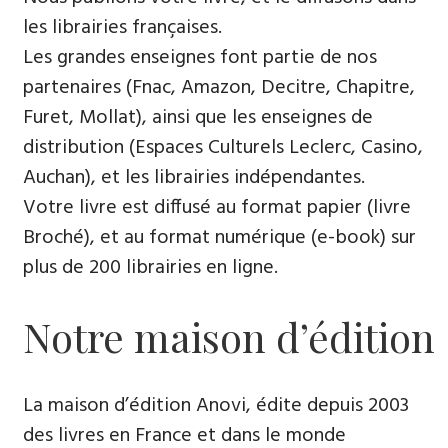
les librairies françaises.
Les grandes enseignes font partie de nos
partenaires (Fnac, Amazon, Decitre, Chapitre,
Furet, Mollat), ainsi que les enseignes de
distribution (Espaces Culturels Leclerc, Casino,
Auchan), et les librairies indépendantes.
Votre livre est diffusé au format papier (livre
Broché), et au format numérique (e-book) sur
plus de 200 librairies en ligne.
Notre maison d’édition
La maison d’édition Anovi, édite depuis 2003
des livres en France et dans le monde