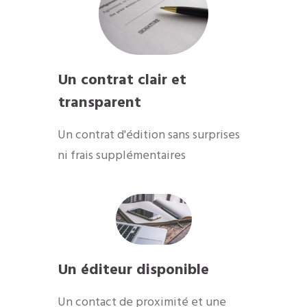
Un contrat clair et
transparent
Un contrat d'édition sans surprises
ni frais supplémentaires
Un éditeur disponible
Un contact de proximité et une