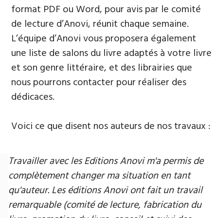
format PDF ou Word, pour avis par le comité
de lecture d’Anovi, réunit chaque semaine.
L’équipe d’Anovi vous proposera également
une liste de salons du livre adaptés à votre livre
et son genre littéraire, et des librairies que
nous pourrons contacter pour réaliser des
dédicaces.
Voici ce que disent nos auteurs de nos travaux :
Travailler avec les Editions Anovi m'a permis de
complètement changer ma situation en tant
qu'auteur. Les éditions Anovi ont fait un travail
remarquable (comité de lecture, fabrication du