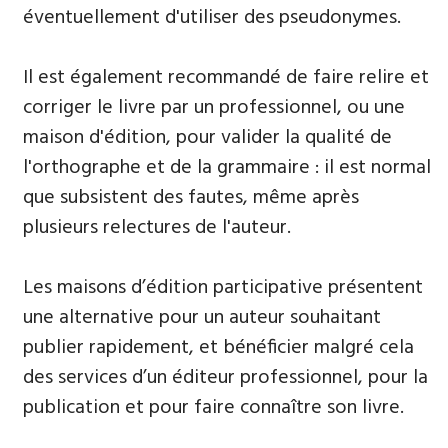
éventuellement d'utiliser des pseudonymes.
Il est également recommandé de faire relire et
corriger le livre par un professionnel, ou une
maison d'édition, pour valider la qualité de
l'orthographe et de la grammaire : il est normal
que subsistent des fautes, même après
plusieurs relectures de l'auteur.
Les maisons d’édition participative présentent
une alternative pour un auteur souhaitant
publier rapidement, et bénéficier malgré cela
des services d’un éditeur professionnel, pour la
publication et pour faire connaître son livre.