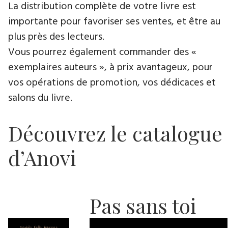
La distribution complète de votre livre est
importante pour favoriser ses ventes, et être au
plus près des lecteurs.
Vous pourrez également commander des «
exemplaires auteurs », à prix avantageux, pour
vos opérations de promotion, vos dédicaces et
salons du livre.
Découvrez le catalogue
d’Anovi
Pas sans toi