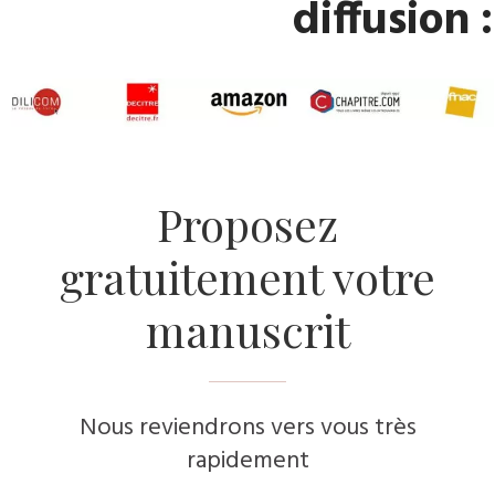
diffusion :
Proposez
gratuitement votre
manuscrit
Nous reviendrons vers vous très
rapidement