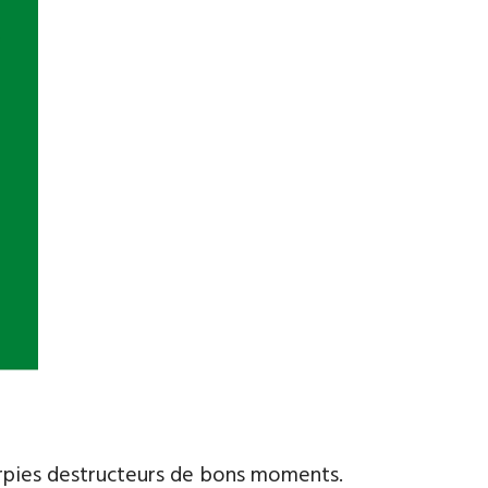
arpies destructeurs de bons moments.