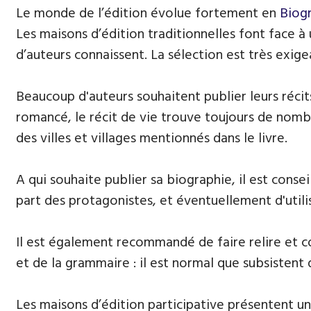
Le monde de l’édition évolue fortement en
Biog
Les maisons d’édition traditionnelles font face à
d’auteurs connaissent. La sélection est très exige
Beaucoup d'auteurs souhaitent publier leurs récits
romancé, le récit de vie trouve toujours de nombre
des villes et villages mentionnés dans le livre.
A qui souhaite publier sa biographie, il est consei
part des protagonistes, et éventuellement d'util
Il est également recommandé de faire relire et cor
et de la grammaire : il est normal que subsistent 
Les maisons d’édition participative présentent un