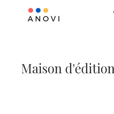
Maison d'éditio