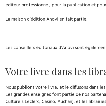
éditeur professionnel, pour la publication et pour
La maison d’édition Anovi en fait partie.
Les conseillers éditoriaux d’Anovi sont égalemen
Votre livre dans les libr
Nous publions votre livre, et le diffusons dans les 
Les grandes enseignes font partie de nos partenai
Culturels Leclerc, Casino, Auchan), et les librairi