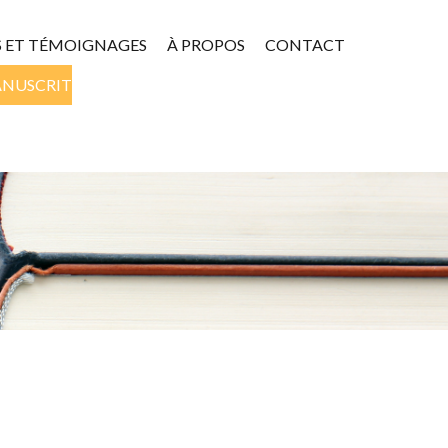
S ET TÉMOIGNAGES
À PROPOS
CONTACT
ANUSCRIT