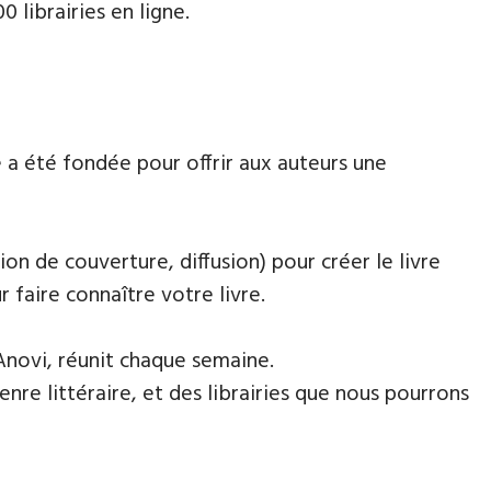
 librairies en ligne.
 a été fondée pour offrir aux auteurs une
ion de couverture, diffusion) pour créer le livre
faire connaître votre livre.
Anovi, réunit chaque semaine.
nre littéraire, et des librairies que nous pourrons