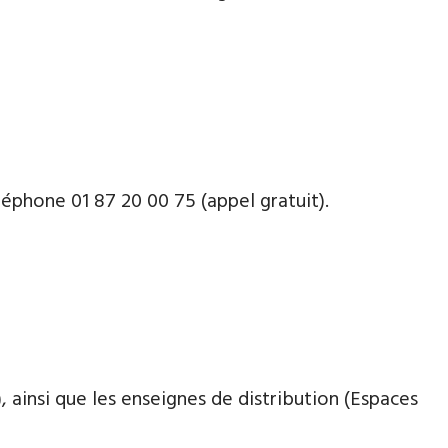
léphone 01 87 20 00 75 (appel gratuit).
 ainsi que les enseignes de distribution (Espaces