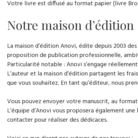
Votre livre est diffusé au format papier (livre Br
Notre maison d’édition
La maison d’édition Anovi, édite depuis 2003 des
proposition de publication professionnelle, ambi
Particularité notable : Anovi s’engage réellement
L’auteur et la maison d’édition partagent les frais
que vous souhaitez. En tant qu’éditeur, nous pren
Vous pouvez envoyer votre manuscrit, au format 
L’équipe d’Anovi vous proposera également une lis
contacter pour réaliser des dédicaces.