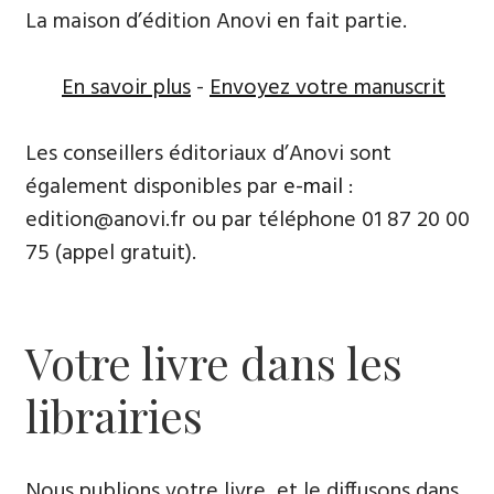
La maison d’édition Anovi en fait partie.
En savoir plus
-
Envoyez votre manuscrit
Les conseillers éditoriaux d’Anovi sont
également disponibles par
e-mail
:
edition@anovi.fr ou par téléphone 01 87 20 00
75 (appel gratuit).
Votre livre dans les
librairies
Nous publions votre livre, et le diffusons dans