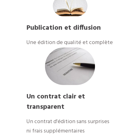
Publication et diffusion
Une édition de qualité et complète
Un contrat clair et
transparent
Un contrat d'édition sans surprises
ni frais supplémentaires