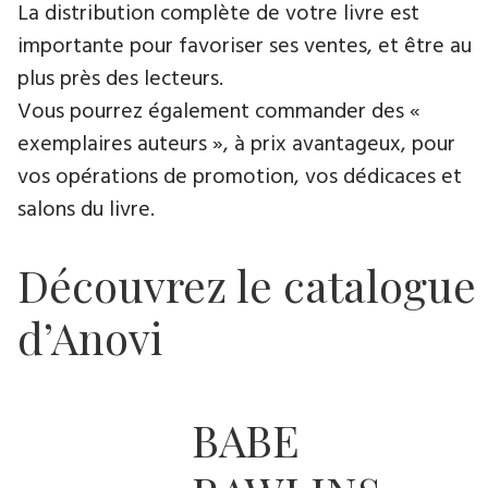
La distribution complète de votre livre est
importante pour favoriser ses ventes, et être au
plus près des lecteurs.
Vous pourrez également commander des «
exemplaires auteurs », à prix avantageux, pour
vos opérations de promotion, vos dédicaces et
salons du livre.
Découvrez le catalogue
d’Anovi
BABE