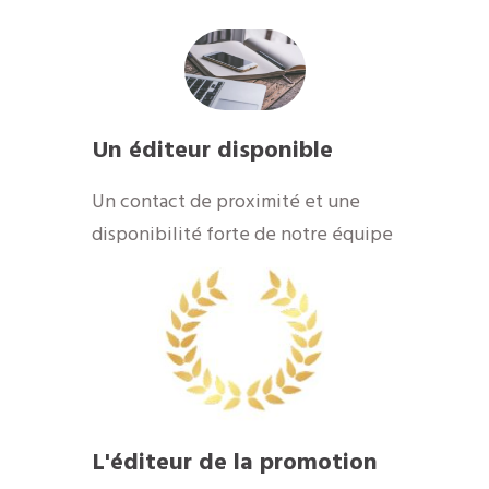
Un éditeur disponible
Un contact de proximité et une
disponibilité forte de notre équipe
L'éditeur de la promotion