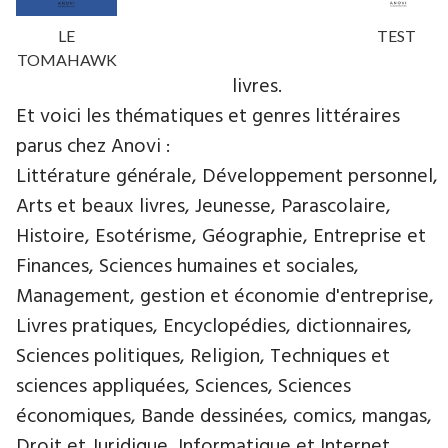
LE
TEST
TOMAHAWK
livres.
Et voici les thématiques et genres littéraires
parus chez Anovi :
Littérature générale, Développement personnel,
Arts et beaux livres, Jeunesse, Parascolaire,
Histoire, Esotérisme, Géographie, Entreprise et
Finances, Sciences humaines et sociales,
Management, gestion et économie d'entreprise,
Livres pratiques, Encyclopédies, dictionnaires,
Sciences politiques, Religion, Techniques et
sciences appliquées, Sciences, Sciences
économiques, Bande dessinées, comics, mangas,
Droit et Juridique, Informatique et Internet,