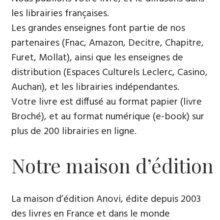
les librairies françaises.
Les grandes enseignes font partie de nos
partenaires (Fnac, Amazon, Decitre, Chapitre,
Furet, Mollat), ainsi que les enseignes de
distribution (Espaces Culturels Leclerc, Casino,
Auchan), et les librairies indépendantes.
Votre livre est diffusé au format papier (livre
Broché), et au format numérique (e-book) sur
plus de 200 librairies en ligne.
Notre maison d’édition
La maison d’édition Anovi, édite depuis 2003
des livres en France et dans le monde