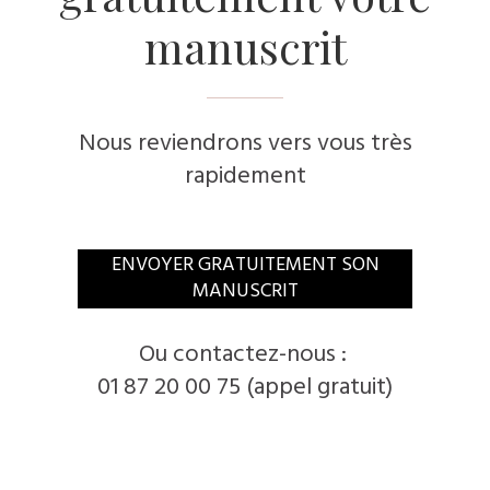
manuscrit
Nous reviendrons vers vous très
rapidement
ENVOYER GRATUITEMENT SON
MANUSCRIT
Ou contactez-nous :
01 87 20 00 75 (appel gratuit)