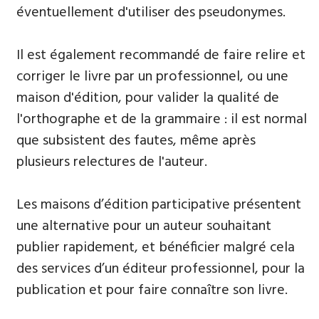
éventuellement d'utiliser des pseudonymes.
Il est également recommandé de faire relire et
corriger le livre par un professionnel, ou une
maison d'édition, pour valider la qualité de
l'orthographe et de la grammaire : il est normal
que subsistent des fautes, même après
plusieurs relectures de l'auteur.
Les maisons d’édition participative présentent
une alternative pour un auteur souhaitant
publier rapidement, et bénéficier malgré cela
des services d’un éditeur professionnel, pour la
publication et pour faire connaître son livre.