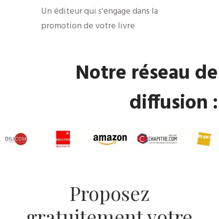
Un éditeur qui s'engage dans la
promotion de votre livre
Notre réseau de
diffusion :
Proposez
gratuitement votre