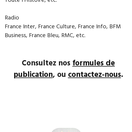
Toute l'Histoire, etc.
Radio
France Inter, France Culture, France Info, BFM
Business, France Bleu, RMC, etc.
Consultez nos
formules de
publication
, ou
contactez-nous
.