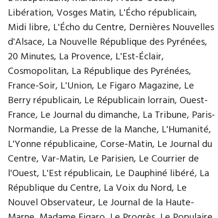
Libération, Vosges Matin, L'Écho républicain,
Midi libre, L'Écho du Centre, Dernières Nouvelles
d'Alsace, La Nouvelle République des Pyrénées,
20 Minutes, La Provence, L'Est-Éclair,
Cosmopolitan, La République des Pyrénées,
France-Soir, L'Union, Le Figaro Magazine, Le
Berry républicain, Le Républicain lorrain, Ouest-
France, Le Journal du dimanche, La Tribune, Paris-
Normandie, La Presse de la Manche, L'Humanité,
L'Yonne républicaine, Corse-Matin, Le Journal du
Centre, Var-Matin, Le Parisien, Le Courrier de
l'Ouest, L'Est républicain, Le Dauphiné libéré, La
République du Centre, La Voix du Nord, Le
Nouvel Observateur, Le Journal de la Haute-
Marne, Madame Figaro, Le Progrès, Le Populaire