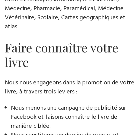
Médecine, Pharmacie, Paramédical, Médecine
Vétérinaire, Scolaire, Cartes géographiques et
atlas.
Faire connaître votre
livre
Nous nous engageons dans la promotion de votre
livre, à travers trois leviers :
Nous menons une campagne de publicité sur
Facebook et faisons connaître le livre de
manière ciblée.