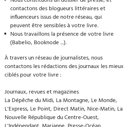
Nous constituons un dossier de presse, et
contactons des blogueurs littéraires et
influenceurs issus de notre réseau, qui
peuvent être sensibles à votre livre.
Nous travaillons la présence de votre livre
(Babelio, Booknode ...).
À travers un réseau de journalistes, nous
contactons les rédactions des journaux les mieux
ciblés pour votre livre :
Journaux, revues et magazines
La Dépêche du Midi, La Montagne, Le Monde,
L'Express, Le Point, Direct Matin, Nice-Matin, La
Nouvelle République du Centre-Ouest,
L'Indépendant, Marianne, Presse-Océan,