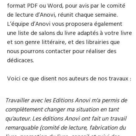
format PDF ou Word, pour avis par le comité
de lecture d’Anovi, réunit chaque semaine.
L’équipe d’Anovi vous proposera également
une liste de salons du livre adaptés à votre livre
et son genre littéraire, et des librairies que
nous pourrons contacter pour réaliser des
dédicaces.
Voici ce que disent nos auteurs de nos travaux :
Travailler avec les Editions Anovi m'a permis de
complètement changer ma situation en tant
qu'auteur. Les éditions Anovi ont fait un travail
remarquable (comité de lecture, fabrication du