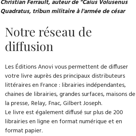
Christian Ferrault, auteur de "Caius Volusenus
Quadratus, tribun militaire à l'armée de césar
Notre réseau de
diffusion
Les Éditions Anovi vous permettent de diffuser
votre livre auprès des principaux distributeurs
littéraires en France : librairies indépendantes,
chaines de librairies, grandes surfaces, maisons de
la presse, Relay, Fnac, Gilbert Joseph.
Le livre est également diffusé sur plus de 200
librairies en ligne en format numérique et en
format papier.