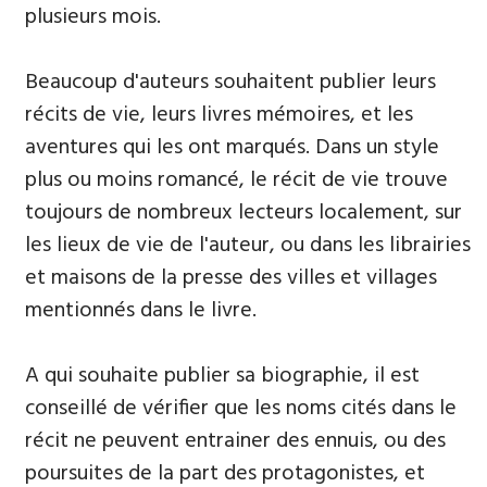
plusieurs mois.
Beaucoup d'auteurs souhaitent publier leurs
récits de vie, leurs livres mémoires, et les
aventures qui les ont marqués. Dans un style
plus ou moins romancé, le récit de vie trouve
toujours de nombreux lecteurs localement, sur
les lieux de vie de l'auteur, ou dans les librairies
et maisons de la presse des villes et villages
mentionnés dans le livre.
A qui souhaite publier sa biographie, il est
conseillé de vérifier que les noms cités dans le
récit ne peuvent entrainer des ennuis, ou des
poursuites de la part des protagonistes, et