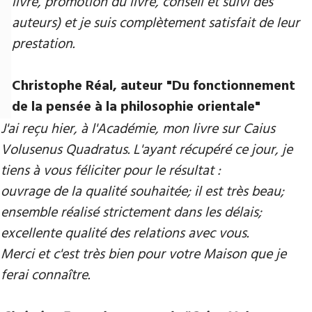
livre, promotion du livre, conseil et suivi des
auteurs) et je suis complètement satisfait de leur
prestation.
Christophe Réal, auteur "Du fonctionnement
de la pensée à la philosophie orientale"
J'ai reçu hier, à l'Académie, mon livre sur Caius
Volusenus Quadratus. L'ayant récupéré ce jour, je
tiens à vous féliciter pour le résultat :
ouvrage de la qualité souhaitée; il est très beau;
ensemble réalisé strictement dans les délais;
excellente qualité des relations avec vous.
Merci et c'est très bien pour votre Maison que je
ferai connaître.