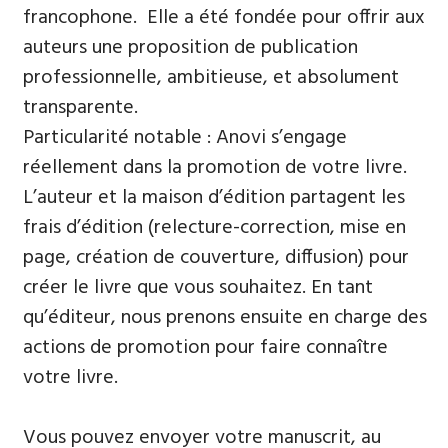
francophone. Elle a été fondée pour offrir aux
auteurs une proposition de publication
professionnelle, ambitieuse, et absolument
transparente.
Particularité notable : Anovi s’engage
réellement dans la promotion de votre livre.
L’auteur et la maison d’édition partagent les
frais d’édition (relecture-correction, mise en
page, création de couverture, diffusion) pour
créer le livre que vous souhaitez. En tant
qu’éditeur, nous prenons ensuite en charge des
actions de promotion pour faire connaître
votre livre.
Vous pouvez envoyer votre manuscrit, au