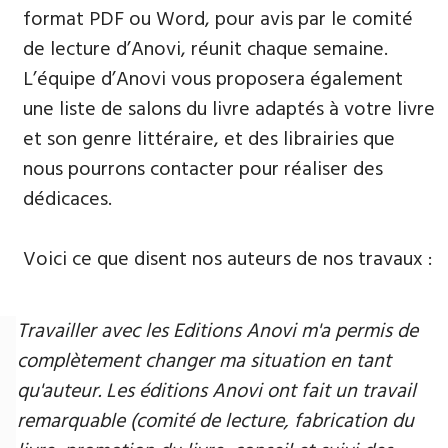
format PDF ou Word, pour avis par le comité
de lecture d’Anovi, réunit chaque semaine.
L’équipe d’Anovi vous proposera également
une liste de salons du livre adaptés à votre livre
et son genre littéraire, et des librairies que
nous pourrons contacter pour réaliser des
dédicaces.
Voici ce que disent nos auteurs de nos travaux :
Travailler avec les Editions Anovi m'a permis de
complètement changer ma situation en tant
qu'auteur. Les éditions Anovi ont fait un travail
remarquable (comité de lecture, fabrication du