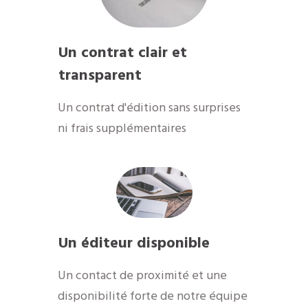
Un contrat clair et
transparent
Un contrat d'édition sans surprises
ni frais supplémentaires
Un éditeur disponible
Un contact de proximité et une
disponibilité forte de notre équipe