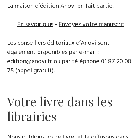
La maison d’édition Anovi en fait partie.
En savoir plus
-
Envoyez votre manuscrit
Les conseillers éditoriaux d’Anovi sont
également disponibles par
e-mail
:
edition@anovi.fr ou par téléphone 01 87 20 00
75 (appel gratuit).
Votre livre dans les
librairies
Nous publions votre livre, et le diffusons dans