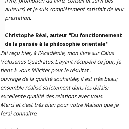
livre, promotion du livre, conseil et suivi des
auteurs) et je suis complètement satisfait de leur
prestation.
Christophe Réal, auteur "Du fonctionnement
de la pensée à la philosophie orientale"
J'ai reçu hier, à l'Académie, mon livre sur Caius
Volusenus Quadratus. L'ayant récupéré ce jour, je
tiens à vous féliciter pour le résultat :
ouvrage de la qualité souhaitée; il est très beau;
ensemble réalisé strictement dans les délais;
excellente qualité des relations avec vous.
Merci et c'est très bien pour votre Maison que je
ferai connaître.