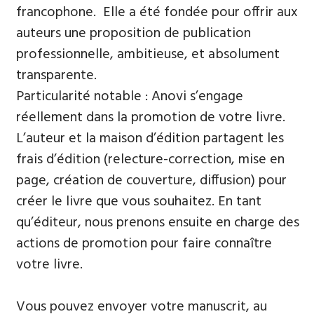
francophone. Elle a été fondée pour offrir aux
auteurs une proposition de publication
professionnelle, ambitieuse, et absolument
transparente.
Particularité notable : Anovi s’engage
réellement dans la promotion de votre livre.
L’auteur et la maison d’édition partagent les
frais d’édition (relecture-correction, mise en
page, création de couverture, diffusion) pour
créer le livre que vous souhaitez. En tant
qu’éditeur, nous prenons ensuite en charge des
actions de promotion pour faire connaître
votre livre.
Vous pouvez envoyer votre manuscrit, au