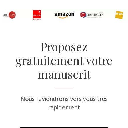
Proposez
gratuitement votre
manuscrit
Nous reviendrons vers vous très
rapidement