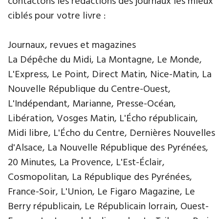
contactons les rédactions des journaux les mieux
ciblés pour votre livre :
Journaux, revues et magazines
La Dépêche du Midi, La Montagne, Le Monde,
L'Express, Le Point, Direct Matin, Nice-Matin, La
Nouvelle République du Centre-Ouest,
L'Indépendant, Marianne, Presse-Océan,
Libération, Vosges Matin, L'Écho républicain,
Midi libre, L'Écho du Centre, Dernières Nouvelles
d'Alsace, La Nouvelle République des Pyrénées,
20 Minutes, La Provence, L'Est-Éclair,
Cosmopolitan, La République des Pyrénées,
France-Soir, L'Union, Le Figaro Magazine, Le
Berry républicain, Le Républicain lorrain, Ouest-