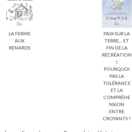
LA FERME
PAIX SUR LA
AUX
TERRE… ET
RENARDS
FIN DE LA
RÉCRÉATION
!:
POURQUOI
PAS LA
TOLÉRANCE
ET LA
COMPRÉHE
NSION
ENTRE
CROYANTS ?