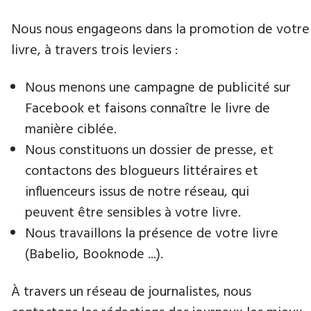
Nous nous engageons dans la promotion de votre
livre, à travers trois leviers :
Nous menons une campagne de publicité sur
Facebook et faisons connaître le livre de
manière ciblée.
Nous constituons un dossier de presse, et
contactons des blogueurs littéraires et
influenceurs issus de notre réseau, qui
peuvent être sensibles à votre livre.
Nous travaillons la présence de votre livre
(Babelio, Booknode ...).
À travers un réseau de journalistes, nous