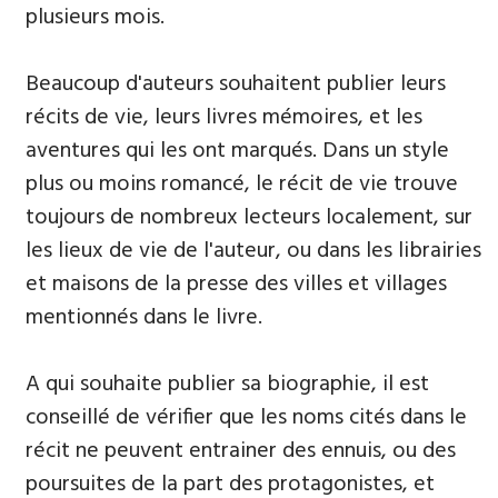
plusieurs mois.
Beaucoup d'auteurs souhaitent publier leurs
récits de vie, leurs livres mémoires, et les
aventures qui les ont marqués. Dans un style
plus ou moins romancé, le récit de vie trouve
toujours de nombreux lecteurs localement, sur
les lieux de vie de l'auteur, ou dans les librairies
et maisons de la presse des villes et villages
mentionnés dans le livre.
A qui souhaite publier sa biographie, il est
conseillé de vérifier que les noms cités dans le
récit ne peuvent entrainer des ennuis, ou des
poursuites de la part des protagonistes, et