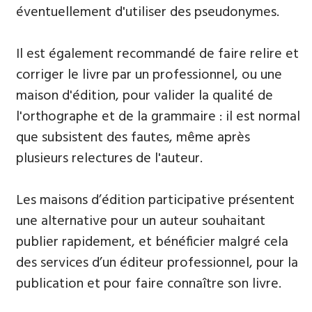
éventuellement d'utiliser des pseudonymes.
Il est également recommandé de faire relire et
corriger le livre par un professionnel, ou une
maison d'édition, pour valider la qualité de
l'orthographe et de la grammaire : il est normal
que subsistent des fautes, même après
plusieurs relectures de l'auteur.
Les maisons d’édition participative présentent
une alternative pour un auteur souhaitant
publier rapidement, et bénéficier malgré cela
des services d’un éditeur professionnel, pour la
publication et pour faire connaître son livre.