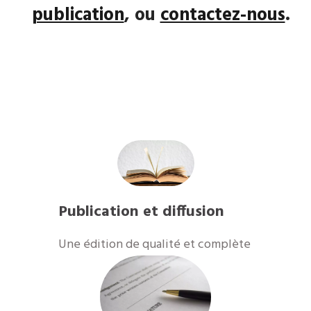
publication
, ou
contactez-nous
.
Publication et diffusion
Une édition de qualité et complète