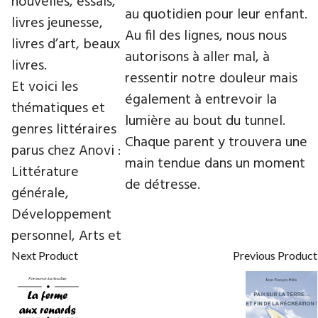
nouvelles, essais,
au quotidien pour leur enfant.
livres jeunesse,
Au fil des lignes, nous nous
livres d’art, beaux
autorisons à aller mal, à
livres.
ressentir notre douleur mais
Et voici les
également à entrevoir la
thématiques et
lumière au bout du tunnel.
genres littéraires
Chaque parent y trouvera une
parus chez Anovi :
main tendue dans un moment
Littérature
de détresse.
générale,
Développement
personnel, Arts et
Next Product
Previous Product