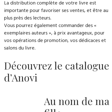
La distribution complète de votre livre est
importante pour favoriser ses ventes, et être au
plus près des lecteurs.
Vous pourrez également commander des «
exemplaires auteurs », à prix avantageux, pour
vos opérations de promotion, vos dédicaces et
salons du livre.
Découvrez le catalogue
d’Anovi
Au nom de ma