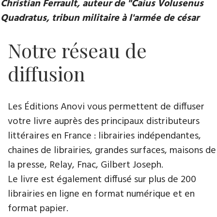
Christian Ferrault, auteur de "Caius Volusenus
Quadratus, tribun militaire à l'armée de césar
Notre réseau de
diffusion
Les Éditions Anovi vous permettent de diffuser
votre livre auprès des principaux distributeurs
littéraires en France : librairies indépendantes,
chaines de librairies, grandes surfaces, maisons de
la presse, Relay, Fnac, Gilbert Joseph.
Le livre est également diffusé sur plus de 200
librairies en ligne en format numérique et en
format papier.