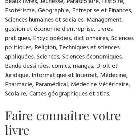
beaux livres, Jeunesse, Parascolaire, Histoire,
Esotérisme, Géographie, Entreprise et Finances,
Sciences humaines et sociales, Management,
gestion et économie d'entreprise, Livres
pratiques, Encyclopédies, dictionnaires, Sciences
politiques, Religion, Techniques et sciences
appliquées, Sciences, Sciences économiques,
Bande dessinées, comics, mangas, Droit et
Juridique, Informatique et Internet, Médecine,
Pharmacie, Paramédical, Médecine Vétérinaire,
Scolaire, Cartes géographiques et atlas.
Faire connaître votre
livre