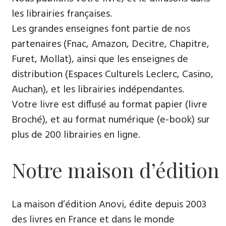
les librairies françaises.
Les grandes enseignes font partie de nos
partenaires (Fnac, Amazon, Decitre, Chapitre,
Furet, Mollat), ainsi que les enseignes de
distribution (Espaces Culturels Leclerc, Casino,
Auchan), et les librairies indépendantes.
Votre livre est diffusé au format papier (livre
Broché), et au format numérique (e-book) sur
plus de 200 librairies en ligne.
Notre maison d’édition
La maison d’édition Anovi, édite depuis 2003
des livres en France et dans le monde