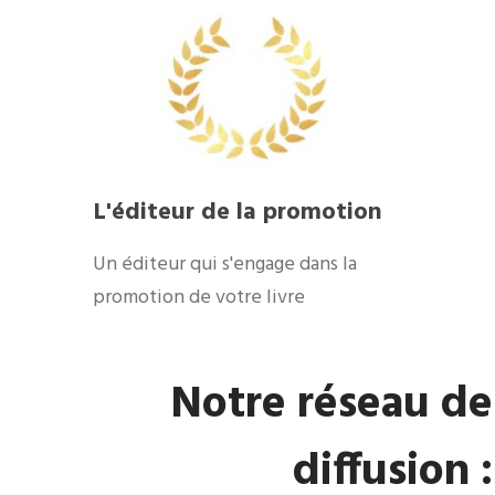
L'éditeur de la promotion
Un éditeur qui s'engage dans la
promotion de votre livre
Notre réseau de
diffusion :