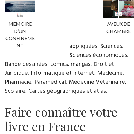
MÉMOIRE
AVEUX DE
D’UN
CHAMBRE
CONFINEME
appliquées, Sciences,
NT
Sciences économiques,
Bande dessinées, comics, mangas, Droit et
Juridique, Informatique et Internet, Médecine,
Pharmacie, Paramédical, Médecine Vétérinaire,
Scolaire, Cartes géographiques et atlas.
Faire connaître votre
livre en France