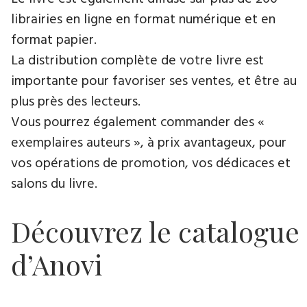
librairies en ligne en format numérique et en
format papier.
La distribution complète de votre livre est
importante pour favoriser ses ventes, et être au
plus près des lecteurs.
Vous pourrez également commander des «
exemplaires auteurs », à prix avantageux, pour
vos opérations de promotion, vos dédicaces et
salons du livre.
Découvrez le catalogue
d’Anovi