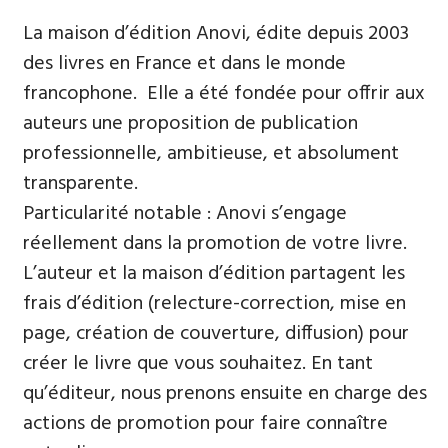
La maison d’édition Anovi, édite depuis 2003
des livres en France et dans le monde
francophone. Elle a été fondée pour offrir aux
auteurs une proposition de publication
professionnelle, ambitieuse, et absolument
transparente.
Particularité notable : Anovi s’engage
réellement dans la promotion de votre livre.
L’auteur et la maison d’édition partagent les
frais d’édition (relecture-correction, mise en
page, création de couverture, diffusion) pour
créer le livre que vous souhaitez. En tant
qu’éditeur, nous prenons ensuite en charge des
actions de promotion pour faire connaître