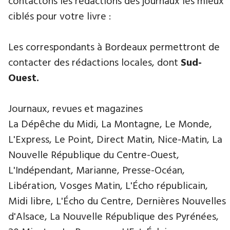
contactons les rédactions des journaux les mieux
ciblés pour votre livre :
​Les correspondants à Bordeaux permettront de
contacter des rédactions locales, dont
Sud-
Ouest.
Journaux, revues et magazines
La Dépêche du Midi, La Montagne, Le Monde,
L'Express, Le Point, Direct Matin, Nice-Matin, La
Nouvelle République du Centre-Ouest,
L'Indépendant, Marianne, Presse-Océan,
Libération, Vosges Matin, L'Écho républicain,
Midi libre, L'Écho du Centre, Dernières Nouvelles
d'Alsace, La Nouvelle République des Pyrénées,