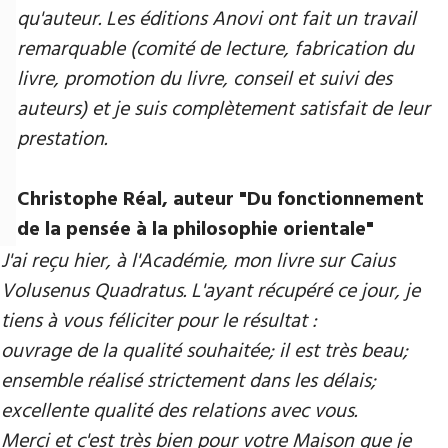
qu'auteur. Les éditions Anovi ont fait un travail
remarquable (comité de lecture, fabrication du
livre, promotion du livre, conseil et suivi des
auteurs) et je suis complètement satisfait de leur
prestation.
Christophe Réal, auteur ​"Du fonctionnement
de la pensée à la philosophie orientale"
J'ai reçu hier, à l'Académie, mon livre sur Caius
Volusenus Quadratus. L'ayant récupéré ce jour, je
tiens à vous féliciter pour le résultat :
ouvrage de la qualité souhaitée; il est très beau;
ensemble réalisé strictement dans les délais;
excellente qualité des relations avec vous.
Merci et c'est très bien pour votre Maison que je