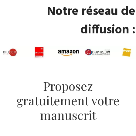
​Notre réseau de
diffusion :
​Proposez
gratuitement votre
manuscrit