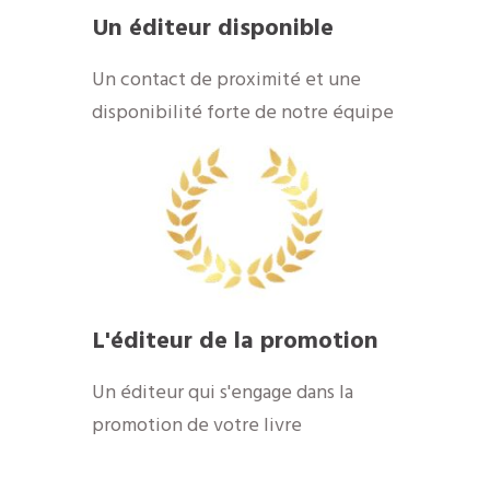
Un éditeur disponible
​Un contact de proximité et une
disponibilité forte de notre équipe
​L'éditeur de la promotion
​Un éditeur qui s'engage dans la
promotion de votre livre