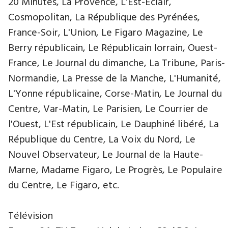
20 Minutes, La Provence, L'Est-Éclair,
Cosmopolitan, La République des Pyrénées,
France-Soir, L'Union, Le Figaro Magazine, Le
Berry républicain, Le Républicain lorrain, Ouest-
France, Le Journal du dimanche, La Tribune, Paris-
Normandie, La Presse de la Manche, L'Humanité,
L'Yonne républicaine, Corse-Matin, Le Journal du
Centre, Var-Matin, Le Parisien, Le Courrier de
l'Ouest, L'Est républicain, Le Dauphiné libéré, La
République du Centre, La Voix du Nord, Le
Nouvel Observateur, Le Journal de la Haute-
Marne, Madame Figaro, Le Progrès, Le Populaire
du Centre, Le Figaro, etc.
Télévision