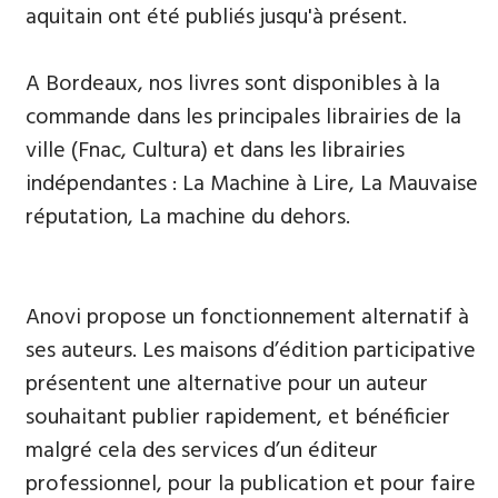
aquitain ont été publiés jusqu'à présent.
A Bordeaux, nos livres sont disponibles à la
commande dans les principales librairies de la
ville (Fnac, Cultura) et dans les librairies
indépendantes : La Machine à Lire, La Mauvaise
réputation, La machine du dehors.
Anovi propose un fonctionnement alternatif à
ses auteurs. Les maisons d’édition participative
présentent une alternative pour un auteur
souhaitant publier rapidement, et bénéficier
malgré cela des services d’un éditeur
professionnel, pour la publication et pour faire