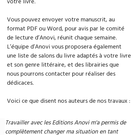
votre livre.
Vous pouvez envoyer votre manuscrit, au
format PDF ou Word, pour avis par le comité
de lecture d’Anovi, réunit chaque semaine.
L’équipe d’Anovi vous proposera également
une liste de salons du livre adaptés à votre livre
et son genre littéraire, et des librairies que
nous pourrons contacter pour réaliser des
dédicaces.
Voici ce que disent nos auteurs de nos travaux :
Travailler avec les Editions Anovi m'a permis de
complètement changer ma situation en tant