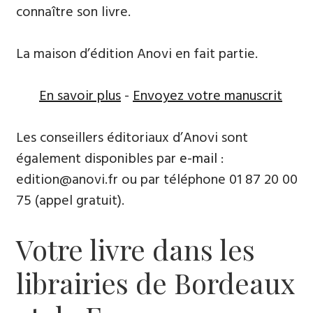
connaître son livre.
La maison d’édition Anovi en fait partie.
En savoir plus
-
Envoyez votre manuscrit
Les conseillers éditoriaux d’Anovi sont
également disponibles par
e-mail
:
edition@anovi.fr ou par téléphone ​​0​1 87 20 00
75 (appel gratuit).
Votre livre dans les
librairies de Bordeaux