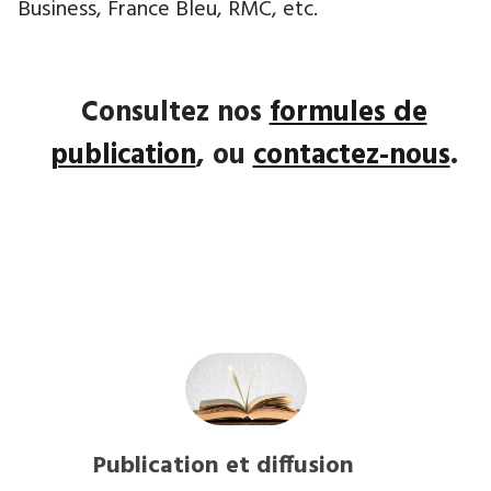
Business, France Bleu, RMC, etc.
Consultez nos
formules de
publication
, ou
contactez-nous
.
Publication et diffusion