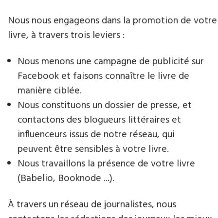
Nous nous engageons dans la promotion de votre
livre​, à travers trois leviers :
Nous menons une campagne de publicité sur
Facebook et faisons connaître le livre de
manière ciblée.
Nous constituons un dossier de presse, et
contactons des blogueurs littéraires et
influenceurs issus de notre réseau, qui
peuvent être sensibles à votre livre.
Nous travaillons la présence de votre livre
(Babelio, Booknode ...).
À travers un réseau de journalistes, nous