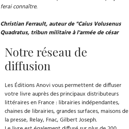
ferai connaître.
Christian Ferrault, auteur de "Caius Volusenus
Quadratus, tribun militaire à l'armée de césar
Notre réseau de
diffusion
Les Éditions Anovi vous permettent de diffuser
votre livre auprès des principaux distributeurs
littéraires en France : librairies indépendantes,
chaines de librairies, grandes surfaces, maisons de
la presse, Relay, Fnac, Gilbert Joseph.
Le livre est également diffusé sur plus de 200