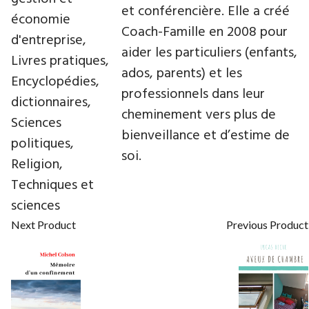
et conférencière. Elle a créé
économie
Coach-Famille en 2008 pour
d'entreprise,
aider les particuliers (enfants,
Livres pratiques,
ados, parents) et les
Encyclopédies,
professionnels dans leur
dictionnaires,
cheminement vers plus de
Sciences
bienveillance et d’estime de
politiques,
soi.
Religion,
Techniques et
sciences
Next Product
Previous Product