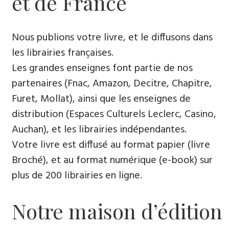
et de France
Nous publions votre livre, et le diffusons dans
les librairies françaises​.
Les grandes enseignes font partie de nos
partenaires (Fnac, Amazon, Decitre, Chapitre,
Furet, Mollat), ainsi que les enseignes de
distribution (Espaces Culturels Leclerc, Casino,
Auchan), et les librairies indépendantes.
Votre livre est diffusé au format papier (livre
Broché), et au format numérique (e-book) sur
plus de 200 librairies en ligne.
Notre maison d’édition