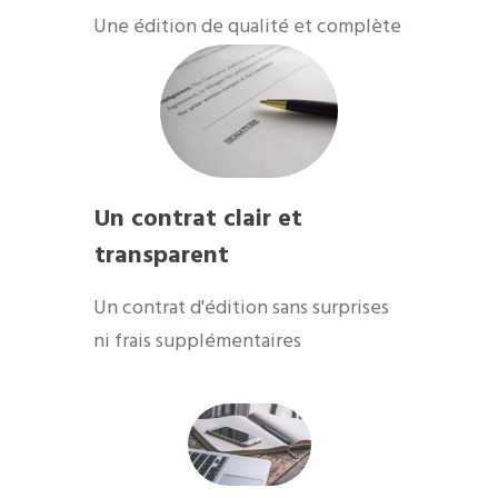
​Une édition de qualité et complète
Un contrat clair et
transparent
Un contrat d'édition sans surprises
ni frais supplémentaires