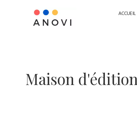
ACCUEIL
​Maison d'éditio