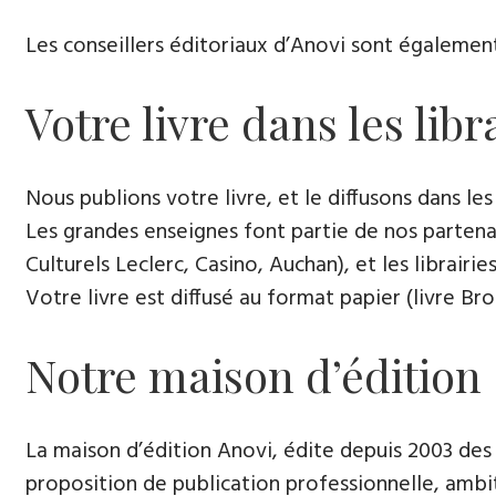
Les conseillers éditoriaux d’Anovi sont égalemen
Votre livre dans les lib
Nous publions votre livre, et le diffusons dans les l
Les grandes enseignes font partie de nos partenai
Culturels Leclerc, Casino, Auchan), et les librairi
Votre livre est diffusé au format papier (livre Br
Notre maison d’édition
La maison d’édition Anovi, édite depuis 2003 des
proposition de publication professionnelle, ambi