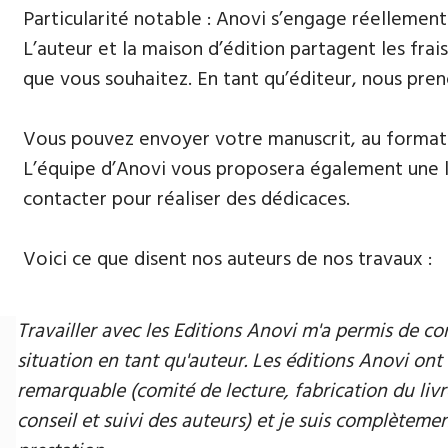
Particularité notable : Anovi s’engage réellement
L’auteur et la maison d’édition partagent les frais
que vous souhaitez. En tant qu’éditeur, nous pren
Vous pouvez envoyer votre manuscrit, au format 
L’équipe d’Anovi vous proposera également une lis
contacter pour réaliser des dédicaces.
Voici ce que disent nos auteurs de nos travaux :
Travailler avec les Editions Anovi m'a permis de
situation en tant qu'auteur. Les éditions Anovi ont 
remarquable (comité de lecture, fabrication du livr
conseil et suivi des auteurs) et je suis complètement