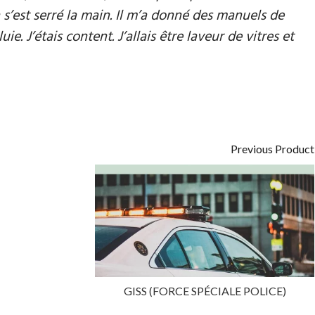
n s’est serré la main. Il m’a donné des manuels de
ie. J’étais content. J’allais être laveur de vitres et
Previous Product
GISS (FORCE SPÉCIALE POLICE)