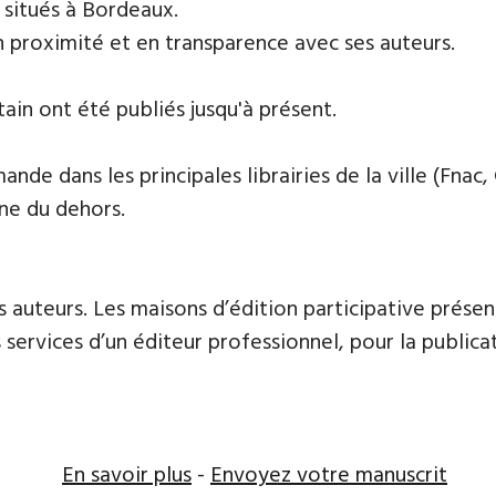
s situés à Bordeaux.
n proximité et en transparence avec ses auteurs.
tain ont été publiés jusqu'à présent.
de dans les principales librairies de la ville (Fnac, 
ne du dehors.
 auteurs. Les maisons d’édition participative présen
services d’un éditeur professionnel, pour la publicat
En savoir plus
-
Envoyez votre manuscrit