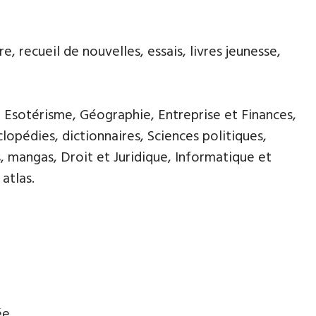
, recueil de nouvelles, essais, livres jeunesse,
, Esotérisme, Géographie, Entreprise et Finances,
opédies, dictionnaires, Sciences politiques,
, mangas, Droit et Juridique, Informatique et
atlas.
ée.