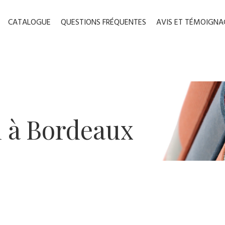
CATALOGUE
QUESTIONS FRÉQUENTES
AVIS ET TÉMOIGNA
n à B​ordeaux