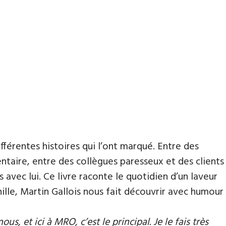
fférentes histoires qui l’ont marqué. Entre des
taire, entre des collègues paresseux et des clients
 avec lui. Ce livre raconte le quotidien d’un laveur
ille, Martin Gallois nous fait découvrir avec humour
us, et ici à MRO, c’est le principal. Je le fais très