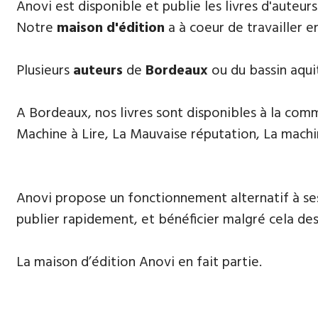
​Anovi est disponible et publie les livres d'auteur
Notre
maison d'édition
a à coeur de travailler e
Plusieurs
auteurs
de
Bordeaux
ou du bassin aqui
A Bordeaux, nos livres sont disponibles à la comman
Machine à Lire, La Mauvaise réputation, La machi
Anovi propose un fonctionnement alternatif à ses
publier rapidement, et bénéficier malgré cela des 
La maison d’édition Anovi en fait partie.