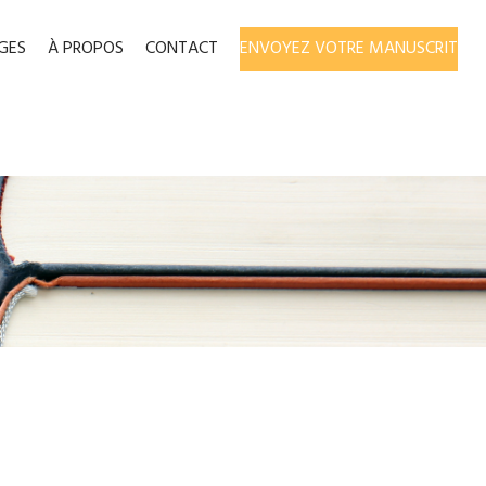
GES
À PROPOS
CONTACT
ENVOYEZ VOTRE MANUSCRIT