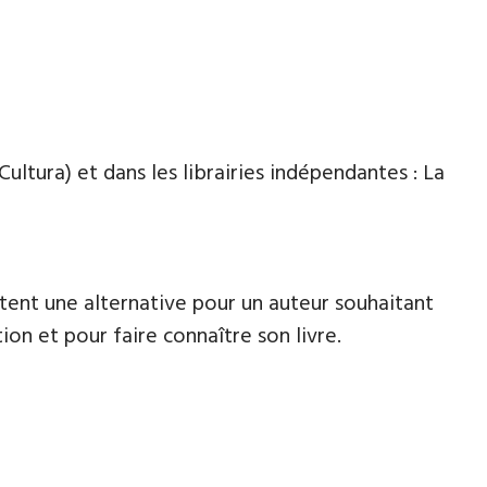
Cultura) et dans les librairies indépendantes : La
tent une alternative pour un auteur souhaitant
ion et pour faire connaître son livre.