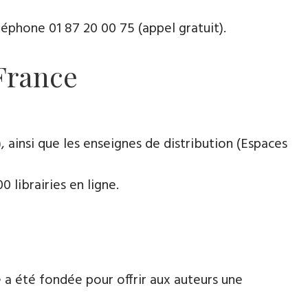
phone ​​0​1 87 20 00 75 (appel gratuit).
 France
 ainsi que les enseignes de distribution (Espaces
 librairies en ligne.
 a été fondée pour offrir aux auteurs une