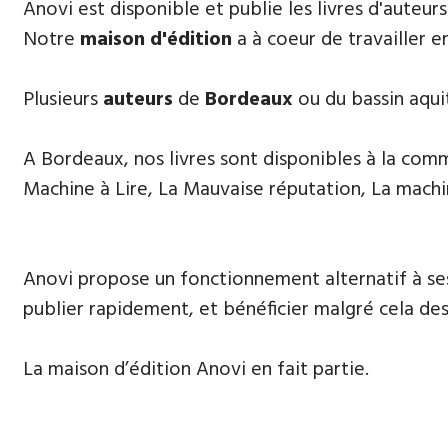
​Anovi est disponible et publie les livres d'auteur
Notre
maison d'édition
a à coeur de travailler e
Plusieurs
auteurs
de
Bordeaux
ou du bassin aqui
A Bordeaux, nos livres sont disponibles à la comman
Machine à Lire, La Mauvaise réputation, La machi
Anovi propose un fonctionnement alternatif à ses
publier rapidement, et bénéficier malgré cela des 
La maison d’édition Anovi en fait partie.