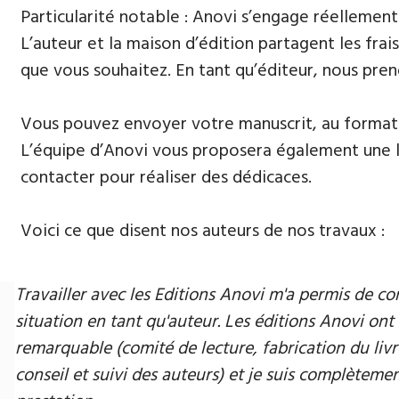
Particularité notable : Anovi s’engage réellement
L’auteur et la maison d’édition partagent les frais
que vous souhaitez. En tant qu’éditeur, nous pren
Vous pouvez envoyer votre manuscrit, au format 
L’équipe d’Anovi vous proposera également une lis
contacter pour réaliser des dédicaces.
Voici ce que disent nos auteurs de nos travaux :
Travailler avec les Editions Anovi m'a permis de
situation en tant qu'auteur. Les éditions Anovi ont 
remarquable (comité de lecture, fabrication du livr
conseil et suivi des auteurs) et je suis complètement