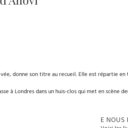
ée, donne son titre au recueil. Elle est répartie en 
sse à Londres dans un huis-clos qui met en scène de
E NOUS