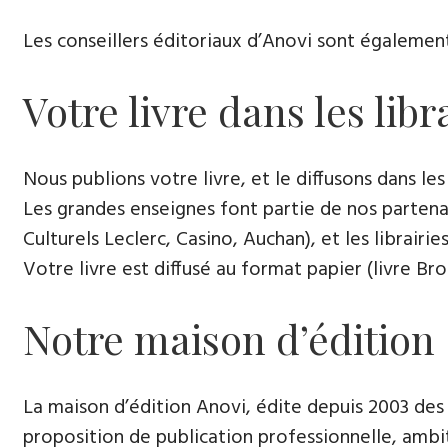
Les conseillers éditoriaux d’Anovi sont égalemen
Votre livre dans les lib
Nous publions votre livre, et le diffusons dans les l
Les grandes enseignes font partie de nos partenai
Culturels Leclerc, Casino, Auchan), et les librairi
Votre livre est diffusé au format papier (livre Br
Notre maison d’édition
La maison d’édition Anovi, édite depuis 2003 des
proposition de publication professionnelle, ambi