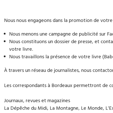
Nous nous engageons dans la promotion de votre livr
Nous menons une campagne de publicité sur Face
Nous constituons un dossier de presse, et contac
votre livre.
Nous travaillons la présence de votre livre (Babe
À travers un réseau de journalistes, nous contacton
​Les correspondants à Bordeaux permettront de co
Journaux, revues et magazines
La Dépêche du Midi, La Montagne, Le Monde, L'Exp