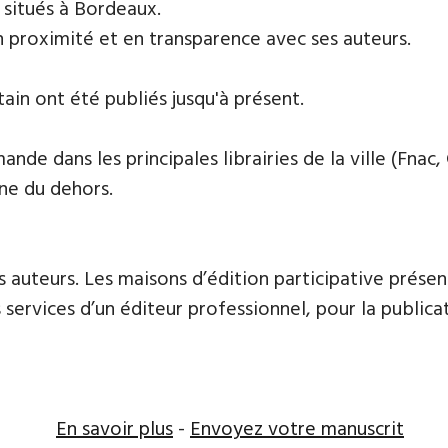
s situés à Bordeaux.
n proximité et en transparence avec ses auteurs.
tain ont été publiés jusqu'à présent.
de dans les principales librairies de la ville (Fnac, 
ne du dehors.
 auteurs. Les maisons d’édition participative présen
services d’un éditeur professionnel, pour la publicat
En savoir plus
-
Envoyez votre manuscrit