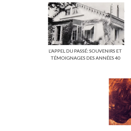
L'APPEL DU PASSÉ: SOUVENIRS ET
TÉMOIGNAGES DES ANNÉES 40