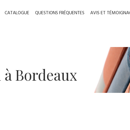
CATALOGUE
QUESTIONS FRÉQUENTES
AVIS ET TÉMOIGNA
n à B​ordeaux