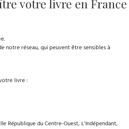
tre votre livre en France
ée.
de notre réseau, qui peuvent être sensibles à
otre livre :
lle République du Centre-Ouest, L'Indépendant,