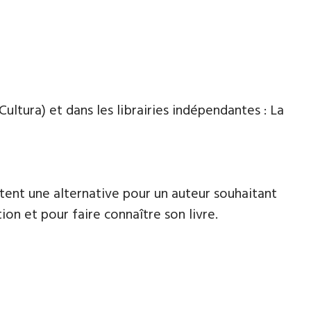
Cultura) et dans les librairies indépendantes : La
tent une alternative pour un auteur souhaitant
ion et pour faire connaître son livre.