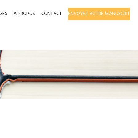
GES
À PROPOS
CONTACT
ENVOYEZ VOTRE MANUSCRIT