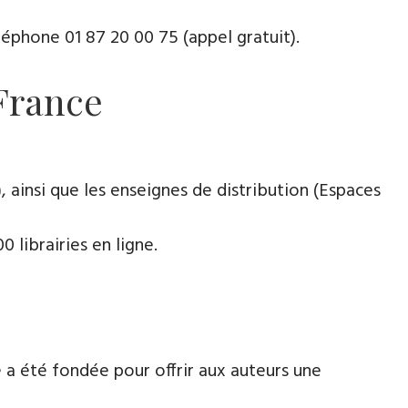
phone ​​0​1 87 20 00 75 (appel gratuit).
 France
 ainsi que les enseignes de distribution (Espaces
 librairies en ligne.
 a été fondée pour offrir aux auteurs une