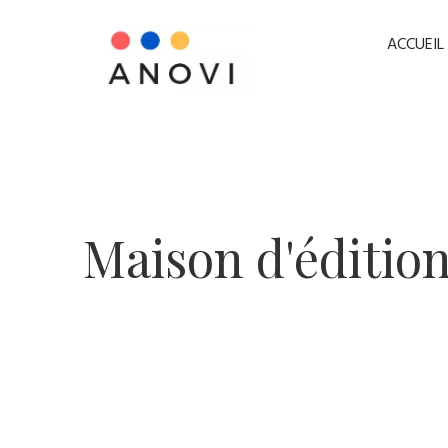
ACCUEIL
​Maison d'éditio