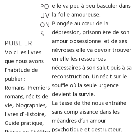
PO
elle va peu à peu basculer dans
la folie amoureuse.
UV
Plongée au cœur de la
ON
dépression, prisonnière de son
S
amour obsessionnel et de ses
PUBLIER
névroses elle va devoir trouver
Voici les livres
en elle les ressources
que nous avons
nécessaires à son salut puis à sa
l’habitude de
reconstruction. Un récit sur le
publier :
souffle où la seule urgence
Romans, Premiers
devient la survie.
romans, récits de
La tasse de thé nous entraîne
vie, biographies,
sans complaisance dans les
livres d’Histoire,
méandres d’un amour
Guide pratique,
psychotique et destructeur.