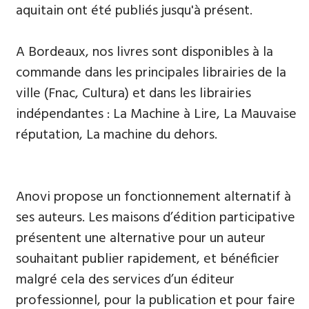
aquitain ont été publiés jusqu'à présent.
A Bordeaux, nos livres sont disponibles à la
commande dans les principales librairies de la
ville (Fnac, Cultura) et dans les librairies
indépendantes : La Machine à Lire, La Mauvaise
réputation, La machine du dehors.
Anovi propose un fonctionnement alternatif à
ses auteurs. Les maisons d’édition participative
présentent une alternative pour un auteur
souhaitant publier rapidement, et bénéficier
malgré cela des services d’un éditeur
professionnel, pour la publication et pour faire