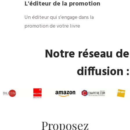
​L'éditeur de la promotion
​Un éditeur qui s'engage dans la
promotion de votre livre
​Notre réseau de
diffusion :
​Proposez