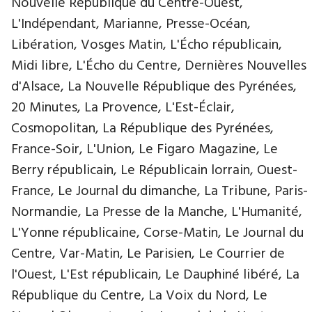
Nouvelle République du Centre-Ouest,
L'Indépendant, Marianne, Presse-Océan,
Libération, Vosges Matin, L'Écho républicain,
Midi libre, L'Écho du Centre, Dernières Nouvelles
d'Alsace, La Nouvelle République des Pyrénées,
20 Minutes, La Provence, L'Est-Éclair,
Cosmopolitan, La République des Pyrénées,
France-Soir, L'Union, Le Figaro Magazine, Le
Berry républicain, Le Républicain lorrain, Ouest-
France, Le Journal du dimanche, La Tribune, Paris-
Normandie, La Presse de la Manche, L'Humanité,
L'Yonne républicaine, Corse-Matin, Le Journal du
Centre, Var-Matin, Le Parisien, Le Courrier de
l'Ouest, L'Est républicain, Le Dauphiné libéré, La
République du Centre, La Voix du Nord, Le