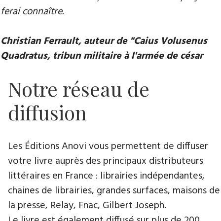
ferai connaître.
Christian Ferrault, auteur de "Caius Volusenus
Quadratus, tribun militaire à l'armée de césar
Notre réseau de
diffusion
Les Éditions Anovi vous permettent de diffuser
votre livre auprès des principaux distributeurs
littéraires en France : librairies indépendantes,
chaines de librairies, grandes surfaces, maisons de
la presse, Relay, Fnac, Gilbert Joseph.
Le livre est également diffusé sur plus de 200