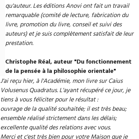
qu'auteur. Les éditions Anovi ont fait un travail
remarquable (comité de lecture, fabrication du
livre, promotion du livre, conseil et suivi des
auteurs) et je suis complètement satisfait de leur
prestation.
Christophe Réal, auteur ​"Du fonctionnement
de la pensée à la philosophie orientale"
J'ai reçu hier, à l'Académie, mon livre sur Caius
Volusenus Quadratus. L'ayant récupéré ce jour, je
tiens à vous féliciter pour le résultat :
ouvrage de la qualité souhaitée; il est très beau;
ensemble réalisé strictement dans les délais;
excellente qualité des relations avec vous.
Merci et c'est très bien pour votre Maison que je