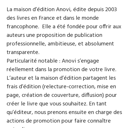
La maison d’édition Anovi, édite depuis 2003
des livres en France et dans le monde
francophone. Elle a été fondée pour offrir aux
auteurs une proposition de publication
professionnelle, ambitieuse, et absolument
transparente.
Particularité notable : Anovi s’engage
réellement dans la promotion de votre livre.
L’auteur et la maison d’édition partagent les
frais d’édition (relecture-correction, mise en
page, création de couverture, diffusion) pour
créer le livre que vous souhaitez. En tant
qu’éditeur, nous prenons ensuite en charge des
actions de promotion pour faire connaître