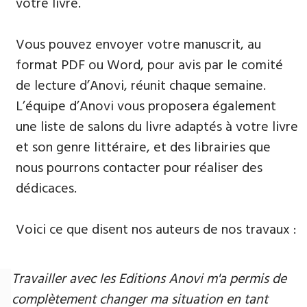
votre livre.
Vous pouvez envoyer votre manuscrit, au
format PDF ou Word, pour avis par le comité
de lecture d’Anovi, réunit chaque semaine.
L’équipe d’Anovi vous proposera également
une liste de salons du livre adaptés à votre livre
et son genre littéraire, et des librairies que
nous pourrons contacter pour réaliser des
dédicaces.
Voici ce que disent nos auteurs de nos travaux :
Travailler avec les Editions Anovi m'a permis de
complètement changer ma situation en tant