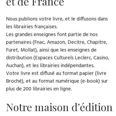
et de France
Nous publions votre livre, et le diffusons dans
les librairies françaises​.
Les grandes enseignes font partie de nos
partenaires (Fnac, Amazon, Decitre, Chapitre,
Furet, Mollat), ainsi que les enseignes de
distribution (Espaces Culturels Leclerc, Casino,
Auchan), et les librairies indépendantes.
Votre livre est diffusé au format papier (livre
Broché), et au format numérique (e-book) sur
plus de 200 librairies en ligne.
Notre maison d’édition