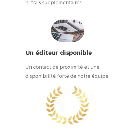
ni frais supplémentaires
Un éditeur disponible
​Un contact de proximité et une
disponibilité forte de notre équipe