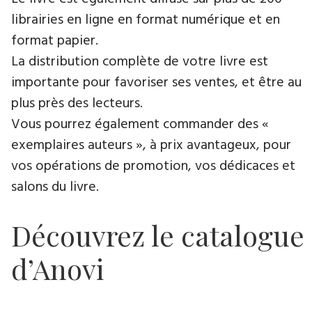
librairies en ligne en format numérique et en
format papier.
La distribution complète de votre livre est
importante pour favoriser ses ventes, et être au
plus près des lecteurs.
Vous pourrez également commander des «
exemplaires auteurs », à prix avantageux, pour
vos opérations de promotion, vos dédicaces et
salons du livre.
Découvrez le catalogue
d’Anovi