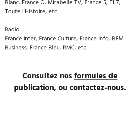
Blanc, France Ô, Mirabelle TV, France 5, TL7,
Toute l'Histoire, etc.
Radio
France Inter, France Culture, France Info, BFM
Business, France Bleu, RMC, etc.
Consultez nos
formules de
publication
, ou
contactez-nous
.