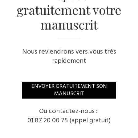
gratuitement votre
manuscrit
Nous reviendrons vers vous très
rapidement
​ENVOYER GRATUITEMENT SON
MANUSCRIT
​Ou contactez-nous :
01 87 20 00 75 (appel gratuit)