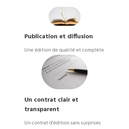
Publication et diffusion
​Une édition de qualité et complète
Un contrat clair et
transparent
Un contrat d'édition sans surprises