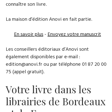
connaître son livre.
La maison d’édition Anovi en fait partie.
En savoir plus
-
Envoyez votre manuscrit
Les conseillers éditoriaux d’Anovi sont
également disponibles par
e-mail
:
edition@anovi.fr ou par téléphone ​​0​1 87 20 00
75 (appel gratuit).
Votre livre dans les
librairies de Bordeaux