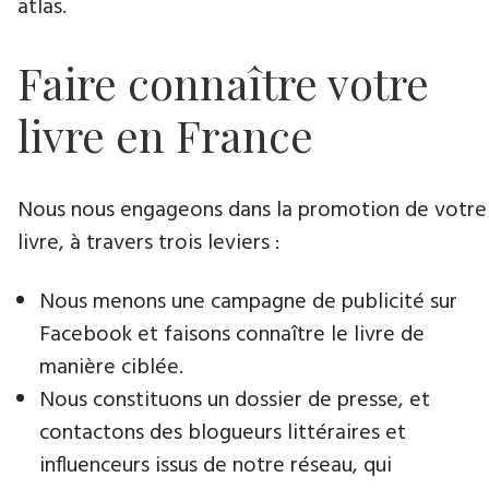
atlas.
Faire connaître votre
livre en France
Nous nous engageons dans la promotion de votre
livre​, à travers trois leviers :
Nous menons une campagne de publicité sur
Facebook et faisons connaître le livre de
manière ciblée.
Nous constituons un dossier de presse, et
contactons des blogueurs littéraires et
influenceurs issus de notre réseau, qui