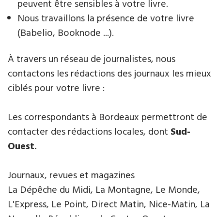
peuvent être sensibles à votre livre.
Nous travaillons la présence de votre livre
(Babelio, Booknode ...).
À travers un réseau de journalistes, nous
contactons les rédactions des journaux les mieux
ciblés pour votre livre :
​Les correspondants à Bordeaux permettront de
contacter des rédactions locales, dont
Sud-
Ouest.
Journaux, revues et magazines
La Dépêche du Midi, La Montagne, Le Monde,
L'Express, Le Point, Direct Matin, Nice-Matin, La