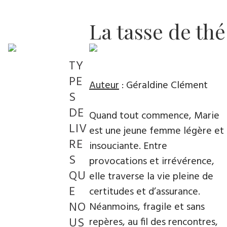
La tasse de thé
TY
PE
Auteur
: Géraldine Clément
S
DE
Quand tout commence, Marie
LIV
est une jeune femme légère et
RE
insouciante. Entre
S
provocations et irrévérence,
QU
elle traverse la vie pleine de
E
certitudes et d’assurance.
NO
Néanmoins, fragile et sans
US
repères, au fil des rencontres,