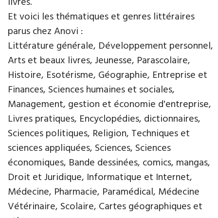
livres.
Et voici les thématiques et genres littéraires
parus chez Anovi :
Littérature générale, Développement personnel,
Arts et beaux livres, Jeunesse, Parascolaire,
Histoire, Esotérisme, Géographie, Entreprise et
Finances, Sciences humaines et sociales,
Management, gestion et économie d'entreprise,
Livres pratiques, Encyclopédies, dictionnaires,
Sciences politiques, Religion, Techniques et
sciences appliquées, Sciences, Sciences
économiques, Bande dessinées, comics, mangas,
Droit et Juridique, Informatique et Internet,
Médecine, Pharmacie, Paramédical, Médecine
Vétérinaire, Scolaire, Cartes géographiques et