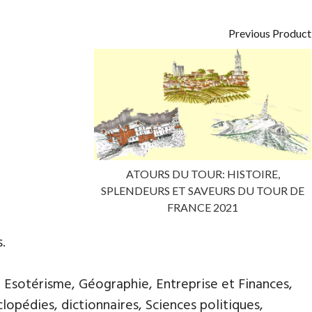
Previous Product
ATOURS DU TOUR: HISTOIRE,
SPLENDEURS ET SAVEURS DU TOUR DE
FRANCE 2021
.
, Esotérisme, Géographie, Entreprise et Finances,
opédies, dictionnaires, Sciences politiques,