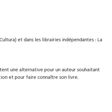
Cultura) et dans les librairies indépendantes : La
tent une alternative pour un auteur souhaitant
ion et pour faire connaître son livre.