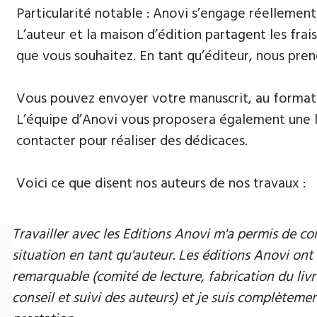
Particularité notable : Anovi s’engage réellement
L’auteur et la maison d’édition partagent les frais
que vous souhaitez. En tant qu’éditeur, nous pren
Vous pouvez envoyer votre manuscrit, au format 
L’équipe d’Anovi vous proposera également une lis
contacter pour réaliser des dédicaces.
Voici ce que disent nos auteurs de nos travaux :
Travailler avec les Editions Anovi m'a permis de
situation en tant qu'auteur. Les éditions Anovi ont 
remarquable (comité de lecture, fabrication du livr
conseil et suivi des auteurs) et je suis complètement