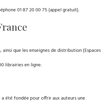
phone ​​0​1 87 20 00 75 (appel gratuit).
 France
 ainsi que les enseignes de distribution (Espaces
 librairies en ligne.
 a été fondée pour offrir aux auteurs une