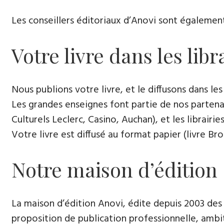
Les conseillers éditoriaux d’Anovi sont égalemen
Votre livre dans les lib
Nous publions votre livre, et le diffusons dans les l
Les grandes enseignes font partie de nos partenai
Culturels Leclerc, Casino, Auchan), et les librairi
Votre livre est diffusé au format papier (livre Br
Notre maison d’édition
La maison d’édition Anovi, édite depuis 2003 des
proposition de publication professionnelle, ambi