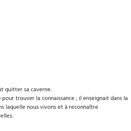
ut quitter sa caverne.
ce pour trouver la connaissance ; il enseignait dans la
 laquelle nous vivons et à reconnaître
elles.