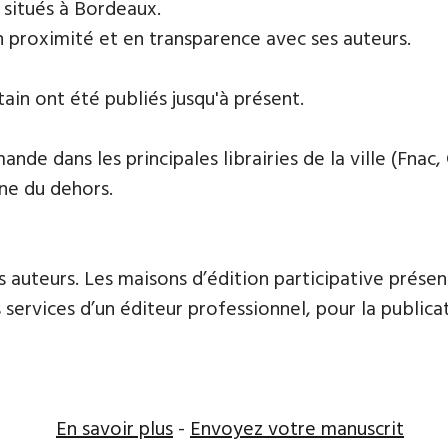
s situés à Bordeaux.
n proximité et en transparence avec ses auteurs.
tain ont été publiés jusqu'à présent.
de dans les principales librairies de la ville (Fnac, 
ne du dehors.
 auteurs. Les maisons d’édition participative présen
services d’un éditeur professionnel, pour la publicat
En savoir plus
-
Envoyez votre manuscrit