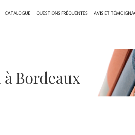
CATALOGUE
QUESTIONS FRÉQUENTES
AVIS ET TÉMOIGNA
n à B​ordeaux