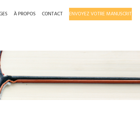
GES
À PROPOS
CONTACT
ENVOYEZ VOTRE MANUSCRIT