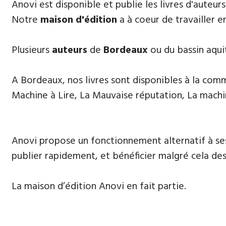
​Anovi est disponible et publie les livres d'auteur
Notre
maison d'édition
a à coeur de travailler e
Plusieurs
auteurs
de
Bordeaux
ou du bassin aqui
A Bordeaux, nos livres sont disponibles à la comman
Machine à Lire, La Mauvaise réputation, La machi
Anovi propose un fonctionnement alternatif à ses
publier rapidement, et bénéficier malgré cela des 
La maison d’édition Anovi en fait partie.