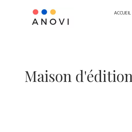
ACCUEIL
​Maison d'éditio