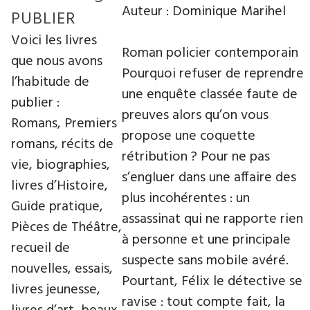
Auteur : Dominique Marihel
PUBLIER
Voici les livres
Roman policier contemporain
que nous avons
Pourquoi refuser de reprendre
l’habitude de
une enquête classée faute de
publier :
preuves alors qu’on vous
Romans, Premiers
propose une coquette
romans, récits de
rétribution ? Pour ne pas
vie, biographies,
s’engluer dans une affaire des
livres d’Histoire,
plus incohérentes : un
Guide pratique,
assassinat qui ne rapporte rien
Pièces de Théâtre,
à personne et une principale
recueil de
suspecte sans mobile avéré.
nouvelles, essais,
Pourtant, Félix le détective se
livres jeunesse,
ravise : tout compte fait, la