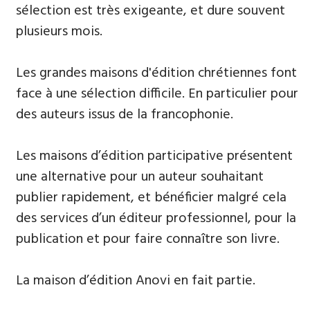
sélection est très exigeante, et dure souvent
plusieurs mois.
​Les grandes maisons d'édition chrétiennes font
face à une sélection difficile. En particulier pour
des auteurs issus de la francophonie.
Les maisons d’édition participative présentent
une alternative pour un auteur souhaitant
publier rapidement, et bénéficier malgré cela
des services d’un éditeur professionnel, pour la
publication et pour faire connaître son livre.
La maison d’édition Anovi en fait partie.