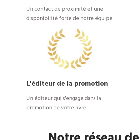
​Un contact de proximité et une
disponibilité forte de notre équipe
​L'éditeur de la promotion
​Un éditeur qui s'engage dans la
promotion de votre livre
​Notre réseau de