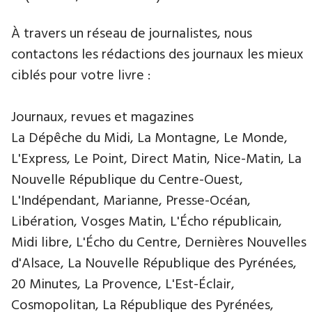
À travers un réseau de journalistes, nous
contactons les rédactions des journaux les mieux
ciblés pour votre livre :
Journaux, revues et magazines
La Dépêche du Midi, La Montagne, Le Monde,
L'Express, Le Point, Direct Matin, Nice-Matin, La
Nouvelle République du Centre-Ouest,
L'Indépendant, Marianne, Presse-Océan,
Libération, Vosges Matin, L'Écho républicain,
Midi libre, L'Écho du Centre, Dernières Nouvelles
d'Alsace, La Nouvelle République des Pyrénées,
20 Minutes, La Provence, L'Est-Éclair,
Cosmopolitan, La République des Pyrénées,