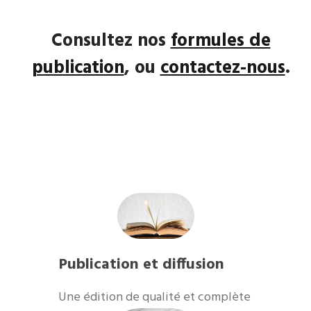
Consultez nos
formules de
publication
, ou
contactez-nous
.
Publication et diffusion
​Une édition de qualité et complète