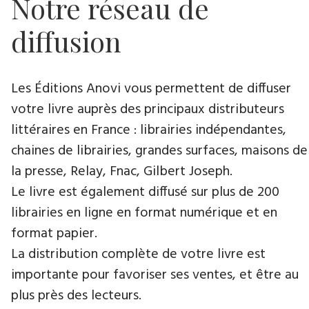
Notre réseau de
diffusion
Les Éditions Anovi vous permettent de diffuser
votre livre auprès des principaux distributeurs
littéraires en France : librairies indépendantes,
chaines de librairies, grandes surfaces, maisons de
la presse, Relay, Fnac, Gilbert Joseph.
Le livre est également diffusé sur plus de 200
librairies en ligne en format numérique et en
format papier.
La distribution complète de votre livre est
importante pour favoriser ses ventes, et être au
plus près des lecteurs.