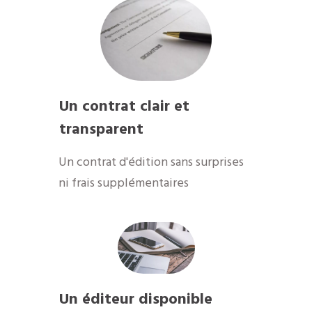
Un contrat clair et
transparent
Un contrat d'édition sans surprises
ni frais supplémentaires
Un éditeur disponible