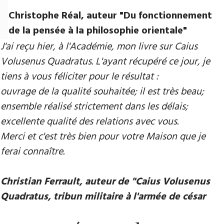
Christophe Réal, auteur ​"Du fonctionnement
de la pensée à la philosophie orientale"
J'ai reçu hier, à l'Académie, mon livre sur Caius
Volusenus Quadratus. L'ayant récupéré ce jour, je
tiens à vous féliciter pour le résultat :
ouvrage de la qualité souhaitée; il est très beau;
ensemble réalisé strictement dans les délais;
excellente qualité des relations avec vous.
Merci et c'est très bien pour votre Maison que je
ferai connaître.
Christian Ferrault, auteur de "Caius Volusenus
Quadratus, tribun militaire à l'armée de césar