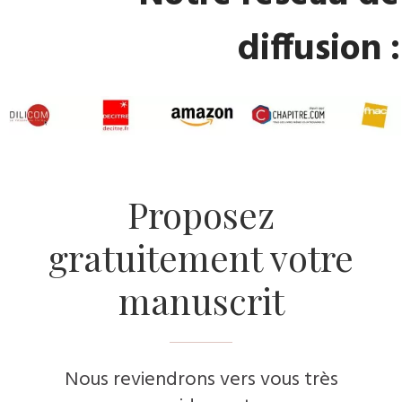
diffusion :
​Proposez
gratuitement votre
manuscrit
Nous reviendrons vers vous très