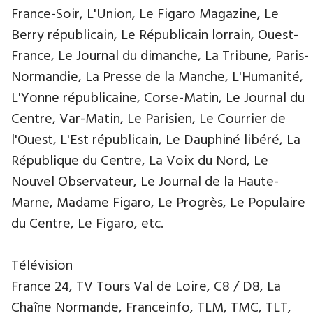
France-Soir, L'Union, Le Figaro Magazine, Le
Berry républicain, Le Républicain lorrain, Ouest-
France, Le Journal du dimanche, La Tribune, Paris-
Normandie, La Presse de la Manche, L'Humanité,
L'Yonne républicaine, Corse-Matin, Le Journal du
Centre, Var-Matin, Le Parisien, Le Courrier de
l'Ouest, L'Est républicain, Le Dauphiné libéré, La
République du Centre, La Voix du Nord, Le
Nouvel Observateur, Le Journal de la Haute-
Marne, Madame Figaro, Le Progrès, Le Populaire
du Centre, Le Figaro, etc.
Télévision
France 24, TV Tours Val de Loire, C8 / D8, La
Chaîne Normande, Franceinfo, TLM, TMC, TLT,