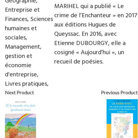
Géographie,
MARIHEL qui a publié « Le
Entreprise et
crime de l’Enchanteur » en 2017
Finances, Sciences
aux éditions Hugues de
humaines et
Queyssac. En 2016, avec
sociales,
Etienne DUBOURGY, elle a
Management,
cosigné « Aujourd’hui », un
gestion et
recueil de poésies.
économie
d'entreprise,
Livres pratiques,
Next Product
Previous Product