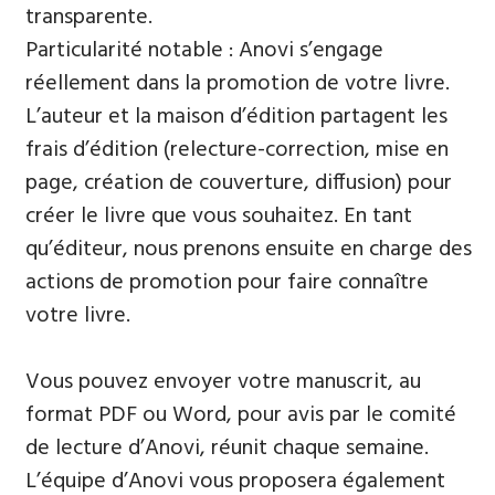
transparente.
Particularité notable : Anovi s’engage
réellement dans la promotion de votre livre.
L’auteur et la maison d’édition partagent les
frais d’édition (relecture-correction, mise en
page, création de couverture, diffusion) pour
créer le livre que vous souhaitez. En tant
qu’éditeur, nous prenons ensuite en charge des
actions de promotion pour faire connaître
votre livre.
Vous pouvez envoyer votre manuscrit, au
format PDF ou Word, pour avis par le comité
de lecture d’Anovi, réunit chaque semaine.
L’équipe d’Anovi vous proposera également