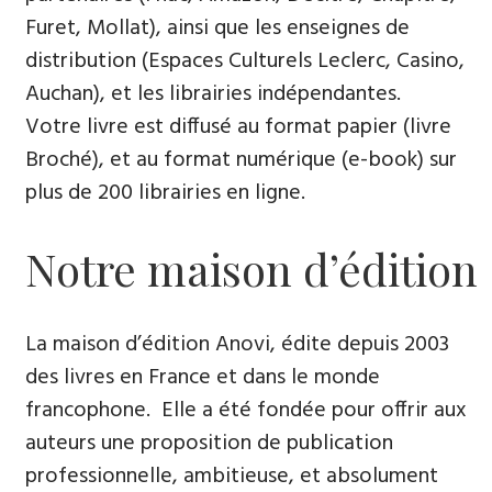
Furet, Mollat), ainsi que les enseignes de
distribution (Espaces Culturels Leclerc, Casino,
Auchan), et les librairies indépendantes.
Votre livre est diffusé au format papier (livre
Broché), et au format numérique (e-book) sur
plus de 200 librairies en ligne.
Notre maison d’édition
La maison d’édition Anovi, édite depuis 2003
des livres en France et dans le monde
francophone. Elle a été fondée pour offrir aux
auteurs une proposition de publication
professionnelle, ambitieuse, et absolument