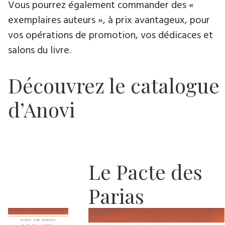
Vous pourrez également commander des «
exemplaires auteurs », à prix avantageux, pour
vos opérations de promotion, vos dédicaces et
salons du livre.
Découvrez le catalogue
d’Anovi
Le Pacte des
Parias