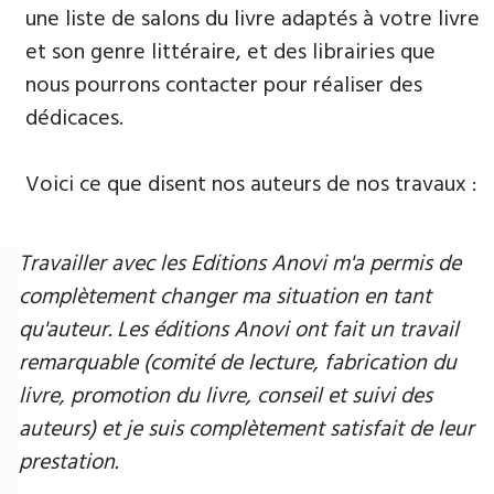
une liste de salons du livre adaptés à votre livre
et son genre littéraire, et des librairies que
nous pourrons contacter pour réaliser des
dédicaces.
Voici ce que disent nos auteurs de nos travaux :
Travailler avec les Editions Anovi m'a permis de
complètement changer ma situation en tant
qu'auteur. Les éditions Anovi ont fait un travail
remarquable (comité de lecture, fabrication du
livre, promotion du livre, conseil et suivi des
auteurs) et je suis complètement satisfait de leur
prestation.