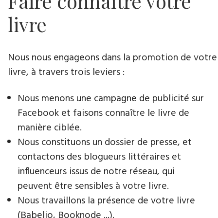
Faire connaître votre
livre
Nous nous engageons dans la promotion de votre
livre​, à travers trois leviers :
Nous menons une campagne de publicité sur
Facebook et faisons connaître le livre de
manière ciblée.
Nous constituons un dossier de presse, et
contactons des blogueurs littéraires et
influenceurs issus de notre réseau, qui
peuvent être sensibles à votre livre.
Nous travaillons la présence de votre livre
(Babelio, Booknode ...).