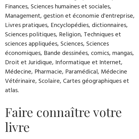
Finances, Sciences humaines et sociales,
Management, gestion et économie d'entreprise,
Livres pratiques, Encyclopédies, dictionnaires,
Sciences politiques, Religion, Techniques et
sciences appliquées, Sciences, Sciences
économiques, Bande dessinées, comics, mangas,
Droit et Juridique, Informatique et Internet,
Médecine, Pharmacie, Paramédical, Médecine
Vétérinaire, Scolaire, Cartes géographiques et
atlas.
Faire connaître votre
livre