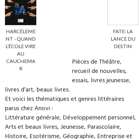
HARCÈLEME
FATE: LA
NT - QUAND
LANCE DU
L’ÉCOLE VIRE
DESTIN
AU
Pièces de Théâtre,
CAUCHEMA
R
recueil de nouvelles,
essais, livres jeunesse,
livres d’art, beaux livres.
Et voici les thématiques et genres littéraires
parus chez Anovi :
Littérature générale, Développement personnel,
Arts et beaux livres, Jeunesse, Parascolaire,
Histoire, Esotérisme, Géographie, Entreprise et