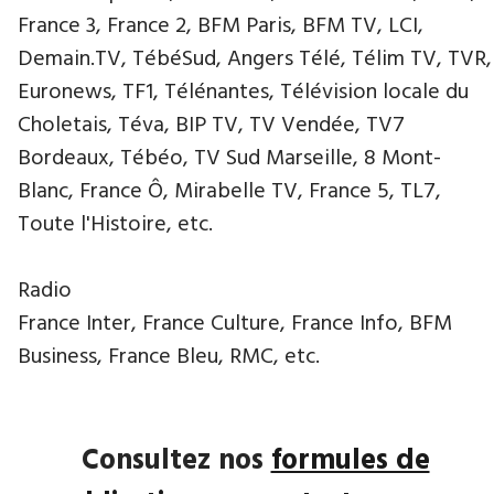
France 3, France 2, BFM Paris, BFM TV, LCI,
Demain.TV, TébéSud, Angers Télé, Télim TV, TVR,
Euronews, TF1, Télénantes, Télévision locale du
Choletais, Téva, BIP TV, TV Vendée, TV7
Bordeaux, Tébéo, TV Sud Marseille, 8 Mont-
Blanc, France Ô, Mirabelle TV, France 5, TL7,
Toute l'Histoire, etc.
Radio
France Inter, France Culture, France Info, BFM
Business, France Bleu, RMC, etc.
Consultez nos
formules de