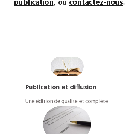
publication
, ou
contactez-nous
.
Publication et diffusion
​Une édition de qualité et complète