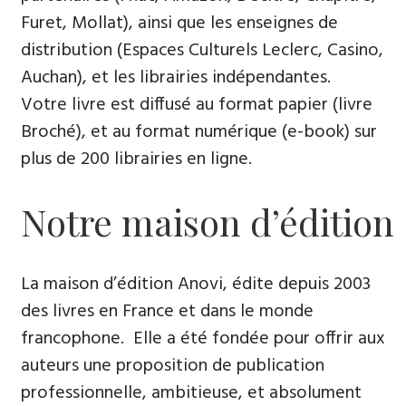
Furet, Mollat), ainsi que les enseignes de
distribution (Espaces Culturels Leclerc, Casino,
Auchan), et les librairies indépendantes.
Votre livre est diffusé au format papier (livre
Broché), et au format numérique (e-book) sur
plus de 200 librairies en ligne.
Notre maison d’édition
La maison d’édition Anovi, édite depuis 2003
des livres en France et dans le monde
francophone. Elle a été fondée pour offrir aux
auteurs une proposition de publication
professionnelle, ambitieuse, et absolument