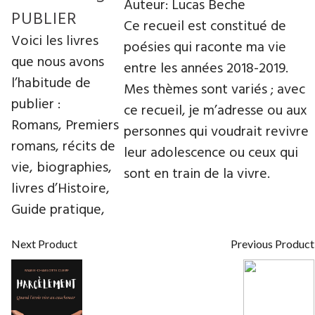
Auteur: Lucas Beche
PUBLIER
Ce recueil est constitué de
Voici les livres
poésies qui raconte ma vie
que nous avons
entre les années 2018-2019.
l’habitude de
Mes thèmes sont variés ; avec
publier :
ce recueil, je m’adresse ou aux
Romans, Premiers
personnes qui voudrait revivre
romans, récits de
leur adolescence ou ceux qui
vie, biographies,
sont en train de la vivre.
livres d’Histoire,
Guide pratique,
Next Product
Previous Product