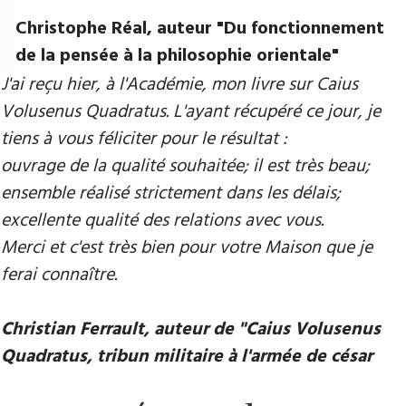
Christophe Réal, auteur ​"Du fonctionnement
de la pensée à la philosophie orientale"
J'ai reçu hier, à l'Académie, mon livre sur Caius
Volusenus Quadratus. L'ayant récupéré ce jour, je
tiens à vous féliciter pour le résultat :
ouvrage de la qualité souhaitée; il est très beau;
ensemble réalisé strictement dans les délais;
excellente qualité des relations avec vous.
Merci et c'est très bien pour votre Maison que je
ferai connaître.
Christian Ferrault, auteur de "Caius Volusenus
Quadratus, tribun militaire à l'armée de césar