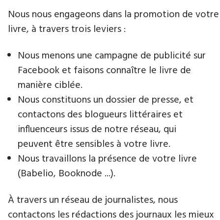
Nous nous engageons dans la promotion de votre
livre​, à travers trois leviers :
Nous menons une campagne de publicité sur
Facebook et faisons connaître le livre de
manière ciblée.
Nous constituons un dossier de presse, et
contactons des blogueurs littéraires et
influenceurs issus de notre réseau, qui
peuvent être sensibles à votre livre.
Nous travaillons la présence de votre livre
(Babelio, Booknode ...).
À travers un réseau de journalistes, nous
contactons les rédactions des journaux les mieux