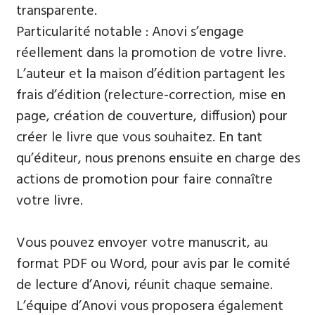
transparente.
Particularité notable : Anovi s’engage
réellement dans la promotion de votre livre.
L’auteur et la maison d’édition partagent les
frais d’édition (relecture-correction, mise en
page, création de couverture, diffusion) pour
créer le livre que vous souhaitez. En tant
qu’éditeur, nous prenons ensuite en charge des
actions de promotion pour faire connaître
votre livre.
Vous pouvez envoyer votre manuscrit, au
format PDF ou Word, pour avis par le comité
de lecture d’Anovi, réunit chaque semaine.
L’équipe d’Anovi vous proposera également