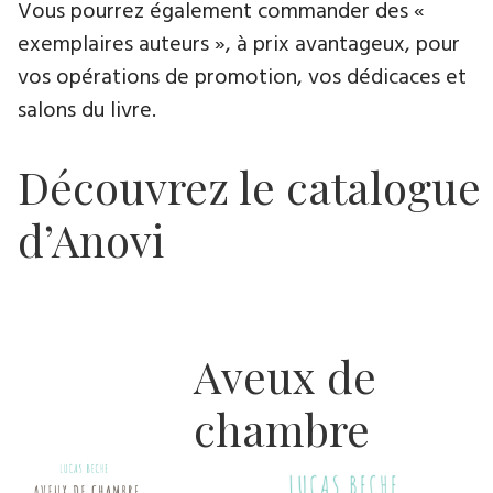
Vous pourrez également commander des «
exemplaires auteurs », à prix avantageux, pour
vos opérations de promotion, vos dédicaces et
salons du livre.
Découvrez le catalogue
d’Anovi
Aveux de
chambre