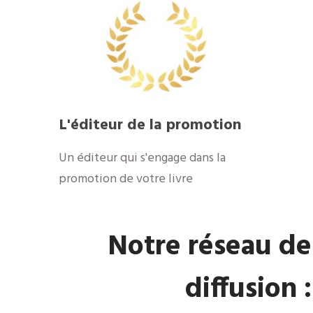
​L'éditeur de la promotion
​Un éditeur qui s'engage dans la
promotion de votre livre
​Notre réseau de
diffusion :