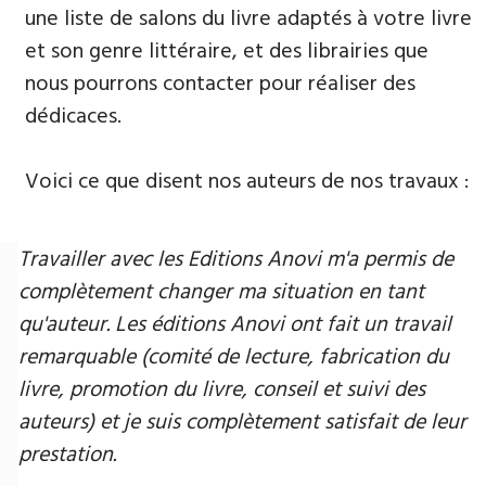
une liste de salons du livre adaptés à votre livre
et son genre littéraire, et des librairies que
nous pourrons contacter pour réaliser des
dédicaces.
Voici ce que disent nos auteurs de nos travaux :
Travailler avec les Editions Anovi m'a permis de
complètement changer ma situation en tant
qu'auteur. Les éditions Anovi ont fait un travail
remarquable (comité de lecture, fabrication du
livre, promotion du livre, conseil et suivi des
auteurs) et je suis complètement satisfait de leur
prestation.