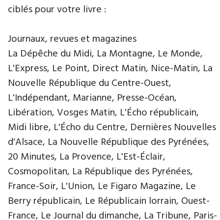
ciblés pour votre livre :
Journaux, revues et magazines
La Dépêche du Midi, La Montagne, Le Monde,
L'Express, Le Point, Direct Matin, Nice-Matin, La
Nouvelle République du Centre-Ouest,
L'Indépendant, Marianne, Presse-Océan,
Libération, Vosges Matin, L'Écho républicain,
Midi libre, L'Écho du Centre, Dernières Nouvelles
d'Alsace, La Nouvelle République des Pyrénées,
20 Minutes, La Provence, L'Est-Éclair,
Cosmopolitan, La République des Pyrénées,
France-Soir, L'Union, Le Figaro Magazine, Le
Berry républicain, Le Républicain lorrain, Ouest-
France, Le Journal du dimanche, La Tribune, Paris-