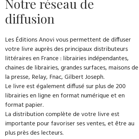
Notre réseau de
diffusion
Les Éditions Anovi vous permettent de diffuser
votre livre auprès des principaux distributeurs
littéraires en France : librairies indépendantes,
chaines de librairies, grandes surfaces, maisons de
la presse, Relay, Fnac, Gilbert Joseph.
Le livre est également diffusé sur plus de 200
librairies en ligne en format numérique et en
format papier.
La distribution complète de votre livre est
importante pour favoriser ses ventes, et être au
plus près des lecteurs.