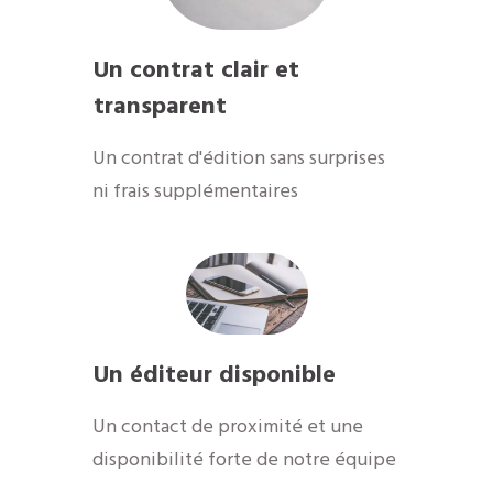
Un contrat clair et
transparent
Un contrat d'édition sans surprises
ni frais supplémentaires
Un éditeur disponible
​Un contact de proximité et une
disponibilité forte de notre équipe