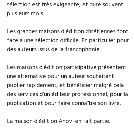
sélection est très exigeante, et dure souvent
plusieurs mois.
​Les grandes maisons d'édition chrétiennes font
face à une sélection difficile. En particulier pour
des auteurs issus de la francophonie.
Les maisons d’édition participative présentent
une alternative pour un auteur souhaitant
publier rapidement, et bénéficier malgré cela
des services d’un éditeur professionnel, pour la
publication et pour faire connaître son livre.
La maison d’édition Anovi en fait partie.