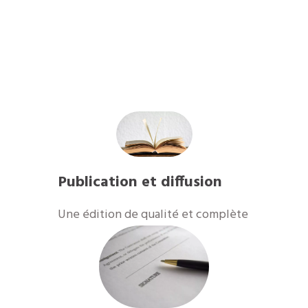
Publication et diffusion
​Une édition de qualité et complète