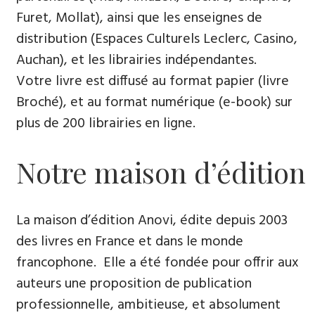
Furet, Mollat), ainsi que les enseignes de
distribution (Espaces Culturels Leclerc, Casino,
Auchan), et les librairies indépendantes.
Votre livre est diffusé au format papier (livre
Broché), et au format numérique (e-book) sur
plus de 200 librairies en ligne.
Notre maison d’édition
La maison d’édition Anovi, édite depuis 2003
des livres en France et dans le monde
francophone. Elle a été fondée pour offrir aux
auteurs une proposition de publication
professionnelle, ambitieuse, et absolument