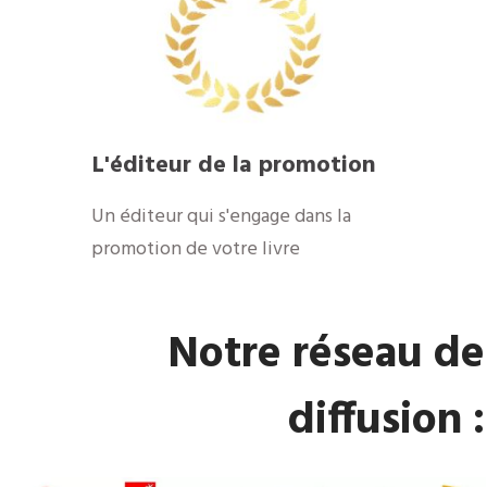
​L'éditeur de la promotion
​Un éditeur qui s'engage dans la
promotion de votre livre
​Notre réseau de
diffusion :