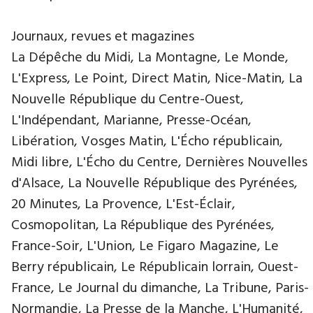
Journaux, revues et magazines
La Dépêche du Midi, La Montagne, Le Monde,
L'Express, Le Point, Direct Matin, Nice-Matin, La
Nouvelle République du Centre-Ouest,
L'Indépendant, Marianne, Presse-Océan,
Libération, Vosges Matin, L'Écho républicain,
Midi libre, L'Écho du Centre, Dernières Nouvelles
d'Alsace, La Nouvelle République des Pyrénées,
20 Minutes, La Provence, L'Est-Éclair,
Cosmopolitan, La République des Pyrénées,
France-Soir, L'Union, Le Figaro Magazine, Le
Berry républicain, Le Républicain lorrain, Ouest-
France, Le Journal du dimanche, La Tribune, Paris-
Normandie, La Presse de la Manche, L'Humanité,