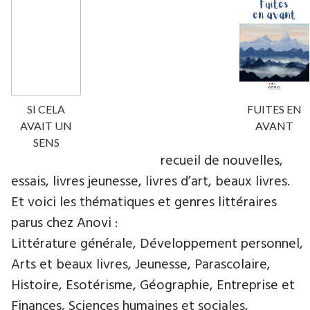
SI CELA
FUITES EN
AVAIT UN
AVANT
SENS
recueil de nouvelles,
essais, livres jeunesse, livres d’art, beaux livres.
Et voici les thématiques et genres littéraires
parus chez Anovi :
Littérature générale, Développement personnel,
Arts et beaux livres, Jeunesse, Parascolaire,
Histoire, Esotérisme, Géographie, Entreprise et
Finances, Sciences humaines et sociales,