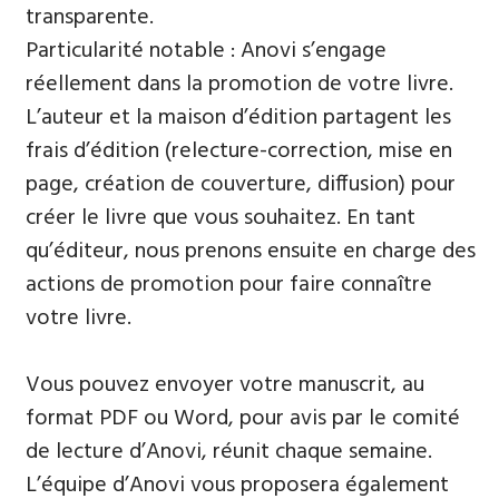
transparente.
Particularité notable : Anovi s’engage
réellement dans la promotion de votre livre.
L’auteur et la maison d’édition partagent les
frais d’édition (relecture-correction, mise en
page, création de couverture, diffusion) pour
créer le livre que vous souhaitez. En tant
qu’éditeur, nous prenons ensuite en charge des
actions de promotion pour faire connaître
votre livre.
Vous pouvez envoyer votre manuscrit, au
format PDF ou Word, pour avis par le comité
de lecture d’Anovi, réunit chaque semaine.
L’équipe d’Anovi vous proposera également