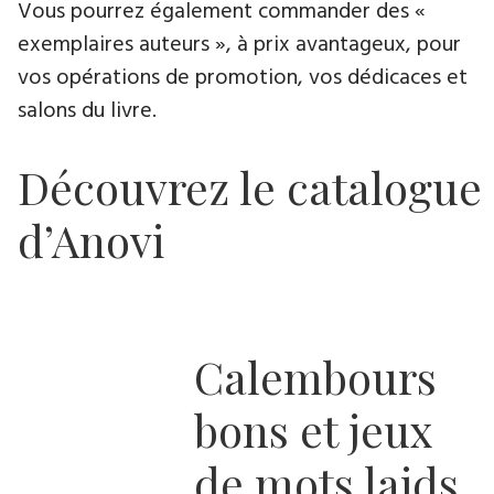
Vous pourrez également commander des «
exemplaires auteurs », à prix avantageux, pour
vos opérations de promotion, vos dédicaces et
salons du livre.
Découvrez le catalogue
d’Anovi
Calembours
bons et jeux
de mots laids