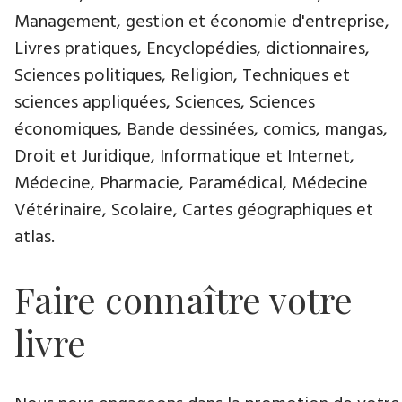
Management, gestion et économie d'entreprise,
Livres pratiques, Encyclopédies, dictionnaires,
Sciences politiques, Religion, Techniques et
sciences appliquées, Sciences, Sciences
économiques, Bande dessinées, comics, mangas,
Droit et Juridique, Informatique et Internet,
Médecine, Pharmacie, Paramédical, Médecine
Vétérinaire, Scolaire, Cartes géographiques et
atlas.
Faire connaître votre
livre