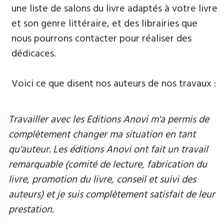
une liste de salons du livre adaptés à votre livre
et son genre littéraire, et des librairies que
nous pourrons contacter pour réaliser des
dédicaces.
Voici ce que disent nos auteurs de nos travaux :
Travailler avec les Editions Anovi m'a permis de
complètement changer ma situation en tant
qu'auteur. Les éditions Anovi ont fait un travail
remarquable (comité de lecture, fabrication du
livre, promotion du livre, conseil et suivi des
auteurs) et je suis complètement satisfait de leur
prestation.