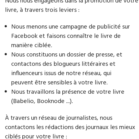
Nous nous engageons dans la promotion de votre
livre​, à travers trois leviers :
Nous menons une campagne de publicité sur
Facebook et faisons connaître le livre de
manière ciblée.
Nous constituons un dossier de presse, et
contactons des blogueurs littéraires et
influenceurs issus de notre réseau, qui
peuvent être sensibles à votre livre.
Nous travaillons la présence de votre livre
(Babelio, Booknode ...).
À travers un réseau de journalistes, nous
contactons les rédactions des journaux les mieux
ciblés pour votre livre :