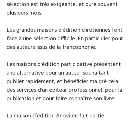
sélection est très exigeante, et dure souvent
plusieurs mois.
​Les grandes maisons d'édition chrétiennes font
face à une sélection difficile. En particulier pour
des auteurs issus de la francophonie.
Les maisons d’édition participative présentent
une alternative pour un auteur souhaitant
publier rapidement, et bénéficier malgré cela
des services d’un éditeur professionnel, pour la
publication et pour faire connaître son livre.
La maison d’édition Anovi en fait partie.