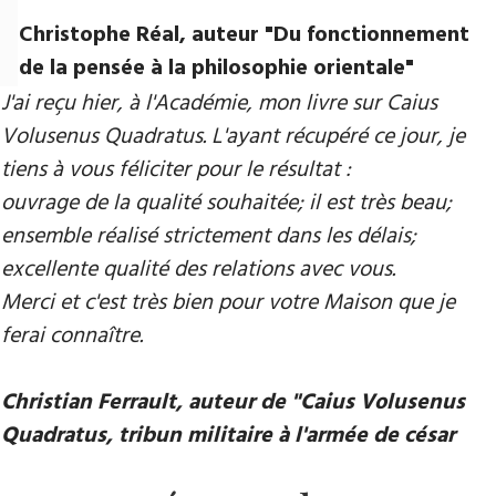
Christophe Réal, auteur ​"Du fonctionnement
de la pensée à la philosophie orientale"
J'ai reçu hier, à l'Académie, mon livre sur Caius
Volusenus Quadratus. L'ayant récupéré ce jour, je
tiens à vous féliciter pour le résultat :
ouvrage de la qualité souhaitée; il est très beau;
ensemble réalisé strictement dans les délais;
excellente qualité des relations avec vous.
Merci et c'est très bien pour votre Maison que je
ferai connaître.
Christian Ferrault, auteur de "Caius Volusenus
Quadratus, tribun militaire à l'armée de césar