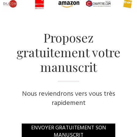
​Proposez
gratuitement votre
manuscrit
Nous reviendrons vers vous très
rapidement
​ENVOYER GRATUITEMENT SON
MANUSCRIT