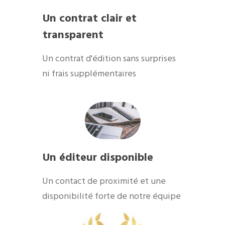
Un contrat clair et
transparent
Un contrat d'édition sans surprises
ni frais supplémentaires
Un éditeur disponible
​Un contact de proximité et une
disponibilité forte de notre équipe