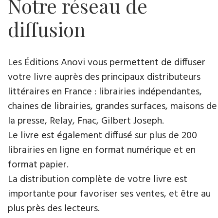
Notre réseau de
diffusion
Les Éditions Anovi vous permettent de diffuser
votre livre auprès des principaux distributeurs
littéraires en France : librairies indépendantes,
chaines de librairies, grandes surfaces, maisons de
la presse, Relay, Fnac, Gilbert Joseph.
Le livre est également diffusé sur plus de 200
librairies en ligne en format numérique et en
format papier.
La distribution complète de votre livre est
importante pour favoriser ses ventes, et être au
plus près des lecteurs.