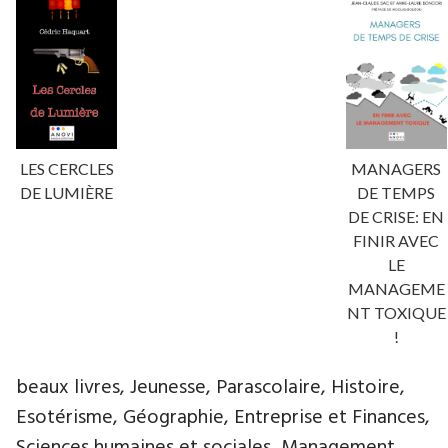
LES CERCLES
MANAGERS
DE LUMIÈRE
DE TEMPS
DE CRISE: EN
FINIR AVEC
LE
MANAGEME
NT TOXIQUE
!
beaux livres, Jeunesse, Parascolaire, Histoire,
Esotérisme, Géographie, Entreprise et Finances,