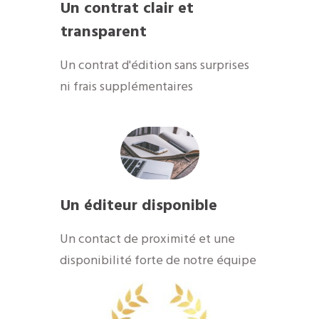
Un contrat clair et
transparent
Un contrat d'édition sans surprises
ni frais supplémentaires
Un éditeur disponible
​Un contact de proximité et une
disponibilité forte de notre équipe