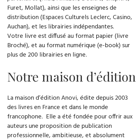
Furet, Mollat), ainsi que les enseignes de
distribution (Espaces Culturels Leclerc, Casino,
Auchan), et les librairies indépendantes.
Votre livre est diffusé au format papier (livre
Broché), et au format numérique (e-book) sur
plus de 200 librairies en ligne.
Notre maison d’édition
La maison d’édition Anovi, édite depuis 2003
des livres en France et dans le monde
francophone. Elle a été fondée pour offrir aux
auteurs une proposition de publication
professionnelle, ambitieuse, et absolument