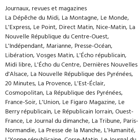
Journaux, revues et magazines
La Dépêche du Midi, La Montagne, Le Monde,
L'Express, Le Point, Direct Matin, Nice-Matin, La
Nouvelle République du Centre-Ouest,
L'Indépendant, Marianne, Presse-Océan,
Libération, Vosges Matin, L'Écho républicain,
Midi libre, L'Écho du Centre, Dernières Nouvelles
d'Alsace, La Nouvelle République des Pyrénées,
20 Minutes, La Provence, L'Est-Éclair,
Cosmopolitan, La République des Pyrénées,
France-Soir, L'Union, Le Figaro Magazine, Le
Berry républicain, Le Républicain lorrain, Ouest-
France, Le Journal du dimanche, La Tribune, Paris-
Normandie, La Presse de la Manche, L'Humanité,