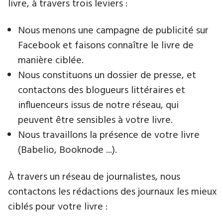
livre​, à travers trois leviers :
Nous menons une campagne de publicité sur
Facebook et faisons connaître le livre de
manière ciblée.
Nous constituons un dossier de presse, et
contactons des blogueurs littéraires et
influenceurs issus de notre réseau, qui
peuvent être sensibles à votre livre.
Nous travaillons la présence de votre livre
(Babelio, Booknode ...).
À travers un réseau de journalistes, nous
contactons les rédactions des journaux les mieux
ciblés pour votre livre :