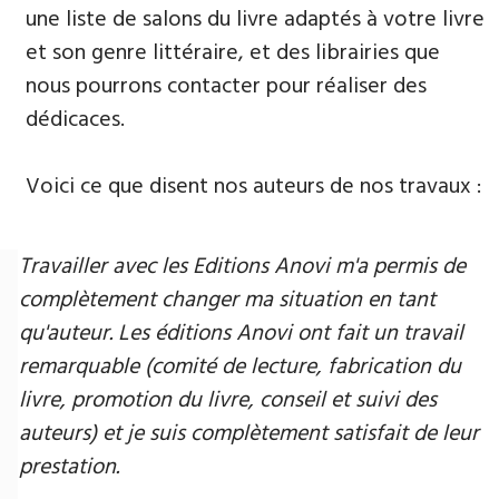
une liste de salons du livre adaptés à votre livre
et son genre littéraire, et des librairies que
nous pourrons contacter pour réaliser des
dédicaces.
Voici ce que disent nos auteurs de nos travaux :
Travailler avec les Editions Anovi m'a permis de
complètement changer ma situation en tant
qu'auteur. Les éditions Anovi ont fait un travail
remarquable (comité de lecture, fabrication du
livre, promotion du livre, conseil et suivi des
auteurs) et je suis complètement satisfait de leur
prestation.