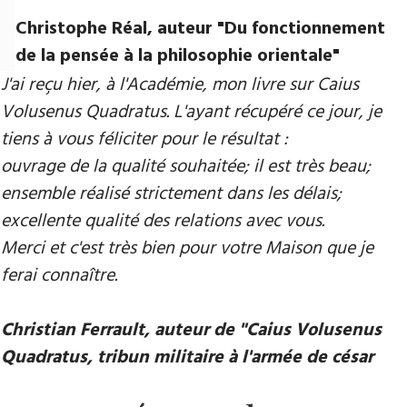
Christophe Réal, auteur ​"Du fonctionnement
de la pensée à la philosophie orientale"
J'ai reçu hier, à l'Académie, mon livre sur Caius
Volusenus Quadratus. L'ayant récupéré ce jour, je
tiens à vous féliciter pour le résultat :
ouvrage de la qualité souhaitée; il est très beau;
ensemble réalisé strictement dans les délais;
excellente qualité des relations avec vous.
Merci et c'est très bien pour votre Maison que je
ferai connaître.
Christian Ferrault, auteur de "Caius Volusenus
Quadratus, tribun militaire à l'armée de césar