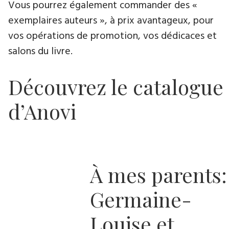
Vous pourrez également commander des «
exemplaires auteurs », à prix avantageux, pour
vos opérations de promotion, vos dédicaces et
salons du livre.
Découvrez le catalogue
d’Anovi
À mes parents:
Germaine-
Louise et