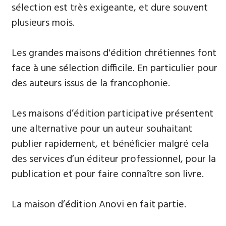
sélection est très exigeante, et dure souvent
plusieurs mois.
​Les grandes maisons d'édition chrétiennes font
face à une sélection difficile. En particulier pour
des auteurs issus de la francophonie.
Les maisons d’édition participative présentent
une alternative pour un auteur souhaitant
publier rapidement, et bénéficier malgré cela
des services d’un éditeur professionnel, pour la
publication et pour faire connaître son livre.
La maison d’édition Anovi en fait partie.