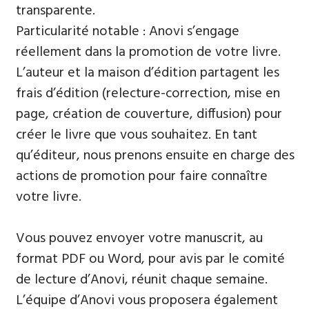
transparente.
Particularité notable : Anovi s’engage
réellement dans la promotion de votre livre.
L’auteur et la maison d’édition partagent les
frais d’édition (relecture-correction, mise en
page, création de couverture, diffusion) pour
créer le livre que vous souhaitez. En tant
qu’éditeur, nous prenons ensuite en charge des
actions de promotion pour faire connaître
votre livre.
Vous pouvez envoyer votre manuscrit, au
format PDF ou Word, pour avis par le comité
de lecture d’Anovi, réunit chaque semaine.
L’équipe d’Anovi vous proposera également