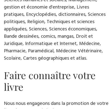
Sciences humaines et sociales, Management,
gestion et économie d'entreprise, Livres
pratiques, Encyclopédies, dictionnaires, Sciences
politiques, Religion, Techniques et sciences
appliquées, Sciences, Sciences économiques,
Bande dessinées, comics, mangas, Droit et
Juridique, Informatique et Internet, Médecine,
Pharmacie, Paramédical, Médecine Vétérinaire,
Scolaire, Cartes géographiques et atlas.
Faire connaître votre
livre
Nous nous engageons dans la promotion de votre