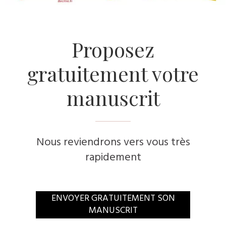
​Proposez
gratuitement votre
manuscrit
Nous reviendrons vers vous très
rapidement
​ENVOYER GRATUITEMENT SON
MANUSCRIT