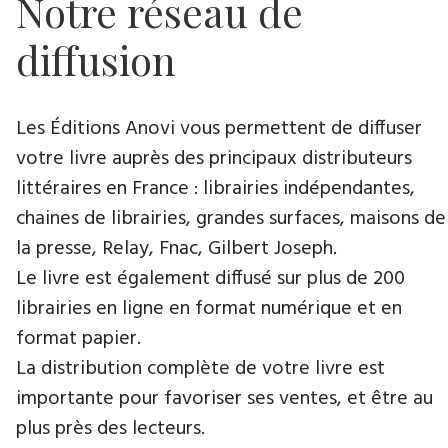
Notre réseau de
diffusion
Les Éditions Anovi vous permettent de diffuser
votre livre auprès des principaux distributeurs
littéraires en France : librairies indépendantes,
chaines de librairies, grandes surfaces, maisons de
la presse, Relay, Fnac, Gilbert Joseph.
Le livre est également diffusé sur plus de 200
librairies en ligne en format numérique et en
format papier.
La distribution complète de votre livre est
importante pour favoriser ses ventes, et être au
plus près des lecteurs.