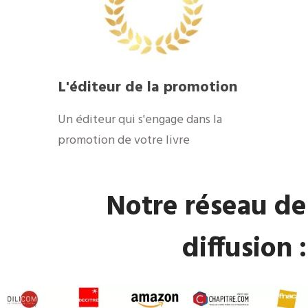
​L'éditeur de la promotion
​Un éditeur qui s'engage dans la
promotion de votre livre
​Notre réseau de
diffusion :