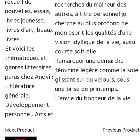
recueil de
recherches du malheur des
nouvelles, essais,
autres, à titre personnel je
livres jeunesse,
cherche au plus profond de
livres d’art, beaux
mon esprit les qualités d’une
livres.
vision idyllique de la vie, aussi
Et voici les
courte soit elle.
thématiques et
Remarquer une démarche
genres littéraires
féminine légère comme la soie
parus chez Anovi :
glissant sur du velours, sous
Littérature
une brise de printemps.
générale,
L’envie du bonheur de la vie.
Développement
personnel, Arts et
Next Product
Previous Product