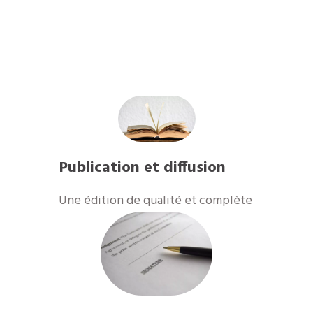
Publication et diffusion
​Une édition de qualité et complète