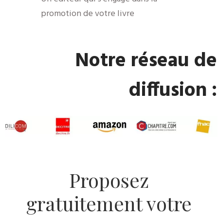
promotion de votre livre
​Notre réseau de
diffusion :
​Proposez
gratuitement votre