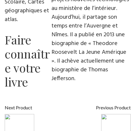
Scolaire, Cartes
au ministère de l’intérieur.
géographiques et
Aujourd’hui, il partage son
atlas.
temps entre l’Auvergne et
Nîmes. Il a publié en 2013 une
Faire
biographie de « Theodore
connaîtr
Roosevelt La Jeune Amérique
». Il achève actuellement une
e votre
biographie de Thomas
livre
Jefferson.
Next Product
Previous Product