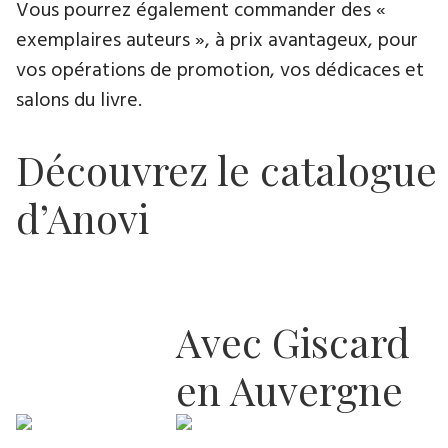
Vous pourrez également commander des «
exemplaires auteurs », à prix avantageux, pour
vos opérations de promotion, vos dédicaces et
salons du livre.
Découvrez le catalogue
d’Anovi
Avec Giscard
en Auvergne