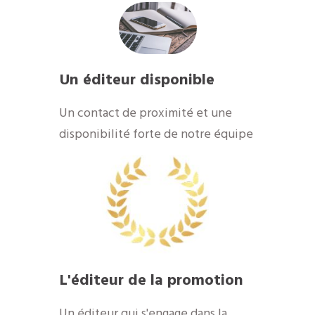
Un éditeur disponible
​Un contact de proximité et une
disponibilité forte de notre équipe
​L'éditeur de la promotion
​Un éditeur qui s'engage dans la