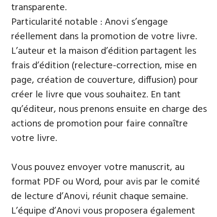
transparente.
Particularité notable : Anovi s’engage
réellement dans la promotion de votre livre.
L’auteur et la maison d’édition partagent les
frais d’édition (relecture-correction, mise en
page, création de couverture, diffusion) pour
créer le livre que vous souhaitez. En tant
qu’éditeur, nous prenons ensuite en charge des
actions de promotion pour faire connaître
votre livre.
Vous pouvez envoyer votre manuscrit, au
format PDF ou Word, pour avis par le comité
de lecture d’Anovi, réunit chaque semaine.
L’équipe d’Anovi vous proposera également