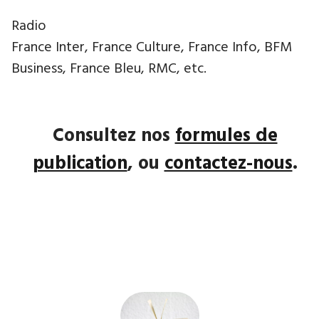
Radio
France Inter, France Culture, France Info, BFM
Business, France Bleu, RMC, etc.
Consultez nos
formules de
publication
, ou
contactez-nous
.