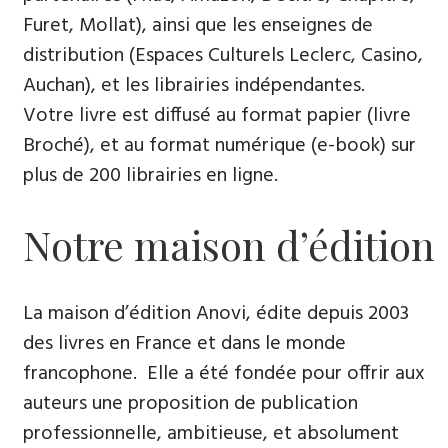
Furet, Mollat), ainsi que les enseignes de
distribution (Espaces Culturels Leclerc, Casino,
Auchan), et les librairies indépendantes.
Votre livre est diffusé au format papier (livre
Broché), et au format numérique (e-book) sur
plus de 200 librairies en ligne.
Notre maison d’édition
La maison d’édition Anovi, édite depuis 2003
des livres en France et dans le monde
francophone. Elle a été fondée pour offrir aux
auteurs une proposition de publication
professionnelle, ambitieuse, et absolument