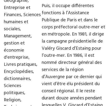
Géographie,
Puis, il occupe différentes
Entreprise et
fonctions à l’Assistance
Finances, Sciences
Publique de Paris et dans le
humaines et
corps préfectoral outre-mer et
sociales,
en métropole. En 1981, il dirige
Management,
la campagne présidentielle de
gestion et
Valéry Giscard d’Estaing pour
économie
l’outre-mer. En 1986, il est
d'entreprise,
nommé directeur général des
Livres pratiques,
services de la région
Encyclopédies,
d’Auvergne par ce dernier qui
dictionnaires,
vient d’être élu président du
Sciences
conseil régional. Il le reste
politiques,
durant douze années pendant
Religion,
lesquelles V. Giscard d’Estaing