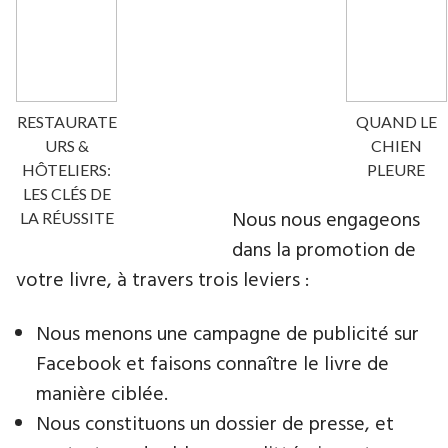
RESTAURATE
QUAND LE
URS &
CHIEN
HÔTELIERS:
PLEURE
LES CLÉS DE
Nous nous engageons
LA RÉUSSITE
dans la promotion de
votre livre​, à travers trois leviers :
Nous menons une campagne de publicité sur
Facebook et faisons connaître le livre de
manière ciblée.
Nous constituons un dossier de presse, et