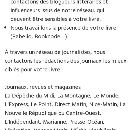
contactons des blogueurs littéraires et
influenceurs issus de notre réseau, qui
peuvent être sensibles à votre livre.
Nous travaillons la présence de votre livre
(Babelio, Booknode ...).
À travers un réseau de journalistes, nous
contactons les rédactions des journaux les mieux
ciblés pour votre livre :
Journaux, revues et magazines
La Dépêche du Midi, La Montagne, Le Monde,
L'Express, Le Point, Direct Matin, Nice-Matin, La
Nouvelle République du Centre-Ouest,
L'Indépendant, Marianne, Presse-Océan,