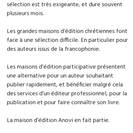
sélection est très exigeante, et dure souvent
plusieurs mois.
​Les grandes maisons d'édition chrétiennes font
face à une sélection difficile. En particulier pour
des auteurs issus de la francophonie.
Les maisons d’édition participative présentent
une alternative pour un auteur souhaitant
publier rapidement, et bénéficier malgré cela
des services d’un éditeur professionnel, pour la
publication et pour faire connaître son livre.
La maison d’édition Anovi en fait partie.