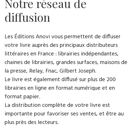
Notre réseau de
diffusion
Les Éditions Anovi vous permettent de diffuser
votre livre auprès des principaux distributeurs
littéraires en France : librairies indépendantes,
chaines de librairies, grandes surfaces, maisons de
la presse, Relay, Fnac, Gilbert Joseph.
Le livre est également diffusé sur plus de 200
librairies en ligne en format numérique et en
format papier.
La distribution complète de votre livre est
importante pour favoriser ses ventes, et être au
plus près des lecteurs.