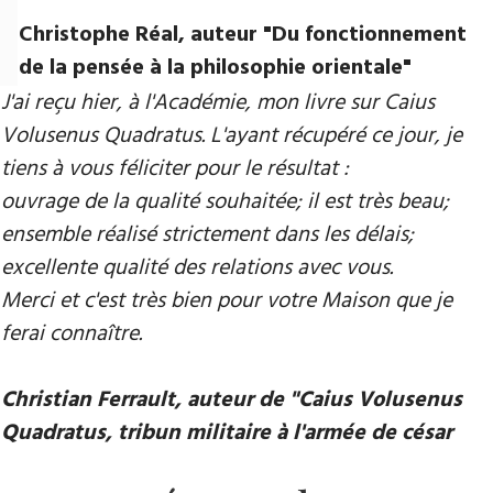
Christophe Réal, auteur ​"Du fonctionnement
de la pensée à la philosophie orientale"
J'ai reçu hier, à l'Académie, mon livre sur Caius
Volusenus Quadratus. L'ayant récupéré ce jour, je
tiens à vous féliciter pour le résultat :
ouvrage de la qualité souhaitée; il est très beau;
ensemble réalisé strictement dans les délais;
excellente qualité des relations avec vous.
Merci et c'est très bien pour votre Maison que je
ferai connaître.
Christian Ferrault, auteur de "Caius Volusenus
Quadratus, tribun militaire à l'armée de césar