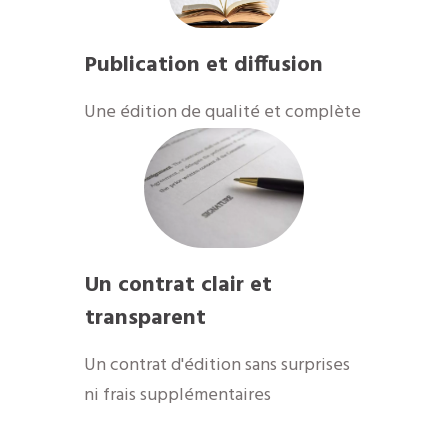
Publication et diffusion
​Une édition de qualité et complète
Un contrat clair et
transparent
Un contrat d'édition sans surprises
ni frais supplémentaires