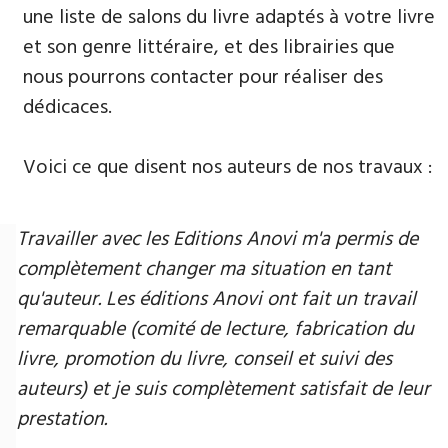
une liste de salons du livre adaptés à votre livre
et son genre littéraire, et des librairies que
nous pourrons contacter pour réaliser des
dédicaces.
Voici ce que disent nos auteurs de nos travaux :
Travailler avec les Editions Anovi m'a permis de
complètement changer ma situation en tant
qu'auteur. Les éditions Anovi ont fait un travail
remarquable (comité de lecture, fabrication du
livre, promotion du livre, conseil et suivi des
auteurs) et je suis complètement satisfait de leur
prestation.