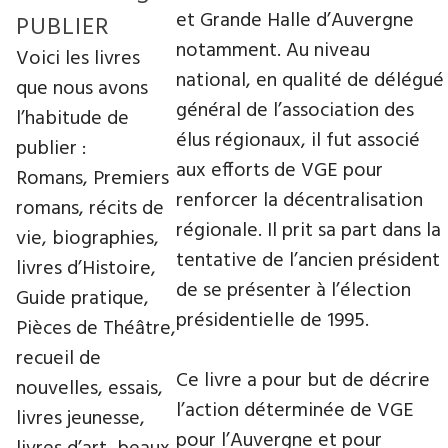
et Grande Halle d’Auvergne
PUBLIER
notamment. Au niveau
Voici les livres
national, en qualité de délégué
que nous avons
général de l’association des
l’habitude de
élus régionaux, il fut associé
publier :
aux efforts de VGE pour
Romans, Premiers
renforcer la décentralisation
romans, récits de
régionale. Il prit sa part dans la
vie, biographies,
tentative de l’ancien président
livres d’Histoire,
de se présenter à l’élection
Guide pratique,
présidentielle de 1995.
Pièces de Théâtre,
recueil de
Ce livre a pour but de décrire
nouvelles, essais,
l’action déterminée de VGE
livres jeunesse,
pour l’Auvergne et pour