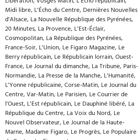
Libération, Vosges Matin, L'Écho républicain,
Midi libre, L'Écho du Centre, Dernières Nouvelles
d'Alsace, La Nouvelle République des Pyrénées,
20 Minutes, La Provence, L'Est-Éclair,
Cosmopolitan, La République des Pyrénées,
France-Soir, L'Union, Le Figaro Magazine, Le
Berry républicain, Le Républicain lorrain, Ouest-
France, Le Journal du dimanche, La Tribune, Paris-
Normandie, La Presse de la Manche, L'Humanité,
L'Yonne républicaine, Corse-Matin, Le Journal du
Centre, Var-Matin, Le Parisien, Le Courrier de
l'Ouest, L'Est républicain, Le Dauphiné libéré, La
République du Centre, La Voix du Nord, Le
Nouvel Observateur, Le Journal de la Haute-
Marne, Madame Figaro, Le Progrès, Le Populaire