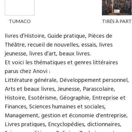
TUMACO
TIRÉS À PART
livres d’Histoire, Guide pratique, Pièces de
Théâtre, recueil de nouvelles, essais, livres
jeunesse, livres d’art, beaux livres.
Et voici les thématiques et genres littéraires
parus chez Anovi :
Littérature générale, Développement personnel,
Arts et beaux livres, Jeunesse, Parascolaire,
Histoire, Esotérisme, Géographie, Entreprise et
Finances, Sciences humaines et sociales,
Management, gestion et économie d'entreprise,
Livres pratiques, Encyclopédies, dictionnaires,