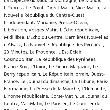
La Dépêche du Midi, La Montagne, Le Monde,
L'Express, Le Point, Direct Matin, Nice-Matin, La
Nouvelle République du Centre-Ouest,
L'Indépendant, Marianne, Presse-Océan,
Libération, Vosges Matin, L'Écho républicain,
Midi libre, L'Écho du Centre, Dernières Nouvelles
d'Alsace, La Nouvelle République des Pyrénées,
20 Minutes, La Provence, L'Est-Éclair,
Cosmopolitan, La République des Pyrénées,
France-Soir, L'Union, Le Figaro Magazine, Le
Berry républicain, Le Républicain lorrain, Ouest-
France, Le Journal du dimanche, La Tribune, Paris-
Normandie, La Presse de la Manche, L'Humanité,
L'Yonne républicaine, Corse-Matin, Le Journal du
Centre, Var-Matin, Le Parisien, Le Courrier de