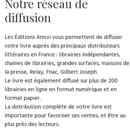
Notre réseau de
diffusion
Les Éditions Anovi vous permettent de diffuser
votre livre auprès des principaux distributeurs
littéraires en France : librairies indépendantes,
chaines de librairies, grandes surfaces, maisons de
la presse, Relay, Fnac, Gilbert Joseph.
Le livre est également diffusé sur plus de 200
librairies en ligne en format numérique et en
format papier.
La distribution complète de votre livre est
importante pour favoriser ses ventes, et être au
plus près des lecteurs.