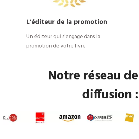
​L'éditeur de la promotion
​Un éditeur qui s'engage dans la
promotion de votre livre
​Notre réseau de
diffusion :