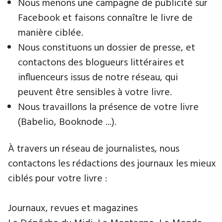
Nous menons une campagne de publicité sur
Facebook et faisons connaître le livre de
manière ciblée.
Nous constituons un dossier de presse, et
contactons des blogueurs littéraires et
influenceurs issus de notre réseau, qui
peuvent être sensibles à votre livre.
Nous travaillons la présence de votre livre
(Babelio, Booknode ...).
À travers un réseau de journalistes, nous
contactons les rédactions des journaux les mieux
ciblés pour votre livre :
Journaux, revues et magazines