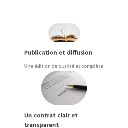
Publication et diffusion
​Une édition de qualité et complète
Un contrat clair et
transparent