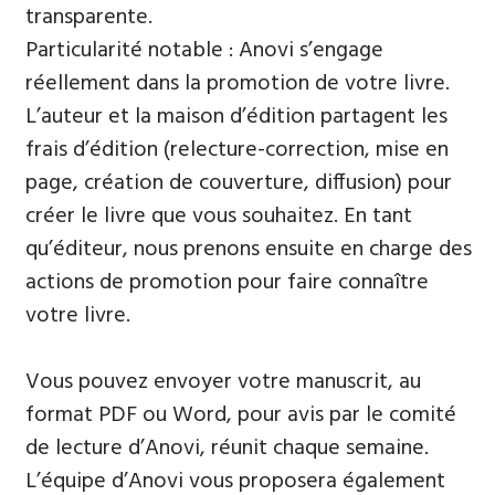
transparente.
Particularité notable : Anovi s’engage
réellement dans la promotion de votre livre.
L’auteur et la maison d’édition partagent les
frais d’édition (relecture-correction, mise en
page, création de couverture, diffusion) pour
créer le livre que vous souhaitez. En tant
qu’éditeur, nous prenons ensuite en charge des
actions de promotion pour faire connaître
votre livre.
Vous pouvez envoyer votre manuscrit, au
format PDF ou Word, pour avis par le comité
de lecture d’Anovi, réunit chaque semaine.
L’équipe d’Anovi vous proposera également