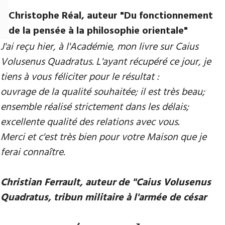
Christophe Réal, auteur ​"Du fonctionnement
de la pensée à la philosophie orientale"
J'ai reçu hier, à l'Académie, mon livre sur Caius
Volusenus Quadratus. L'ayant récupéré ce jour, je
tiens à vous féliciter pour le résultat :
ouvrage de la qualité souhaitée; il est très beau;
ensemble réalisé strictement dans les délais;
excellente qualité des relations avec vous.
Merci et c'est très bien pour votre Maison que je
ferai connaître.
Christian Ferrault, auteur de "Caius Volusenus
Quadratus, tribun militaire à l'armée de césar