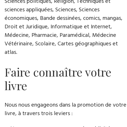
Sciences politiques, Religion, Techniques et
sciences appliquées, Sciences, Sciences
économiques, Bande dessinées, comics, mangas,
Droit et Juridique, Informatique et Internet,
Médecine, Pharmacie, Paramédical, Médecine
Vétérinaire, Scolaire, Cartes géographiques et
atlas.
Faire connaître votre
livre
Nous nous engageons dans la promotion de votre
livre​, à travers trois leviers :