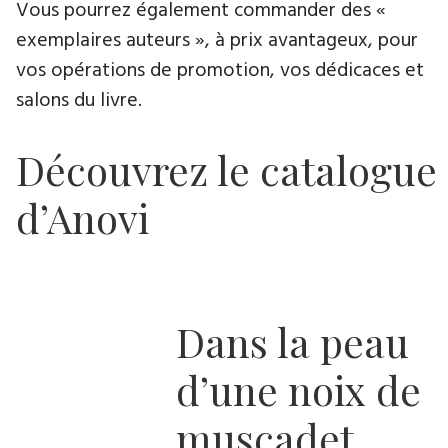
Vous pourrez également commander des «
exemplaires auteurs », à prix avantageux, pour
vos opérations de promotion, vos dédicaces et
salons du livre.
Découvrez le catalogue
d’Anovi
Dans la peau
d’une noix de
muscadet