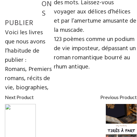
des mots. Laissez-vous
ON
voyager aux délices d’hélices
S
et par l’amertume amusante de
PUBLIER
la muscade.
Voici les livres
123 poèmes comme un podium
que nous avons
de vie imposteur, dépassant un
l’habitude de
roman romantique bourré au
publier :
rhum antique.
Romans, Premiers
romans, récits de
vie, biographies,
Next Product
Previous Product