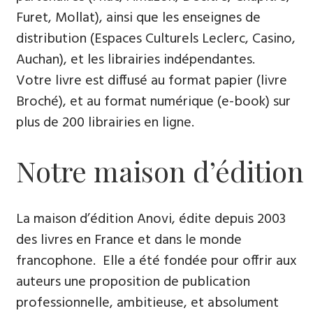
Furet, Mollat), ainsi que les enseignes de
distribution (Espaces Culturels Leclerc, Casino,
Auchan), et les librairies indépendantes.
Votre livre est diffusé au format papier (livre
Broché), et au format numérique (e-book) sur
plus de 200 librairies en ligne.
Notre maison d’édition
La maison d’édition Anovi, édite depuis 2003
des livres en France et dans le monde
francophone. Elle a été fondée pour offrir aux
auteurs une proposition de publication
professionnelle, ambitieuse, et absolument