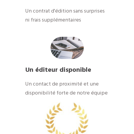
Un contrat d'édition sans surprises
ni frais supplémentaires
Un éditeur disponible
​Un contact de proximité et une
disponibilité forte de notre équipe