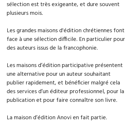
sélection est très exigeante, et dure souvent
plusieurs mois.
​Les grandes maisons d'édition chrétiennes font
face à une sélection difficile. En particulier pour
des auteurs issus de la francophonie.
Les maisons d’édition participative présentent
une alternative pour un auteur souhaitant
publier rapidement, et bénéficier malgré cela
des services d’un éditeur professionnel, pour la
publication et pour faire connaître son livre.
La maison d’édition Anovi en fait partie.