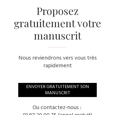
​Proposez
gratuitement votre
manuscrit
Nous reviendrons vers vous très
rapidement
​ENVOYER GRATUITEMENT SON
MANUSCRIT
​Ou contactez-nous :