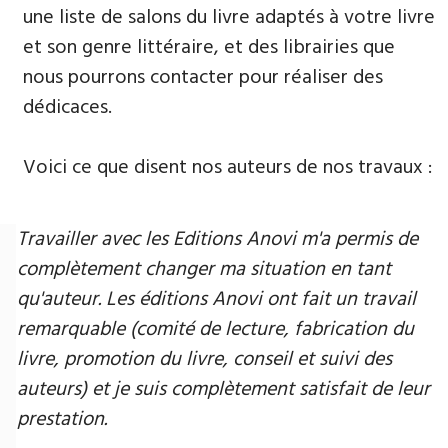
une liste de salons du livre adaptés à votre livre
et son genre littéraire, et des librairies que
nous pourrons contacter pour réaliser des
dédicaces.
Voici ce que disent nos auteurs de nos travaux :
Travailler avec les Editions Anovi m'a permis de
complètement changer ma situation en tant
qu'auteur. Les éditions Anovi ont fait un travail
remarquable (comité de lecture, fabrication du
livre, promotion du livre, conseil et suivi des
auteurs) et je suis complètement satisfait de leur
prestation.