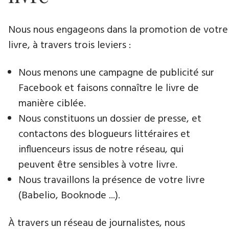
Nous nous engageons dans la promotion de votre
livre​, à travers trois leviers :
Nous menons une campagne de publicité sur
Facebook et faisons connaître le livre de
manière ciblée.
Nous constituons un dossier de presse, et
contactons des blogueurs littéraires et
influenceurs issus de notre réseau, qui
peuvent être sensibles à votre livre.
Nous travaillons la présence de votre livre
(Babelio, Booknode ...).
À travers un réseau de journalistes, nous