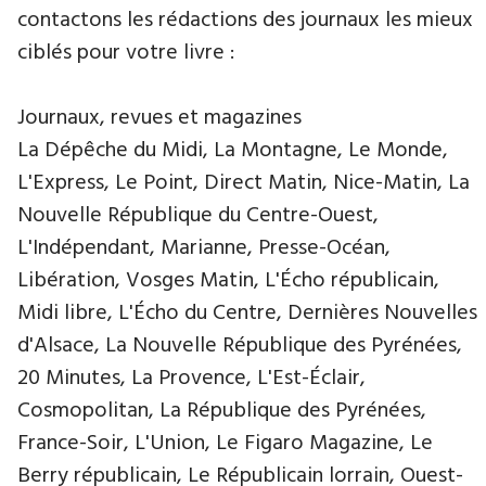
contactons les rédactions des journaux les mieux
ciblés pour votre livre :
Journaux, revues et magazines
La Dépêche du Midi, La Montagne, Le Monde,
L'Express, Le Point, Direct Matin, Nice-Matin, La
Nouvelle République du Centre-Ouest,
L'Indépendant, Marianne, Presse-Océan,
Libération, Vosges Matin, L'Écho républicain,
Midi libre, L'Écho du Centre, Dernières Nouvelles
d'Alsace, La Nouvelle République des Pyrénées,
20 Minutes, La Provence, L'Est-Éclair,
Cosmopolitan, La République des Pyrénées,
France-Soir, L'Union, Le Figaro Magazine, Le
Berry républicain, Le Républicain lorrain, Ouest-