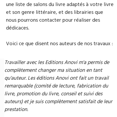
une liste de salons du livre adaptés à votre livre
et son genre littéraire, et des librairies que
nous pourrons contacter pour réaliser des
dédicaces.
Voici ce que disent nos auteurs de nos travaux :
Travailler avec les Editions Anovi m'a permis de
complètement changer ma situation en tant
qu'auteur. Les éditions Anovi ont fait un travail
remarquable (comité de lecture, fabrication du
livre, promotion du livre, conseil et suivi des
auteurs) et je suis complètement satisfait de leur
prestation.