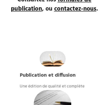
publication
, ou
contactez-nous
.
Publication et diffusion
​Une édition de qualité et complète