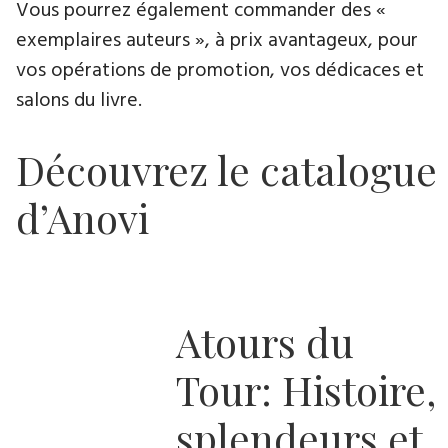
Vous pourrez également commander des «
exemplaires auteurs », à prix avantageux, pour
vos opérations de promotion, vos dédicaces et
salons du livre.
Découvrez le catalogue
d’Anovi
Atours du
Tour: Histoire,
splendeurs et