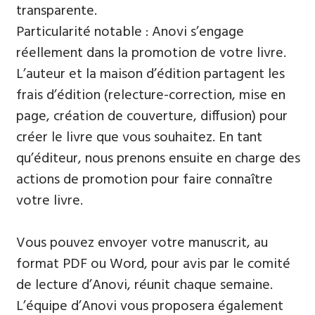
transparente.
Particularité notable : Anovi s’engage
réellement dans la promotion de votre livre.
L’auteur et la maison d’édition partagent les
frais d’édition (relecture-correction, mise en
page, création de couverture, diffusion) pour
créer le livre que vous souhaitez. En tant
qu’éditeur, nous prenons ensuite en charge des
actions de promotion pour faire connaître
votre livre.
Vous pouvez envoyer votre manuscrit, au
format PDF ou Word, pour avis par le comité
de lecture d’Anovi, réunit chaque semaine.
L’équipe d’Anovi vous proposera également