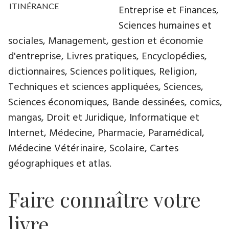
ITINÉRANCE
Entreprise et Finances,
Sciences humaines et
sociales, Management, gestion et économie
d'entreprise, Livres pratiques, Encyclopédies,
dictionnaires, Sciences politiques, Religion,
Techniques et sciences appliquées, Sciences,
Sciences économiques, Bande dessinées, comics,
mangas, Droit et Juridique, Informatique et
Internet, Médecine, Pharmacie, Paramédical,
Médecine Vétérinaire, Scolaire, Cartes
géographiques et atlas.
Faire connaître votre
livre