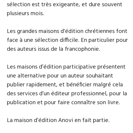
sélection est très exigeante, et dure souvent
plusieurs mois.
​Les grandes maisons d'édition chrétiennes font
face à une sélection difficile. En particulier pour
des auteurs issus de la francophonie.
Les maisons d’édition participative présentent
une alternative pour un auteur souhaitant
publier rapidement, et bénéficier malgré cela
des services d’un éditeur professionnel, pour la
publication et pour faire connaître son livre.
La maison d’édition Anovi en fait partie.