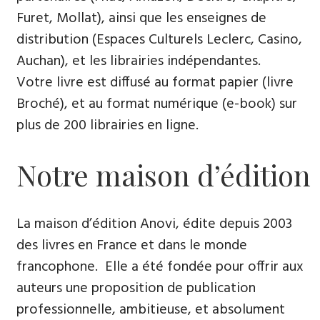
Furet, Mollat), ainsi que les enseignes de
distribution (Espaces Culturels Leclerc, Casino,
Auchan), et les librairies indépendantes.
Votre livre est diffusé au format papier (livre
Broché), et au format numérique (e-book) sur
plus de 200 librairies en ligne.
Notre maison d’édition
La maison d’édition Anovi, édite depuis 2003
des livres en France et dans le monde
francophone. Elle a été fondée pour offrir aux
auteurs une proposition de publication
professionnelle, ambitieuse, et absolument