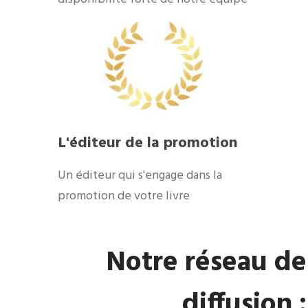
​L'éditeur de la promotion
​Un éditeur qui s'engage dans la
promotion de votre livre
​Notre réseau de
diffusion :