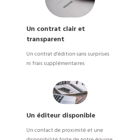
Un contrat clair et
transparent
Un contrat d'édition sans surprises
ni frais supplémentaires
Un éditeur disponible
​Un contact de proximité et une
disponibilité forte de notre équipe