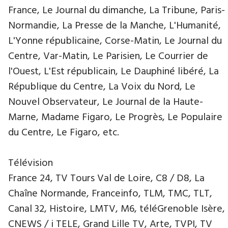
France, Le Journal du dimanche, La Tribune, Paris-
Normandie, La Presse de la Manche, L'Humanité,
L'Yonne républicaine, Corse-Matin, Le Journal du
Centre, Var-Matin, Le Parisien, Le Courrier de
l'Ouest, L'Est républicain, Le Dauphiné libéré, La
République du Centre, La Voix du Nord, Le
Nouvel Observateur, Le Journal de la Haute-
Marne, Madame Figaro, Le Progrès, Le Populaire
du Centre, Le Figaro, etc.
Télévision
France 24, TV Tours Val de Loire, C8 / D8, La
Chaîne Normande, Franceinfo, TLM, TMC, TLT,
Canal 32, Histoire, LMTV, M6, téléGrenoble Isère,
CNEWS / i TELE, Grand Lille TV, Arte, TVPI, TV