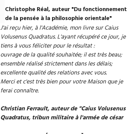
Christophe Réal, auteur ​"Du fonctionnement
de la pensée à la philosophie orientale"
J'ai reçu hier, à l'Académie, mon livre sur Caius
Volusenus Quadratus. L'ayant récupéré ce jour, je
tiens à vous féliciter pour le résultat :
ouvrage de la qualité souhaitée; il est très beau;
ensemble réalisé strictement dans les délais;
excellente qualité des relations avec vous.
Merci et c'est très bien pour votre Maison que je
ferai connaître.
Christian Ferrault, auteur de "Caius Volusenus
Quadratus, tribun militaire à l'armée de césar