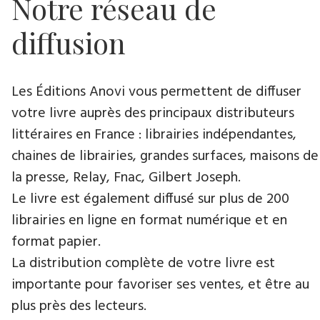
Notre réseau de
diffusion
Les Éditions Anovi vous permettent de diffuser
votre livre auprès des principaux distributeurs
littéraires en France : librairies indépendantes,
chaines de librairies, grandes surfaces, maisons de
la presse, Relay, Fnac, Gilbert Joseph.
Le livre est également diffusé sur plus de 200
librairies en ligne en format numérique et en
format papier.
La distribution complète de votre livre est
importante pour favoriser ses ventes, et être au
plus près des lecteurs.