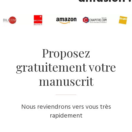
​Proposez
gratuitement votre
manuscrit
Nous reviendrons vers vous très
rapidement