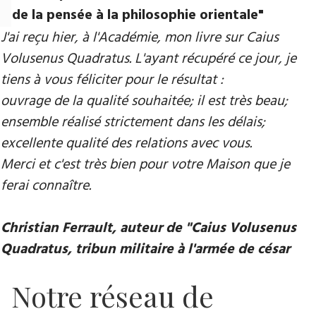
de la pensée à la philosophie orientale"
J'ai reçu hier, à l'Académie, mon livre sur Caius
Volusenus Quadratus. L'ayant récupéré ce jour, je
tiens à vous féliciter pour le résultat :
ouvrage de la qualité souhaitée; il est très beau;
ensemble réalisé strictement dans les délais;
excellente qualité des relations avec vous.
Merci et c'est très bien pour votre Maison que je
ferai connaître.
Christian Ferrault, auteur de "Caius Volusenus
Quadratus, tribun militaire à l'armée de césar
Notre réseau de