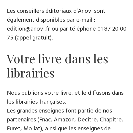
Les conseillers éditoriaux d’Anovi sont
également disponibles par
e-mail
:
edition@anovi.fr ou par téléphone ​​0​1 87 20 00
75 (appel gratuit).
Votre livre dans les
librairies
Nous publions votre livre, et le diffusons dans
les librairies françaises​.
Les grandes enseignes font partie de nos
partenaires (Fnac, Amazon, Decitre, Chapitre,
Furet, Mollat), ainsi que les enseignes de