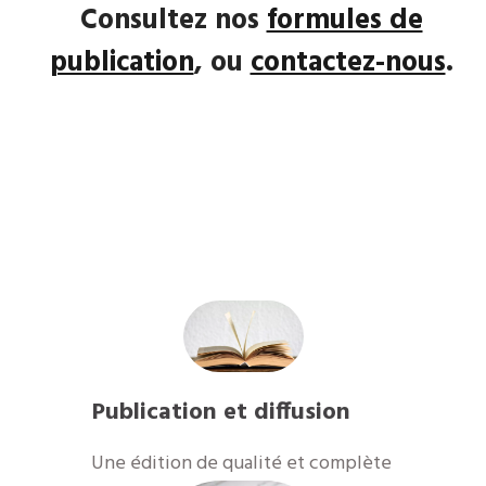
Consultez nos
formules de
publication
, ou
contactez-nous
.
Publication et diffusion
​Une édition de qualité et complète