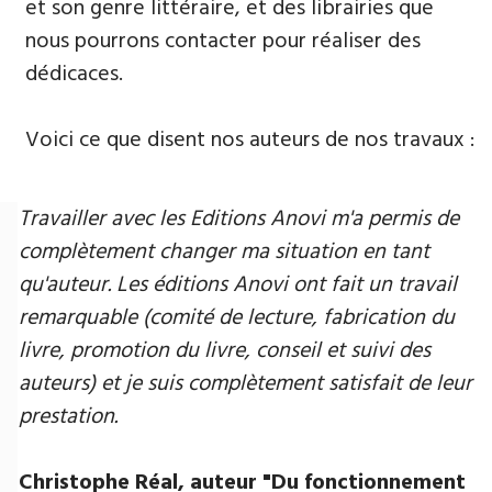
et son genre littéraire, et des librairies que
nous pourrons contacter pour réaliser des
dédicaces.
Voici ce que disent nos auteurs de nos travaux :
Travailler avec les Editions Anovi m'a permis de
complètement changer ma situation en tant
qu'auteur. Les éditions Anovi ont fait un travail
remarquable (comité de lecture, fabrication du
livre, promotion du livre, conseil et suivi des
auteurs) et je suis complètement satisfait de leur
prestation.
Christophe Réal, auteur ​"Du fonctionnement