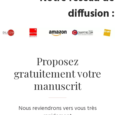
diffusion :
​Proposez
gratuitement votre
manuscrit
Nous reviendrons vers vous très