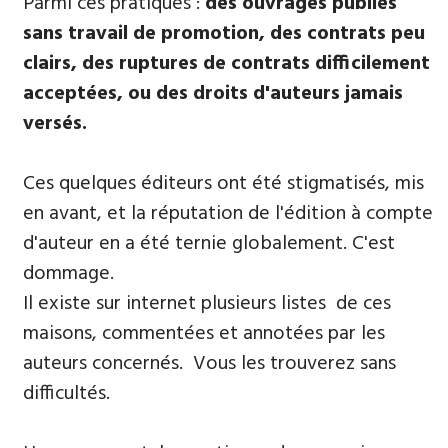
Parmi ​ces pratiques :
des ouvrages publiés
sans travail de promotion, des contrats peu
clairs, des ruptures de contrats difficilement
acceptées, ou des droits d'auteurs jamais
versés.
Ces quelques éditeurs ont été stigmatisés, mis
en avant, et la réputation de l'édition à compte
d'auteur en a été ternie globalement. C'est
dommage.
Il existe sur internet plusieurs listes de ces
maisons, commentées et annotées par les
auteurs concernés. Vous les trouverez sans
difficultés.