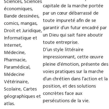
Sciences, Sciences
capitale de la marche portée
économiques,
par un cœur débarrassé de
Bande dessinées,
toute impureté afin de se
comics, mangas,
garantir d’un futur encadré par
Droit et Juridique,
un Dieu qui sait faire aboutir
Informatique et
toute entreprise.
Internet,
D’un style littéraire
Médecine,
impressionnant, cette œuvre
Pharmacie,
pleine d’émotion, présente des
Paramédical,
voies pratiques sur la marche
Médecine
d’un chrétien dans l’action et la
Vétérinaire,
position, et des solutions
Scolaire, Cartes
concrètes face aux
géographiques et
persécutions de la vie.
atlas.