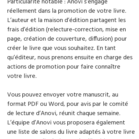
Particularité notable : Anovi s’engage
réellement dans la promotion de votre livre.
L’auteur et la maison d’édition partagent les
frais d’édition (relecture-correction, mise en
page, création de couverture, diffusion) pour
créer le livre que vous souhaitez. En tant
qu’éditeur, nous prenons ensuite en charge des
actions de promotion pour faire connaître
votre livre.
Vous pouvez envoyer votre manuscrit, au
format PDF ou Word, pour avis par le comité
de lecture d’Anovi, réunit chaque semaine.
L’équipe d’Anovi vous proposera également
une liste de salons du livre adaptés à votre livre