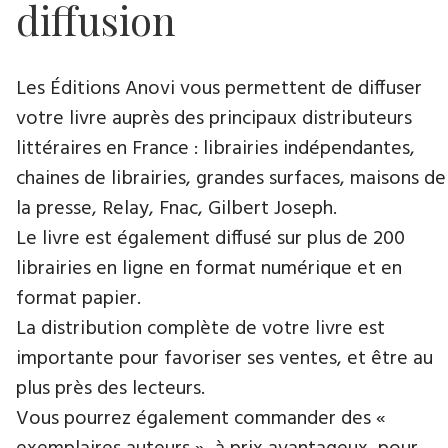
diffusion
Les Éditions Anovi vous permettent de diffuser
votre livre auprès des principaux distributeurs
littéraires en France : librairies indépendantes,
chaines de librairies, grandes surfaces, maisons de
la presse, Relay, Fnac, Gilbert Joseph.
Le livre est également diffusé sur plus de 200
librairies en ligne en format numérique et en
format papier.
La distribution complète de votre livre est
importante pour favoriser ses ventes, et être au
plus près des lecteurs.
Vous pourrez également commander des «