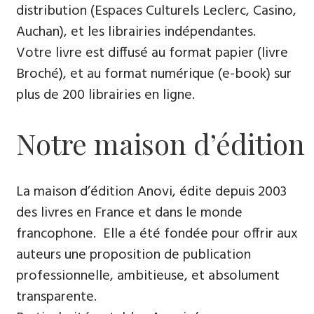
distribution (Espaces Culturels Leclerc, Casino,
Auchan), et les librairies indépendantes.
Votre livre est diffusé au format papier (livre
Broché), et au format numérique (e-book) sur
plus de 200 librairies en ligne.
Notre maison d’édition
La maison d’édition Anovi, édite depuis 2003
des livres en France et dans le monde
francophone. Elle a été fondée pour offrir aux
auteurs une proposition de publication
professionnelle, ambitieuse, et absolument
transparente.