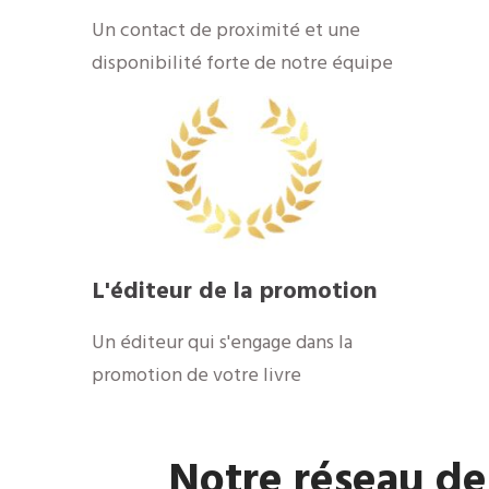
​Un contact de proximité et une
disponibilité forte de notre équipe
​L'éditeur de la promotion
​Un éditeur qui s'engage dans la
promotion de votre livre
​Notre réseau de