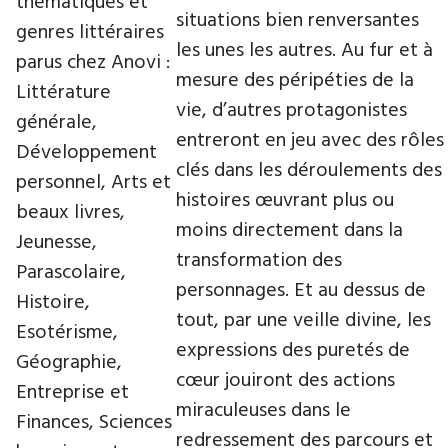
thématiques et
situations bien renversantes
genres littéraires
les unes les autres. Au fur et à
parus chez Anovi :
mesure des péripéties de la
Littérature
vie, d’autres protagonistes
générale,
entreront en jeu avec des rôles
Développement
clés dans les déroulements des
personnel, Arts et
histoires œuvrant plus ou
beaux livres,
moins directement dans la
Jeunesse,
transformation des
Parascolaire,
personnages. Et au dessus de
Histoire,
tout, par une veille divine, les
Esotérisme,
expressions des puretés de
Géographie,
cœur jouiront des actions
Entreprise et
miraculeuses dans le
Finances, Sciences
redressement des parcours et