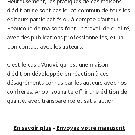
​Heureusement, les pratiques de ces maisons
d'édition ne sont pas le lot commun de tous les
éditeurs participatifs ou à compte d'auteur.
Beaucoup de maisons font un travail de qualité,
avec des publications professionnelles, et un
bon contact avec les auteurs.
C'est le cas d'Anovi, qui est une maison
d'édition développée en réaction à ces
désagréments connus par les auteurs avec nos
confrères. Anovi souhaite offrir une édition de
qualité, avec transparence et satisfaction.
En savoir plus
-
Envoyez votre manuscrit