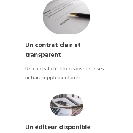
Un contrat clair et
transparent
Un contrat d'édition sans surprises
ni frais supplémentaires
Un éditeur disponible