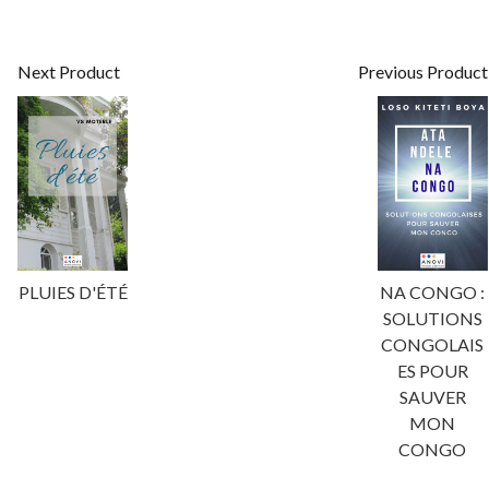
Next Product
Previous Product
PLUIES D'ÉTÉ
NA CONGO :
SOLUTIONS
CONGOLAIS
ES POUR
SAUVER
MON
CONGO