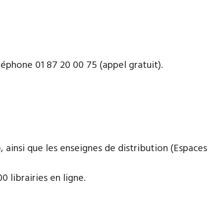
phone ​​0​1 87 20 00 75 (appel gratuit).
 ainsi que les enseignes de distribution (Espaces
 librairies en ligne.