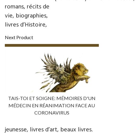
romans, récits de
vie, biographies,
livres d’Histoire,
Next Product
TAIS-TOI ET SOIGNE: MÉMOIRES D'UN
MÉDECIN EN RÉANIMATION FACE AU
CORONAVIRUS
jeunesse, livres d’art, beaux livres.