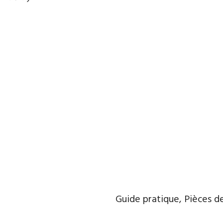
Guide pratique, Pièces de 