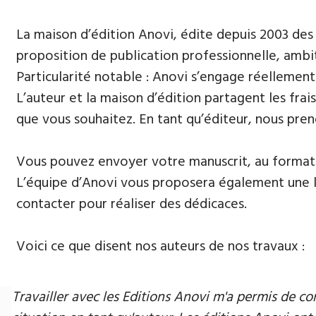
La maison d’édition Anovi, édite depuis 2003 des
proposition de publication professionnelle, ambi
Particularité notable : Anovi s’engage réellement
L’auteur et la maison d’édition partagent les frais
que vous souhaitez. En tant qu’éditeur, nous pren
Vous pouvez envoyer votre manuscrit, au format 
L’équipe d’Anovi vous proposera également une lis
contacter pour réaliser des dédicaces.
Voici ce que disent nos auteurs de nos travaux :
Travailler avec les Editions Anovi m'a permis de