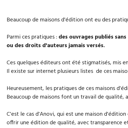
​Beaucoup de maisons d'édition ont eu des prati
Parmi ​ces pratiques :
des ouvrages publiés sans 
ou des droits d'auteurs jamais versés.
Ces quelques éditeurs ont été stigmatisés, mis e
Il existe sur internet plusieurs listes de ces ma
​Heureusement, les pratiques de ces maisons d'édi
Beaucoup de maisons font un travail de qualité, a
C'est le cas d'Anovi, qui est une maison d'éditi
offrir une édition de qualité, avec transparence et