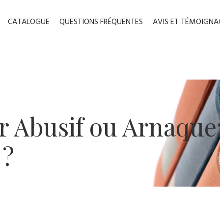
CATALOGUE
QUESTIONS FRÉQUENTES
AVIS ET TÉMOIGNA
r Abusif ou Arnaque
 ?