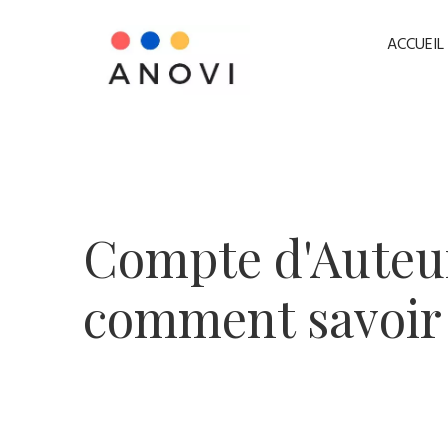
ACCUEIL
​Compte d'Auteu
comment savoir