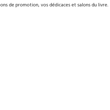
ns de promotion, vos dédicaces et salons du livre.