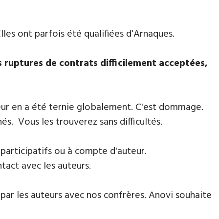
 Elles ont parfois été qualifiées d'Arnaques.
s ruptures de contrats difficilement acceptées,
teur en a été ternie globalement. C'est dommage.
és. Vous les trouverez sans difficultés.
participatifs ou à compte d'auteur.
tact avec les auteurs.
par les auteurs avec nos confrères. Anovi souhaite