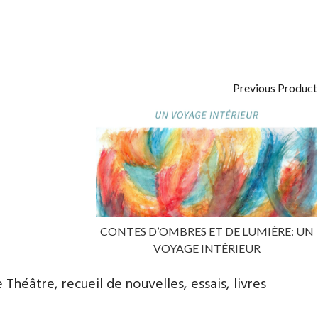
Previous Product
CONTES D’OMBRES ET DE LUMIÈRE: UN
VOYAGE INTÉRIEUR
Théâtre, recueil de nouvelles, essais, livres