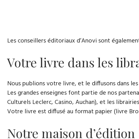
Les conseillers éditoriaux d’Anovi sont égalemen
Votre livre dans les libr
Nous publions votre livre, et le diffusons dans les l
Les grandes enseignes font partie de nos partenai
Culturels Leclerc, Casino, Auchan), et les librairi
Votre livre est diffusé au format papier (livre Br
Notre maison d’édition