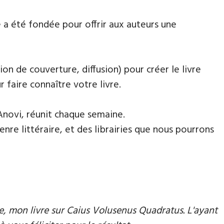
 a été fondée pour offrir aux auteurs une
ion de couverture, diffusion) pour créer le livre
faire connaître votre livre.
Anovi, réunit chaque semaine.
nre littéraire, et des librairies que nous pourrons
mie, mon livre sur Caius Volusenus Quadratus. L'ayant