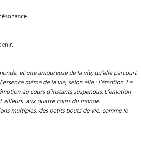
 résonance.
tenir,
onde, et une amoureuse de la vie, qu’elle parcourt
ssence même de la vie, selon elle : l’émotion. Le
e l’émotion au cours d’instants suspendus. L’émotion
t ailleurs, aux quatre coins du monde.
ons multiples, des petits bouts de vie, comme le