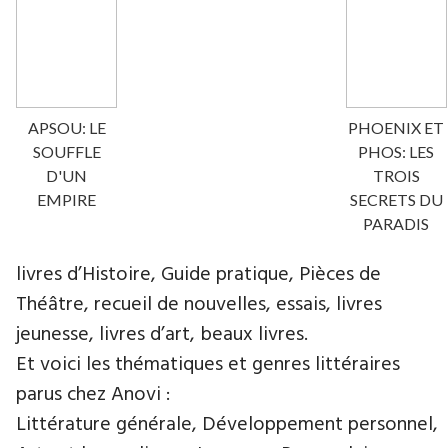
APSOU: LE
PHOENIX ET
SOUFFLE
PHOS: LES
D'UN
TROIS
EMPIRE
SECRETS DU
PARADIS
livres d’Histoire, Guide pratique, Pièces de
Théâtre, recueil de nouvelles, essais, livres
jeunesse, livres d’art, beaux livres.
Et voici les thématiques et genres littéraires
parus chez Anovi :
Littérature générale, Développement personnel,