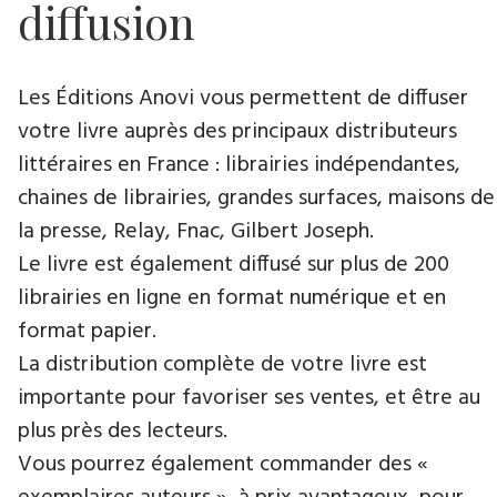
diffusion
Les Éditions Anovi vous permettent de diffuser
votre livre auprès des principaux distributeurs
littéraires en France : librairies indépendantes,
chaines de librairies, grandes surfaces, maisons de
la presse, Relay, Fnac, Gilbert Joseph.
Le livre est également diffusé sur plus de 200
librairies en ligne en format numérique et en
format papier.
La distribution complète de votre livre est
importante pour favoriser ses ventes, et être au
plus près des lecteurs.
Vous pourrez également commander des «