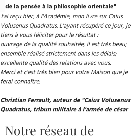
de la pensée à la philosophie orientale"
J'ai reçu hier, à l'Académie, mon livre sur Caius
Volusenus Quadratus. L'ayant récupéré ce jour, je
tiens à vous féliciter pour le résultat :
ouvrage de la qualité souhaitée; il est très beau;
ensemble réalisé strictement dans les délais;
excellente qualité des relations avec vous.
Merci et c'est très bien pour votre Maison que je
ferai connaître.
Christian Ferrault, auteur de "Caius Volusenus
Quadratus, tribun militaire à l'armée de césar
Notre réseau de