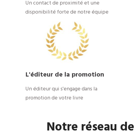
​Un contact de proximité et une
disponibilité forte de notre équipe
​L'éditeur de la promotion
​Un éditeur qui s'engage dans la
promotion de votre livre
​Notre réseau de