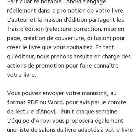
Particularité notable : Anovi s’engage
réellement dans la promotion de votre livre.
L’auteur et la maison d’édition partagent les
frais d’édition (relecture-correction, mise en
page, création de couverture, diffusion) pour
créer le livre que vous souhaitez. En tant
qu’éditeur, nous prenons ensuite en charge des
actions de promotion pour faire connaître
votre livre.
Vous pouvez envoyer votre manuscrit, au
format PDF ou Word, pour avis par le comité
de lecture d’Anovi, réunit chaque semaine.
L’équipe d’Anovi vous proposera également
une liste de salons du livre adaptés à votre livre