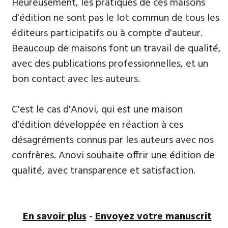
​Heureusement, les pratiques de ces maisons
d'édition ne sont pas le lot commun de tous les
éditeurs participatifs ou à compte d'auteur.
Beaucoup de maisons font un travail de qualité,
avec des publications professionnelles, et un
bon contact avec les auteurs.
C'est le cas d'Anovi, qui est une maison
d'édition développée en réaction à ces
désagréments connus par les auteurs avec nos
confrères. Anovi souhaite offrir une édition de
qualité, avec transparence et satisfaction.
En savoir plus
-
Envoyez votre manuscrit