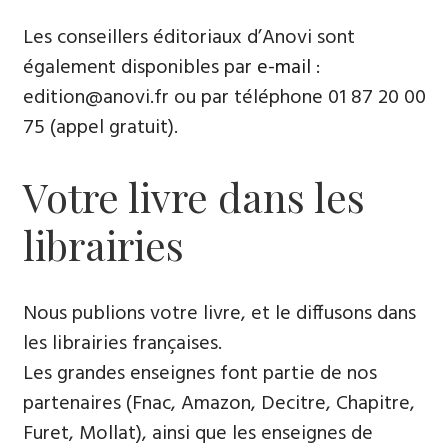
Les conseillers éditoriaux d’Anovi sont
également disponibles par
e-mail
:
edition@anovi.fr ou par téléphone ​​0​1 87 20 00
75 (appel gratuit).
Votre livre dans les
librairies
Nous publions votre livre, et le diffusons dans
les librairies françaises​.
Les grandes enseignes font partie de nos
partenaires (Fnac, Amazon, Decitre, Chapitre,
Furet, Mollat), ainsi que les enseignes de