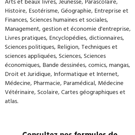
Arts et beaux livres, Jeunesse, Parascolaire,
Histoire, Esotérisme, Géographie, Entreprise et
Finances, Sciences humaines et sociales,
Management, gestion et économie d'entreprise,
Livres pratiques, Encyclopédies, dictionnaires,
Sciences politiques, Religion, Techniques et
sciences appliquées, Sciences, Sciences
économiques, Bande dessinées, comics, mangas,
Droit et Juridique, Informatique et Internet,
Médecine, Pharmacie, Paramédical, Médecine
Vétérinaire, Scolaire, Cartes géographiques et
atlas.