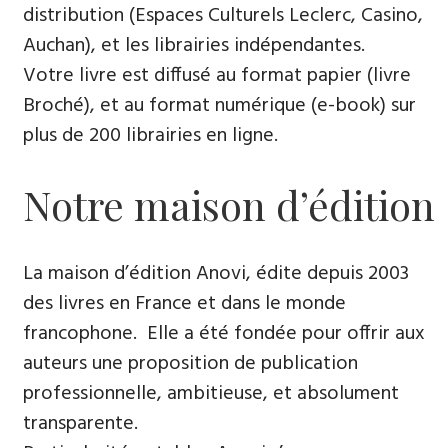
distribution (Espaces Culturels Leclerc, Casino,
Auchan), et les librairies indépendantes.
Votre livre est diffusé au format papier (livre
Broché), et au format numérique (e-book) sur
plus de 200 librairies en ligne.
Notre maison d’édition
La maison d’édition Anovi, édite depuis 2003
des livres en France et dans le monde
francophone. Elle a été fondée pour offrir aux
auteurs une proposition de publication
professionnelle, ambitieuse, et absolument
transparente.