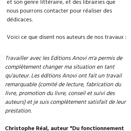
et son genre littéraire, et des librairies que
nous pourrons contacter pour réaliser des
dédicaces.
Voici ce que disent nos auteurs de nos travaux :
Travailler avec les Editions Anovi m'a permis de
complètement changer ma situation en tant
qu'auteur. Les éditions Anovi ont fait un travail
remarquable (comité de lecture, fabrication du
livre, promotion du livre, conseil et suivi des
auteurs) et je suis complètement satisfait de leur
prestation.
Christophe Réal, auteur ​"Du fonctionnement