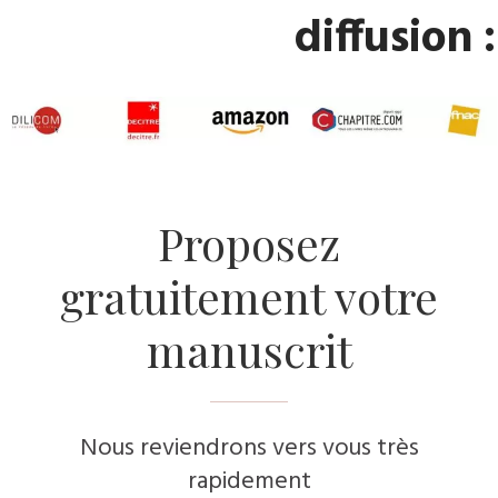
diffusion :
​Proposez
gratuitement votre
manuscrit
Nous reviendrons vers vous très
rapidement