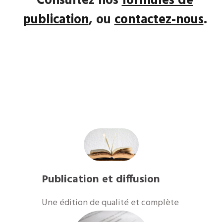
Consultez nos
formules de
publication
, ou
contactez-nous
.
Publication et diffusion
​Une édition de qualité et complète