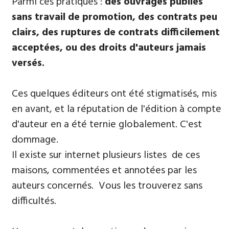
Parmi ​ces pratiques :
des ouvrages publiés
sans travail de promotion, des contrats peu
clairs, des ruptures de contrats difficilement
acceptées, ou des droits d'auteurs jamais
versés.
Ces quelques éditeurs ont été stigmatisés, mis
en avant, et la réputation de l'édition à compte
d'auteur en a été ternie globalement. C'est
dommage.
Il existe sur internet plusieurs listes de ces
maisons, commentées et annotées par les
auteurs concernés. Vous les trouverez sans
difficultés.