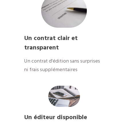
Un contrat clair et
transparent
Un contrat d'édition sans surprises
ni frais supplémentaires
Un éditeur disponible