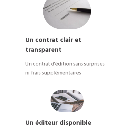
Un contrat clair et
transparent
Un contrat d'édition sans surprises
ni frais supplémentaires
Un éditeur disponible