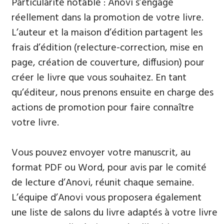
Particularité notable : Anovi s’engage
réellement dans la promotion de votre livre.
L’auteur et la maison d’édition partagent les
frais d’édition (relecture-correction, mise en
page, création de couverture, diffusion) pour
créer le livre que vous souhaitez. En tant
qu’éditeur, nous prenons ensuite en charge des
actions de promotion pour faire connaître
votre livre.
Vous pouvez envoyer votre manuscrit, au
format PDF ou Word, pour avis par le comité
de lecture d’Anovi, réunit chaque semaine.
L’équipe d’Anovi vous proposera également
une liste de salons du livre adaptés à votre livre