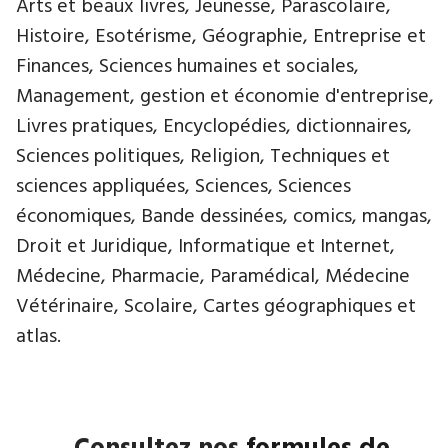
Arts et beaux livres, Jeunesse, Parascolaire,
Histoire, Esotérisme, Géographie, Entreprise et
Finances, Sciences humaines et sociales,
Management, gestion et économie d'entreprise,
Livres pratiques, Encyclopédies, dictionnaires,
Sciences politiques, Religion, Techniques et
sciences appliquées, Sciences, Sciences
économiques, Bande dessinées, comics, mangas,
Droit et Juridique, Informatique et Internet,
Médecine, Pharmacie, Paramédical, Médecine
Vétérinaire, Scolaire, Cartes géographiques et
atlas.