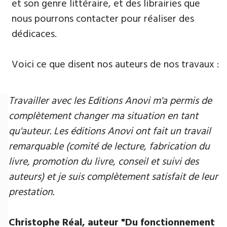
et son genre littéraire, et des librairies que
nous pourrons contacter pour réaliser des
dédicaces.
Voici ce que disent nos auteurs de nos travaux :
Travailler avec les Editions Anovi m'a permis de
complètement changer ma situation en tant
qu'auteur. Les éditions Anovi ont fait un travail
remarquable (comité de lecture, fabrication du
livre, promotion du livre, conseil et suivi des
auteurs) et je suis complètement satisfait de leur
prestation.
Christophe Réal, auteur ​"Du fonctionnement