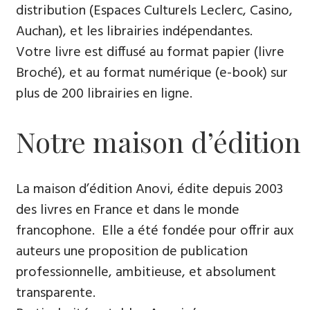
distribution (Espaces Culturels Leclerc, Casino,
Auchan), et les librairies indépendantes.
Votre livre est diffusé au format papier (livre
Broché), et au format numérique (e-book) sur
plus de 200 librairies en ligne.
Notre maison d’édition
La maison d’édition Anovi, édite depuis 2003
des livres en France et dans le monde
francophone. Elle a été fondée pour offrir aux
auteurs une proposition de publication
professionnelle, ambitieuse, et absolument
transparente.