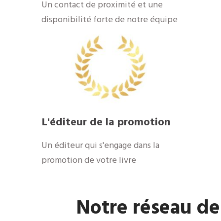
​Un contact de proximité et une
disponibilité forte de notre équipe
​L'éditeur de la promotion
​Un éditeur qui s'engage dans la
promotion de votre livre
​Notre réseau de