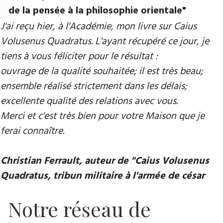
de la pensée à la philosophie orientale"
J'ai reçu hier, à l'Académie, mon livre sur Caius
Volusenus Quadratus. L'ayant récupéré ce jour, je
tiens à vous féliciter pour le résultat :
ouvrage de la qualité souhaitée; il est très beau;
ensemble réalisé strictement dans les délais;
excellente qualité des relations avec vous.
Merci et c'est très bien pour votre Maison que je
ferai connaître.
Christian Ferrault, auteur de "Caius Volusenus
Quadratus, tribun militaire à l'armée de césar
Notre réseau de