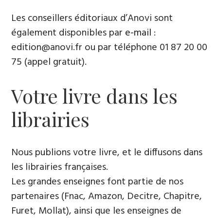
Les conseillers éditoriaux d’Anovi sont
également disponibles par
e-mail
:
edition@anovi.fr ou par téléphone ​​0​1 87 20 00
75 (appel gratuit).
Votre livre dans les
librairies
Nous publions votre livre, et le diffusons dans
les librairies françaises​.
Les grandes enseignes font partie de nos
partenaires (Fnac, Amazon, Decitre, Chapitre,
Furet, Mollat), ainsi que les enseignes de