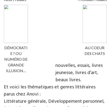
DÉMOCRATI
AU COEUR
E ? OU
DES CHATS
NUMÉRO DE
nouvelles, essais, livres
GRANDE
ILLUSION…
jeunesse, livres d’art,
beaux livres.
Et voici les thématiques et genres littéraires
parus chez Anovi :
Littérature générale, Développement personnel,