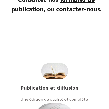
Consultez nos
formules de
publication
, ou
contactez-nous
.
Publication et diffusion
​Une édition de qualité et complète