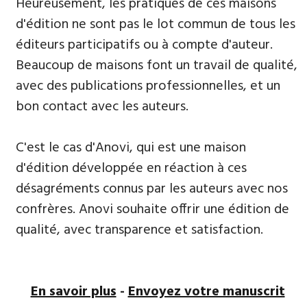
​Heureusement, les pratiques de ces maisons
d'édition ne sont pas le lot commun de tous les
éditeurs participatifs ou à compte d'auteur.
Beaucoup de maisons font un travail de qualité,
avec des publications professionnelles, et un
bon contact avec les auteurs.
C'est le cas d'Anovi, qui est une maison
d'édition développée en réaction à ces
désagréments connus par les auteurs avec nos
confrères. Anovi souhaite offrir une édition de
qualité, avec transparence et satisfaction.
En savoir plus
-
Envoyez votre manuscrit