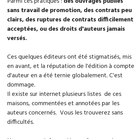
Parmi ​ces pratiques :
des ouvrages publiés
sans travail de promotion, des contrats peu
clairs, des ruptures de contrats difficilement
acceptées, ou des droits d'auteurs jamais
versés.
Ces quelques éditeurs ont été stigmatisés, mis
en avant, et la réputation de l'édition à compte
d'auteur en a été ternie globalement. C'est
dommage.
Il existe sur internet plusieurs listes de ces
maisons, commentées et annotées par les
auteurs concernés. Vous les trouverez sans
difficultés.