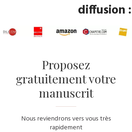
diffusion :
​Proposez
gratuitement votre
manuscrit
Nous reviendrons vers vous très
rapidement