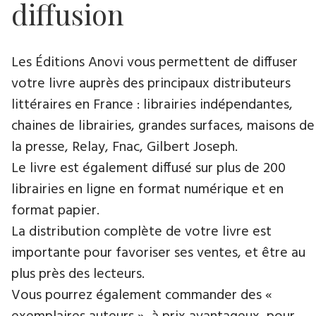
diffusion
Les Éditions Anovi vous permettent de diffuser
votre livre auprès des principaux distributeurs
littéraires en France : librairies indépendantes,
chaines de librairies, grandes surfaces, maisons de
la presse, Relay, Fnac, Gilbert Joseph.
Le livre est également diffusé sur plus de 200
librairies en ligne en format numérique et en
format papier.
La distribution complète de votre livre est
importante pour favoriser ses ventes, et être au
plus près des lecteurs.
Vous pourrez également commander des «