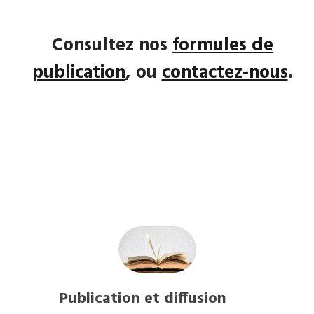
Consultez nos
formules de
publication
, ou
contactez-nous
.
Publication et diffusion