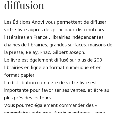
diffusion
Les Éditions Anovi vous permettent de diffuser
votre livre auprès des principaux distributeurs
littéraires en France : librairies indépendantes,
chaines de librairies, grandes surfaces, maisons de
la presse, Relay, Fnac, Gilbert Joseph.
Le livre est également diffusé sur plus de 200
librairies en ligne en format numérique et en
format papier.
La distribution complète de votre livre est
importante pour favoriser ses ventes, et être au
plus près des lecteurs.
Vous pourrez également commander des «