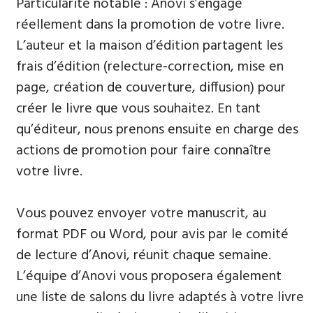
Particularité notable : Anovi s’engage
réellement dans la promotion de votre livre.
L’auteur et la maison d’édition partagent les
frais d’édition (relecture-correction, mise en
page, création de couverture, diffusion) pour
créer le livre que vous souhaitez. En tant
qu’éditeur, nous prenons ensuite en charge des
actions de promotion pour faire connaître
votre livre.
Vous pouvez envoyer votre manuscrit, au
format PDF ou Word, pour avis par le comité
de lecture d’Anovi, réunit chaque semaine.
L’équipe d’Anovi vous proposera également
une liste de salons du livre adaptés à votre livre