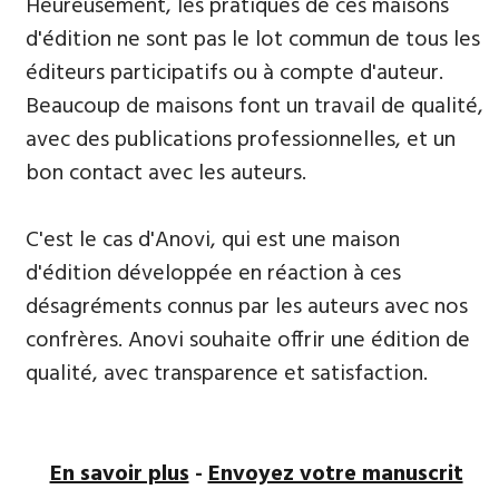
​Heureusement, les pratiques de ces maisons
d'édition ne sont pas le lot commun de tous les
éditeurs participatifs ou à compte d'auteur.
Beaucoup de maisons font un travail de qualité,
avec des publications professionnelles, et un
bon contact avec les auteurs.
C'est le cas d'Anovi, qui est une maison
d'édition développée en réaction à ces
désagréments connus par les auteurs avec nos
confrères. Anovi souhaite offrir une édition de
qualité, avec transparence et satisfaction.
En savoir plus
-
Envoyez votre manuscrit