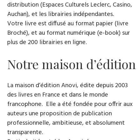
distribution (Espaces Culturels Leclerc, Casino,
Auchan), et les librairies indépendantes.
Votre livre est diffusé au format papier (livre
Broché), et au format numérique (e-book) sur
plus de 200 librairies en ligne.
Notre maison d’édition
La maison d’édition Anovi, édite depuis 2003
des livres en France et dans le monde
francophone. Elle a été fondée pour offrir aux
auteurs une proposition de publication
professionnelle, ambitieuse, et absolument
transparente.