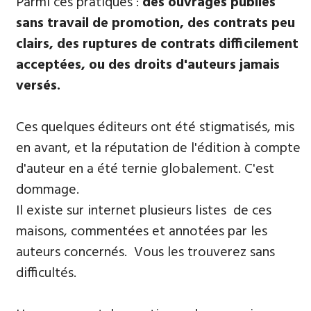
Parmi ​ces pratiques :
des ouvrages publiés
sans travail de promotion, des contrats peu
clairs, des ruptures de contrats difficilement
acceptées, ou des droits d'auteurs jamais
versés.
Ces quelques éditeurs ont été stigmatisés, mis
en avant, et la réputation de l'édition à compte
d'auteur en a été ternie globalement. C'est
dommage.
Il existe sur internet plusieurs listes de ces
maisons, commentées et annotées par les
auteurs concernés. Vous les trouverez sans
difficultés.