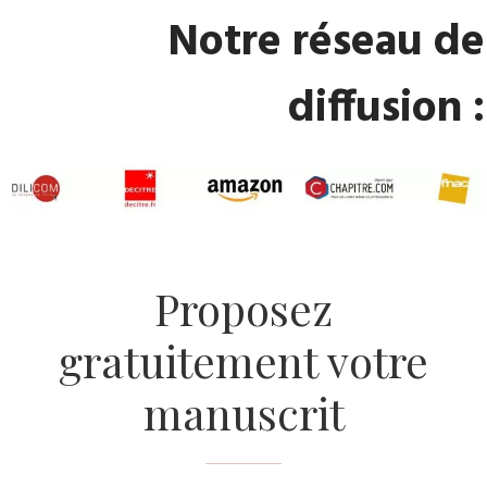
​Notre réseau de
diffusion :
​Proposez
gratuitement votre
manuscrit