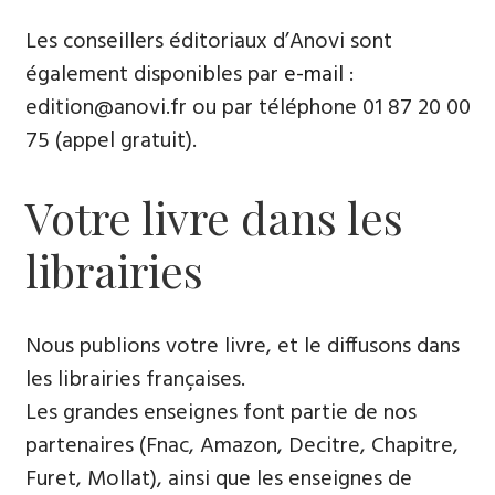
Les conseillers éditoriaux d’Anovi sont
également disponibles par
e-mail
:
edition@anovi.fr ou par téléphone ​​0​1 87 20 00
75 (appel gratuit).
Votre livre dans les
librairies
Nous publions votre livre, et le diffusons dans
les librairies françaises​.
Les grandes enseignes font partie de nos
partenaires (Fnac, Amazon, Decitre, Chapitre,
Furet, Mollat), ainsi que les enseignes de