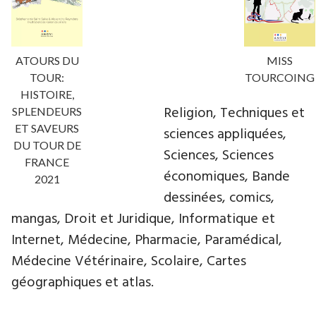
ATOURS DU
MISS
TOUR:
TOURCOING
HISTOIRE,
Religion, Techniques et
SPLENDEURS
ET SAVEURS
sciences appliquées,
DU TOUR DE
Sciences, Sciences
FRANCE
économiques, Bande
2021
dessinées, comics,
mangas, Droit et Juridique, Informatique et
Internet, Médecine, Pharmacie, Paramédical,
Médecine Vétérinaire, Scolaire, Cartes
géographiques et atlas.