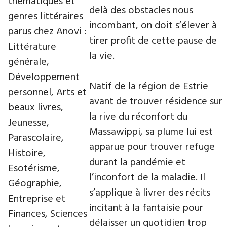
thématiques et
delà des obstacles nous
genres littéraires
incombant, on doit s’élever à
parus chez Anovi :
tirer profit de cette pause de
Littérature
la vie.
générale,
Développement
Natif de la région de Estrie
personnel, Arts et
avant de trouver résidence sur
beaux livres,
la rive du réconfort du
Jeunesse,
Massawippi, sa plume lui est
Parascolaire,
apparue pour trouver refuge
Histoire,
durant la pandémie et
Esotérisme,
l’inconfort de la maladie. Il
Géographie,
s’applique à livrer des récits
Entreprise et
incitant à la fantaisie pour
Finances, Sciences
délaisser un quotidien trop