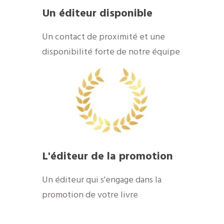
Un éditeur disponible
​Un contact de proximité et une
disponibilité forte de notre équipe
​L'éditeur de la promotion
​Un éditeur qui s'engage dans la
promotion de votre livre