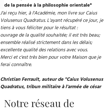
de la pensée à la philosophie orientale"
J'ai reçu hier, à l'Académie, mon livre sur Caius
Volusenus Quadratus. L'ayant récupéré ce jour, je
tiens à vous féliciter pour le résultat :
ouvrage de la qualité souhaitée; il est très beau;
ensemble réalisé strictement dans les délais;
excellente qualité des relations avec vous.
Merci et c'est très bien pour votre Maison que je
ferai connaître.
Christian Ferrault, auteur de "Caius Volusenus
Quadratus, tribun militaire à l'armée de césar
Notre réseau de