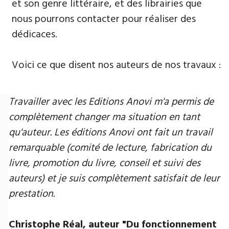
et son genre littéraire, et des librairies que
nous pourrons contacter pour réaliser des
dédicaces.
Voici ce que disent nos auteurs de nos travaux :
Travailler avec les Editions Anovi m'a permis de
complètement changer ma situation en tant
qu'auteur. Les éditions Anovi ont fait un travail
remarquable (comité de lecture, fabrication du
livre, promotion du livre, conseil et suivi des
auteurs) et je suis complètement satisfait de leur
prestation.
Christophe Réal, auteur ​"Du fonctionnement