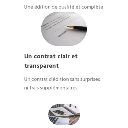
​Une édition de qualité et complète
Un contrat clair et
transparent
Un contrat d'édition sans surprises
ni frais supplémentaires