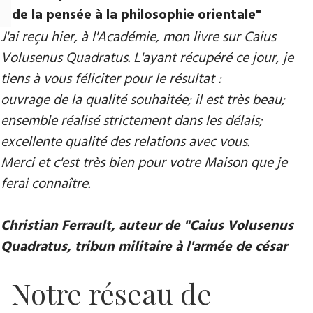
de la pensée à la philosophie orientale"
J'ai reçu hier, à l'Académie, mon livre sur Caius
Volusenus Quadratus. L'ayant récupéré ce jour, je
tiens à vous féliciter pour le résultat :
ouvrage de la qualité souhaitée; il est très beau;
ensemble réalisé strictement dans les délais;
excellente qualité des relations avec vous.
Merci et c'est très bien pour votre Maison que je
ferai connaître.
Christian Ferrault, auteur de "Caius Volusenus
Quadratus, tribun militaire à l'armée de césar
Notre réseau de