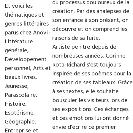
du processus douloureux de la
Et voici les
création. Par des analepses de
thématiques et
son enfance à son présent, on
genres littéraires
découvre et on comprend les
parus chez Anovi :
raisons de sa fuite.
Littérature
Artiste peintre depuis de
générale,
nombreuses années, Corinne
Développement
Rota-Richard s’est toujours
personnel, Arts et
inspirée de ses poèmes pour la
beaux livres,
création de ses tableaux. Grâce
Jeunesse,
à ses textes, elle souhaite
Parascolaire,
bousculer les visiteurs lors de
Histoire,
ses expositions. Ces échanges
Esotérisme,
et ces émotions lui ont donné
Géographie,
envie d’écrire ce premier
Entreprise et