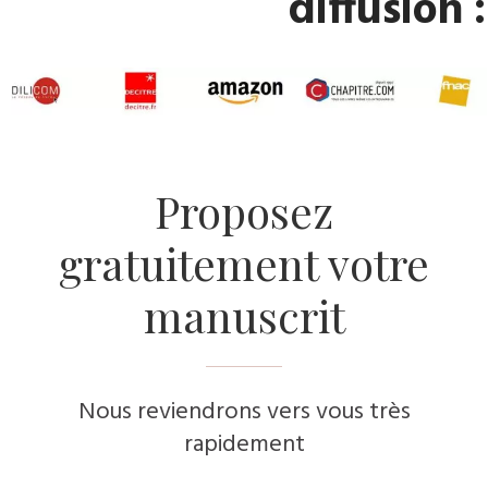
diffusion :
​Proposez
gratuitement votre
manuscrit
Nous reviendrons vers vous très
rapidement