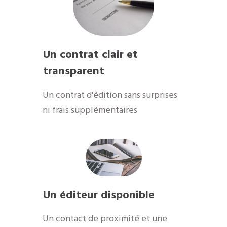
Un contrat clair et
transparent
Un contrat d'édition sans surprises
ni frais supplémentaires
Un éditeur disponible
​Un contact de proximité et une