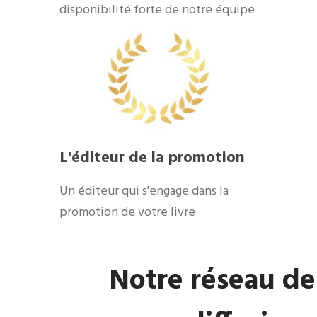
disponibilité forte de notre équipe
​L'éditeur de la promotion
​Un éditeur qui s'engage dans la
promotion de votre livre
​Notre réseau de