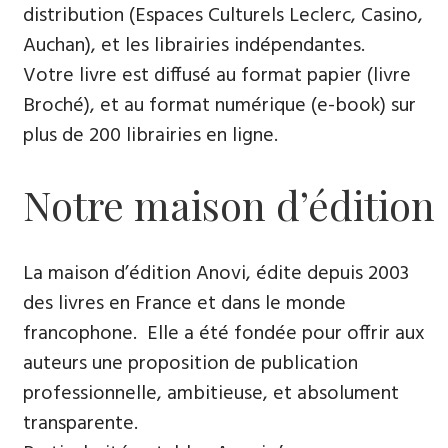
distribution (Espaces Culturels Leclerc, Casino,
Auchan), et les librairies indépendantes.
Votre livre est diffusé au format papier (livre
Broché), et au format numérique (e-book) sur
plus de 200 librairies en ligne.
Notre maison d’édition
La maison d’édition Anovi, édite depuis 2003
des livres en France et dans le monde
francophone. Elle a été fondée pour offrir aux
auteurs une proposition de publication
professionnelle, ambitieuse, et absolument
transparente.