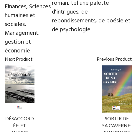
roman, tel une palette
Finances, Sciences
d’intrigues, de
humaines et
rebondissements, de poésie et
sociales,
de psychologie.
Management,
gestion et
économie
Next Product
Previous Product
DÉSACCORD
SORTIR DE
ÉE: ET
SA CAVERNE: