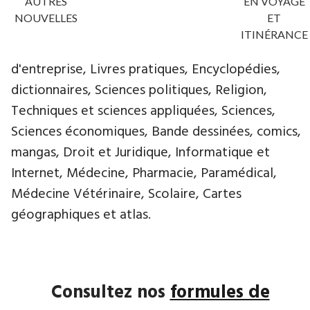
AUTRES
EN VOYAGE
NOUVELLES
ET
ITINÉRANCE
d'entreprise, Livres pratiques, Encyclopédies,
dictionnaires, Sciences politiques, Religion,
Techniques et sciences appliquées, Sciences,
Sciences économiques, Bande dessinées, comics,
mangas, Droit et Juridique, Informatique et
Internet, Médecine, Pharmacie, Paramédical,
Médecine Vétérinaire, Scolaire, Cartes
géographiques et atlas.
Consultez nos
formules de