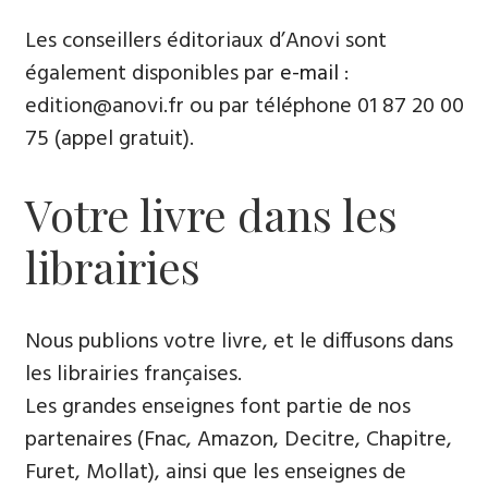
Les conseillers éditoriaux d’Anovi sont
également disponibles par
e-mail
:
edition@anovi.fr ou par téléphone ​​0​1 87 20 00
75 (appel gratuit).
Votre livre dans les
librairies
Nous publions votre livre, et le diffusons dans
les librairies françaises​.
Les grandes enseignes font partie de nos
partenaires (Fnac, Amazon, Decitre, Chapitre,
Furet, Mollat), ainsi que les enseignes de