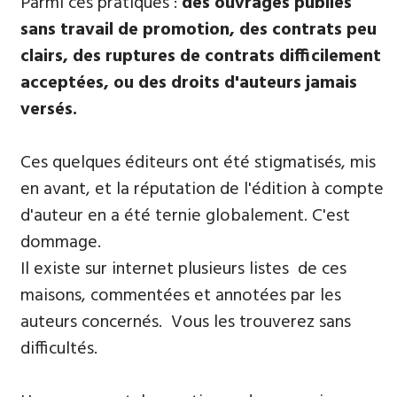
Parmi ​ces pratiques :
des ouvrages publiés
sans travail de promotion, des contrats peu
clairs, des ruptures de contrats difficilement
acceptées, ou des droits d'auteurs jamais
versés.
Ces quelques éditeurs ont été stigmatisés, mis
en avant, et la réputation de l'édition à compte
d'auteur en a été ternie globalement. C'est
dommage.
Il existe sur internet plusieurs listes de ces
maisons, commentées et annotées par les
auteurs concernés. Vous les trouverez sans
difficultés.