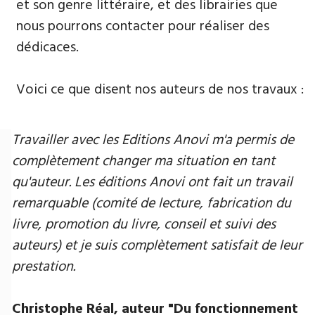
et son genre littéraire, et des librairies que
nous pourrons contacter pour réaliser des
dédicaces.
Voici ce que disent nos auteurs de nos travaux :
Travailler avec les Editions Anovi m'a permis de
complètement changer ma situation en tant
qu'auteur. Les éditions Anovi ont fait un travail
remarquable (comité de lecture, fabrication du
livre, promotion du livre, conseil et suivi des
auteurs) et je suis complètement satisfait de leur
prestation.
Christophe Réal, auteur ​"Du fonctionnement