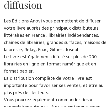
diffusion
Les Éditions Anovi vous permettent de diffuser
votre livre auprès des principaux distributeurs
littéraires en France : librairies indépendantes,
chaines de librairies, grandes surfaces, maisons de
la presse, Relay, Fnac, Gilbert Joseph.
Le livre est également diffusé sur plus de 200
librairies en ligne en format numérique et en
format papier.
La distribution complète de votre livre est
importante pour favoriser ses ventes, et être au
plus près des lecteurs.
Vous pourrez également commander des «