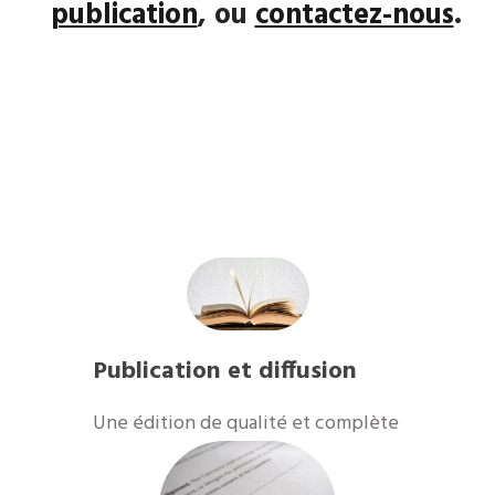
publication
, ou
contactez-nous
.
Publication et diffusion
​Une édition de qualité et complète