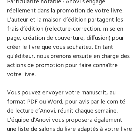
Particularité notable : Anovi s’engage
réellement dans la promotion de votre livre.
L’auteur et la maison d’édition partagent les
frais d’édition (relecture-correction, mise en
page, création de couverture, diffusion) pour
créer le livre que vous souhaitez. En tant
qu’éditeur, nous prenons ensuite en charge des
actions de promotion pour faire connaître
votre livre.
Vous pouvez envoyer votre manuscrit, au
format PDF ou Word, pour avis par le comité
de lecture d’Anovi, réunit chaque semaine.
L’équipe d’Anovi vous proposera également
une liste de salons du livre adaptés à votre livre