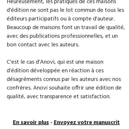
​Heureusement, les pratiques de ces maisons
d'édition ne sont pas le lot commun de tous les
éditeurs participatifs ou à compte d'auteur.
Beaucoup de maisons font un travail de qualité,
avec des publications professionnelles, et un
bon contact avec les auteurs.
C'est le cas d'Anovi, qui est une maison
d'édition développée en réaction à ces
désagréments connus par les auteurs avec nos
confrères. Anovi souhaite offrir une édition de
qualité, avec transparence et satisfaction.
En savoir plus
-
Envoyez votre manuscrit