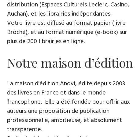
distribution (Espaces Culturels Leclerc, Casino,
Auchan), et les librairies indépendantes.
Votre livre est diffusé au format papier (livre
Broché), et au format numérique (e-book) sur
plus de 200 librairies en ligne.
Notre maison d’édition
La maison d’édition Anovi, édite depuis 2003
des livres en France et dans le monde
francophone. Elle a été fondée pour offrir aux
auteurs une proposition de publication
professionnelle, ambitieuse, et absolument
transparente.