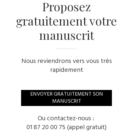
​Proposez
gratuitement votre
manuscrit
Nous reviendrons vers vous très
rapidement
​ENVOYER GRATUITEMENT SON
MANUSCRIT
​Ou contactez-nous :
01 87 20 00 75 (appel gratuit)