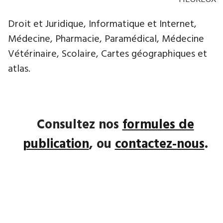
Droit et Juridique, Informatique et Internet,
Médecine, Pharmacie, Paramédical, Médecine
Vétérinaire, Scolaire, Cartes géographiques et
atlas.
Consultez nos
formules de
publication
, ou
contactez-nous
.