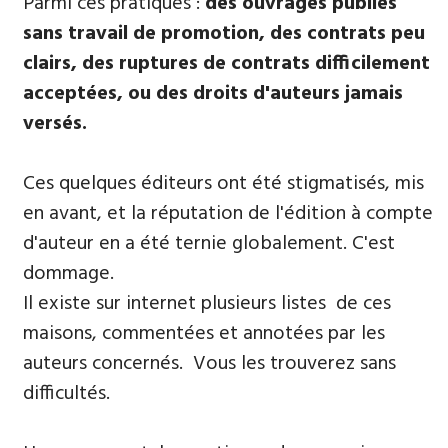
Parmi ​ces pratiques :
des ouvrages publiés
sans travail de promotion, des contrats peu
clairs, des ruptures de contrats difficilement
acceptées, ou des droits d'auteurs jamais
versés.
Ces quelques éditeurs ont été stigmatisés, mis
en avant, et la réputation de l'édition à compte
d'auteur en a été ternie globalement. C'est
dommage.
Il existe sur internet plusieurs listes de ces
maisons, commentées et annotées par les
auteurs concernés. Vous les trouverez sans
difficultés.