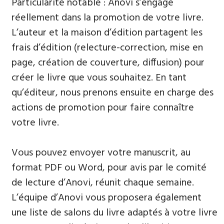
Particularité notable : Anovi s’engage
réellement dans la promotion de votre livre.
L’auteur et la maison d’édition partagent les
frais d’édition (relecture-correction, mise en
page, création de couverture, diffusion) pour
créer le livre que vous souhaitez. En tant
qu’éditeur, nous prenons ensuite en charge des
actions de promotion pour faire connaître
votre livre.
Vous pouvez envoyer votre manuscrit, au
format PDF ou Word, pour avis par le comité
de lecture d’Anovi, réunit chaque semaine.
L’équipe d’Anovi vous proposera également
une liste de salons du livre adaptés à votre livre