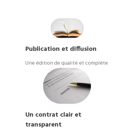
Publication et diffusion
​Une édition de qualité et complète
Un contrat clair et
transparent