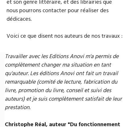
et son genre littéraire, et des librairies que
nous pourrons contacter pour réaliser des
dédicaces.
Voici ce que disent nos auteurs de nos travaux :
Travailler avec les Editions Anovi m'a permis de
complètement changer ma situation en tant
qu'auteur. Les éditions Anovi ont fait un travail
remarquable (comité de lecture, fabrication du
livre, promotion du livre, conseil et suivi des
auteurs) et je suis complètement satisfait de leur
prestation.
Christophe Réal, auteur ​"Du fonctionnement