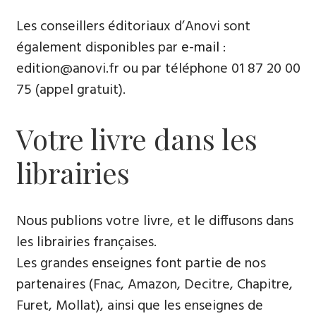
Les conseillers éditoriaux d’Anovi sont
également disponibles par
e-mail
:
edition@anovi.fr ou par téléphone ​​0​1 87 20 00
75 (appel gratuit).
Votre livre dans les
librairies
Nous publions votre livre, et le diffusons dans
les librairies françaises​.
Les grandes enseignes font partie de nos
partenaires (Fnac, Amazon, Decitre, Chapitre,
Furet, Mollat), ainsi que les enseignes de