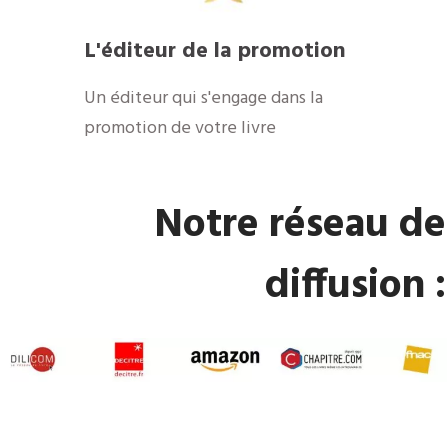
​L'éditeur de la promotion
​Un éditeur qui s'engage dans la
promotion de votre livre
​Notre réseau de
diffusion :