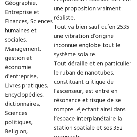
Géographie,
une proposition vraiment
Entreprise et
réaliste.
Finances, Sciences
Tout va bien sauf qu’en 2535
humaines et
une vibration d’origine
sociales,
inconnue englobe tout le
Management,
système solaire.
gestion et
Tout déraille et en particulier
économie
le ruban de nanotubes,
d'entreprise,
constituant critique de
Livres pratiques,
l’ascenseur, est entré en
Encyclopédies,
résonance et risque de se
dictionnaires,
rompre...éjectant ainsi dans
Sciences
l’espace interplanétaire la
politiques,
station spatiale et ses 352
Religion,