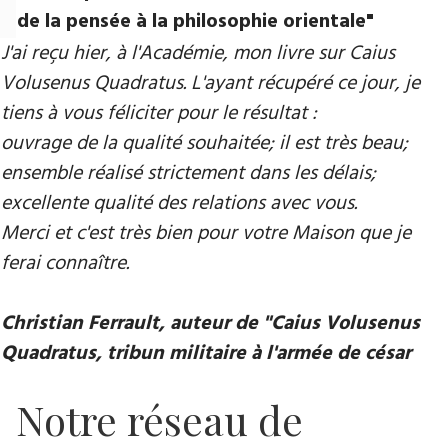
de la pensée à la philosophie orientale"
J'ai reçu hier, à l'Académie, mon livre sur Caius
Volusenus Quadratus. L'ayant récupéré ce jour, je
tiens à vous féliciter pour le résultat :
ouvrage de la qualité souhaitée; il est très beau;
ensemble réalisé strictement dans les délais;
excellente qualité des relations avec vous.
Merci et c'est très bien pour votre Maison que je
ferai connaître.
Christian Ferrault, auteur de "Caius Volusenus
Quadratus, tribun militaire à l'armée de césar
Notre réseau de