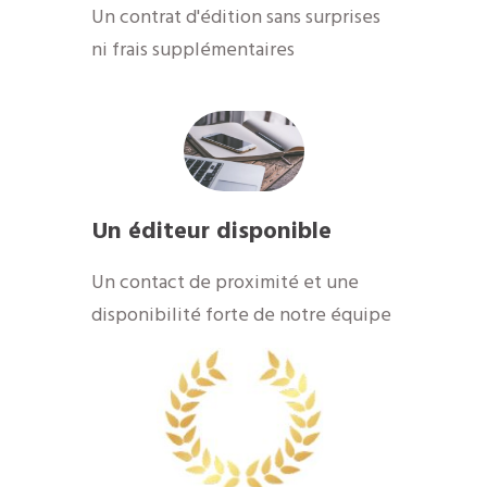
Un contrat d'édition sans surprises
ni frais supplémentaires
Un éditeur disponible
​Un contact de proximité et une
disponibilité forte de notre équipe