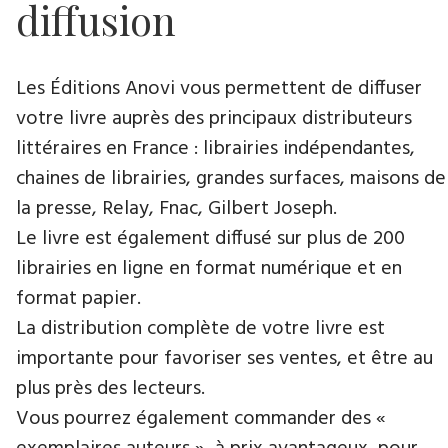
diffusion
Les Éditions Anovi vous permettent de diffuser
votre livre auprès des principaux distributeurs
littéraires en France : librairies indépendantes,
chaines de librairies, grandes surfaces, maisons de
la presse, Relay, Fnac, Gilbert Joseph.
Le livre est également diffusé sur plus de 200
librairies en ligne en format numérique et en
format papier.
La distribution complète de votre livre est
importante pour favoriser ses ventes, et être au
plus près des lecteurs.
Vous pourrez également commander des «