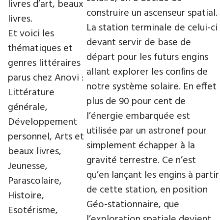
livres d’art, beaux
construire un ascenseur spatial.
livres.
La station terminale de celui-ci
Et voici les
devant servir de base de
thématiques et
départ pour les futurs engins
genres littéraires
allant explorer les confins de
parus chez Anovi :
notre système solaire. En effet
Littérature
plus de 90 pour cent de
générale,
l’énergie embarquée est
Développement
utilisée par un astronef pour
personnel, Arts et
simplement échapper à la
beaux livres,
gravité terrestre. Ce n’est
Jeunesse,
qu’en lançant les engins à partir
Parascolaire,
de cette station, en position
Histoire,
Géo-stationnaire, que
Esotérisme,
l’exploration spatiale devient