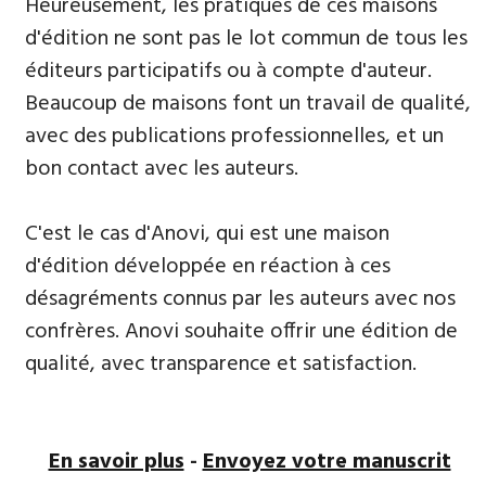
​Heureusement, les pratiques de ces maisons
d'édition ne sont pas le lot commun de tous les
éditeurs participatifs ou à compte d'auteur.
Beaucoup de maisons font un travail de qualité,
avec des publications professionnelles, et un
bon contact avec les auteurs.
C'est le cas d'Anovi, qui est une maison
d'édition développée en réaction à ces
désagréments connus par les auteurs avec nos
confrères. Anovi souhaite offrir une édition de
qualité, avec transparence et satisfaction.
En savoir plus
-
Envoyez votre manuscrit