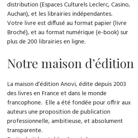
distribution (Espaces Culturels Leclerc, Casino,
Auchan), et les librairies indépendantes.
Votre livre est diffusé au format papier (livre
Broché), et au format numérique (e-book) sur
plus de 200 librairies en ligne.
Notre maison d’édition
La maison d’édition Anovi, édite depuis 2003
des livres en France et dans le monde
francophone. Elle a été fondée pour offrir aux
auteurs une proposition de publication
professionnelle, ambitieuse, et absolument
transparente.