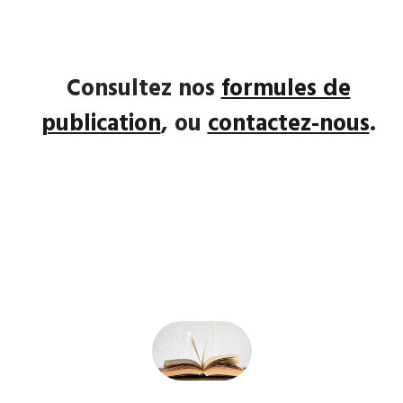
Consultez nos
formules de
publication
, ou
contactez-nous
.