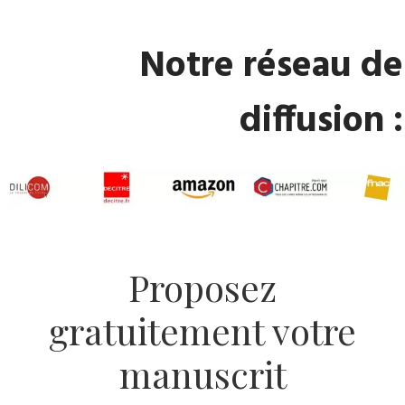
​Notre réseau de
diffusion :
​Proposez
gratuitement votre
manuscrit