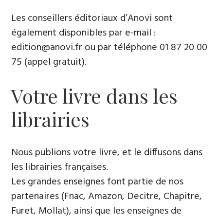
Les conseillers éditoriaux d’Anovi sont
également disponibles par
e-mail
:
edition@anovi.fr ou par téléphone ​​0​1 87 20 00
75 (appel gratuit).
Votre livre dans les
librairies
Nous publions votre livre, et le diffusons dans
les librairies françaises​.
Les grandes enseignes font partie de nos
partenaires (Fnac, Amazon, Decitre, Chapitre,
Furet, Mollat), ainsi que les enseignes de