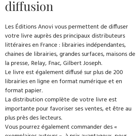
diffusion
Les Éditions Anovi vous permettent de diffuser
votre livre auprès des principaux distributeurs
littéraires en France : librairies indépendantes,
chaines de librairies, grandes surfaces, maisons de
la presse, Relay, Fnac, Gilbert Joseph.
Le livre est également diffusé sur plus de 200
librairies en ligne en format numérique et en
format papier.
La distribution complète de votre livre est
importante pour favoriser ses ventes, et être au
plus près des lecteurs.
Vous pourrez également commander des «