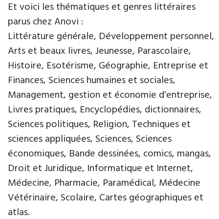
Et voici les thématiques et genres littéraires
parus chez Anovi :
Littérature générale, Développement personnel,
Arts et beaux livres, Jeunesse, Parascolaire,
Histoire, Esotérisme, Géographie, Entreprise et
Finances, Sciences humaines et sociales,
Management, gestion et économie d'entreprise,
Livres pratiques, Encyclopédies, dictionnaires,
Sciences politiques, Religion, Techniques et
sciences appliquées, Sciences, Sciences
économiques, Bande dessinées, comics, mangas,
Droit et Juridique, Informatique et Internet,
Médecine, Pharmacie, Paramédical, Médecine
Vétérinaire, Scolaire, Cartes géographiques et
atlas.