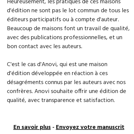
​Heureusement, les pratiques de ces maisons
d'édition ne sont pas le lot commun de tous les
éditeurs participatifs ou à compte d'auteur.
Beaucoup de maisons font un travail de qualité,
avec des publications professionnelles, et un
bon contact avec les auteurs.
C'est le cas d'Anovi, qui est une maison
d'édition développée en réaction à ces
désagréments connus par les auteurs avec nos
confrères. Anovi souhaite offrir une édition de
qualité, avec transparence et satisfaction.
En savoir plus
-
Envoyez votre manuscrit