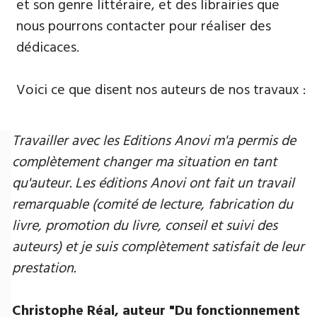
et son genre littéraire, et des librairies que
nous pourrons contacter pour réaliser des
dédicaces.
Voici ce que disent nos auteurs de nos travaux :
Travailler avec les Editions Anovi m'a permis de
complètement changer ma situation en tant
qu'auteur. Les éditions Anovi ont fait un travail
remarquable (comité de lecture, fabrication du
livre, promotion du livre, conseil et suivi des
auteurs) et je suis complètement satisfait de leur
prestation.
Christophe Réal, auteur ​"Du fonctionnement