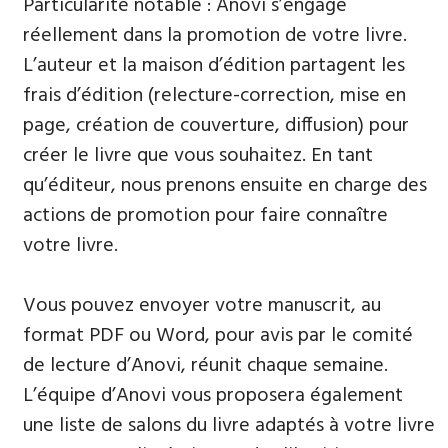
Particularité notable : Anovi s’engage
réellement dans la promotion de votre livre.
L’auteur et la maison d’édition partagent les
frais d’édition (relecture-correction, mise en
page, création de couverture, diffusion) pour
créer le livre que vous souhaitez. En tant
qu’éditeur, nous prenons ensuite en charge des
actions de promotion pour faire connaître
votre livre.
Vous pouvez envoyer votre manuscrit, au
format PDF ou Word, pour avis par le comité
de lecture d’Anovi, réunit chaque semaine.
L’équipe d’Anovi vous proposera également
une liste de salons du livre adaptés à votre livre