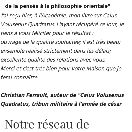
de la pensée à la philosophie orientale"
J'ai reçu hier, à l'Académie, mon livre sur Caius
Volusenus Quadratus. L'ayant récupéré ce jour, je
tiens à vous féliciter pour le résultat :
ouvrage de la qualité souhaitée; il est très beau;
ensemble réalisé strictement dans les délais;
excellente qualité des relations avec vous.
Merci et c'est très bien pour votre Maison que je
ferai connaître.
Christian Ferrault, auteur de "Caius Volusenus
Quadratus, tribun militaire à l'armée de césar
Notre réseau de