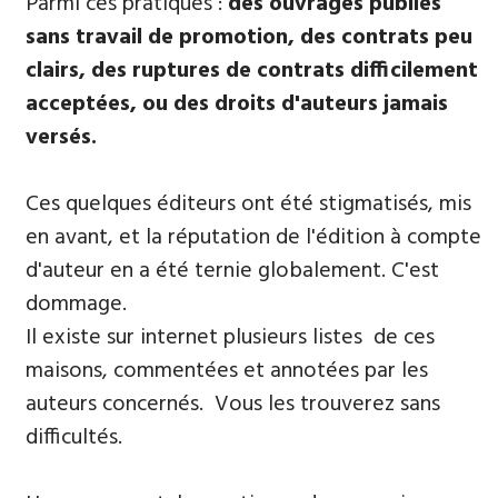
Parmi ​ces pratiques :
des ouvrages publiés
sans travail de promotion, des contrats peu
clairs, des ruptures de contrats difficilement
acceptées, ou des droits d'auteurs jamais
versés.
Ces quelques éditeurs ont été stigmatisés, mis
en avant, et la réputation de l'édition à compte
d'auteur en a été ternie globalement. C'est
dommage.
Il existe sur internet plusieurs listes de ces
maisons, commentées et annotées par les
auteurs concernés. Vous les trouverez sans
difficultés.