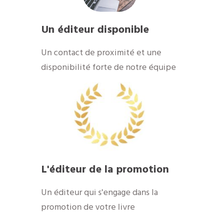
Un éditeur disponible
​Un contact de proximité et une
disponibilité forte de notre équipe
​L'éditeur de la promotion
​Un éditeur qui s'engage dans la
promotion de votre livre