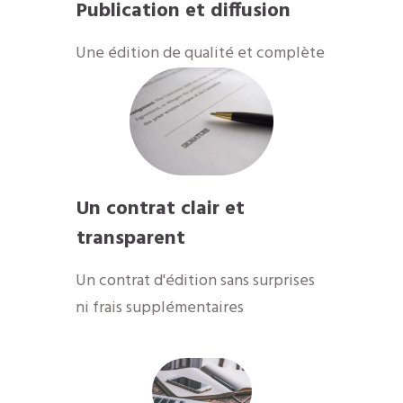
Publication et diffusion
​Une édition de qualité et complète
Un contrat clair et
transparent
Un contrat d'édition sans surprises
ni frais supplémentaires