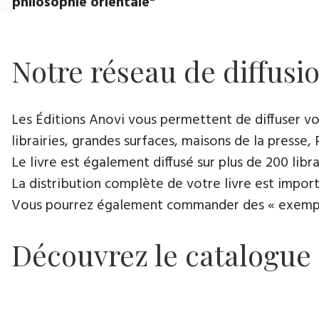
philosophie orientale"
Notre réseau de diffusi
Les Éditions Anovi vous permettent de diffuser votr
librairies, grandes surfaces, maisons de la presse, 
Le livre est également diffusé sur plus de 200 lib
La distribution complète de votre livre est import
Vous pourrez également commander des « exemplair
Découvrez le catalogue