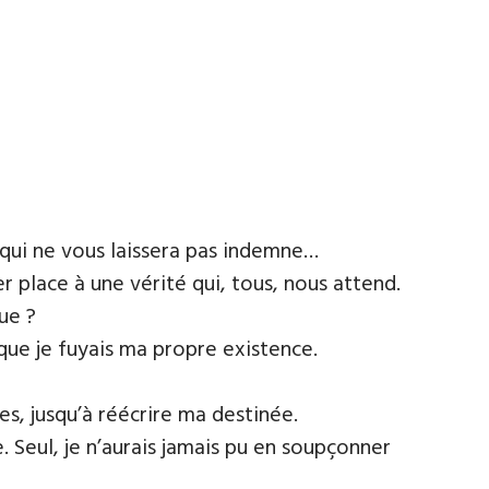
e qui ne vous laissera pas indemne…
 place à une vérité qui, tous, nous attend.
ue ?
que je fuyais ma propre existence.
s, jusqu’à réécrire ma destinée.
 Seul, je n’aurais jamais pu en soupçonner