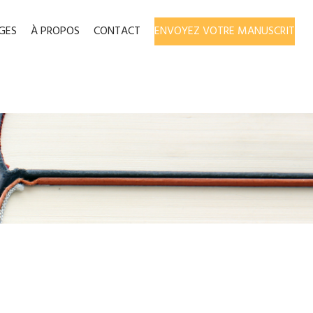
GES
À PROPOS
CONTACT
ENVOYEZ VOTRE MANUSCRIT