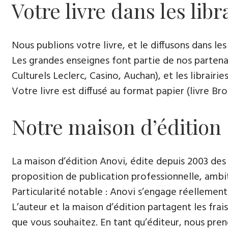
Votre livre dans les libr
Nous publions votre livre, et le diffusons dans les l
Les grandes enseignes font partie de nos partenai
Culturels Leclerc, Casino, Auchan), et les librairi
Votre livre est diffusé au format papier (livre Br
Notre maison d’édition
La maison d’édition Anovi, édite depuis 2003 des
proposition de publication professionnelle, ambi
Particularité notable : Anovi s’engage réellement
L’auteur et la maison d’édition partagent les frais
que vous souhaitez. En tant qu’éditeur, nous pren