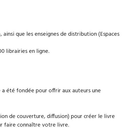
 ainsi que les enseignes de distribution (Espaces
 librairies en ligne.
 a été fondée pour offrir aux auteurs une
ion de couverture, diffusion) pour créer le livre
faire connaître votre livre.