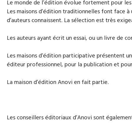
Le monde de l’édition évolue fortement ​pour les
Les maisons d’édition traditionnelles font face à
d’auteurs connaissent. La sélection est très exige
​Les auteurs ayant écrit un essai, ou un livre de co
Les maisons d’édition participative présentent un
éditeur professionnel, pour la publication et pour
La maison d’édition Anovi en fait partie.
Les conseillers éditoriaux d’Anovi sont égalemen