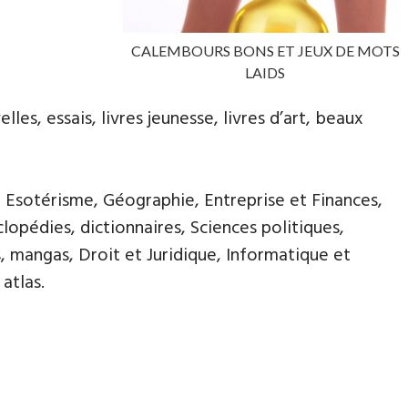
CALEMBOURS BONS ET JEUX DE MOTS
LAIDS
les, essais, livres jeunesse, livres d’art, beaux
, Esotérisme, Géographie, Entreprise et Finances,
opédies, dictionnaires, Sciences politiques,
, mangas, Droit et Juridique, Informatique et
atlas.