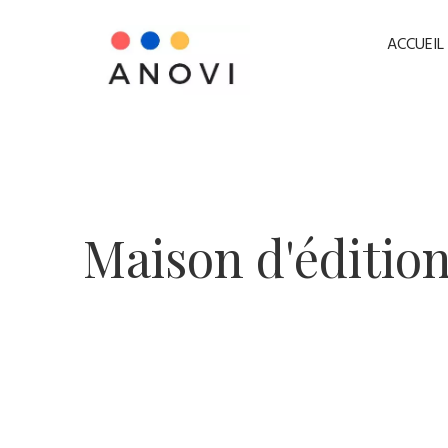
ACCUEIL
​Maison d'édition