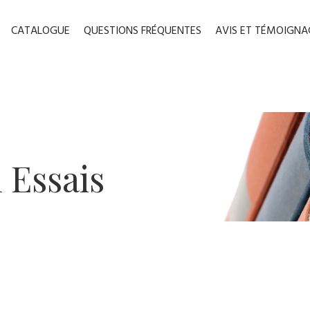
CATALOGUE
QUESTIONS FRÉQUENTES
AVIS ET TÉMOIGNA
 ​Essais