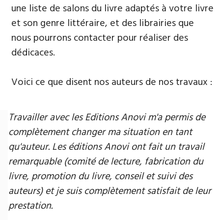
une liste de salons du livre adaptés à votre livre
et son genre littéraire, et des librairies que
nous pourrons contacter pour réaliser des
dédicaces.
Voici ce que disent nos auteurs de nos travaux :
Travailler avec les Editions Anovi m'a permis de
complètement changer ma situation en tant
qu'auteur. Les éditions Anovi ont fait un travail
remarquable (comité de lecture, fabrication du
livre, promotion du livre, conseil et suivi des
auteurs) et je suis complètement satisfait de leur
prestation.