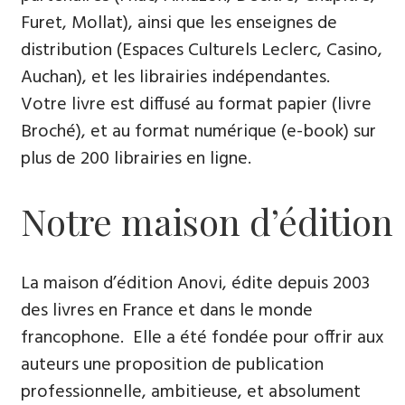
Furet, Mollat), ainsi que les enseignes de
distribution (Espaces Culturels Leclerc, Casino,
Auchan), et les librairies indépendantes.
Votre livre est diffusé au format papier (livre
Broché), et au format numérique (e-book) sur
plus de 200 librairies en ligne.
Notre maison d’édition
La maison d’édition Anovi, édite depuis 2003
des livres en France et dans le monde
francophone. Elle a été fondée pour offrir aux
auteurs une proposition de publication
professionnelle, ambitieuse, et absolument