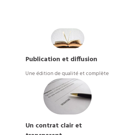
Publication et diffusion
​Une édition de qualité et complète
Un contrat clair et