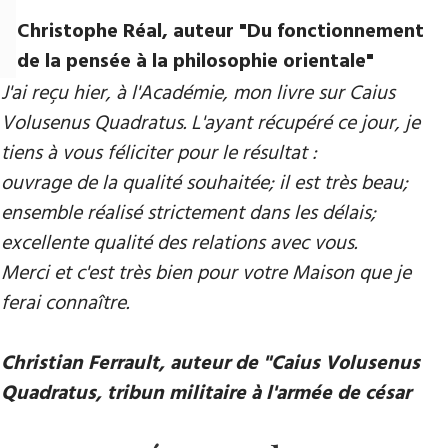
Christophe Réal, auteur ​"Du fonctionnement
de la pensée à la philosophie orientale"
J'ai reçu hier, à l'Académie, mon livre sur Caius
Volusenus Quadratus. L'ayant récupéré ce jour, je
tiens à vous féliciter pour le résultat :
ouvrage de la qualité souhaitée; il est très beau;
ensemble réalisé strictement dans les délais;
excellente qualité des relations avec vous.
Merci et c'est très bien pour votre Maison que je
ferai connaître.
Christian Ferrault, auteur de "Caius Volusenus
Quadratus, tribun militaire à l'armée de césar