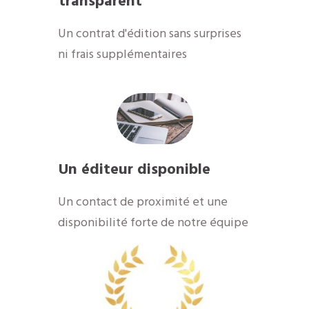
transparent
Un contrat d'édition sans surprises
ni frais supplémentaires
Un éditeur disponible
​Un contact de proximité et une
disponibilité forte de notre équipe