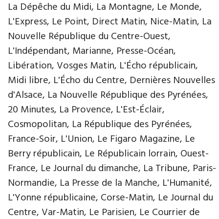
La Dépêche du Midi, La Montagne, Le Monde,
L'Express, Le Point, Direct Matin, Nice-Matin, La
Nouvelle République du Centre-Ouest,
L'Indépendant, Marianne, Presse-Océan,
Libération, Vosges Matin, L'Écho républicain,
Midi libre, L'Écho du Centre, Dernières Nouvelles
d'Alsace, La Nouvelle République des Pyrénées,
20 Minutes, La Provence, L'Est-Éclair,
Cosmopolitan, La République des Pyrénées,
France-Soir, L'Union, Le Figaro Magazine, Le
Berry républicain, Le Républicain lorrain, Ouest-
France, Le Journal du dimanche, La Tribune, Paris-
Normandie, La Presse de la Manche, L'Humanité,
L'Yonne républicaine, Corse-Matin, Le Journal du
Centre, Var-Matin, Le Parisien, Le Courrier de