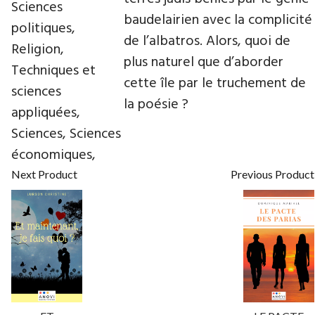
Sciences
baudelairien avec la complicité
politiques,
de l’albatros. Alors, quoi de
Religion,
plus naturel que d’aborder
Techniques et
cette île par le truchement de
sciences
la poésie ?
appliquées,
Sciences, Sciences
économiques,
Next Product
Previous Product