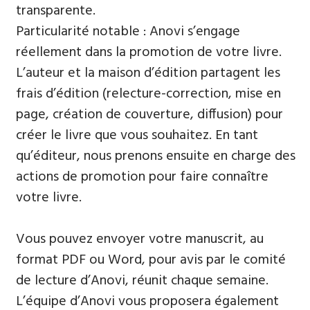
transparente.
Particularité notable : Anovi s’engage
réellement dans la promotion de votre livre.
L’auteur et la maison d’édition partagent les
frais d’édition (relecture-correction, mise en
page, création de couverture, diffusion) pour
créer le livre que vous souhaitez. En tant
qu’éditeur, nous prenons ensuite en charge des
actions de promotion pour faire connaître
votre livre.
Vous pouvez envoyer votre manuscrit, au
format PDF ou Word, pour avis par le comité
de lecture d’Anovi, réunit chaque semaine.
L’équipe d’Anovi vous proposera également