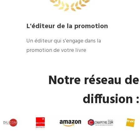
​L'éditeur de la promotion
​Un éditeur qui s'engage dans la
promotion de votre livre
​Notre réseau de
diffusion :