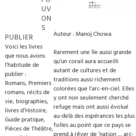
UV
ON
S
Auteur : Manoj Chowa
PUBLIER
Voici les livres
Rarement une île aussi grande
que nous avons
qu’un corail aura accueilli
l’habitude de
autant de cultures et de
publier :
traditions aussi richement
Romans, Premiers
colorées que l’arc-en-ciel. Elles
romans, récits de
y ont non seulement cherché
vie, biographies,
refuge mais ont aussi évolué
livres d’Histoire,
au-delà des espérances les plus
Guide pratique,
folles au point que ce pays se
Pièces de Théâtre,
prend à rêver de ‘nation … arc-