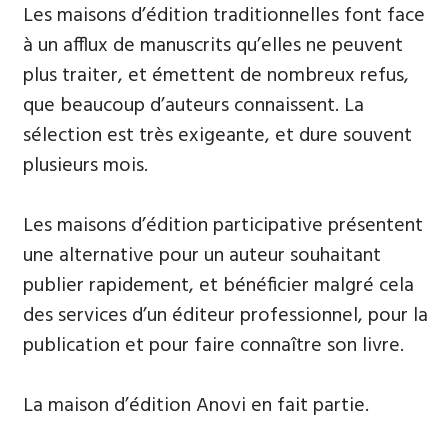
Les maisons d’édition traditionnelles font face
à un afflux de manuscrits qu’elles ne peuvent
plus traiter, et émettent de nombreux refus,
que beaucoup d’auteurs connaissent. La
sélection est très exigeante, et dure souvent
plusieurs mois.
Les maisons d’édition participative présentent
une alternative pour un auteur souhaitant
publier rapidement, et bénéficier malgré cela
des services d’un éditeur professionnel, pour la
publication et pour faire connaître son livre.
La maison d’édition Anovi en fait partie.