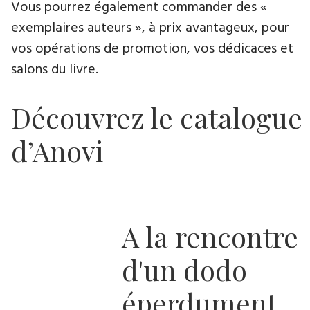
Vous pourrez également commander des «
exemplaires auteurs », à prix avantageux, pour
vos opérations de promotion, vos dédicaces et
salons du livre.
Découvrez le catalogue
d’Anovi
A la rencontre
d'un dodo
éperdument