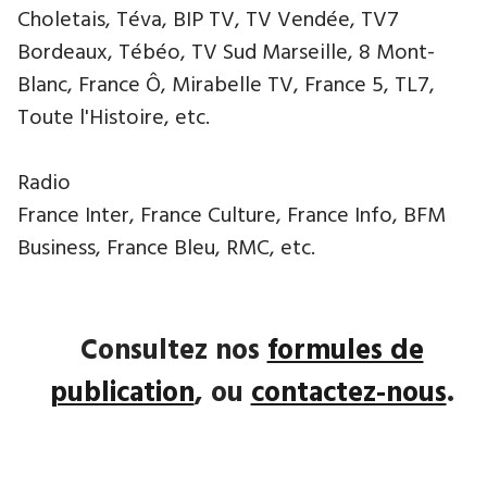
Choletais, Téva, BIP TV, TV Vendée, TV7
Bordeaux, Tébéo, TV Sud Marseille, 8 Mont-
Blanc, France Ô, Mirabelle TV, France 5, TL7,
Toute l'Histoire, etc.
Radio
France Inter, France Culture, France Info, BFM
Business, France Bleu, RMC, etc.
Consultez nos
formules de
publication
, ou
contactez-nous
.