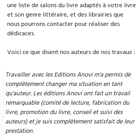
une liste de salons du livre adaptés à votre livre
et son genre littéraire, et des librairies que
nous pourrons contacter pour réaliser des
dédicaces.
Voici ce que disent nos auteurs de nos travaux :
Travailler avec les Editions Anovi m'a permis de
complètement changer ma situation en tant
qu'auteur. Les éditions Anovi ont fait un travail
remarquable (comité de lecture, fabrication du
livre, promotion du livre, conseil et suivi des
auteurs) et je suis complètement satisfait de leur
prestation.