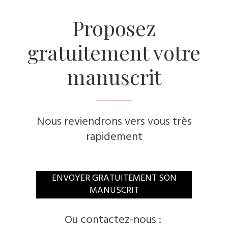
​Proposez
gratuitement votre
manuscrit
Nous reviendrons vers vous très
rapidement
​ENVOYER GRATUITEMENT SON
MANUSCRIT
​Ou contactez-nous :