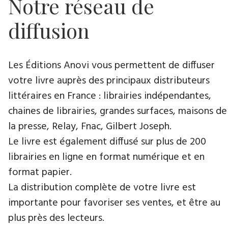
Notre réseau de
diffusion
Les Éditions Anovi vous permettent de diffuser
votre livre auprès des principaux distributeurs
littéraires en France : librairies indépendantes,
chaines de librairies, grandes surfaces, maisons de
la presse, Relay, Fnac, Gilbert Joseph.
Le livre est également diffusé sur plus de 200
librairies en ligne en format numérique et en
format papier.
La distribution complète de votre livre est
importante pour favoriser ses ventes, et être au
plus près des lecteurs.