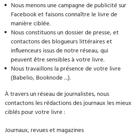
Nous menons une campagne de publicité sur
Facebook et faisons connaître le livre de
manière ciblée.
Nous constituons un dossier de presse, et
contactons des blogueurs littéraires et
influenceurs issus de notre réseau, qui
peuvent être sensibles à votre livre.
Nous travaillons la présence de votre livre
(Babelio, Booknode ...).
À travers un réseau de journalistes, nous
contactons les rédactions des journaux les mieux
ciblés pour votre livre :
Journaux, revues et magazines