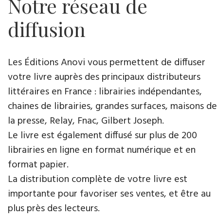
Notre réseau de
diffusion
Les Éditions Anovi vous permettent de diffuser
votre livre auprès des principaux distributeurs
littéraires en France : librairies indépendantes,
chaines de librairies, grandes surfaces, maisons de
la presse, Relay, Fnac, Gilbert Joseph.
Le livre est également diffusé sur plus de 200
librairies en ligne en format numérique et en
format papier.
La distribution complète de votre livre est
importante pour favoriser ses ventes, et être au
plus près des lecteurs.