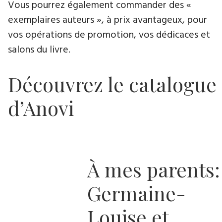
Vous pourrez également commander des «
exemplaires auteurs », à prix avantageux, pour
vos opérations de promotion, vos dédicaces et
salons du livre.
Découvrez le catalogue
d’Anovi
À mes parents:
Germaine-
Louise et