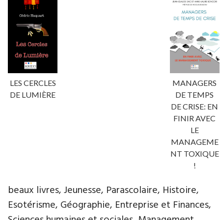
LES CERCLES
MANAGERS
DE LUMIÈRE
DE TEMPS
DE CRISE: EN
FINIR AVEC
LE
MANAGEME
NT TOXIQUE
!
beaux livres, Jeunesse, Parascolaire, Histoire,
Esotérisme, Géographie, Entreprise et Finances,