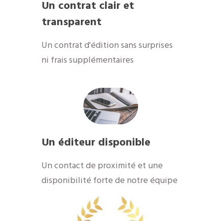
Un contrat clair et
transparent
Un contrat d'édition sans surprises
ni frais supplémentaires
Un éditeur disponible
​Un contact de proximité et une
disponibilité forte de notre équipe