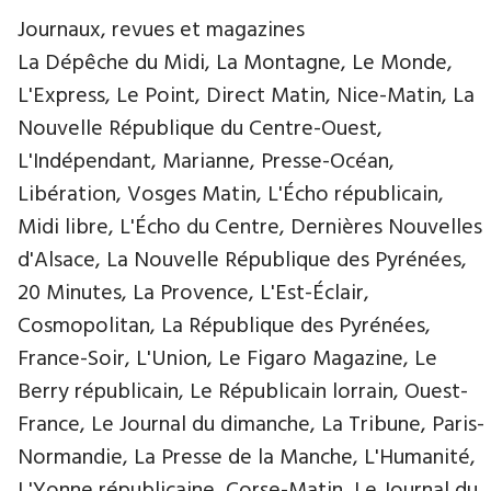
Journaux, revues et magazines
La Dépêche du Midi, La Montagne, Le Monde,
L'Express, Le Point, Direct Matin, Nice-Matin, La
Nouvelle République du Centre-Ouest,
L'Indépendant, Marianne, Presse-Océan,
Libération, Vosges Matin, L'Écho républicain,
Midi libre, L'Écho du Centre, Dernières Nouvelles
d'Alsace, La Nouvelle République des Pyrénées,
20 Minutes, La Provence, L'Est-Éclair,
Cosmopolitan, La République des Pyrénées,
France-Soir, L'Union, Le Figaro Magazine, Le
Berry républicain, Le Républicain lorrain, Ouest-
France, Le Journal du dimanche, La Tribune, Paris-
Normandie, La Presse de la Manche, L'Humanité,