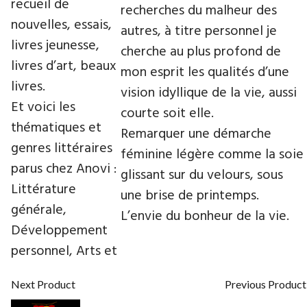
recueil de
recherches du malheur des
nouvelles, essais,
autres, à titre personnel je
livres jeunesse,
cherche au plus profond de
livres d’art, beaux
mon esprit les qualités d’une
livres.
vision idyllique de la vie, aussi
Et voici les
courte soit elle.
thématiques et
Remarquer une démarche
genres littéraires
féminine légère comme la soie
parus chez Anovi :
glissant sur du velours, sous
Littérature
une brise de printemps.
générale,
L’envie du bonheur de la vie.
Développement
personnel, Arts et
Next Product
Previous Product