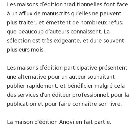
Les maisons d’édition traditionnelles font face
à un afflux de manuscrits qu’elles ne peuvent
plus traiter, et émettent de nombreux refus,
que beaucoup d’auteurs connaissent. La
sélection est très exigeante, et dure souvent
plusieurs mois.
Les maisons d’édition participative présentent
une alternative pour un auteur souhaitant
publier rapidement, et bénéficier malgré cela
des services d’un éditeur professionnel, pour la
publication et pour faire connaître son livre.
La maison d’édition Anovi en fait partie.