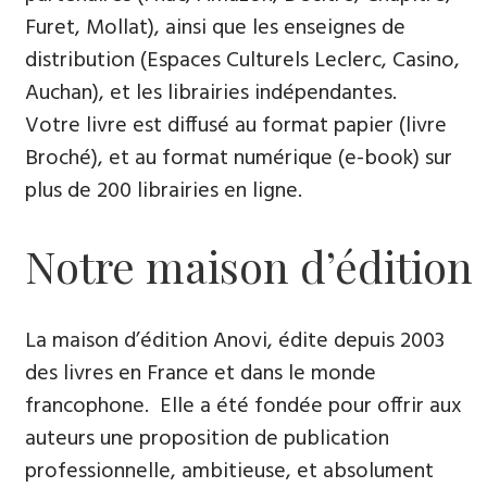
Furet, Mollat), ainsi que les enseignes de
distribution (Espaces Culturels Leclerc, Casino,
Auchan), et les librairies indépendantes.
Votre livre est diffusé au format papier (livre
Broché), et au format numérique (e-book) sur
plus de 200 librairies en ligne.
Notre maison d’édition
La maison d’édition Anovi, édite depuis 2003
des livres en France et dans le monde
francophone. Elle a été fondée pour offrir aux
auteurs une proposition de publication
professionnelle, ambitieuse, et absolument