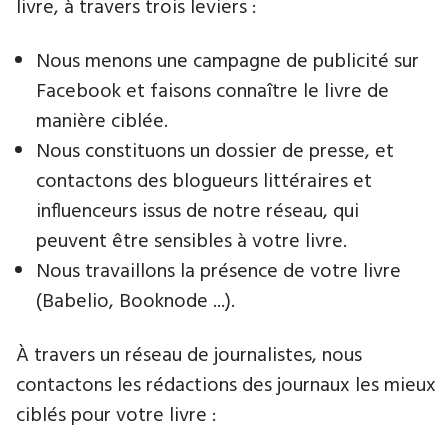
livre​, à travers trois leviers :
Nous menons une campagne de publicité sur
Facebook et faisons connaître le livre de
manière ciblée.
Nous constituons un dossier de presse, et
contactons des blogueurs littéraires et
influenceurs issus de notre réseau, qui
peuvent être sensibles à votre livre.
Nous travaillons la présence de votre livre
(Babelio, Booknode ...).
À travers un réseau de journalistes, nous
contactons les rédactions des journaux les mieux
ciblés pour votre livre :