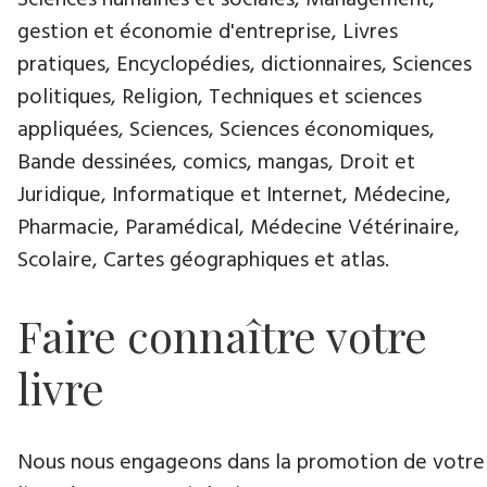
Sciences humaines et sociales, Management,
gestion et économie d'entreprise, Livres
pratiques, Encyclopédies, dictionnaires, Sciences
politiques, Religion, Techniques et sciences
appliquées, Sciences, Sciences économiques,
Bande dessinées, comics, mangas, Droit et
Juridique, Informatique et Internet, Médecine,
Pharmacie, Paramédical, Médecine Vétérinaire,
Scolaire, Cartes géographiques et atlas.
Faire connaître votre
livre
Nous nous engageons dans la promotion de votre