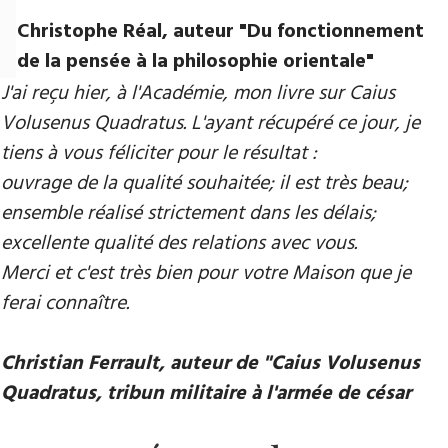
Christophe Réal, auteur ​"Du fonctionnement
de la pensée à la philosophie orientale"
J'ai reçu hier, à l'Académie, mon livre sur Caius
Volusenus Quadratus. L'ayant récupéré ce jour, je
tiens à vous féliciter pour le résultat :
ouvrage de la qualité souhaitée; il est très beau;
ensemble réalisé strictement dans les délais;
excellente qualité des relations avec vous.
Merci et c'est très bien pour votre Maison que je
ferai connaître.
Christian Ferrault, auteur de "Caius Volusenus
Quadratus, tribun militaire à l'armée de césar