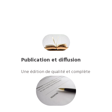
Publication et diffusion
​Une édition de qualité et complète