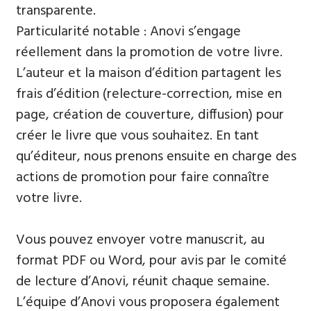
transparente.
Particularité notable : Anovi s’engage
réellement dans la promotion de votre livre.
L’auteur et la maison d’édition partagent les
frais d’édition (relecture-correction, mise en
page, création de couverture, diffusion) pour
créer le livre que vous souhaitez. En tant
qu’éditeur, nous prenons ensuite en charge des
actions de promotion pour faire connaître
votre livre.
Vous pouvez envoyer votre manuscrit, au
format PDF ou Word, pour avis par le comité
de lecture d’Anovi, réunit chaque semaine.
L’équipe d’Anovi vous proposera également