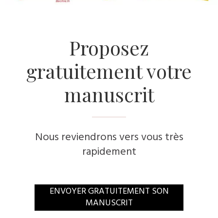
​Proposez
gratuitement votre
manuscrit
Nous reviendrons vers vous très
rapidement
​ENVOYER GRATUITEMENT SON
MANUSCRIT