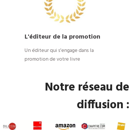
​L'éditeur de la promotion
​Un éditeur qui s'engage dans la
promotion de votre livre
​Notre réseau de
diffusion :