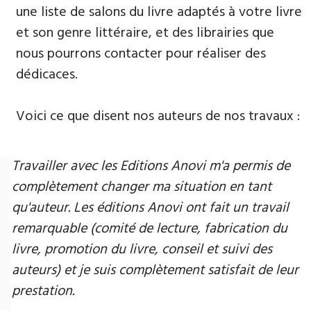
une liste de salons du livre adaptés à votre livre
et son genre littéraire, et des librairies que
nous pourrons contacter pour réaliser des
dédicaces.
Voici ce que disent nos auteurs de nos travaux :
Travailler avec les Editions Anovi m'a permis de
complètement changer ma situation en tant
qu'auteur. Les éditions Anovi ont fait un travail
remarquable (comité de lecture, fabrication du
livre, promotion du livre, conseil et suivi des
auteurs) et je suis complètement satisfait de leur
prestation.