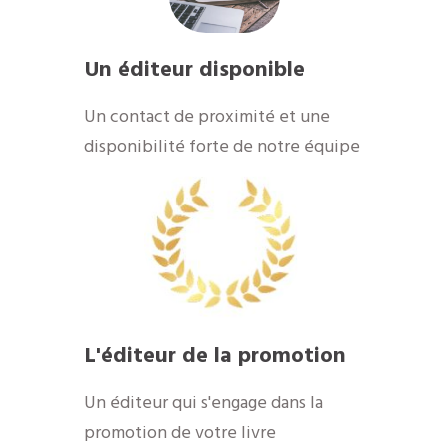
Un éditeur disponible
​Un contact de proximité et une
disponibilité forte de notre équipe
​L'éditeur de la promotion
​Un éditeur qui s'engage dans la
promotion de votre livre