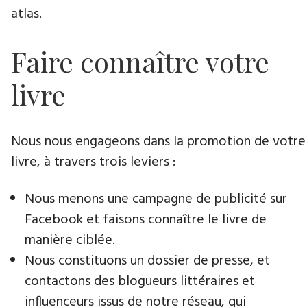
atlas.
Faire connaître votre
livre
Nous nous engageons dans la promotion de votre
livre​, à travers trois leviers :
Nous menons une campagne de publicité sur
Facebook et faisons connaître le livre de
manière ciblée.
Nous constituons un dossier de presse, et
contactons des blogueurs littéraires et
influenceurs issus de notre réseau, qui