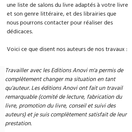
une liste de salons du livre adaptés à votre livre
et son genre littéraire, et des librairies que
nous pourrons contacter pour réaliser des
dédicaces.
Voici ce que disent nos auteurs de nos travaux :
Travailler avec les Editions Anovi m'a permis de
complètement changer ma situation en tant
qu'auteur. Les éditions Anovi ont fait un travail
remarquable (comité de lecture, fabrication du
livre, promotion du livre, conseil et suivi des
auteurs) et je suis complètement satisfait de leur
prestation.