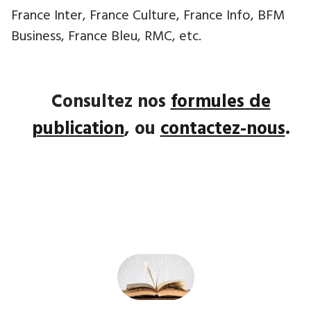
France Inter, France Culture, France Info, BFM
Business, France Bleu, RMC, etc.
Consultez nos
formules de
publication
, ou
contactez-nous
.