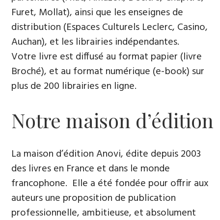
Furet, Mollat), ainsi que les enseignes de
distribution (Espaces Culturels Leclerc, Casino,
Auchan), et les librairies indépendantes.
Votre livre est diffusé au format papier (livre
Broché), et au format numérique (e-book) sur
plus de 200 librairies en ligne.
Notre maison d’édition
La maison d’édition Anovi, édite depuis 2003
des livres en France et dans le monde
francophone. Elle a été fondée pour offrir aux
auteurs une proposition de publication
professionnelle, ambitieuse, et absolument