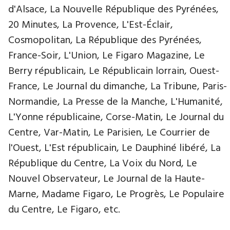
d'Alsace, La Nouvelle République des Pyrénées,
20 Minutes, La Provence, L'Est-Éclair,
Cosmopolitan, La République des Pyrénées,
France-Soir, L'Union, Le Figaro Magazine, Le
Berry républicain, Le Républicain lorrain, Ouest-
France, Le Journal du dimanche, La Tribune, Paris-
Normandie, La Presse de la Manche, L'Humanité,
L'Yonne républicaine, Corse-Matin, Le Journal du
Centre, Var-Matin, Le Parisien, Le Courrier de
l'Ouest, L'Est républicain, Le Dauphiné libéré, La
République du Centre, La Voix du Nord, Le
Nouvel Observateur, Le Journal de la Haute-
Marne, Madame Figaro, Le Progrès, Le Populaire
du Centre, Le Figaro, etc.