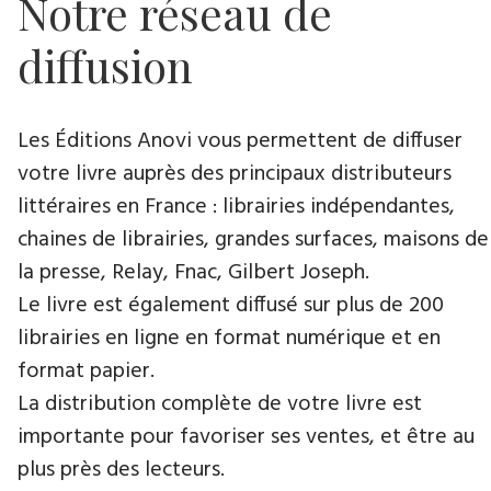
Notre réseau de
diffusion
Les Éditions Anovi vous permettent de diffuser
votre livre auprès des principaux distributeurs
littéraires en France : librairies indépendantes,
chaines de librairies, grandes surfaces, maisons de
la presse, Relay, Fnac, Gilbert Joseph.
Le livre est également diffusé sur plus de 200
librairies en ligne en format numérique et en
format papier.
La distribution complète de votre livre est
importante pour favoriser ses ventes, et être au
plus près des lecteurs.