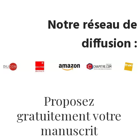
​Notre réseau de
diffusion :
​Proposez
gratuitement votre
manuscrit