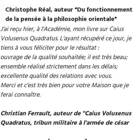
Christophe Réal, auteur ​"Du fonctionnement
de la pensée à la philosophie orientale"
J'ai reçu hier, à l'Académie, mon livre sur Caius
Volusenus Quadratus. L'ayant récupéré ce jour, je
tiens à vous féliciter pour le résultat :
ouvrage de la qualité souhaitée; il est très beau;
ensemble réalisé strictement dans les délais;
excellente qualité des relations avec vous.
Merci et c'est très bien pour votre Maison que je
ferai connaître.
Christian Ferrault, auteur de "Caius Volusenus
Quadratus, tribun militaire à l'armée de césar