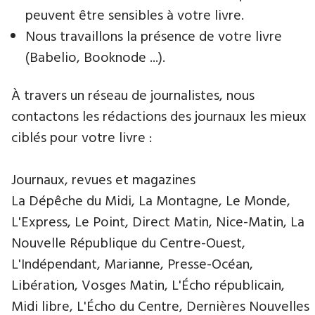
peuvent être sensibles à votre livre.
Nous travaillons la présence de votre livre
(Babelio, Booknode ...).
À travers un réseau de journalistes, nous
contactons les rédactions des journaux les mieux
ciblés pour votre livre :
Journaux, revues et magazines
La Dépêche du Midi, La Montagne, Le Monde,
L'Express, Le Point, Direct Matin, Nice-Matin, La
Nouvelle République du Centre-Ouest,
L'Indépendant, Marianne, Presse-Océan,
Libération, Vosges Matin, L'Écho républicain,
Midi libre, L'Écho du Centre, Dernières Nouvelles