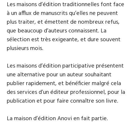
Les maisons d’édition traditionnelles font face
à un afflux de manuscrits qu’elles ne peuvent
plus traiter, et émettent de nombreux refus,
que beaucoup d’auteurs connaissent. La
sélection est très exigeante, et dure souvent
plusieurs mois.
Les maisons d’édition participative présentent
une alternative pour un auteur souhaitant
publier rapidement, et bénéficier malgré cela
des services d’un éditeur professionnel, pour la
publication et pour faire connaître son livre.
La maison d’édition Anovi en fait partie.