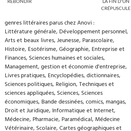
REBONDIR
LA FIN D'UN
CRÉPUSCULE
genres littéraires parus chez Anovi :
Littérature générale, Développement personnel,
Arts et beaux livres, Jeunesse, Parascolaire,
Histoire, Esotérisme, Géographie, Entreprise et
Finances, Sciences humaines et sociales,
Management, gestion et économie d'entreprise,
Livres pratiques, Encyclopédies, dictionnaires,
Sciences politiques, Religion, Techniques et
sciences appliquées, Sciences, Sciences
économiques, Bande dessinées, comics, mangas,
Droit et Juridique, Informatique et Internet,
Médecine, Pharmacie, Paramédical, Médecine
Vétérinaire, Scolaire, Cartes géographiques et