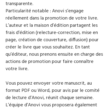
transparente.
Particularité notable : Anovi s’engage
réellement dans la promotion de votre livre.
L’auteur et la maison d’édition partagent les
frais d’édition (relecture-correction, mise en
page, création de couverture, diffusion) pour
créer le livre que vous souhaitez. En tant
qu’éditeur, nous prenons ensuite en charge des
actions de promotion pour faire connaître
votre livre.
Vous pouvez envoyer votre manuscrit, au
format PDF ou Word, pour avis par le comité
de lecture d’Anovi, réunit chaque semaine.
L’équipe d’Anovi vous proposera également