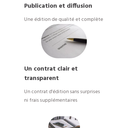
Publication et diffusion
​Une édition de qualité et complète
Un contrat clair et
transparent
Un contrat d'édition sans surprises
ni frais supplémentaires