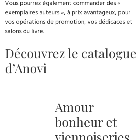
Vous pourrez également commander des «
exemplaires auteurs », à prix avantageux, pour
vos opérations de promotion, vos dédicaces et
salons du livre.
Découvrez le catalogue
d’Anovi
Amour
bonheur et
viennoiseries