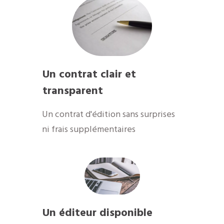
Un contrat clair et
transparent
Un contrat d'édition sans surprises
ni frais supplémentaires
Un éditeur disponible