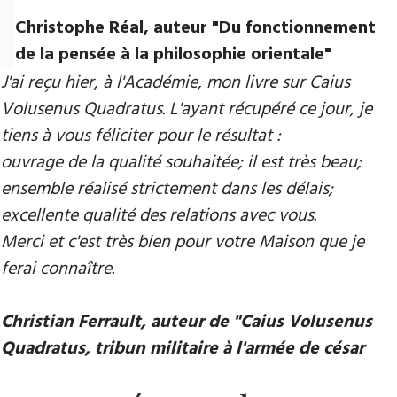
Christophe Réal, auteur ​"Du fonctionnement
de la pensée à la philosophie orientale"
J'ai reçu hier, à l'Académie, mon livre sur Caius
Volusenus Quadratus. L'ayant récupéré ce jour, je
tiens à vous féliciter pour le résultat :
ouvrage de la qualité souhaitée; il est très beau;
ensemble réalisé strictement dans les délais;
excellente qualité des relations avec vous.
Merci et c'est très bien pour votre Maison que je
ferai connaître.
Christian Ferrault, auteur de "Caius Volusenus
Quadratus, tribun militaire à l'armée de césar