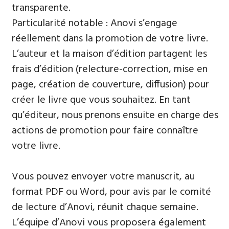
transparente.
Particularité notable : Anovi s’engage
réellement dans la promotion de votre livre.
L’auteur et la maison d’édition partagent les
frais d’édition (relecture-correction, mise en
page, création de couverture, diffusion) pour
créer le livre que vous souhaitez. En tant
qu’éditeur, nous prenons ensuite en charge des
actions de promotion pour faire connaître
votre livre.
Vous pouvez envoyer votre manuscrit, au
format PDF ou Word, pour avis par le comité
de lecture d’Anovi, réunit chaque semaine.
L’équipe d’Anovi vous proposera également