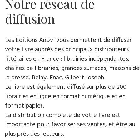
Notre réseau de
diffusion
Les Éditions Anovi vous permettent de diffuser
votre livre auprès des principaux distributeurs
littéraires en France : librairies indépendantes,
chaines de librairies, grandes surfaces, maisons de
la presse, Relay, Fnac, Gilbert Joseph.
Le livre est également diffusé sur plus de 200
librairies en ligne en format numérique et en
format papier.
La distribution complète de votre livre est
importante pour favoriser ses ventes, et être au
plus près des lecteurs.