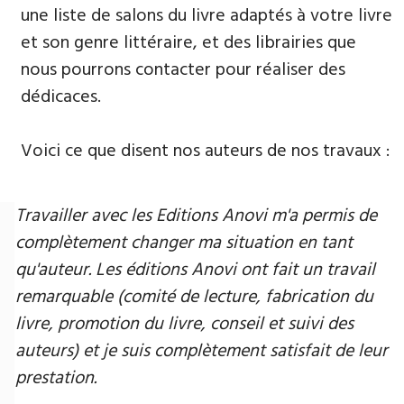
une liste de salons du livre adaptés à votre livre
et son genre littéraire, et des librairies que
nous pourrons contacter pour réaliser des
dédicaces.
Voici ce que disent nos auteurs de nos travaux :
Travailler avec les Editions Anovi m'a permis de
complètement changer ma situation en tant
qu'auteur. Les éditions Anovi ont fait un travail
remarquable (comité de lecture, fabrication du
livre, promotion du livre, conseil et suivi des
auteurs) et je suis complètement satisfait de leur
prestation.