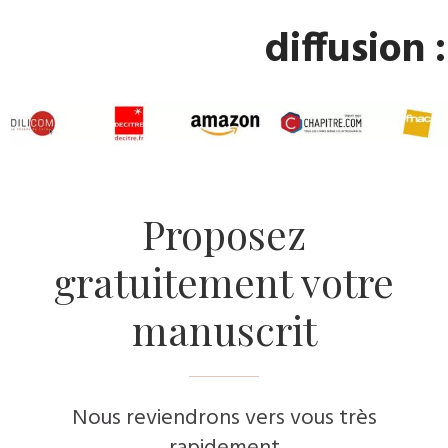
diffusion :
​Proposez
gratuitement votre
manuscrit
Nous reviendrons vers vous très