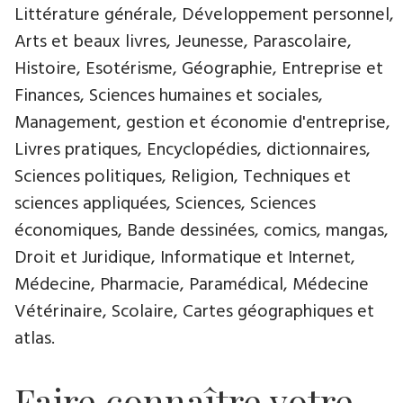
Littérature générale, Développement personnel,
Arts et beaux livres, Jeunesse, Parascolaire,
Histoire, Esotérisme, Géographie, Entreprise et
Finances, Sciences humaines et sociales,
Management, gestion et économie d'entreprise,
Livres pratiques, Encyclopédies, dictionnaires,
Sciences politiques, Religion, Techniques et
sciences appliquées, Sciences, Sciences
économiques, Bande dessinées, comics, mangas,
Droit et Juridique, Informatique et Internet,
Médecine, Pharmacie, Paramédical, Médecine
Vétérinaire, Scolaire, Cartes géographiques et
atlas.
Faire connaître votre