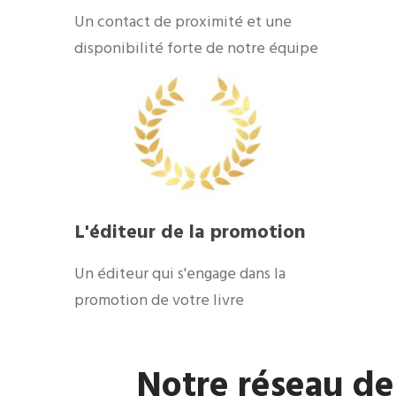
​Un contact de proximité et une
disponibilité forte de notre équipe
​L'éditeur de la promotion
​Un éditeur qui s'engage dans la
promotion de votre livre
​Notre réseau de