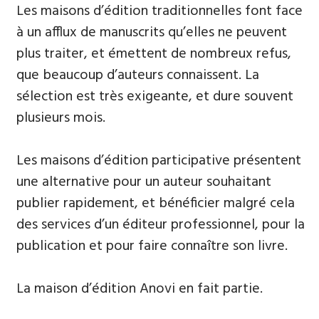
Les maisons d’édition traditionnelles font face
à un afflux de manuscrits qu’elles ne peuvent
plus traiter, et émettent de nombreux refus,
que beaucoup d’auteurs connaissent. La
sélection est très exigeante, et dure souvent
plusieurs mois.
Les maisons d’édition participative présentent
une alternative pour un auteur souhaitant
publier rapidement, et bénéficier malgré cela
des services d’un éditeur professionnel, pour la
publication et pour faire connaître son livre.
La maison d’édition Anovi en fait partie.