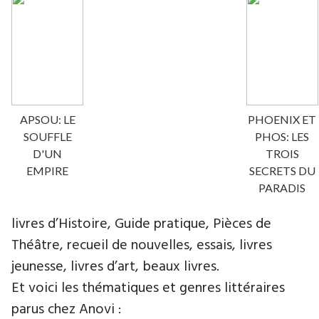
APSOU: LE
PHOENIX ET
SOUFFLE
PHOS: LES
D'UN
TROIS
EMPIRE
SECRETS DU
PARADIS
livres d’Histoire, Guide pratique, Pièces de
Théâtre, recueil de nouvelles, essais, livres
jeunesse, livres d’art, beaux livres.
Et voici les thématiques et genres littéraires
parus chez Anovi :