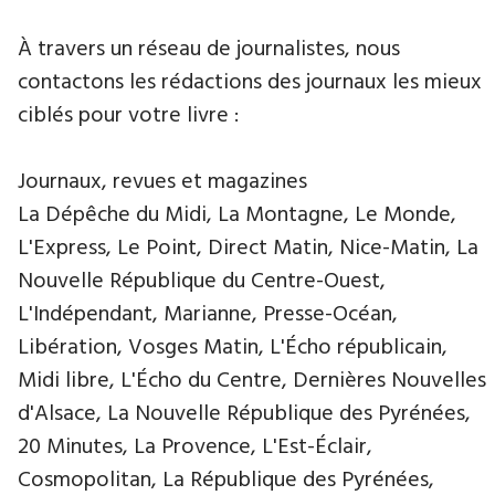
À travers un réseau de journalistes, nous
contactons les rédactions des journaux les mieux
ciblés pour votre livre :
Journaux, revues et magazines
La Dépêche du Midi, La Montagne, Le Monde,
L'Express, Le Point, Direct Matin, Nice-Matin, La
Nouvelle République du Centre-Ouest,
L'Indépendant, Marianne, Presse-Océan,
Libération, Vosges Matin, L'Écho républicain,
Midi libre, L'Écho du Centre, Dernières Nouvelles
d'Alsace, La Nouvelle République des Pyrénées,
20 Minutes, La Provence, L'Est-Éclair,
Cosmopolitan, La République des Pyrénées,