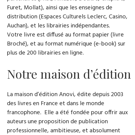
Furet, Mollat), ainsi que les enseignes de
distribution (Espaces Culturels Leclerc, Casino,
Auchan), et les librairies indépendantes.
Votre livre est diffusé au format papier (livre
Broché), et au format numérique (e-book) sur
plus de 200 librairies en ligne.
Notre maison d’édition
La maison d’édition Anovi, édite depuis 2003
des livres en France et dans le monde
francophone. Elle a été fondée pour offrir aux
auteurs une proposition de publication
professionnelle, ambitieuse, et absolument