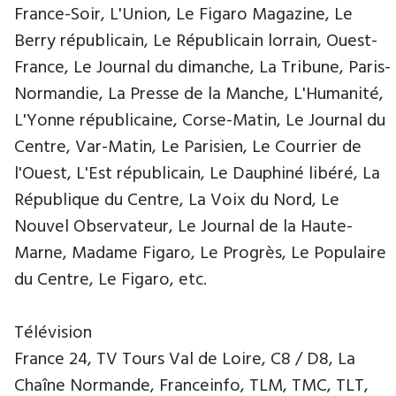
France-Soir, L'Union, Le Figaro Magazine, Le
Berry républicain, Le Républicain lorrain, Ouest-
France, Le Journal du dimanche, La Tribune, Paris-
Normandie, La Presse de la Manche, L'Humanité,
L'Yonne républicaine, Corse-Matin, Le Journal du
Centre, Var-Matin, Le Parisien, Le Courrier de
l'Ouest, L'Est républicain, Le Dauphiné libéré, La
République du Centre, La Voix du Nord, Le
Nouvel Observateur, Le Journal de la Haute-
Marne, Madame Figaro, Le Progrès, Le Populaire
du Centre, Le Figaro, etc.
Télévision
France 24, TV Tours Val de Loire, C8 / D8, La
Chaîne Normande, Franceinfo, TLM, TMC, TLT,