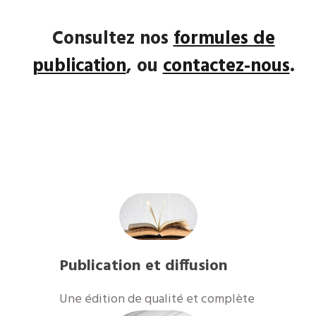
Consultez nos
formules de
publication
, ou
contactez-nous
.
Publication et diffusion
​Une édition de qualité et complète