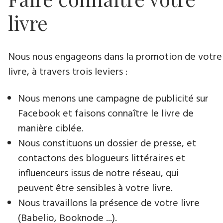
livre
Nous nous engageons dans la promotion de votre
livre​, à travers trois leviers :
Nous menons une campagne de publicité sur
Facebook et faisons connaître le livre de
manière ciblée.
Nous constituons un dossier de presse, et
contactons des blogueurs littéraires et
influenceurs issus de notre réseau, qui
peuvent être sensibles à votre livre.
Nous travaillons la présence de votre livre
(Babelio, Booknode ...).