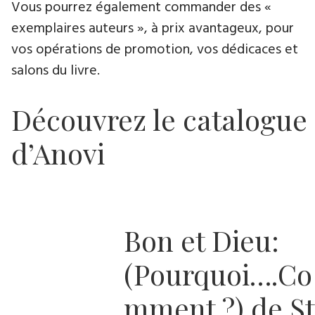
Vous pourrez également commander des «
exemplaires auteurs », à prix avantageux, pour
vos opérations de promotion, vos dédicaces et
salons du livre.
Découvrez le catalogue
d’Anovi
Bon et Dieu:
(Pourquoi….Co
mment ?) de St