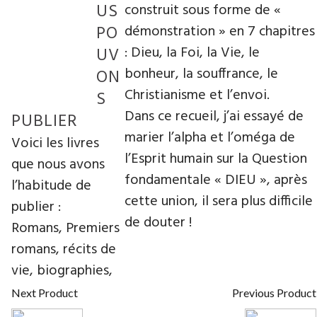
US
construit sous forme de «
PO
démonstration » en 7 chapitres
: Dieu, la Foi, la Vie, le
UV
bonheur, la souffrance, le
ON
Christianisme et l’envoi.
S
Dans ce recueil, j’ai essayé de
PUBLIER
marier l’alpha et l’oméga de
Voici les livres
l’Esprit humain sur la Question
que nous avons
fondamentale « DIEU », après
l’habitude de
cette union, il sera plus difficile
publier :
de douter !
Romans, Premiers
romans, récits de
vie, biographies,
Next Product
Previous Product