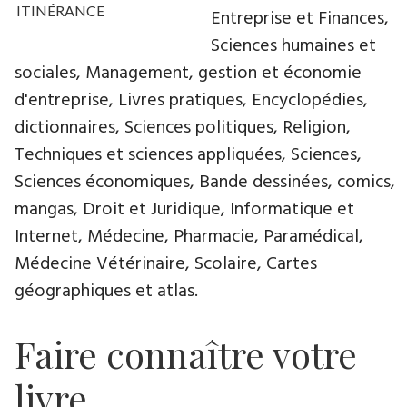
ITINÉRANCE
Entreprise et Finances,
Sciences humaines et
sociales, Management, gestion et économie
d'entreprise, Livres pratiques, Encyclopédies,
dictionnaires, Sciences politiques, Religion,
Techniques et sciences appliquées, Sciences,
Sciences économiques, Bande dessinées, comics,
mangas, Droit et Juridique, Informatique et
Internet, Médecine, Pharmacie, Paramédical,
Médecine Vétérinaire, Scolaire, Cartes
géographiques et atlas.
Faire connaître votre
livre