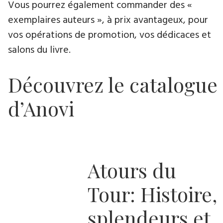
Vous pourrez également commander des «
exemplaires auteurs », à prix avantageux, pour
vos opérations de promotion, vos dédicaces et
salons du livre.
Découvrez le catalogue
d’Anovi
Atours du
Tour: Histoire,
splendeurs et