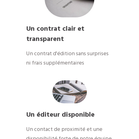
Un contrat clair et
transparent
Un contrat d'édition sans surprises
ni frais supplémentaires
Un éditeur disponible
​Un contact de proximité et une
disponibilité forte de notre équipe