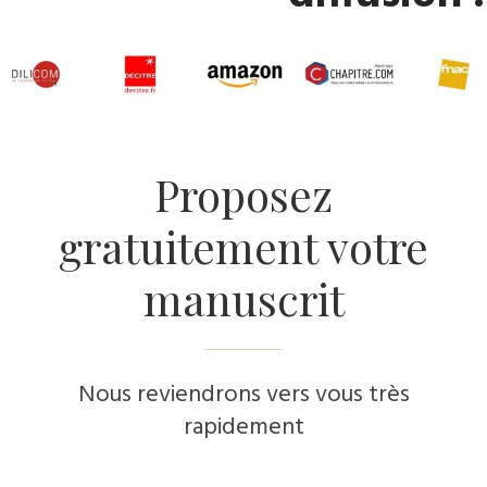
​Proposez
gratuitement votre
manuscrit
Nous reviendrons vers vous très
rapidement