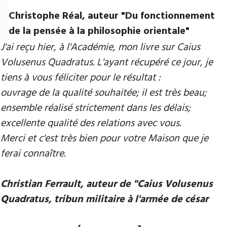
Christophe Réal, auteur ​"Du fonctionnement
de la pensée à la philosophie orientale"
J'ai reçu hier, à l'Académie, mon livre sur Caius
Volusenus Quadratus. L'ayant récupéré ce jour, je
tiens à vous féliciter pour le résultat :
ouvrage de la qualité souhaitée; il est très beau;
ensemble réalisé strictement dans les délais;
excellente qualité des relations avec vous.
Merci et c'est très bien pour votre Maison que je
ferai connaître.
Christian Ferrault, auteur de "Caius Volusenus
Quadratus, tribun militaire à l'armée de césar