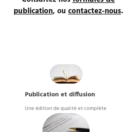
publication
, ou
contactez-nous
.
Publication et diffusion
​Une édition de qualité et complète