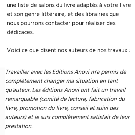
une liste de salons du livre adaptés à votre livre
et son genre littéraire, et des librairies que
nous pourrons contacter pour réaliser des
dédicaces.
Voici ce que disent nos auteurs de nos travaux :
Travailler avec les Editions Anovi m'a permis de
complètement changer ma situation en tant
qu'auteur. Les éditions Anovi ont fait un travail
remarquable (comité de lecture, fabrication du
livre, promotion du livre, conseil et suivi des
auteurs) et je suis complètement satisfait de leur
prestation.