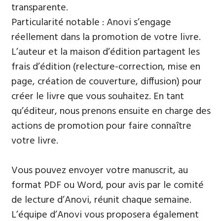
transparente.
Particularité notable : Anovi s’engage
réellement dans la promotion de votre livre.
L’auteur et la maison d’édition partagent les
frais d’édition (relecture-correction, mise en
page, création de couverture, diffusion) pour
créer le livre que vous souhaitez. En tant
qu’éditeur, nous prenons ensuite en charge des
actions de promotion pour faire connaître
votre livre.
Vous pouvez envoyer votre manuscrit, au
format PDF ou Word, pour avis par le comité
de lecture d’Anovi, réunit chaque semaine.
L’équipe d’Anovi vous proposera également