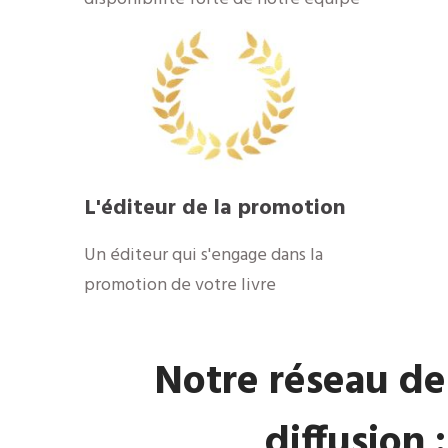
​L'éditeur de la promotion
​Un éditeur qui s'engage dans la
promotion de votre livre
​Notre réseau de
diffusion :