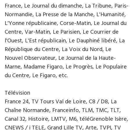
France, Le Journal du dimanche, La Tribune, Paris-
Normandie, La Presse de la Manche, L'Humanité,
L'Yonne républicaine, Corse-Matin, Le Journal du
Centre, Var-Matin, Le Parisien, Le Courrier de
l'Ouest, L'Est républicain, Le Dauphiné libéré, La
République du Centre, La Voix du Nord, Le
Nouvel Observateur, Le Journal de la Haute-
Marne, Madame Figaro, Le Progrès, Le Populaire
du Centre, Le Figaro, etc.
Télévision
France 24, TV Tours Val de Loire, C8 / D8, La
Chaîne Normande, Franceinfo, TLM, TMC, TLT,
Canal 32, Histoire, LMTV, M6, téléGrenoble Isère,
CNEWS / i TELE, Grand Lille TV, Arte, TVPI, TV