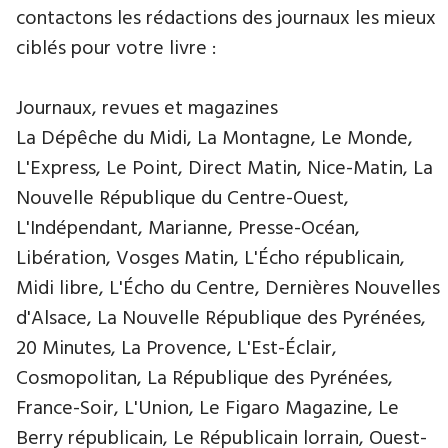
contactons les rédactions des journaux les mieux
ciblés pour votre livre :
Journaux, revues et magazines
La Dépêche du Midi, La Montagne, Le Monde,
L'Express, Le Point, Direct Matin, Nice-Matin, La
Nouvelle République du Centre-Ouest,
L'Indépendant, Marianne, Presse-Océan,
Libération, Vosges Matin, L'Écho républicain,
Midi libre, L'Écho du Centre, Dernières Nouvelles
d'Alsace, La Nouvelle République des Pyrénées,
20 Minutes, La Provence, L'Est-Éclair,
Cosmopolitan, La République des Pyrénées,
France-Soir, L'Union, Le Figaro Magazine, Le
Berry républicain, Le Républicain lorrain, Ouest-