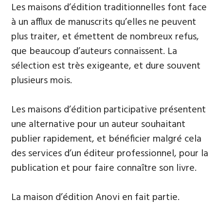
Les maisons d’édition traditionnelles font face
à un afflux de manuscrits qu’elles ne peuvent
plus traiter, et émettent de nombreux refus,
que beaucoup d’auteurs connaissent. La
sélection est très exigeante, et dure souvent
plusieurs mois.
Les maisons d’édition participative présentent
une alternative pour un auteur souhaitant
publier rapidement, et bénéficier malgré cela
des services d’un éditeur professionnel, pour la
publication et pour faire connaître son livre.
La maison d’édition Anovi en fait partie.