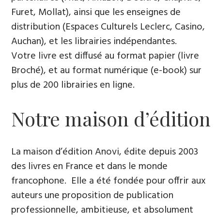
Furet, Mollat), ainsi que les enseignes de
distribution (Espaces Culturels Leclerc, Casino,
Auchan), et les librairies indépendantes.
Votre livre est diffusé au format papier (livre
Broché), et au format numérique (e-book) sur
plus de 200 librairies en ligne.
Notre maison d’édition
La maison d’édition Anovi, édite depuis 2003
des livres en France et dans le monde
francophone. Elle a été fondée pour offrir aux
auteurs une proposition de publication
professionnelle, ambitieuse, et absolument