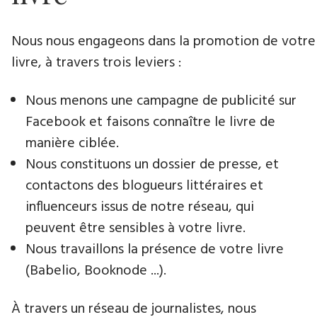
Nous nous engageons dans la promotion de votre
livre​, à travers trois leviers :
Nous menons une campagne de publicité sur
Facebook et faisons connaître le livre de
manière ciblée.
Nous constituons un dossier de presse, et
contactons des blogueurs littéraires et
influenceurs issus de notre réseau, qui
peuvent être sensibles à votre livre.
Nous travaillons la présence de votre livre
(Babelio, Booknode ...).
À travers un réseau de journalistes, nous