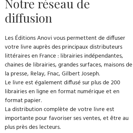
Notre réseau de
diffusion
Les Éditions Anovi vous permettent de diffuser
votre livre auprès des principaux distributeurs
littéraires en France : librairies indépendantes,
chaines de librairies, grandes surfaces, maisons de
la presse, Relay, Fnac, Gilbert Joseph.
Le livre est également diffusé sur plus de 200
librairies en ligne en format numérique et en
format papier.
La distribution complète de votre livre est
importante pour favoriser ses ventes, et être au
plus près des lecteurs.